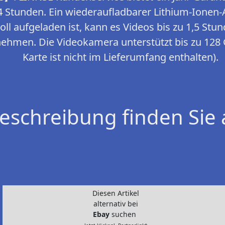
4 Stunden. Ein wiederaufladbarer Lithium-Ionen
l aufgeladen ist, kann es Videos bis zu 1,5 Stun
ehmen. Die Videokamera unterstützt bis zu 128 
Karte ist nicht im Lieferumfang enthalten).
eschreibung finden Sie 
Diesen Artikel
alternativ bei
Ebay
suchen