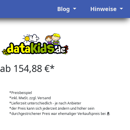
Blog
Hinweise
ab 154,88 €*
*Preisbeispiel
*inkl. MwSt. zzgl. Versand
*Lieferzeit unterschiedlich - je nach Anbieter
*der Preis kann sich jederzeit ändern und höher sein
*durchgestrichener Preis war ehemaliger Verkaufspreis bei