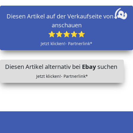
Diesen Artikel auf der Verkaufseite von
anschauen
⭐⭐⭐⭐⭐
Jetzt klicken!- Partnerlink*
Diesen Artikel alternativ bei
Ebay
suchen
Jetzt klicken!- Partnerlink*