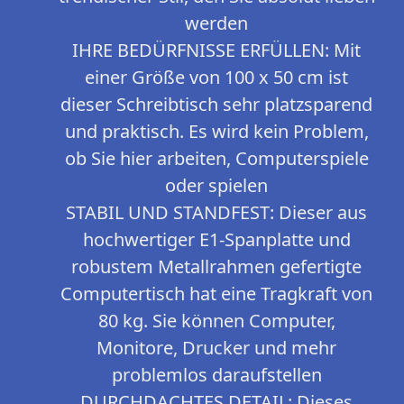
werden
IHRE BEDÜRFNISSE ERFÜLLEN: Mit
einer Größe von 100 x 50 cm ist
dieser Schreibtisch sehr platzsparend
und praktisch. Es wird kein Problem,
ob Sie hier arbeiten, Computerspiele
oder spielen
STABIL UND STANDFEST: Dieser aus
hochwertiger E1-Spanplatte und
robustem Metallrahmen gefertigte
Computertisch hat eine Tragkraft von
80 kg. Sie können Computer,
Monitore, Drucker und mehr
problemlos daraufstellen
DURCHDACHTES DETAIL: Dieses