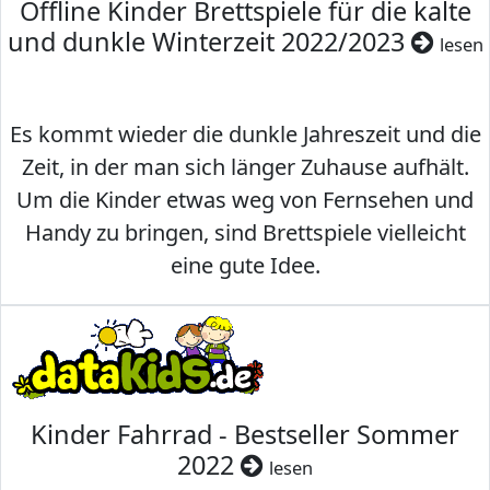
Offline Kinder Brettspiele für die kalte
und dunkle Winterzeit 2022/2023
lesen
Es kommt wieder die dunkle Jahreszeit und die
Zeit, in der man sich länger Zuhause aufhält.
Um die Kinder etwas weg von Fernsehen und
Handy zu bringen, sind Brettspiele vielleicht
eine gute Idee.
Kinder Fahrrad - Bestseller Sommer
2022
lesen