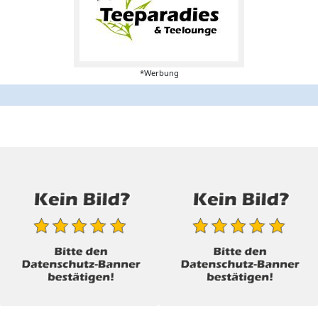
*Werbung