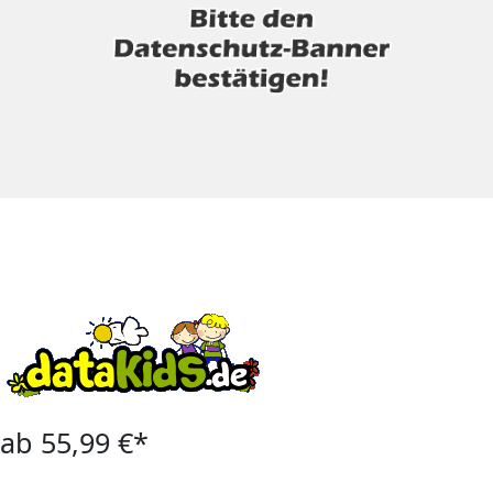
ab 55,99 €*