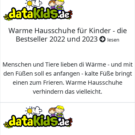
Warme Hausschuhe für Kinder - die
Bestseller 2022 und 2023
lesen
Menschen und Tiere lieben di Wärme - und mit
den Füßen soll es anfangen - kalte Füße bringt
einen zum Frieren. Warme Hausschuhe
verhindern das vielleicht.