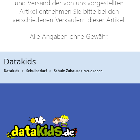
Datakids
Datakids
Schulbedarf
Schule Zuhause
> Neue Ideen