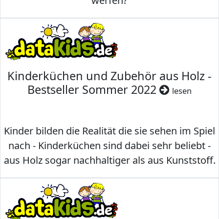
werfen?
Kinderküchen und Zubehör aus Holz -
Bestseller Sommer 2022
lesen
Kinder bilden die Realität die sie sehen im Spiel
nach - Kinderküchen sind dabei sehr beliebt -
aus Holz sogar nachhaltiger als aus Kunststoff.