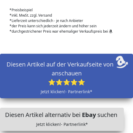
*Preisbeispiel
*inkl. MwSt. zzgl. Versand
*Lieferzeit unterschiedlich - je nach Anbieter
*der Preis kann sich jederzeit ändern und höher sein
*durchgestrichener Preis war ehemaliger Verkaufspreis bei
Diesen Artikel auf der Verkaufseite von
anschauen
⭐⭐⭐⭐⭐
Jetzt klicken!- Partnerlink*
Diesen Artikel alternativ bei
Ebay
suchen
Jetzt klicken!- Partnerlink*