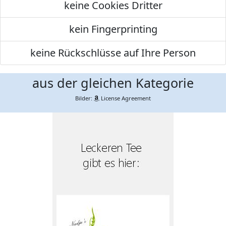
keine Cookies Dritter
kein Fingerprinting
keine Rückschlüsse auf Ihre Person
aus der gleichen Kategorie
Bilder:
License Agreement