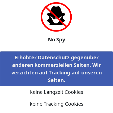
No Spy
Erhöhter Datenschutz gegenüber
anderen kommerziellen Seiten. Wir
verzichten auf Tracking auf unseren
Seiten.
keine Langzeit Cookies
keine Tracking Cookies