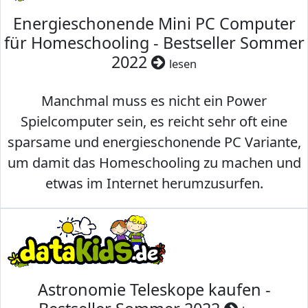
Energieschonende Mini PC Computer
für Homeschooling - Bestseller Sommer
2022
lesen
Manchmal muss es nicht ein Power
Spielcomputer sein, es reicht sehr oft eine
sparsame und energieschonende PC Variante,
um damit das Homeschooling zu machen und
etwas im Internet herumzusurfen.
Astronomie Teleskope kaufen -