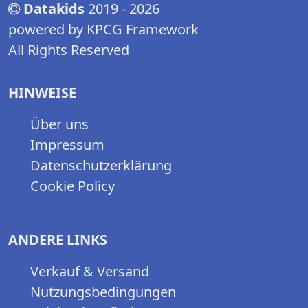
Datakids
2019 - 2026
powered by KPCG Framework
All Rights Reserved
HINWEISE
Über uns
Impressum
Datenschutzerklärung
Cookie Policy
ANDERE LINKS
Verkauf & Versand
Nutzungsbedingungen