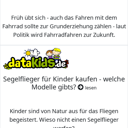
Früh übt sich - auch das Fahren mit dem
Fahrrad sollte zur Grunderziehung zählen - laut
Politik wird Fahrradfahren zur Zukunft.
Segelflieger für Kinder kaufen - welche
Modelle gibts?
lesen
Kinder sind von Natur aus für das Fliegen
begeistert. Wieso nicht einen Segelflieger