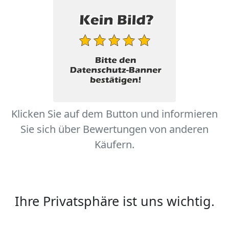
Klicken Sie auf dem Button und informieren
Sie sich über Bewertungen von anderen
Käufern.
Ihre Privatsphäre ist uns wichtig.