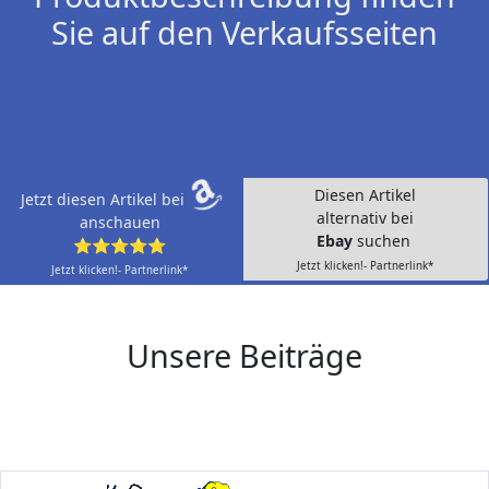
Sie auf den Verkaufsseiten
Diesen Artikel
Jetzt diesen Artikel bei
alternativ bei
anschauen
Ebay
suchen
⭐⭐⭐⭐⭐
Jetzt klicken!- Partnerlink*
Jetzt klicken!- Partnerlink*
Unsere Beiträge