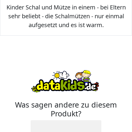
Kinder Schal und Mütze in einem - bei Eltern
sehr beliebt - die Schalmützen - nur einmal
aufgesetzt und es ist warm.
Was sagen andere zu diesem
Produkt?