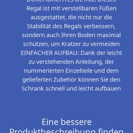
Regal ist mit verstellbaren Füßen
ausgestattet, die nicht nur die
Stabilität des Regals verbessern,
sondern auch Ihren Boden maximal
schützen, um Kratzer zu vermeiden
EINFACHER AUFBAU: Dank der leicht
zu verstehenden Anleitung, der
nummerierten Einzelteile und dem
gelieferten Zubehör können Sie den
Schrank schnell und leicht aufbauen
Eine bessere
Produktbeschreibung finden