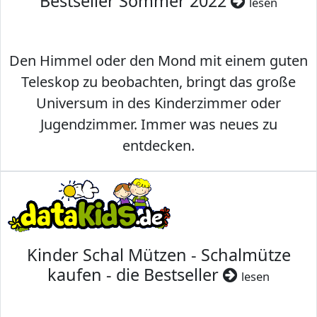
Bestseller Sommer 2022
lesen
Den Himmel oder den Mond mit einem guten
Teleskop zu beobachten, bringt das große
Universum in des Kinderzimmer oder
Jugendzimmer. Immer was neues zu
entdecken.
Kinder Schal Mützen - Schalmütze
kaufen - die Bestseller
lesen