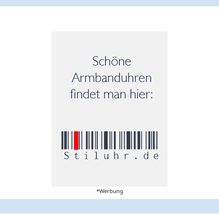
*Werbung