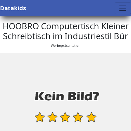
Datakids
HOOBRO Computertisch Kleiner
Schreibtisch im Industriestil Bür
Werbepräsentation