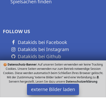
Spielsachen finden
FOLLOW US
Datakids bei Facebook
Datakids bei Instagram
Datakids bei Github
🍪
Datenschutz-Banner:
Auf unseren Seiten verwenden wir keine Tracking
Cookies. Unsere Seiten verwenden nur zum Betrieb notwendige Session
Cookies. Diese werden automatisch beim Schließen Ihres Browser gelöscht.
Mit der Zustimmung "externe Bilder laden" wird eine Verbindung zu
Servern hergestellt. Lesen Sie dazu unsere
Datenschutzerklärung
externe Bilder laden