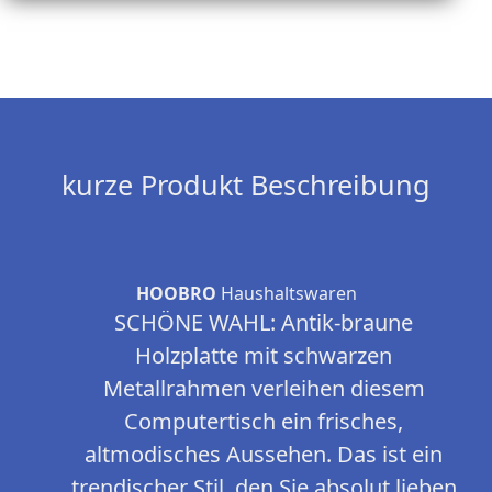
kurze Produkt Beschreibung
HOOBRO
Haushaltswaren
SCHÖNE WAHL: Antik-braune
Holzplatte mit schwarzen
Metallrahmen verleihen diesem
Computertisch ein frisches,
altmodisches Aussehen. Das ist ein
trendischer Stil, den Sie absolut lieben