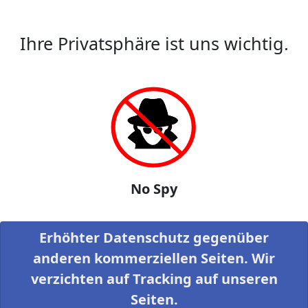
Ihre Privatsphäre ist uns wichtig.
No Spy
Erhöhter Datenschutz gegenüber
anderen kommerziellen Seiten. Wir
verzichten auf Tracking auf unseren
Seiten.