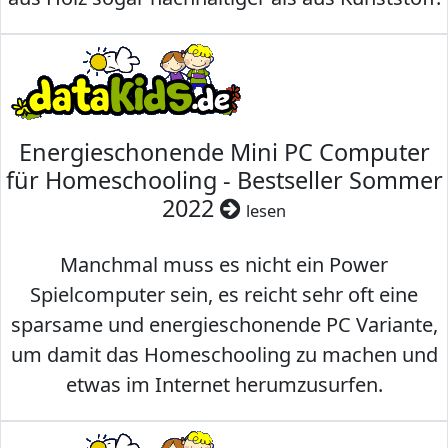
Energieschonende Mini PC Computer
für Homeschooling - Bestseller Sommer
2022
lesen
Manchmal muss es nicht ein Power
Spielcomputer sein, es reicht sehr oft eine
sparsame und energieschonende PC Variante,
um damit das Homeschooling zu machen und
etwas im Internet herumzusurfen.