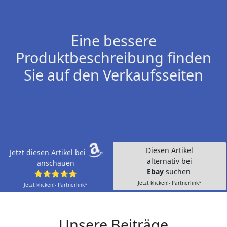
Eine bessere
Produktbeschreibung finden
Sie auf den Verkaufsseiten
Diesen Artikel
Jetzt diesen Artikel bei
alternativ bei
anschauen
Ebay
suchen
⭐⭐⭐⭐⭐
Jetzt klicken!- Partnerlink*
Jetzt klicken!- Partnerlink*
Unsere Beiträge