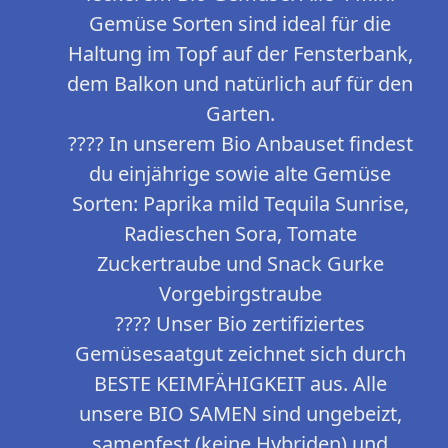
Gemüse Sorten sind ideal für die
Haltung im Topf auf der Fensterbank,
dem Balkon und natürlich auf für den
Garten.
???? In unserem Bio Anbauset findest
du einjährige sowie alte Gemüse
Sorten: Paprika mild Tequila Sunrise,
Radieschen Sora, Tomate
Zuckertraube und Snack Gurke
Vorgebirgstraube
???? Unser Bio zertifiziertes
Gemüsesaatgut zeichnet sich durch
BESTE KEIMFÄHIGKEIT aus. Alle
unsere BIO SAMEN sind ungebeizt,
samenfest (keine Hybriden) und