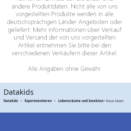
Datakids
Datakids
Experimentieren
Lebensräume und Insekten
> Neue Ideen