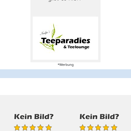
*Werbung