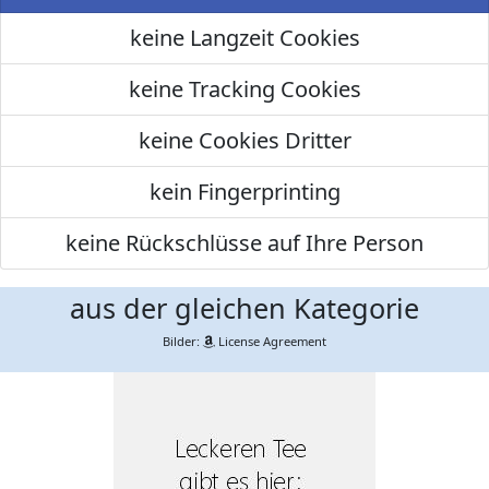
keine Langzeit Cookies
keine Tracking Cookies
keine Cookies Dritter
kein Fingerprinting
keine Rückschlüsse auf Ihre Person
aus der gleichen Kategorie
Bilder:
License Agreement