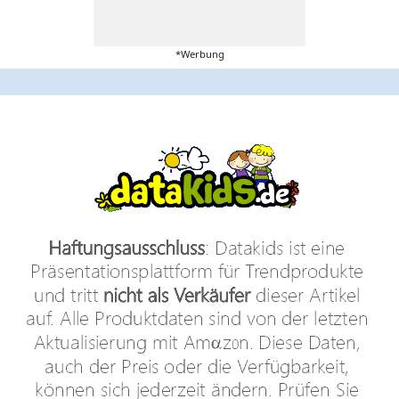
*Werbung