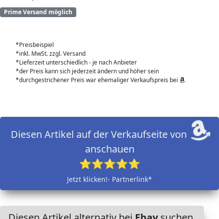
Prime Versand möglich
*Preisbeispiel
*inkl. MwSt. zzgl. Versand
*Lieferzeit unterschiedlich - je nach Anbieter
*der Preis kann sich jederzeit ändern und höher sein
*durchgestrichener Preis war ehemaliger Verkaufspreis bei
Diesen Artikel auf der Verkaufseite von
anschauen
⭐⭐⭐⭐⭐
Jetzt klicken!- Partnerlink*
Diesen Artikel alternativ bei
Ebay
suchen