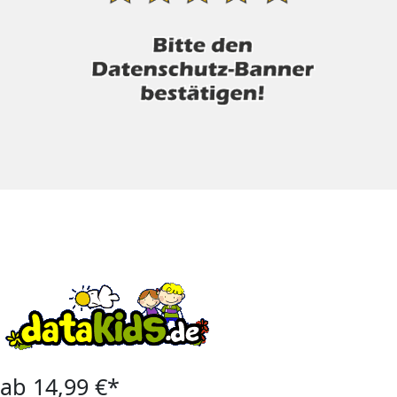
ab 14,99 €*