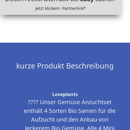
Jetzt klicken!- Partnerlink*
kurze Produkt Beschreibung
Loveplants
???? Unser Gemüse Anzuchtset
enthält 4 Sorten Bio Samen für die
Aufzucht und den Anbau von
leckerem Bio Gemüse. Alle 4 Mini