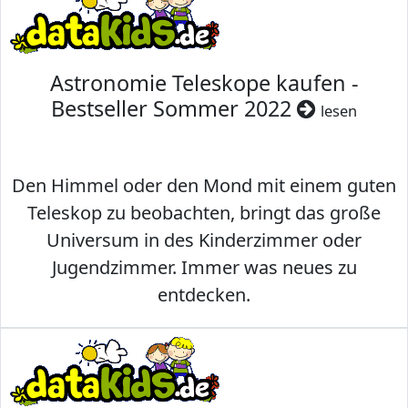
Astronomie Teleskope kaufen -
Bestseller Sommer 2022
lesen
Den Himmel oder den Mond mit einem guten
Teleskop zu beobachten, bringt das große
Universum in des Kinderzimmer oder
Jugendzimmer. Immer was neues zu
entdecken.