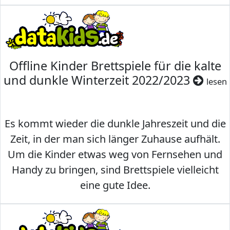
Offline Kinder Brettspiele für die kalte
und dunkle Winterzeit 2022/2023
lesen
Es kommt wieder die dunkle Jahreszeit und die
Zeit, in der man sich länger Zuhause aufhält.
Um die Kinder etwas weg von Fernsehen und
Handy zu bringen, sind Brettspiele vielleicht
eine gute Idee.