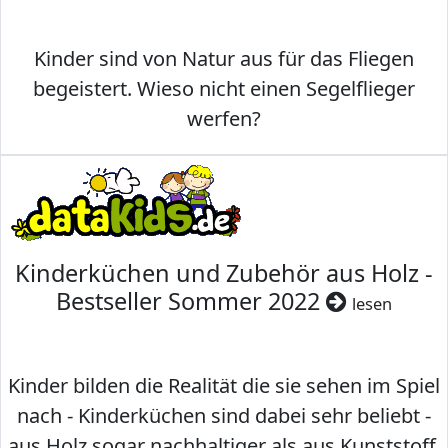
Kinder sind von Natur aus für das Fliegen
begeistert. Wieso nicht einen Segelflieger
werfen?
Kinderküchen und Zubehör aus Holz -
Bestseller Sommer 2022
lesen
Kinder bilden die Realität die sie sehen im Spiel
nach - Kinderküchen sind dabei sehr beliebt -
aus Holz sogar nachhaltiger als aus Kunststoff.