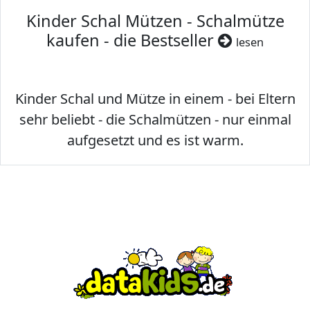
Kinder Schal Mützen - Schalmütze
kaufen - die Bestseller
lesen
Kinder Schal und Mütze in einem - bei Eltern
sehr beliebt - die Schalmützen - nur einmal
aufgesetzt und es ist warm.