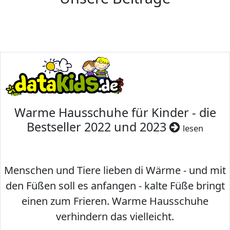
Warme Hausschuhe für Kinder - die
Bestseller 2022 und 2023
lesen
Menschen und Tiere lieben di Wärme - und mit
den Füßen soll es anfangen - kalte Füße bringt
einen zum Frieren. Warme Hausschuhe
verhindern das vielleicht.