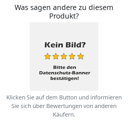
Was sagen andere zu diesem
Produkt?
Klicken Sie auf dem Button und informieren
Sie sich über Bewertungen von anderen
Käufern.