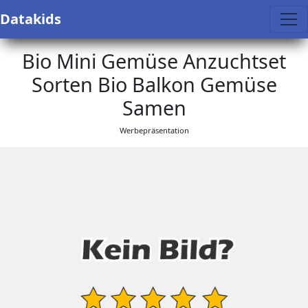
Datakids
Bio Mini Gemüse Anzuchtset
Sorten Bio Balkon Gemüse
Samen
Werbepräsentation