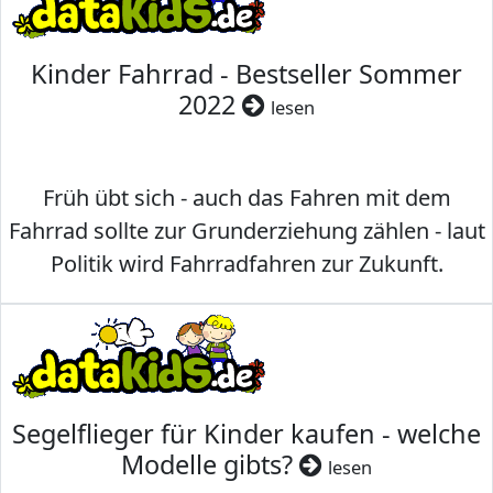
Kinder Fahrrad - Bestseller Sommer
2022
lesen
Früh übt sich - auch das Fahren mit dem
Fahrrad sollte zur Grunderziehung zählen - laut
Politik wird Fahrradfahren zur Zukunft.
Segelflieger für Kinder kaufen - welche
Modelle gibts?
lesen