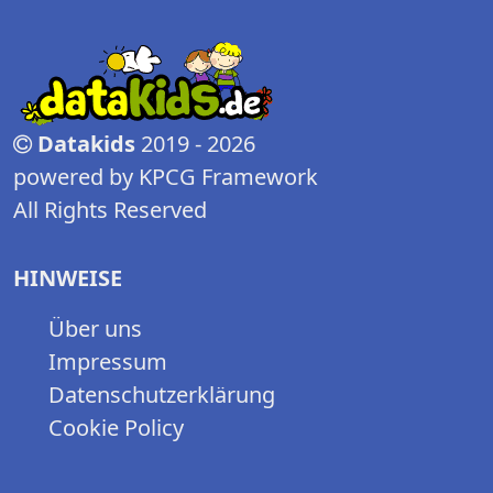
Datakids
2019 - 2026
powered by KPCG Framework
All Rights Reserved
HINWEISE
Über uns
Impressum
Datenschutzerklärung
Cookie Policy