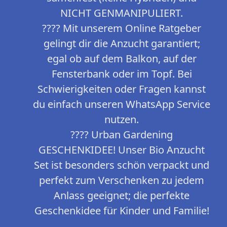
NICHT GENMANIPULIERT.
???? Mit unserem Online Ratgeber
gelingt dir die Anzucht garantiert;
egal ob auf dem Balkon, auf der
Fensterbank oder im Topf. Bei
Schwierigkeiten oder Fragen kannst
du einfach unseren WhatsApp Service
nutzen.
???? Urban Gardening
GESCHENKIDEE! Unser Bio Anzucht
Set ist besonders schön verpackt und
perfekt zum Verschenken zu jedem
Anlass geeignet; die perfekte
Geschenkidee für Kinder und Familie!