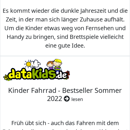
Es kommt wieder die dunkle Jahreszeit und die
Zeit, in der man sich länger Zuhause aufhält.
Um die Kinder etwas weg von Fernsehen und
Handy zu bringen, sind Brettspiele vielleicht
eine gute Idee.
Kinder Fahrrad - Bestseller Sommer
2022
lesen
Früh übt sich - auch das Fahren mit dem