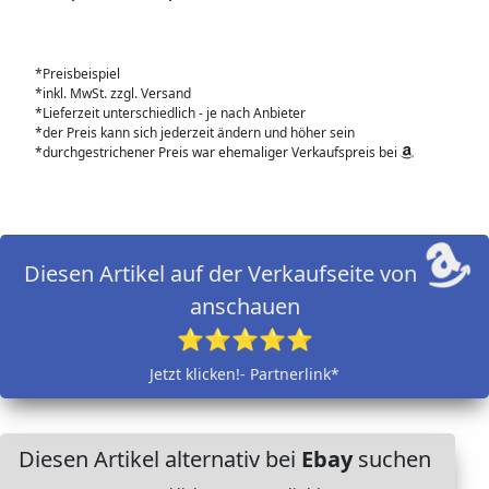
*Preisbeispiel
*inkl. MwSt. zzgl. Versand
*Lieferzeit unterschiedlich - je nach Anbieter
*der Preis kann sich jederzeit ändern und höher sein
*durchgestrichener Preis war ehemaliger Verkaufspreis bei
Diesen Artikel auf der Verkaufseite von
anschauen
⭐⭐⭐⭐⭐
Jetzt klicken!- Partnerlink*
Diesen Artikel alternativ bei
Ebay
suchen