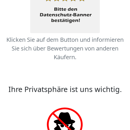
Klicken Sie auf dem Button und informieren
Sie sich über Bewertungen von anderen
Käufern.
Ihre Privatsphäre ist uns wichtig.