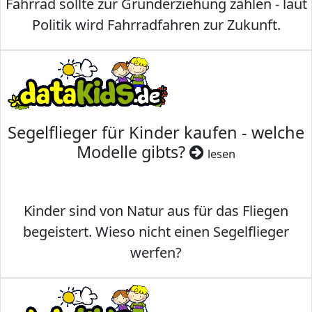
Fahrrad sollte zur Grunderziehung zählen - laut
Politik wird Fahrradfahren zur Zukunft.
Segelflieger für Kinder kaufen - welche
Modelle gibts?
lesen
Kinder sind von Natur aus für das Fliegen
begeistert. Wieso nicht einen Segelflieger
werfen?