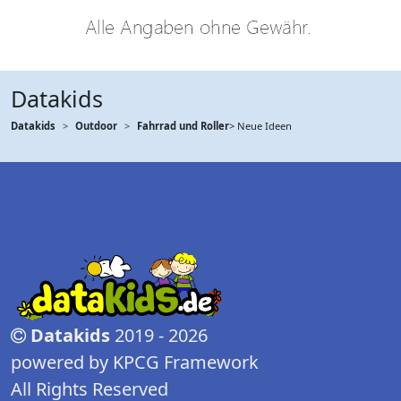
Datakids
Datakids
Outdoor
Fahrrad und Roller
> Neue Ideen
Datakids
2019 - 2026
powered by KPCG Framework
All Rights Reserved