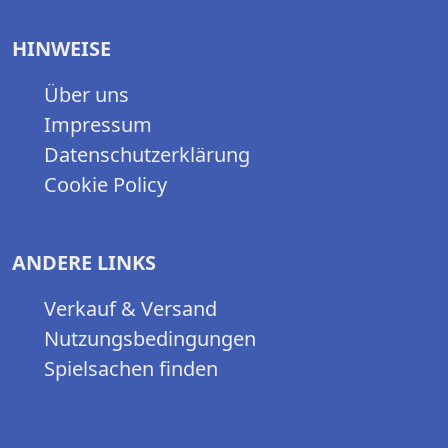
HINWEISE
Über uns
Impressum
Datenschutzerklärung
Cookie Policy
ANDERE LINKS
Verkauf & Versand
Nutzungsbedingungen
Spielsachen finden