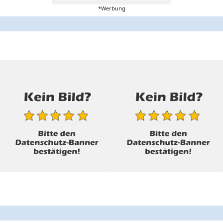
*Werbung