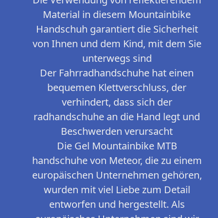
Material in diesem Mountainbike
Handschuh garantiert die Sicherheit
von Ihnen und dem Kind, mit dem Sie
unterwegs sind
Der Fahrradhandschuhe hat einen
bequemen Klettverschluss, der
verhindert, dass sich der
radhandschuhe an die Hand legt und
Beschwerden verursacht
Die Gel Mountainbike MTB
handschuhe von Meteor, die zu einem
europäischen Unternehmen gehören,
wurden mit viel Liebe zum Detail
entworfen und hergestellt. Als