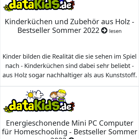
Kinderküchen und Zubehör aus Holz -
Bestseller Sommer 2022
lesen
Kinder bilden die Realität die sie sehen im Spiel
nach - Kinderküchen sind dabei sehr beliebt -
aus Holz sogar nachhaltiger als aus Kunststoff.
Energieschonende Mini PC Computer
für Homeschooling - Bestseller Sommer