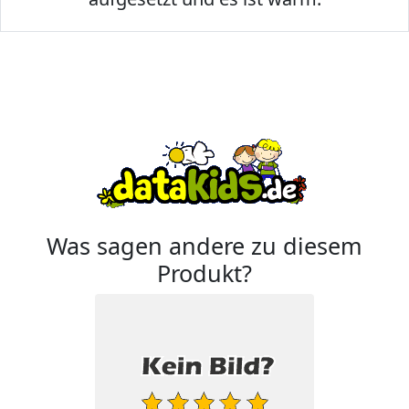
Was sagen andere zu diesem
Produkt?