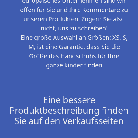
europäisches Unternehmen sind wir
offen für Sie und Ihre Kommentare zu
unseren Produkten. Zögern Sie also
nicht, uns zu schreiben!
Eine große Auswahl an Größen: XS, S,
M, ist eine Garantie, dass Sie die
Größe des Handschuhs für Ihre
ganze kinder finden
Eine bessere
Produktbeschreibung finden
Sie auf den Verkaufsseiten