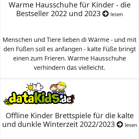
Warme Hausschuhe für Kinder - die
Bestseller 2022 und 2023
lesen
Menschen und Tiere lieben di Wärme - und mit
den Füßen soll es anfangen - kalte Füße bringt
einen zum Frieren. Warme Hausschuhe
verhindern das vielleicht.
Offline Kinder Brettspiele für die kalte
und dunkle Winterzeit 2022/2023
lesen