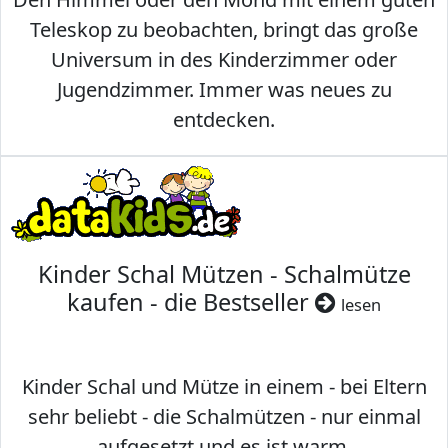
Teleskop zu beobachten, bringt das große
Universum in des Kinderzimmer oder
Jugendzimmer. Immer was neues zu
entdecken.
Kinder Schal Mützen - Schalmütze
kaufen - die Bestseller
lesen
Kinder Schal und Mütze in einem - bei Eltern
sehr beliebt - die Schalmützen - nur einmal
aufgesetzt und es ist warm.