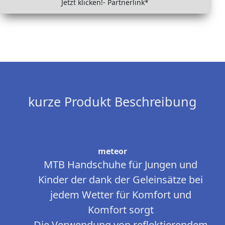
Jetzt klicken!- Partnerlink*
kurze Produkt Beschreibung
meteor
MTB Handschuhe für Jungen und
Kinder der dank der Geleinsätze bei
jedem Wetter für Komfort und
Komfort sorgt
Die Verwendung von reflektierendem