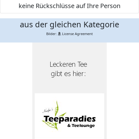
keine Rückschlüsse auf Ihre Person
aus der gleichen Kategorie
Bilder:
License Agreement