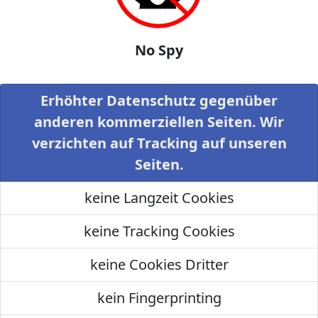
No Spy
Erhöhter Datenschutz gegenüber
anderen kommerziellen Seiten. Wir
verzichten auf Tracking auf unseren
Seiten.
keine Langzeit Cookies
keine Tracking Cookies
keine Cookies Dritter
kein Fingerprinting