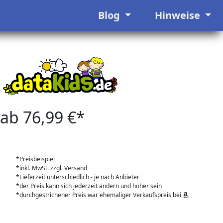
Blog
Hinweise
ab 76,99 €*
*Preisbeispiel
*inkl. MwSt. zzgl. Versand
*Lieferzeit unterschiedlich - je nach Anbieter
*der Preis kann sich jederzeit ändern und höher sein
*durchgestrichener Preis war ehemaliger Verkaufspreis bei