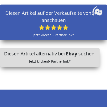
Diesen Artikel auf der Verkaufseite von
anschauen
⭐⭐⭐⭐⭐
Jetzt klicken!- Partnerlink*
Diesen Artikel alternativ bei
Ebay
suchen
Jetzt klicken!- Partnerlink*