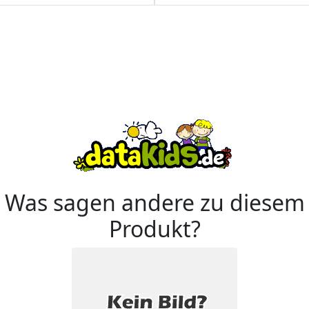
Was sagen andere zu diesem
Produkt?