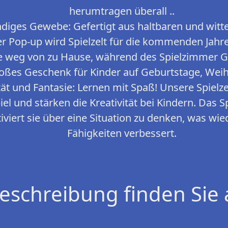
herumtragen überall ..
iges Gewebe: Gefertigt aus haltbaren und wit
 Pop-up wird Spielzelt für die kommenden Jahre 
 weg von zu Hause, während des Spielzimmer Gre
oßes Geschenk für Kinder auf Geburtstage, Weih
tät und Fantasie: Lernen mit Spaß! Unsere Spielze
iel und stärken die Kreativität bei Kindern. Das S
iviert sie über eine Situation zu denken, was wi
Fähigkeiten verbessert.
eschreibung finden Sie 