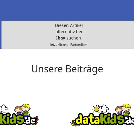
Diesen Artikel
alternativ bei
Ebay
suchen
Jetzt klicken!- Partnerlink*
Unsere Beiträge