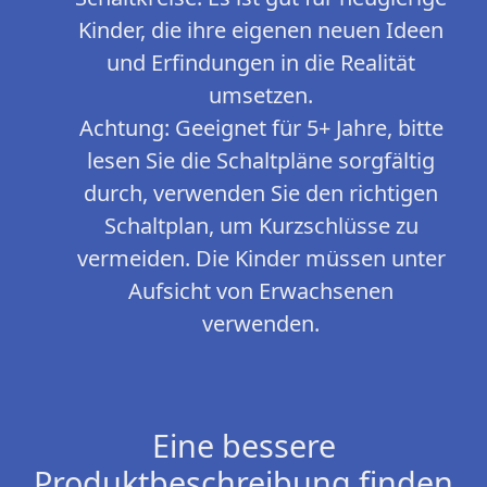
Kinder, die ihre eigenen neuen Ideen
und Erfindungen in die Realität
umsetzen.
Achtung: Geeignet für 5+ Jahre, bitte
lesen Sie die Schaltpläne sorgfältig
durch, verwenden Sie den richtigen
Schaltplan, um Kurzschlüsse zu
vermeiden. Die Kinder müssen unter
Aufsicht von Erwachsenen
verwenden.
Eine bessere
Produktbeschreibung finden