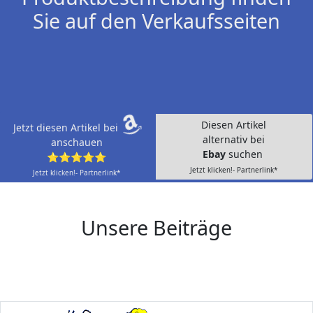
Sie auf den Verkaufsseiten
Diesen Artikel
Jetzt diesen Artikel bei
alternativ bei
anschauen
Ebay
suchen
⭐⭐⭐⭐⭐
Jetzt klicken!- Partnerlink*
Jetzt klicken!- Partnerlink*
Unsere Beiträge