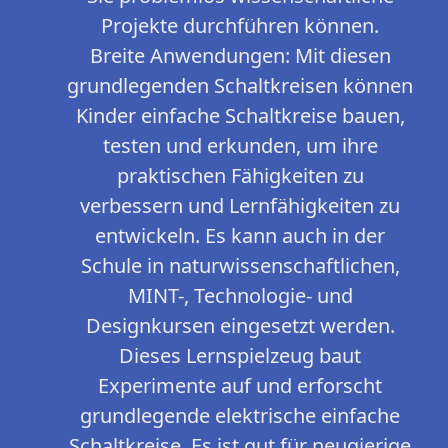
Projekte durchführen können.
Breite Anwendungen: Mit diesen
grundlegenden Schaltkreisen können
Kinder einfache Schaltkreise bauen,
testen und erkunden, um ihre
praktischen Fähigkeiten zu
verbessern und Lernfähigkeiten zu
entwickeln. Es kann auch in der
Schule in naturwissenschaftlichen,
MINT-, Technologie- und
Designkursen eingesetzt werden.
Dieses Lernspielzeug baut
Experimente auf und erforscht
grundlegende elektrische einfache
Schaltkreise. Es ist gut für neugierige