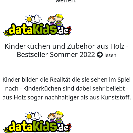
werfen?
Kinderküchen und Zubehör aus Holz -
Bestseller Sommer 2022
lesen
Kinder bilden die Realität die sie sehen im Spiel
nach - Kinderküchen sind dabei sehr beliebt -
aus Holz sogar nachhaltiger als aus Kunststoff.