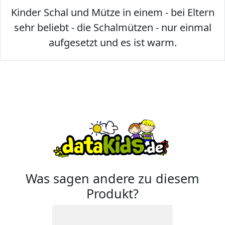
Kinder Schal und Mütze in einem - bei Eltern
sehr beliebt - die Schalmützen - nur einmal
aufgesetzt und es ist warm.
Was sagen andere zu diesem
Produkt?