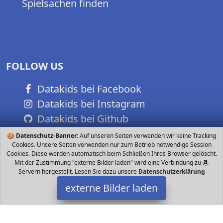
Spielsachen finden
FOLLOW US
Datakids bei Facebook
Datakids bei Instagram
Datakids bei Github
🍪
Datenschutz-Banner:
Auf unseren Seiten verwenden wir keine Tracking
Cookies. Unsere Seiten verwenden nur zum Betrieb notwendige Session
Cookies. Diese werden automatisch beim Schließen Ihres Browser gelöscht.
Mit der Zustimmung "externe Bilder laden" wird eine Verbindung zu
Servern hergestellt. Lesen Sie dazu unsere
Datenschutzerklärung
externe Bilder laden