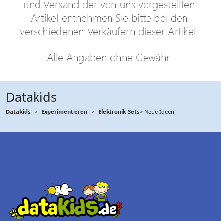
Datakids
Datakids
Experimentieren
Elektronik Sets
> Neue Ideen