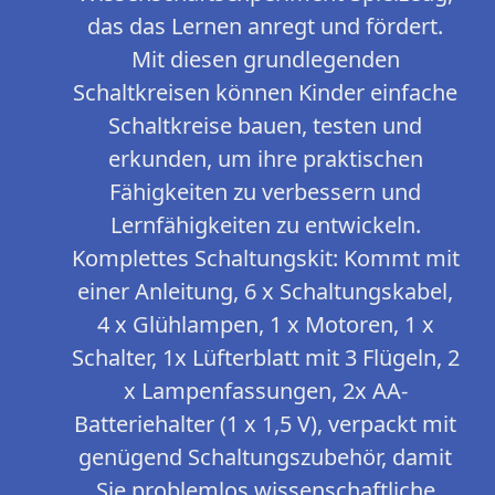
das das Lernen anregt und fördert.
Mit diesen grundlegenden
Schaltkreisen können Kinder einfache
Schaltkreise bauen, testen und
erkunden, um ihre praktischen
Fähigkeiten zu verbessern und
Lernfähigkeiten zu entwickeln.
Komplettes Schaltungskit: Kommt mit
einer Anleitung, 6 x Schaltungskabel,
4 x Glühlampen, 1 x Motoren, 1 x
Schalter, 1x Lüfterblatt mit 3 Flügeln, 2
x Lampenfassungen, 2x AA-
Batteriehalter (1 x 1,5 V), verpackt mit
genügend Schaltungszubehör, damit
Sie problemlos wissenschaftliche