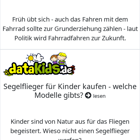
Früh übt sich - auch das Fahren mit dem
Fahrrad sollte zur Grunderziehung zählen - laut
Politik wird Fahrradfahren zur Zukunft.
Segelflieger für Kinder kaufen - welche
Modelle gibts?
lesen
Kinder sind von Natur aus für das Fliegen
begeistert. Wieso nicht einen Segelflieger