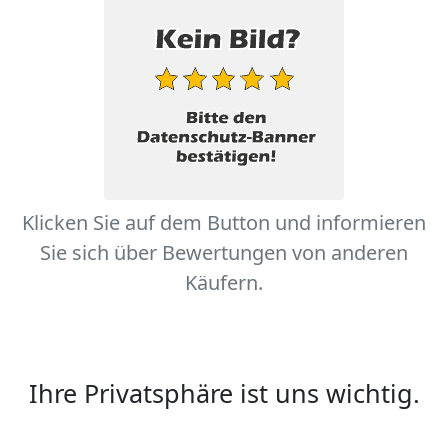
Klicken Sie auf dem Button und informieren
Sie sich über Bewertungen von anderen
Käufern.
Ihre Privatsphäre ist uns wichtig.