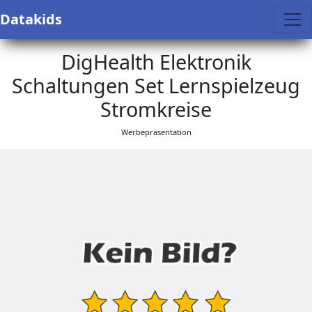
Datakids
DigHealth Elektronik
Schaltungen Set Lernspielzeug
Stromkreise
Werbepräsentation