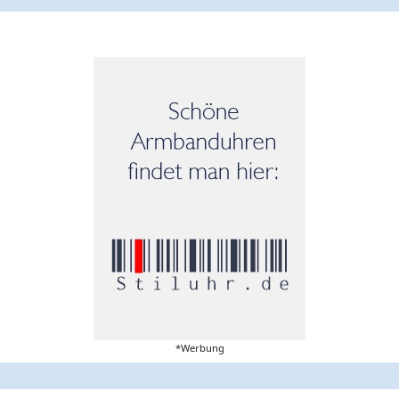
*Werbung