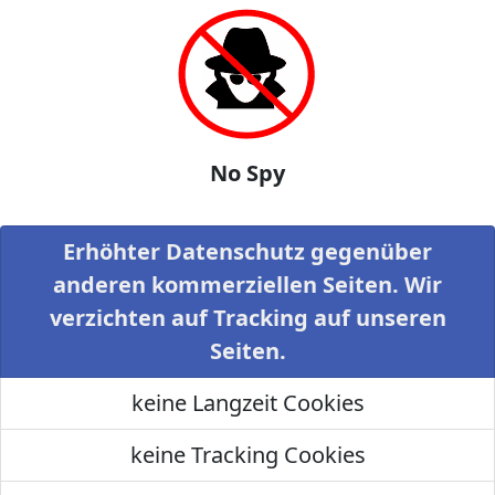
No Spy
Erhöhter Datenschutz gegenüber
anderen kommerziellen Seiten. Wir
verzichten auf Tracking auf unseren
Seiten.
keine Langzeit Cookies
keine Tracking Cookies