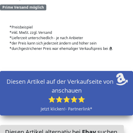
Prime Versand möglich
*Preisbeispiel
*inkl. MwSt. zzgl. Versand
*Lieferzeit unterschiedlich - je nach Anbieter
*der Preis kann sich jederzeit ändern und höher sein
*durchgestrichener Preis war ehemaliger Verkaufspreis bei
Diesen Artikel auf der Verkaufseite von
anschauen
⭐⭐⭐⭐⭐
Jetzt klicken!- Partnerlink*
Diesen Artikel alternativ bei
Ebay
suchen