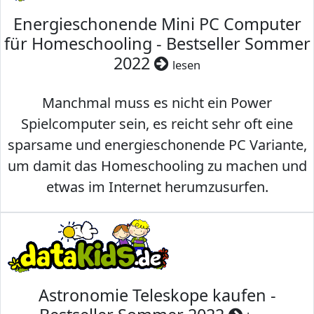
Energieschonende Mini PC Computer
für Homeschooling - Bestseller Sommer
2022
lesen
Manchmal muss es nicht ein Power
Spielcomputer sein, es reicht sehr oft eine
sparsame und energieschonende PC Variante,
um damit das Homeschooling zu machen und
etwas im Internet herumzusurfen.
Astronomie Teleskope kaufen -