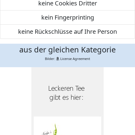
keine Cookies Dritter
kein Fingerprinting
keine Rückschlüsse auf Ihre Person
aus der gleichen Kategorie
Bilder:
License Agreement