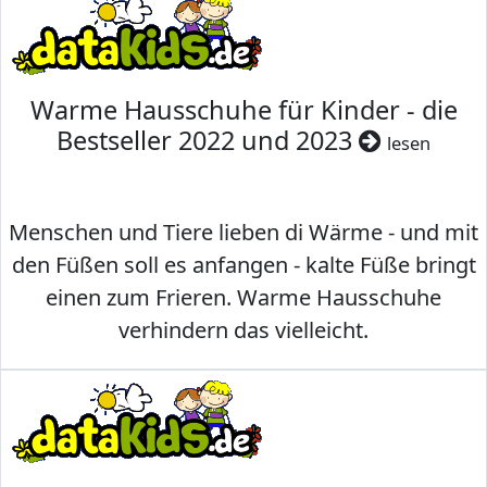
Warme Hausschuhe für Kinder - die
Bestseller 2022 und 2023
lesen
Menschen und Tiere lieben di Wärme - und mit
den Füßen soll es anfangen - kalte Füße bringt
einen zum Frieren. Warme Hausschuhe
verhindern das vielleicht.