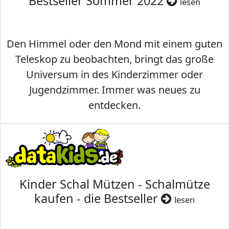
Bestseller Sommer 2022
lesen
Den Himmel oder den Mond mit einem guten
Teleskop zu beobachten, bringt das große
Universum in des Kinderzimmer oder
Jugendzimmer. Immer was neues zu
entdecken.
Kinder Schal Mützen - Schalmütze
kaufen - die Bestseller
lesen