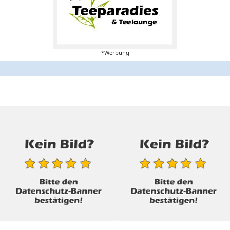
*Werbung