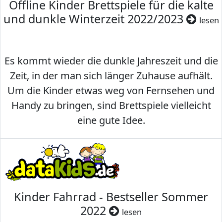
Offline Kinder Brettspiele für die kalte
und dunkle Winterzeit 2022/2023
lesen
Es kommt wieder die dunkle Jahreszeit und die
Zeit, in der man sich länger Zuhause aufhält.
Um die Kinder etwas weg von Fernsehen und
Handy zu bringen, sind Brettspiele vielleicht
eine gute Idee.
Kinder Fahrrad - Bestseller Sommer
2022
lesen