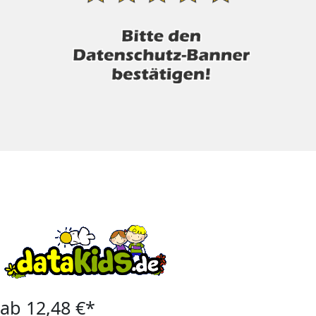
ab 12,48 €*