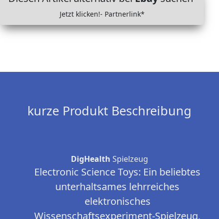
Jetzt klicken!- Partnerlink*
kurze Produkt Beschreibung
DigHealth
Spielzeug
Electronic Science Toys: Ein beliebtes
unterhaltsames lehrreiches
elektronisches
Wissenschaftsexperiment-Spielzeug,