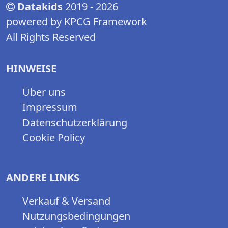
Datakids
2019 - 2026
powered by KPCG Framework
All Rights Reserved
HINWEISE
Über uns
Impressum
Datenschutzerklärung
Cookie Policy
ANDERE LINKS
Verkauf & Versand
Nutzungsbedingungen