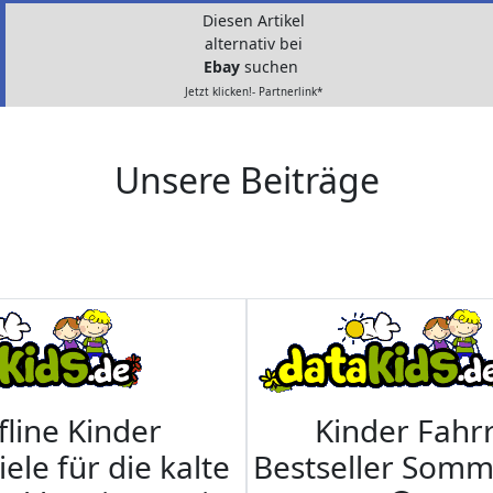
Diesen Artikel
alternativ bei
Ebay
suchen
Jetzt klicken!- Partnerlink*
Unsere Beiträge
fline Kinder
Kinder Fahrr
iele für die kalte
Bestseller Som