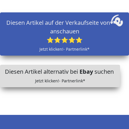
Diesen Artikel auf der Verkaufseite von
anschauen
⭐⭐⭐⭐⭐
Jetzt klicken!- Partnerlink*
Diesen Artikel alternativ bei
Ebay
suchen
Jetzt klicken!- Partnerlink*