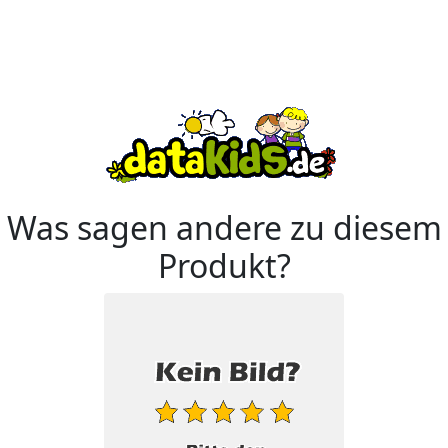
Was sagen andere zu diesem
Produkt?