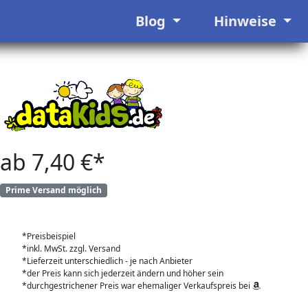
Blog
Hinweise
ab 7,40 €*
Prime Versand möglich
*Preisbeispiel
*inkl. MwSt. zzgl. Versand
*Lieferzeit unterschiedlich - je nach Anbieter
*der Preis kann sich jederzeit ändern und höher sein
*durchgestrichener Preis war ehemaliger Verkaufspreis bei