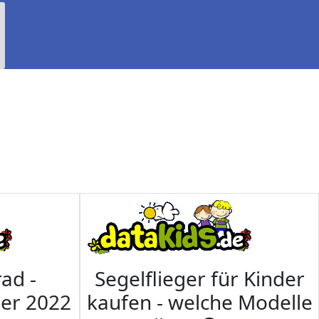
ad -
Segelflieger für Kinder
mer 2022
kaufen - welche Modelle