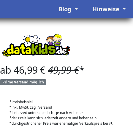
Blog
Hinweise
ab 46,99 €
49,99 €
*
Prime Versand möglich
*Preisbeispiel
*inkl. MwSt. zzgl. Versand
*Lieferzeit unterschiedlich - je nach Anbieter
*der Preis kann sich jederzeit ändern und höher sein
*durchgestrichener Preis war ehemaliger Verkaufspreis bei