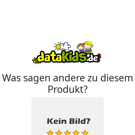
Was sagen andere zu diesem
Produkt?