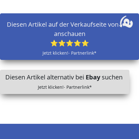
Diesen Artikel auf der Verkaufseite von
anschauen
⭐⭐⭐⭐⭐
Jetzt klicken!- Partnerlink*
Diesen Artikel alternativ bei
Ebay
suchen
Jetzt klicken!- Partnerlink*