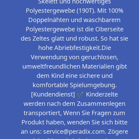
Skelett und hochwertiges
Polyestergewebe (190T). Mit 100%
Doppelnähten und waschbarem
Polyestergewebe ist die Oberseite
des Zeltes glatt und robust. So hat sie
hohe Abriebfestigkeit.Die
Verwendung von geruchlosen,
umweltfreundlichen Materialien gibt
dem Kind eine sichere und
komfortable Spielumgebung.
[Kundendienst] ✔ Kinderzelte
werden nach dem Zusammenlegen
transportiert, Wenn Sie Fragen zum
Produkt haben, wenden Sie sich bitte
an uns: service@peradix.com. Zögere