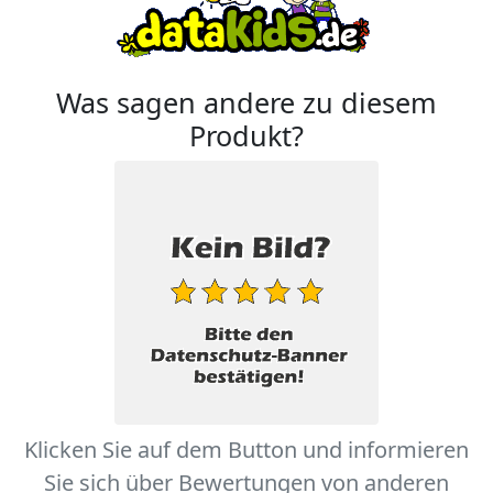
Was sagen andere zu diesem
Produkt?
Klicken Sie auf dem Button und informieren
Sie sich über Bewertungen von anderen