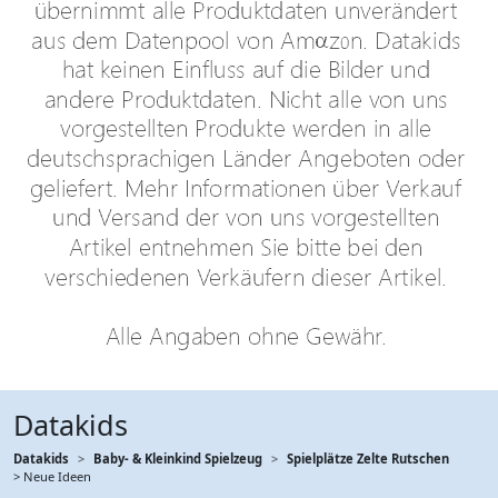
Datakids
Datakids
Baby- & Kleinkind Spielzeug
Spielplätze Zelte Rutschen
> Neue Ideen