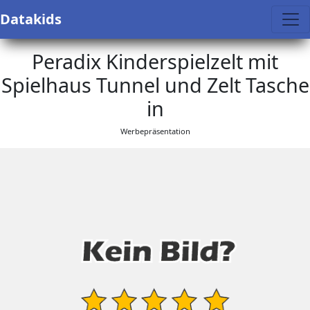
Datakids
Peradix Kinderspielzelt mit
Spielhaus Tunnel und Zelt Tasche
in
Werbepräsentation