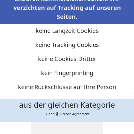
verzichten auf Tracking auf unseren
Seiten.
keine Langzeit Cookies
keine Tracking Cookies
keine Cookies Dritter
kein Fingerprinting
keine Rückschlüsse auf Ihre Person
aus der gleichen Kategorie
Bilder:
License Agreement