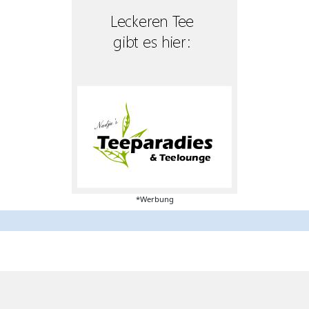
*Werbung