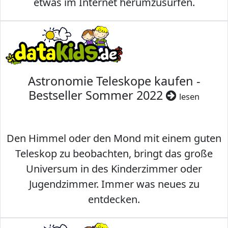
etwas im Internet herumzusurfen.
Astronomie Teleskope kaufen -
Bestseller Sommer 2022
lesen
Den Himmel oder den Mond mit einem guten
Teleskop zu beobachten, bringt das große
Universum in des Kinderzimmer oder
Jugendzimmer. Immer was neues zu
entdecken.