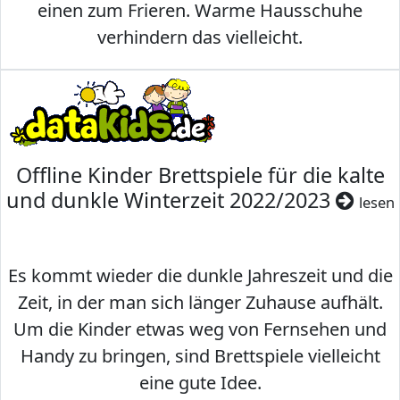
einen zum Frieren. Warme Hausschuhe
verhindern das vielleicht.
Offline Kinder Brettspiele für die kalte
und dunkle Winterzeit 2022/2023
lesen
Es kommt wieder die dunkle Jahreszeit und die
Zeit, in der man sich länger Zuhause aufhält.
Um die Kinder etwas weg von Fernsehen und
Handy zu bringen, sind Brettspiele vielleicht
eine gute Idee.