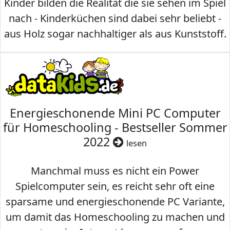
Kinder bilden die Realität die sie sehen im Spiel
nach - Kinderküchen sind dabei sehr beliebt -
aus Holz sogar nachhaltiger als aus Kunststoff.
Energieschonende Mini PC Computer
für Homeschooling - Bestseller Sommer
2022
lesen
Manchmal muss es nicht ein Power
Spielcomputer sein, es reicht sehr oft eine
sparsame und energieschonende PC Variante,
um damit das Homeschooling zu machen und