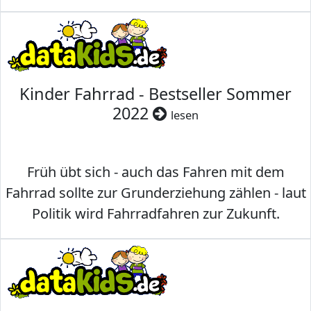
Kinder Fahrrad - Bestseller Sommer
2022
lesen
Früh übt sich - auch das Fahren mit dem
Fahrrad sollte zur Grunderziehung zählen - laut
Politik wird Fahrradfahren zur Zukunft.