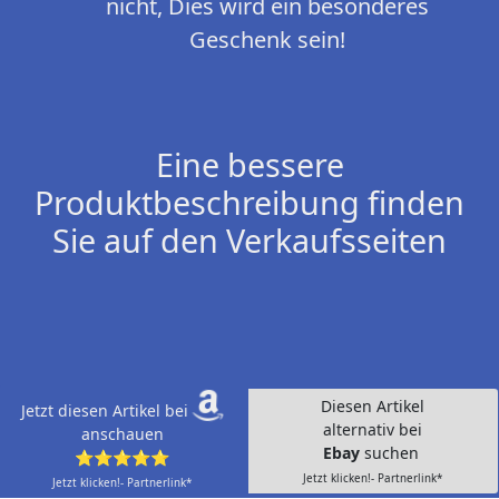
nicht, Dies wird ein besonderes
Geschenk sein!
Eine bessere
Produktbeschreibung finden
Sie auf den Verkaufsseiten
Diesen Artikel
Jetzt diesen Artikel bei
alternativ bei
anschauen
Ebay
suchen
⭐⭐⭐⭐⭐
Jetzt klicken!- Partnerlink*
Jetzt klicken!- Partnerlink*