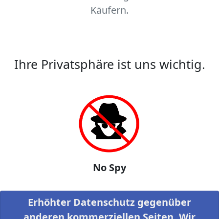
Käufern.
Ihre Privatsphäre ist uns wichtig.
No Spy
Erhöhter Datenschutz gegenüber
anderen kommerziellen Seiten. Wir