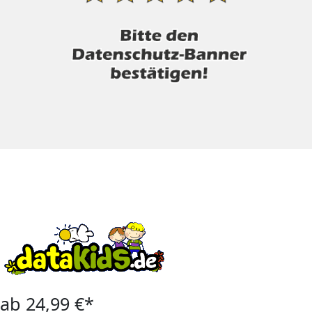
ab 24,99 €*