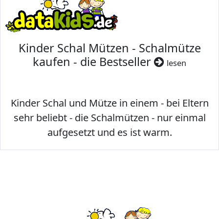
Kinder Schal Mützen - Schalmütze
kaufen - die Bestseller
lesen
Kinder Schal und Mütze in einem - bei Eltern
sehr beliebt - die Schalmützen - nur einmal
aufgesetzt und es ist warm.