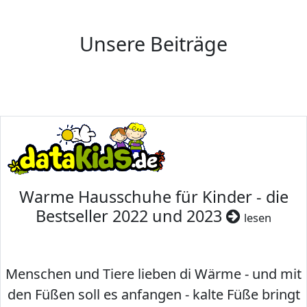
Unsere Beiträge
Warme Hausschuhe für Kinder - die
Bestseller 2022 und 2023
lesen
Menschen und Tiere lieben di Wärme - und mit
den Füßen soll es anfangen - kalte Füße bringt