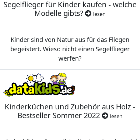
Segelflieger für Kinder kaufen - welche
Modelle gibts?
lesen
Kinder sind von Natur aus für das Fliegen
begeistert. Wieso nicht einen Segelflieger
werfen?
Kinderküchen und Zubehör aus Holz -
Bestseller Sommer 2022
lesen