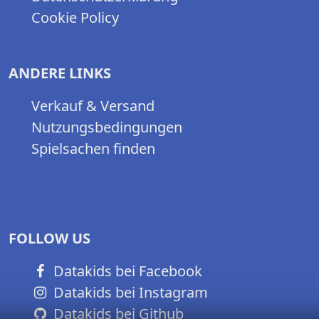
Cookie Policy
ANDERE LINKS
Verkauf & Versand
Nutzungsbedingungen
Spielsachen finden
FOLLOW US
Datakids bei Facebook
Datakids bei Instagram
Datakids bei Github