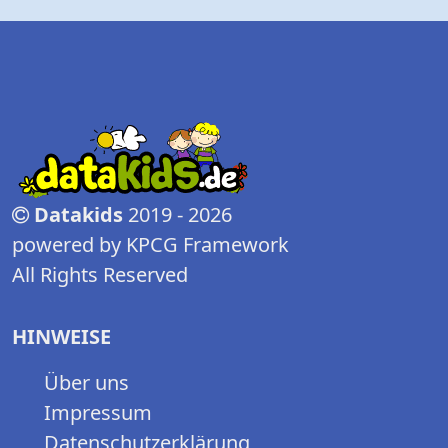
Datakids
2019 - 2026
powered by KPCG Framework
All Rights Reserved
HINWEISE
Über uns
Impressum
Datenschutzerklärung