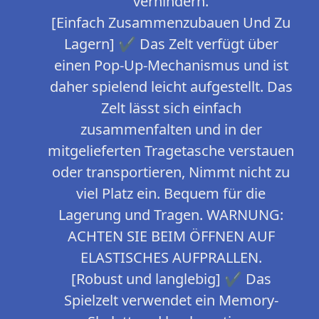
verhindern.
[Einfach Zusammenzubauen Und Zu
Lagern] ✔ Das Zelt verfügt über
einen Pop-Up-Mechanismus und ist
daher spielend leicht aufgestellt. Das
Zelt lässt sich einfach
zusammenfalten und in der
mitgelieferten Tragetasche verstauen
oder transportieren, Nimmt nicht zu
viel Platz ein. Bequem für die
Lagerung und Tragen. WARNUNG:
ACHTEN SIE BEIM ÖFFNEN AUF
ELASTISCHES AUFPRALLEN.
[Robust und langlebig] ✔ Das
Spielzelt verwendet ein Memory-