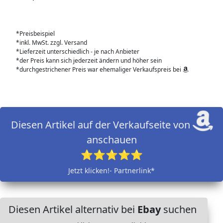
*Preisbeispiel
*inkl. MwSt. zzgl. Versand
*Lieferzeit unterschiedlich - je nach Anbieter
*der Preis kann sich jederzeit ändern und höher sein
*durchgestrichener Preis war ehemaliger Verkaufspreis bei
Diesen Artikel auf der Verkaufseite von
anschauen
⭐⭐⭐⭐⭐
Jetzt klicken!- Partnerlink*
Diesen Artikel alternativ bei
Ebay
suchen