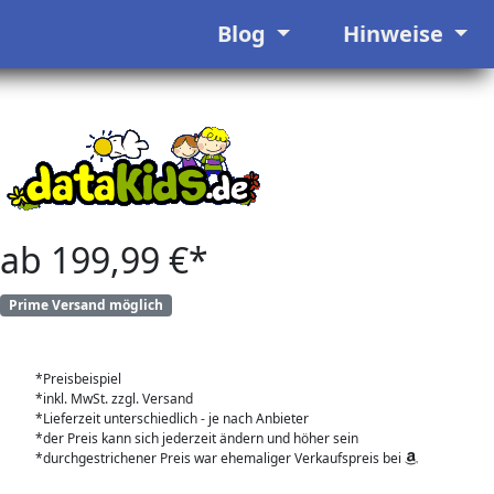
Blog
Hinweise
ab 199,99 €*
Prime Versand möglich
*Preisbeispiel
*inkl. MwSt. zzgl. Versand
*Lieferzeit unterschiedlich - je nach Anbieter
*der Preis kann sich jederzeit ändern und höher sein
*durchgestrichener Preis war ehemaliger Verkaufspreis bei