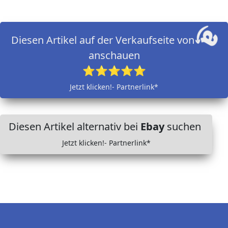
Diesen Artikel auf der Verkaufseite von
anschauen
⭐⭐⭐⭐⭐
Jetzt klicken!- Partnerlink*
Diesen Artikel alternativ bei
Ebay
suchen
Jetzt klicken!- Partnerlink*