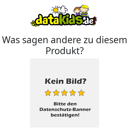
Was sagen andere zu diesem
Produkt?