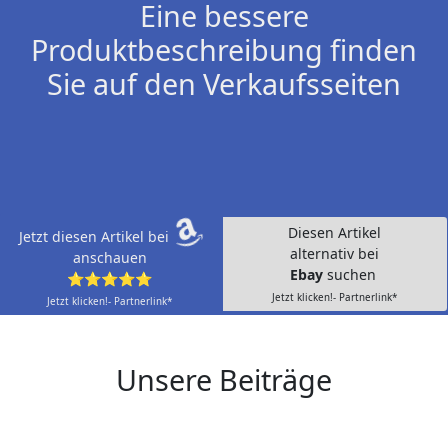
Eine bessere
Produktbeschreibung finden
Sie auf den Verkaufsseiten
Diesen Artikel
Jetzt diesen Artikel bei
alternativ bei
anschauen
Ebay
suchen
⭐⭐⭐⭐⭐
Jetzt klicken!- Partnerlink*
Jetzt klicken!- Partnerlink*
Unsere Beiträge