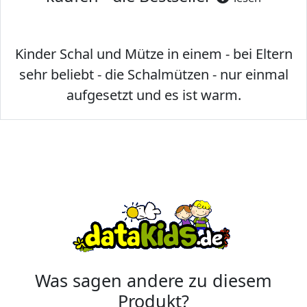
Kinder Schal und Mütze in einem - bei Eltern
sehr beliebt - die Schalmützen - nur einmal
aufgesetzt und es ist warm.
Was sagen andere zu diesem
Produkt?