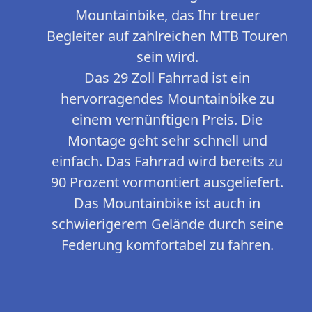
Mountainbike, das Ihr treuer
Begleiter auf zahlreichen MTB Touren
sein wird.
Das 29 Zoll Fahrrad ist ein
hervorragendes Mountainbike zu
einem vernünftigen Preis. Die
Montage geht sehr schnell und
einfach. Das Fahrrad wird bereits zu
90 Prozent vormontiert ausgeliefert.
Das Mountainbike ist auch in
schwierigerem Gelände durch seine
Federung komfortabel zu fahren.