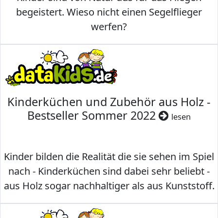
begeistert. Wieso nicht einen Segelflieger
werfen?
Kinderküchen und Zubehör aus Holz -
Bestseller Sommer 2022
lesen
Kinder bilden die Realität die sie sehen im Spiel
nach - Kinderküchen sind dabei sehr beliebt -
aus Holz sogar nachhaltiger als aus Kunststoff.