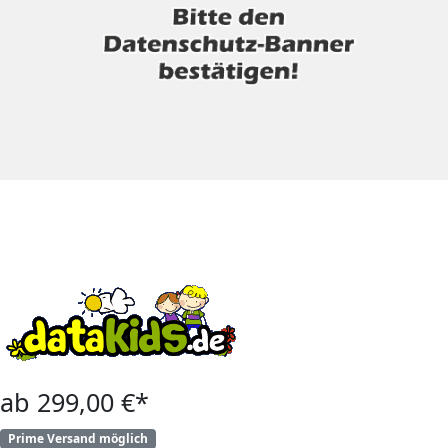
ab 299,00 €*
Prime Versand möglich