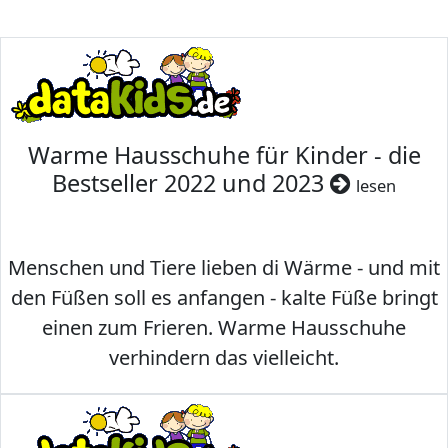
Warme Hausschuhe für Kinder - die
Bestseller 2022 und 2023
lesen
Menschen und Tiere lieben di Wärme - und mit
den Füßen soll es anfangen - kalte Füße bringt
einen zum Frieren. Warme Hausschuhe
verhindern das vielleicht.