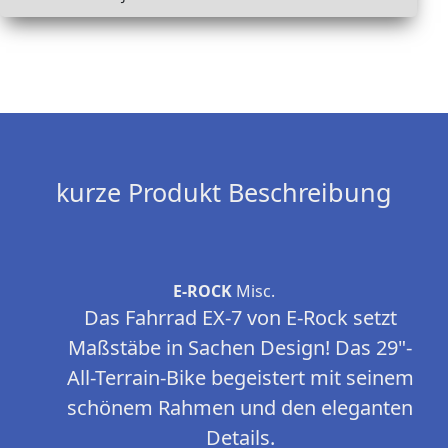
kurze Produkt Beschreibung
E-ROCK
Misc.
Das Fahrrad EX-7 von E-Rock setzt
Maßstäbe in Sachen Design! Das 29"-
All-Terrain-Bike begeistert mit seinem
schönem Rahmen und den eleganten
Details.