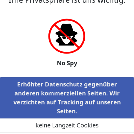
No Spy
Erhöhter Datenschutz gegenüber
anderen kommerziellen Seiten. Wir
verzichten auf Tracking auf unseren
Seiten.
keine Langzeit Cookies