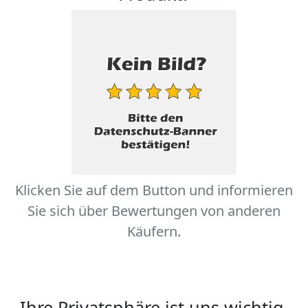
Klicken Sie auf dem Button und informieren
Sie sich über Bewertungen von anderen
Käufern.
Ihre Privatsphäre ist uns wichtig.