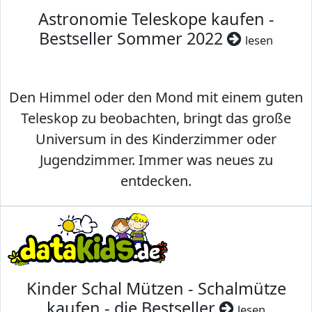
Astronomie Teleskope kaufen -
Bestseller Sommer 2022
lesen
Den Himmel oder den Mond mit einem guten
Teleskop zu beobachten, bringt das große
Universum in des Kinderzimmer oder
Jugendzimmer. Immer was neues zu
entdecken.
Kinder Schal Mützen - Schalmütze
kaufen - die Bestseller
lesen