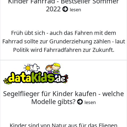
Kinder Fahrrad - Bestseller Sommer
2022
lesen
Früh übt sich - auch das Fahren mit dem
Fahrrad sollte zur Grunderziehung zählen - laut
Politik wird Fahrradfahren zur Zukunft.
Segelflieger für Kinder kaufen - welche
Modelle gibts?
lesen
Kinder sind von Natur aus für das Fliegen