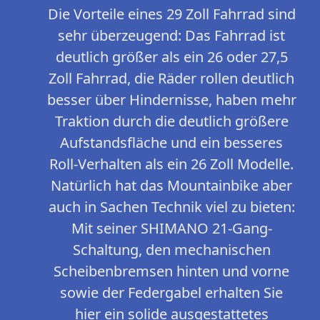
Die Vorteile eines 29 Zoll Fahrrad sind
sehr überzeugend: Das Fahrrad ist
deutlich größer als ein 26 oder 27,5
Zoll Fahrrad, die Räder rollen deutlich
besser über Hindernisse, haben mehr
Traktion durch die deutlich größere
Aufstandsfläche und ein besseres
Roll-Verhalten als ein 26 Zoll Modelle.
Natürlich hat das Mountainbike aber
auch in Sachen Technik viel zu bieten:
Mit seiner SHIMANO 21-Gang-
Schaltung, den mechanischen
Scheibenbremsen hinten und vorne
sowie der Federgabel erhalten Sie
hier ein solide ausgestattetes