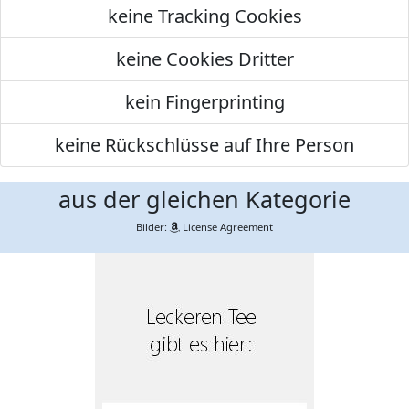
keine Tracking Cookies
keine Cookies Dritter
kein Fingerprinting
keine Rückschlüsse auf Ihre Person
aus der gleichen Kategorie
Bilder:
License Agreement