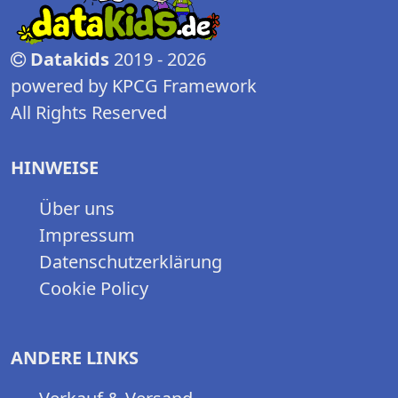
Datakids
2019 - 2026
powered by KPCG Framework
All Rights Reserved
HINWEISE
Über uns
Impressum
Datenschutzerklärung
Cookie Policy
ANDERE LINKS