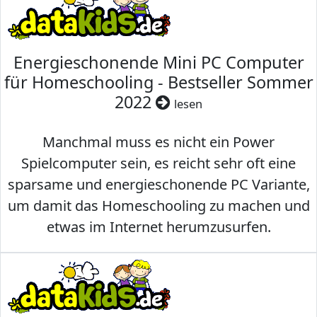
Energieschonende Mini PC Computer
für Homeschooling - Bestseller Sommer
2022
lesen
Manchmal muss es nicht ein Power
Spielcomputer sein, es reicht sehr oft eine
sparsame und energieschonende PC Variante,
um damit das Homeschooling zu machen und
etwas im Internet herumzusurfen.