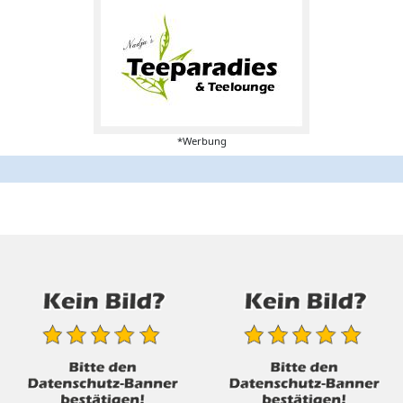
*Werbung