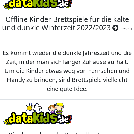
Offline Kinder Brettspiele für die kalte
und dunkle Winterzeit 2022/2023
lesen
Es kommt wieder die dunkle Jahreszeit und die
Zeit, in der man sich länger Zuhause aufhält.
Um die Kinder etwas weg von Fernsehen und
Handy zu bringen, sind Brettspiele vielleicht
eine gute Idee.