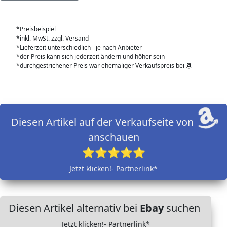
*Preisbeispiel
*inkl. MwSt. zzgl. Versand
*Lieferzeit unterschiedlich - je nach Anbieter
*der Preis kann sich jederzeit ändern und höher sein
*durchgestrichener Preis war ehemaliger Verkaufspreis bei
Diesen Artikel auf der Verkaufseite von
anschauen
⭐⭐⭐⭐⭐
Jetzt klicken!- Partnerlink*
Diesen Artikel alternativ bei
Ebay
suchen
Jetzt klicken!- Partnerlink*