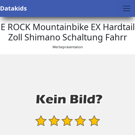
Datakids
E ROCK Mountainbike EX Hardtail
Zoll Shimano Schaltung Fahrr
Werbepräsentation