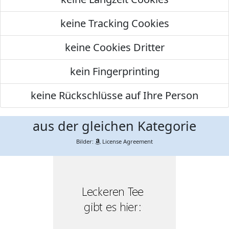
keine Tracking Cookies
keine Cookies Dritter
kein Fingerprinting
keine Rückschlüsse auf Ihre Person
aus der gleichen Kategorie
Bilder:
License Agreement