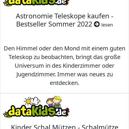
Astronomie Teleskope kaufen -
Bestseller Sommer 2022
lesen
Den Himmel oder den Mond mit einem guten
Teleskop zu beobachten, bringt das große
Universum in des Kinderzimmer oder
Jugendzimmer. Immer was neues zu
entdecken.
Kinder Schal Mützen - Schalmütze