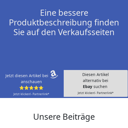
Eine bessere
Produktbeschreibung finden
Sie auf den Verkaufsseiten
Diesen Artikel
Jetzt diesen Artikel bei
alternativ bei
anschauen
Ebay
suchen
⭐⭐⭐⭐⭐
Jetzt klicken!- Partnerlink*
Jetzt klicken!- Partnerlink*
Unsere Beiträge