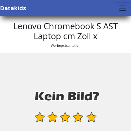
Datakids
Lenovo Chromebook S AST
Laptop cm Zoll x
Werbepräsentation