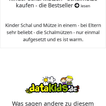
kaufen - die Bestseller
lesen
Kinder Schal und Mütze in einem - bei Eltern
sehr beliebt - die Schalmützen - nur einmal
aufgesetzt und es ist warm.
Was sagen andere zu diesem