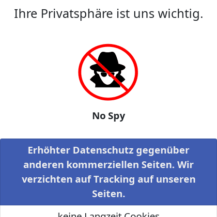
Ihre Privatsphäre ist uns wichtig.
No Spy
Erhöhter Datenschutz gegenüber
anderen kommerziellen Seiten. Wir
verzichten auf Tracking auf unseren
Seiten.
keine Langzeit Cookies