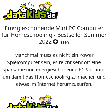
Energieschonende Mini PC Computer
für Homeschooling - Bestseller Sommer
2022
lesen
Manchmal muss es nicht ein Power
Spielcomputer sein, es reicht sehr oft eine
sparsame und energieschonende PC Variante,
um damit das Homeschooling zu machen und
etwas im Internet herumzusurfen.