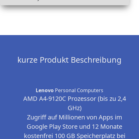
kurze Produkt Beschreibung
Lenovo
Personal Computers
AMD A4-9120C Prozessor (bis zu 2,4
GHz)
Zugriff auf Millionen von Apps im
Google Play Store und 12 Monate
kostenfrei 100 GB Speicherplatz bei