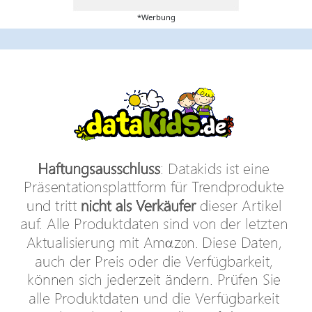
*Werbung