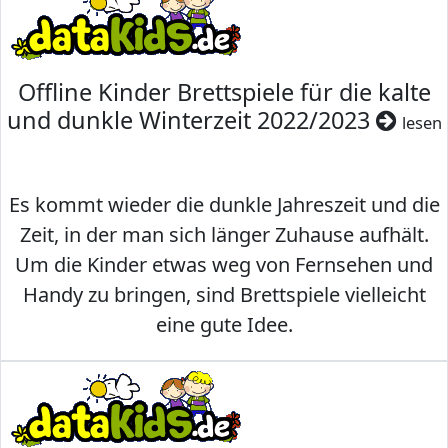
Offline Kinder Brettspiele für die kalte
und dunkle Winterzeit 2022/2023
lesen
Es kommt wieder die dunkle Jahreszeit und die
Zeit, in der man sich länger Zuhause aufhält.
Um die Kinder etwas weg von Fernsehen und
Handy zu bringen, sind Brettspiele vielleicht
eine gute Idee.