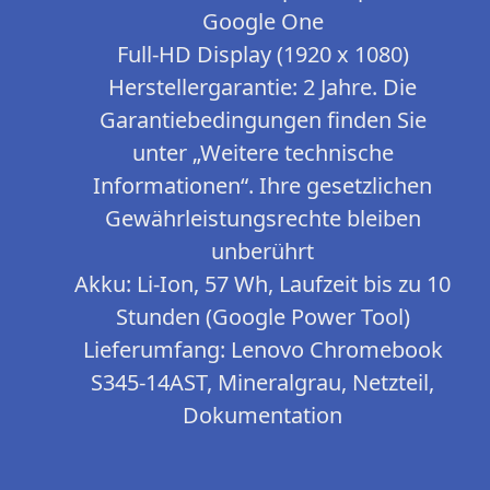
Google One
Full-HD Display (1920 x 1080)
Herstellergarantie: 2 Jahre. Die
Garantiebedingungen finden Sie
unter „Weitere technische
Informationen“. Ihre gesetzlichen
Gewährleistungsrechte bleiben
unberührt
Akku: Li-Ion, 57 Wh, Laufzeit bis zu 10
Stunden (Google Power Tool)
Lieferumfang: Lenovo Chromebook
S345-14AST, Mineralgrau, Netzteil,
Dokumentation