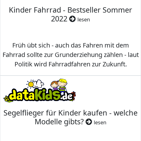
Kinder Fahrrad - Bestseller Sommer
2022
lesen
Früh übt sich - auch das Fahren mit dem
Fahrrad sollte zur Grunderziehung zählen - laut
Politik wird Fahrradfahren zur Zukunft.
Segelflieger für Kinder kaufen - welche
Modelle gibts?
lesen