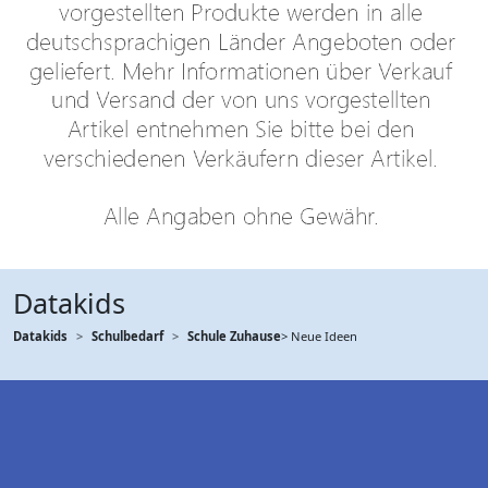
Datakids
Datakids
Schulbedarf
Schule Zuhause
> Neue Ideen