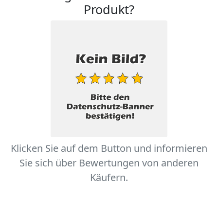
Produkt?
Klicken Sie auf dem Button und informieren
Sie sich über Bewertungen von anderen
Käufern.