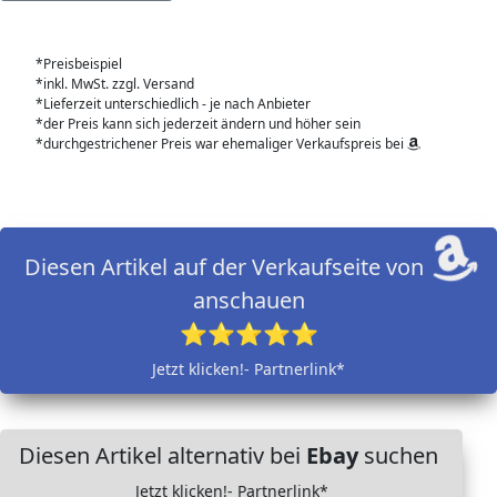
*Preisbeispiel
*inkl. MwSt. zzgl. Versand
*Lieferzeit unterschiedlich - je nach Anbieter
*der Preis kann sich jederzeit ändern und höher sein
*durchgestrichener Preis war ehemaliger Verkaufspreis bei
Diesen Artikel auf der Verkaufseite von
anschauen
⭐⭐⭐⭐⭐
Jetzt klicken!- Partnerlink*
Diesen Artikel alternativ bei
Ebay
suchen
Jetzt klicken!- Partnerlink*