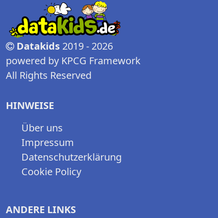
Datakids
2019 - 2026
powered by KPCG Framework
All Rights Reserved
HINWEISE
Über uns
Impressum
Datenschutzerklärung
Cookie Policy
ANDERE LINKS