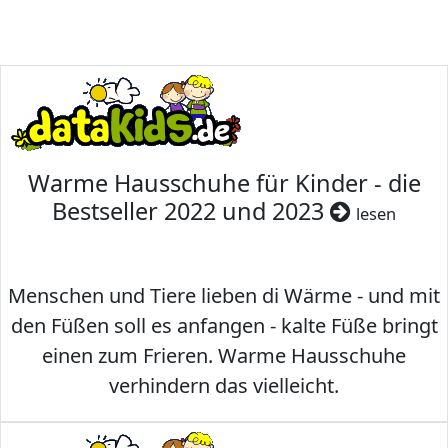
Warme Hausschuhe für Kinder - die
Bestseller 2022 und 2023
lesen
Menschen und Tiere lieben di Wärme - und mit
den Füßen soll es anfangen - kalte Füße bringt
einen zum Frieren. Warme Hausschuhe
verhindern das vielleicht.