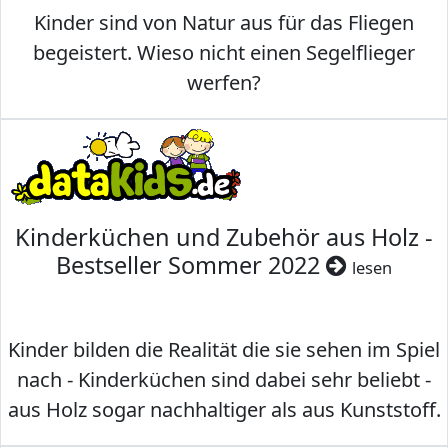
Kinder sind von Natur aus für das Fliegen
begeistert. Wieso nicht einen Segelflieger
werfen?
Kinderküchen und Zubehör aus Holz -
Bestseller Sommer 2022
lesen
Kinder bilden die Realität die sie sehen im Spiel
nach - Kinderküchen sind dabei sehr beliebt -
aus Holz sogar nachhaltiger als aus Kunststoff.