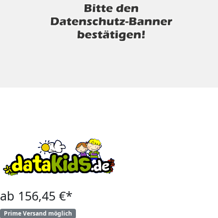
ab 156,45 €*
Prime Versand möglich