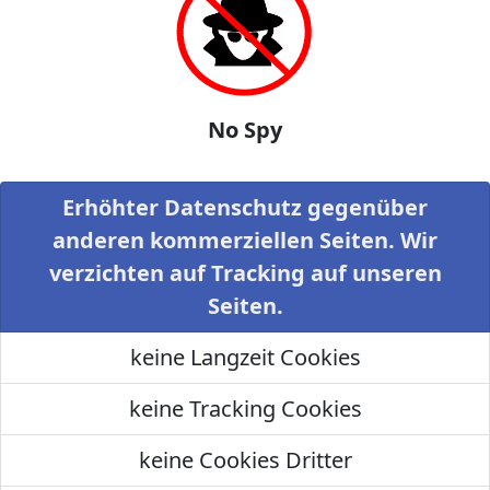
No Spy
Erhöhter Datenschutz gegenüber
anderen kommerziellen Seiten. Wir
verzichten auf Tracking auf unseren
Seiten.
keine Langzeit Cookies
keine Tracking Cookies
keine Cookies Dritter