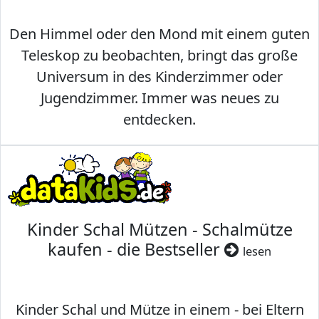
Den Himmel oder den Mond mit einem guten
Teleskop zu beobachten, bringt das große
Universum in des Kinderzimmer oder
Jugendzimmer. Immer was neues zu
entdecken.
Kinder Schal Mützen - Schalmütze
kaufen - die Bestseller
lesen
Kinder Schal und Mütze in einem - bei Eltern