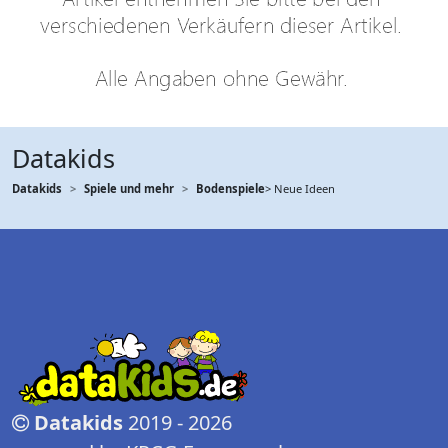
Datakids
Datakids
Spiele und mehr
Bodenspiele
> Neue Ideen
Datakids
2019 - 2026