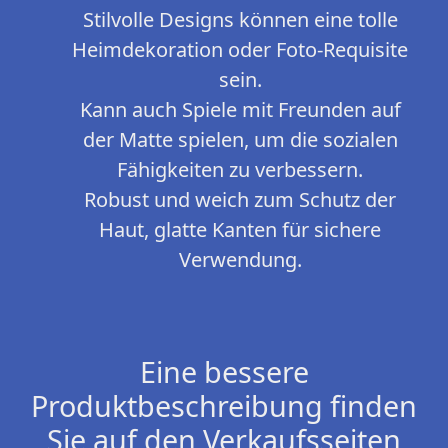
Stilvolle Designs können eine tolle
Heimdekoration oder Foto-Requisite
sein.
Kann auch Spiele mit Freunden auf
der Matte spielen, um die sozialen
Fähigkeiten zu verbessern.
Robust und weich zum Schutz der
Haut, glatte Kanten für sichere
Verwendung.
Eine bessere
Produktbeschreibung finden
Sie auf den Verkaufsseiten