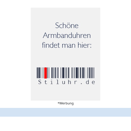
*Werbung