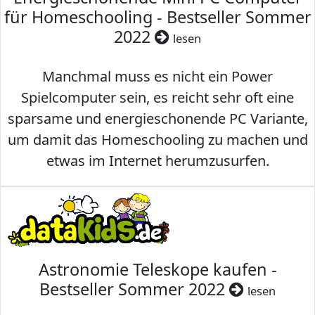
für Homeschooling - Bestseller Sommer
2022
lesen
Manchmal muss es nicht ein Power
Spielcomputer sein, es reicht sehr oft eine
sparsame und energieschonende PC Variante,
um damit das Homeschooling zu machen und
etwas im Internet herumzusurfen.
Astronomie Teleskope kaufen -
Bestseller Sommer 2022
lesen