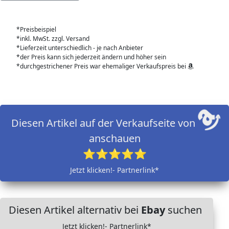
*Preisbeispiel
*inkl. MwSt. zzgl. Versand
*Lieferzeit unterschiedlich - je nach Anbieter
*der Preis kann sich jederzeit ändern und höher sein
*durchgestrichener Preis war ehemaliger Verkaufspreis bei
Diesen Artikel auf der Verkaufseite von
anschauen
⭐⭐⭐⭐⭐
Jetzt klicken!- Partnerlink*
Diesen Artikel alternativ bei
Ebay
suchen
Jetzt klicken!- Partnerlink*