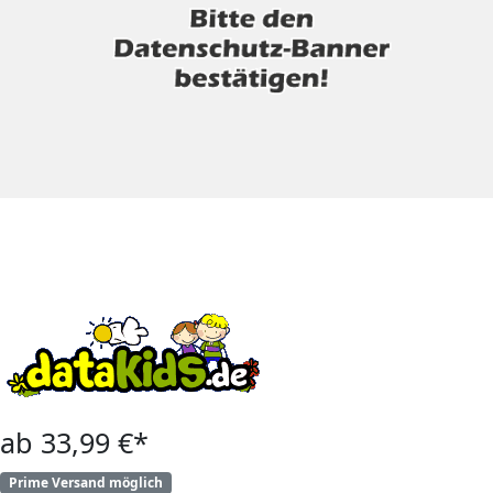
ab 33,99 €*
Prime Versand möglich