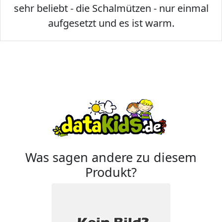
sehr beliebt - die Schalmützen - nur einmal
aufgesetzt und es ist warm.
Was sagen andere zu diesem
Produkt?