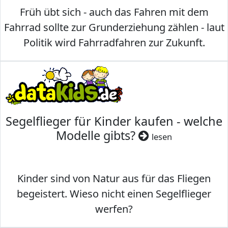
Früh übt sich - auch das Fahren mit dem
Fahrrad sollte zur Grunderziehung zählen - laut
Politik wird Fahrradfahren zur Zukunft.
Segelflieger für Kinder kaufen - welche
Modelle gibts?
lesen
Kinder sind von Natur aus für das Fliegen
begeistert. Wieso nicht einen Segelflieger
werfen?