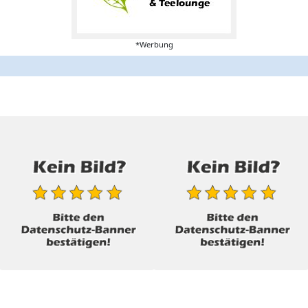
*Werbung