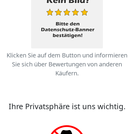
Klicken Sie auf dem Button und informieren
Sie sich über Bewertungen von anderen
Käufern.
Ihre Privatsphäre ist uns wichtig.