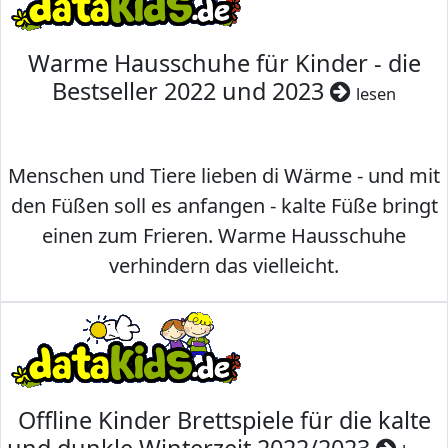
Warme Hausschuhe für Kinder - die
Bestseller 2022 und 2023
lesen
Menschen und Tiere lieben di Wärme - und mit
den Füßen soll es anfangen - kalte Füße bringt
einen zum Frieren. Warme Hausschuhe
verhindern das vielleicht.
Offline Kinder Brettspiele für die kalte