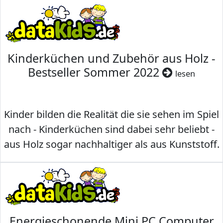
Kinderküchen und Zubehör aus Holz -
Bestseller Sommer 2022
lesen
Kinder bilden die Realität die sie sehen im Spiel
nach - Kinderküchen sind dabei sehr beliebt -
aus Holz sogar nachhaltiger als aus Kunststoff.
Energieschonende Mini PC Computer