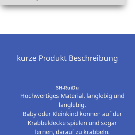
kurze Produkt Beschreibung
SH-RuiDu
Hochwertiges Material, langlebig und
langlebig.
Baby oder Kleinkind können auf der
Krabbeldecke spielen und sogar
lernen, darauf zu krabbeln.