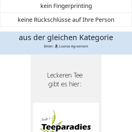
kein Fingerprinting
keine Rückschlüsse auf Ihre Person
aus der gleichen Kategorie
Bilder:
License Agreement