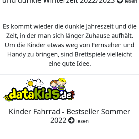
und dunkle Winterzeit 2022/2023
lesen
Es kommt wieder die dunkle Jahreszeit und die
Zeit, in der man sich länger Zuhause aufhält.
Um die Kinder etwas weg von Fernsehen und
Handy zu bringen, sind Brettspiele vielleicht
eine gute Idee.
Kinder Fahrrad - Bestseller Sommer
2022
lesen