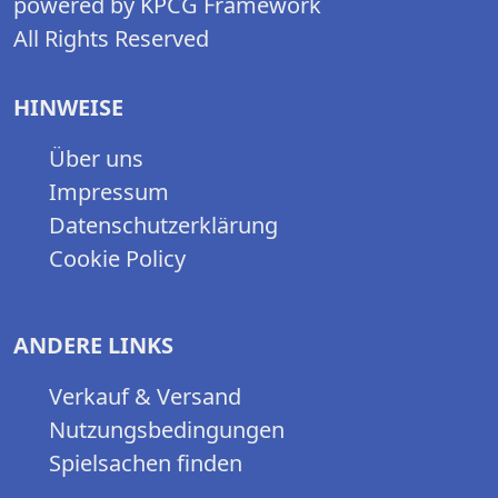
powered by KPCG Framework
All Rights Reserved
HINWEISE
Über uns
Impressum
Datenschutzerklärung
Cookie Policy
ANDERE LINKS
Verkauf & Versand
Nutzungsbedingungen
Spielsachen finden