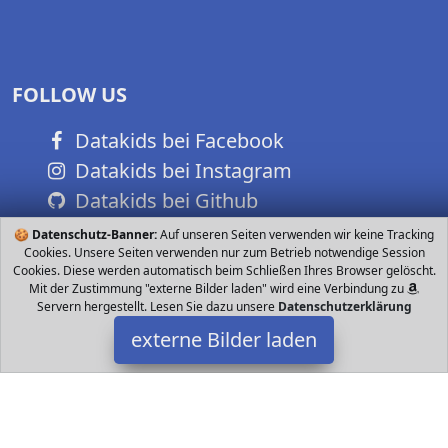
FOLLOW US
Datakids bei Facebook
Datakids bei Instagram
Datakids bei Github
🍪
Datenschutz-Banner:
Auf unseren Seiten verwenden wir keine Tracking
Cookies. Unsere Seiten verwenden nur zum Betrieb notwendige Session
Cookies. Diese werden automatisch beim Schließen Ihres Browser gelöscht.
Mit der Zustimmung "externe Bilder laden" wird eine Verbindung zu
Servern hergestellt. Lesen Sie dazu unsere
Datenschutzerklärung
externe Bilder laden
SH-RuiDu