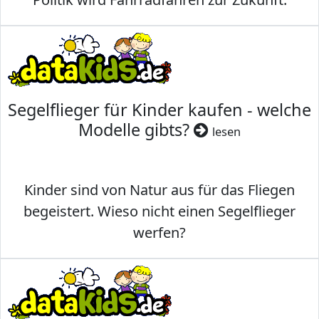
Segelflieger für Kinder kaufen - welche
Modelle gibts?
lesen
Kinder sind von Natur aus für das Fliegen
begeistert. Wieso nicht einen Segelflieger
werfen?