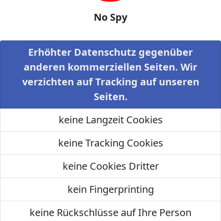
No Spy
Erhöhter Datenschutz gegenüber
anderen kommerziellen Seiten. Wir
verzichten auf Tracking auf unseren
Seiten.
keine Langzeit Cookies
keine Tracking Cookies
keine Cookies Dritter
kein Fingerprinting
keine Rückschlüsse auf Ihre Person