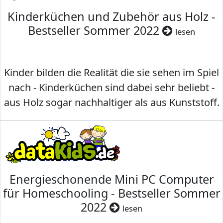
Kinderküchen und Zubehör aus Holz -
Bestseller Sommer 2022
lesen
Kinder bilden die Realität die sie sehen im Spiel
nach - Kinderküchen sind dabei sehr beliebt -
aus Holz sogar nachhaltiger als aus Kunststoff.
Energieschonende Mini PC Computer
für Homeschooling - Bestseller Sommer
2022
lesen