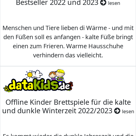
Bestseller 2022 und 2023
lesen
Menschen und Tiere lieben di Wärme - und mit
den Füßen soll es anfangen - kalte Füße bringt
einen zum Frieren. Warme Hausschuhe
verhindern das vielleicht.
Offline Kinder Brettspiele für die kalte
und dunkle Winterzeit 2022/2023
lesen