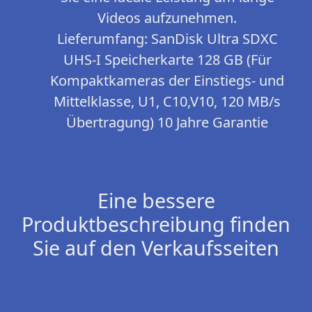
Videos aufzunehmen.
Lieferumfang: SanDisk Ultra SDXC
UHS-I Speicherkarte 128 GB (Für
Kompaktkameras der Einstiegs- und
Mittelklasse, U1, C10,V10, 120 MB/s
Übertragung) 10 Jahre Garantie
Eine bessere
Produktbeschreibung finden
Sie auf den Verkaufsseiten