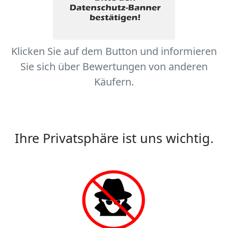
Klicken Sie auf dem Button und informieren
Sie sich über Bewertungen von anderen
Käufern.
Ihre Privatsphäre ist uns wichtig.