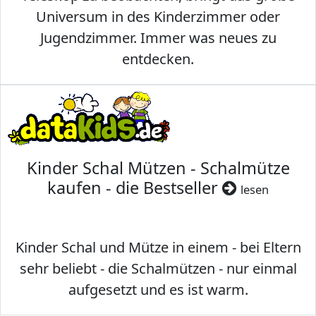
Universum in des Kinderzimmer oder
Jugendzimmer. Immer was neues zu
entdecken.
Kinder Schal Mützen - Schalmütze
kaufen - die Bestseller
lesen
Kinder Schal und Mütze in einem - bei Eltern
sehr beliebt - die Schalmützen - nur einmal
aufgesetzt und es ist warm.