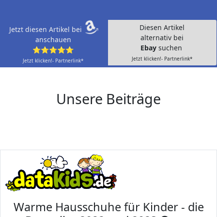
Diesen Artikel
Jetzt diesen Artikel bei
alternativ bei
anschauen
Ebay
suchen
⭐⭐⭐⭐⭐
Jetzt klicken!- Partnerlink*
Jetzt klicken!- Partnerlink*
Unsere Beiträge
Warme Hausschuhe für Kinder - die