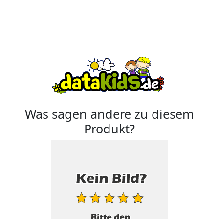
Was sagen andere zu diesem
Produkt?