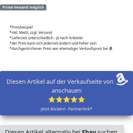
Prime Versand möglich
*Preisbeispiel
*inkl. MwSt. zzgl. Versand
*Lieferzeit unterschiedlich - je nach Anbieter
*der Preis kann sich jederzeit ändern und höher sein
*durchgestrichener Preis war ehemaliger Verkaufspreis bei
Diesen Artikel auf der Verkaufseite von
anschauen
⭐⭐⭐⭐⭐
Jetzt klicken!- Partnerlink*
Diesen Artikel alternativ bei
Ebay
suchen