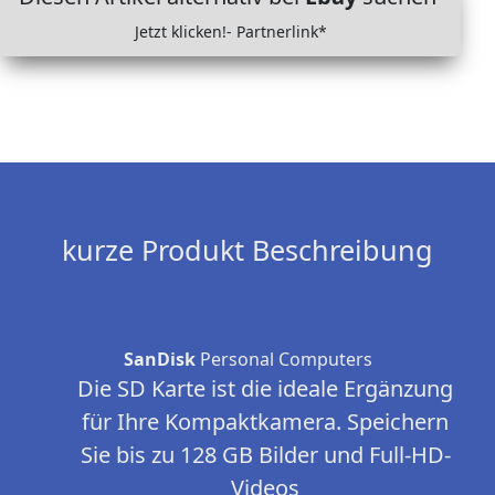
Jetzt klicken!- Partnerlink*
kurze Produkt Beschreibung
SanDisk
Personal Computers
Die SD Karte ist die ideale Ergänzung
für Ihre Kompaktkamera. Speichern
Sie bis zu 128 GB Bilder und Full-HD-
Videos