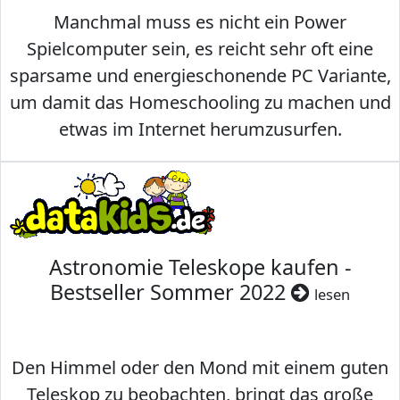
Manchmal muss es nicht ein Power
Spielcomputer sein, es reicht sehr oft eine
sparsame und energieschonende PC Variante,
um damit das Homeschooling zu machen und
etwas im Internet herumzusurfen.
Astronomie Teleskope kaufen -
Bestseller Sommer 2022
lesen
Den Himmel oder den Mond mit einem guten
Teleskop zu beobachten, bringt das große