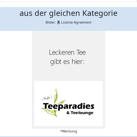
aus der gleichen Kategorie
Bilder:
License Agreement
*Werbung