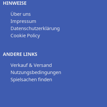
HINWEISE
Über uns
Impressum
Datenschutzerklärung
Cookie Policy
ANDERE LINKS
Verkauf & Versand
Nutzungsbedingungen
Spielsachen finden