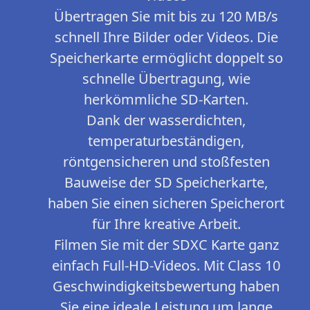
Übertragen Sie mit bis zu 120 MB/s
schnell Ihre Bilder oder Videos. Die
Speicherkarte ermöglicht doppelt so
schnelle Übertragung, wie
herkömmliche SD-Karten.
Dank der wasserdichten,
temperaturbeständigen,
röntgensicheren und stoßfesten
Bauweise der SD Speicherkarte,
haben Sie einen sicheren Speicherort
für Ihre kreative Arbeit.
Filmen Sie mit der SDXC Karte ganz
einfach Full-HD-Videos. Mit Class 10
Geschwindigkeitsbewertung haben
Sie eine ideale Leistung um lange