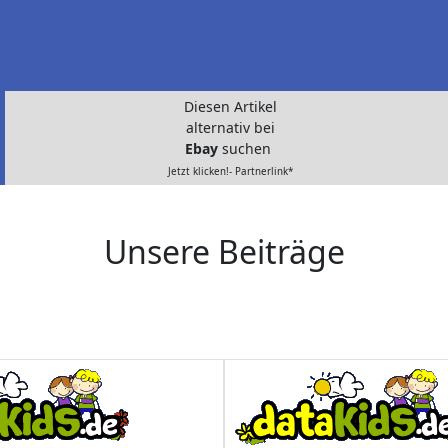
Diesen Artikel
alternativ bei
Ebay
suchen
Jetzt klicken!- Partnerlink*
Unsere Beiträge