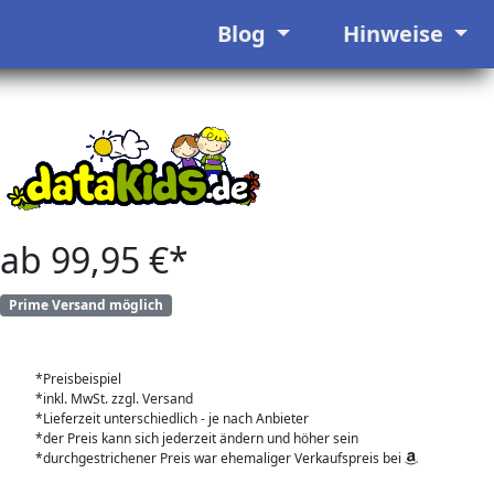
Blog
Hinweise
ab 99,95 €*
Prime Versand möglich
*Preisbeispiel
*inkl. MwSt. zzgl. Versand
*Lieferzeit unterschiedlich - je nach Anbieter
*der Preis kann sich jederzeit ändern und höher sein
*durchgestrichener Preis war ehemaliger Verkaufspreis bei