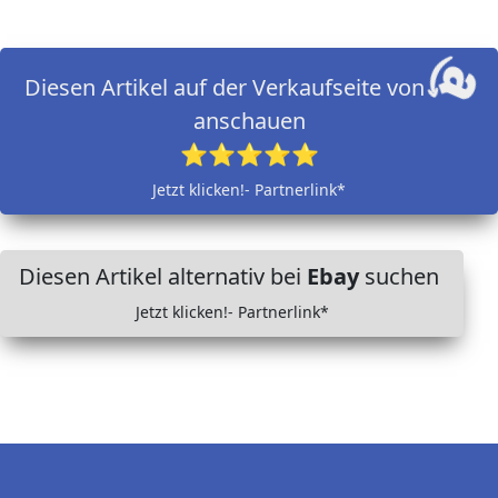
Diesen Artikel auf der Verkaufseite von
anschauen
⭐⭐⭐⭐⭐
Jetzt klicken!- Partnerlink*
Diesen Artikel alternativ bei
Ebay
suchen
Jetzt klicken!- Partnerlink*