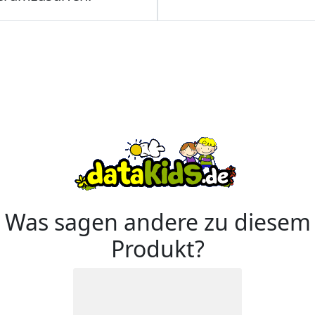
Was sagen andere zu diesem
Produkt?