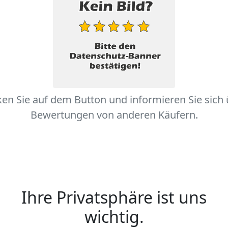
ken Sie auf dem Button und informieren Sie sich
Bewertungen von anderen Käufern.
Ihre Privatsphäre ist uns
wichtig.