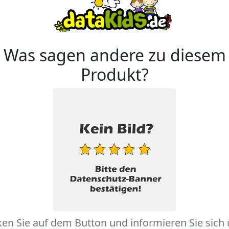
Was sagen andere zu diesem
Produkt?
ken Sie auf dem Button und informieren Sie sich