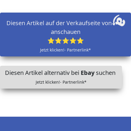
Diesen Artikel auf der Verkaufseite von
anschauen
⭐⭐⭐⭐⭐
Jetzt klicken!- Partnerlink*
Diesen Artikel alternativ bei
Ebay
suchen
Jetzt klicken!- Partnerlink*