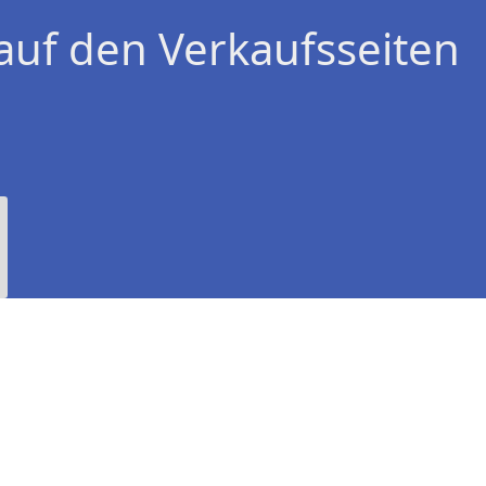
auf den Verkaufsseiten