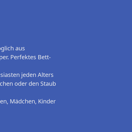
glich aus
. Perfektes Bett-
siasten jeden Alters
chen oder den Staub
gen, Mädchen, Kinder