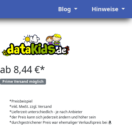
Blog
Hinweise
ab 8,44 €*
Prime Versand möglich
*Preisbeispiel
*inkl. MwSt. zzgl. Versand
*Lieferzeit unterschiedlich - je nach Anbieter
*der Preis kann sich jederzeit ändern und höher sein
*durchgestrichener Preis war ehemaliger Verkaufspreis bei