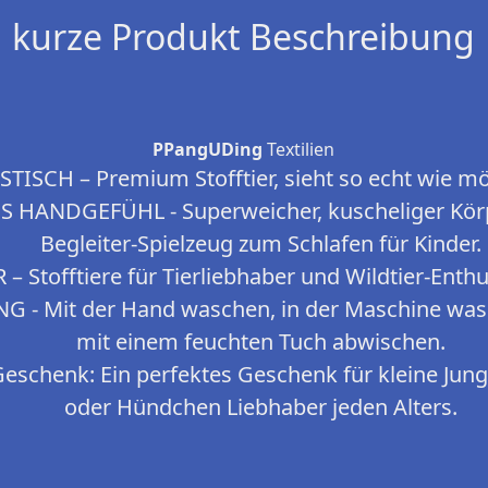
kurze Produkt Beschreibung
PPangUDing
Textilien
STISCH – Premium Stofftier, sieht so echt wie mö
HANDGEFÜHL - Superweicher, kuscheliger Körper
Begleiter-Spielzeug zum Schlafen für Kinder.
– Stofftiere für Tierliebhaber und Wildtier-Enthu
- Mit der Hand waschen, in der Maschine was
mit einem feuchten Tuch abwischen.
eschenk: Ein perfektes Geschenk für kleine Jun
oder Hündchen Liebhaber jeden Alters.