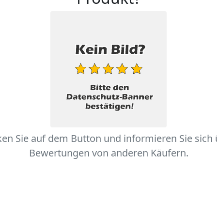
ken Sie auf dem Button und informieren Sie sich
Bewertungen von anderen Käufern.