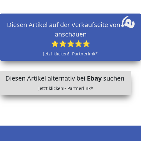
Diesen Artikel auf der Verkaufseite von
anschauen
⭐⭐⭐⭐⭐
Jetzt klicken!- Partnerlink*
Diesen Artikel alternativ bei
Ebay
suchen
Jetzt klicken!- Partnerlink*