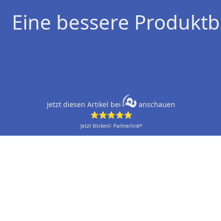
Eine bessere Produktb
Jetzt diesen Artikel bei
anschauen
⭐⭐⭐⭐⭐
Jetzt klicken!- Partnerlink*