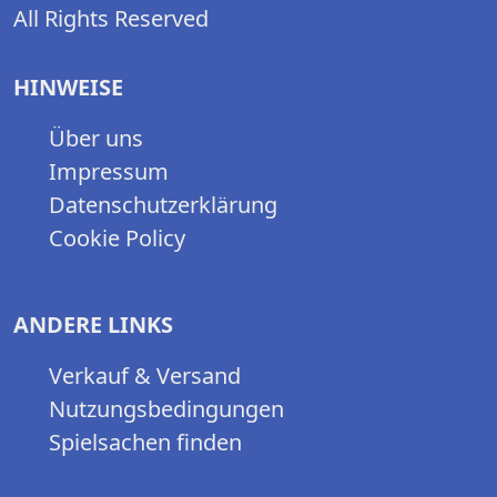
All Rights Reserved
HINWEISE
Über uns
Impressum
Datenschutzerklärung
Cookie Policy
ANDERE LINKS
Verkauf & Versand
Nutzungsbedingungen
Spielsachen finden