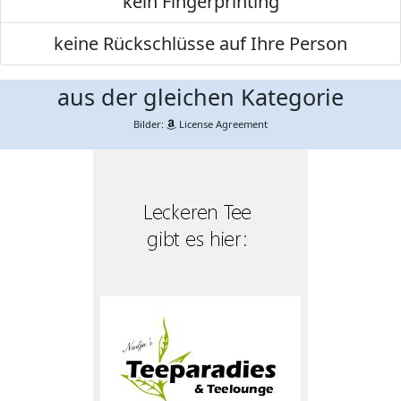
kein Fingerprinting
keine Rückschlüsse auf Ihre Person
aus der gleichen Kategorie
Bilder:
License Agreement