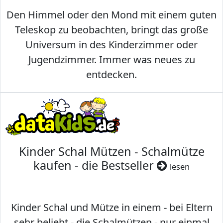
Den Himmel oder den Mond mit einem guten
Teleskop zu beobachten, bringt das große
Universum in des Kinderzimmer oder
Jugendzimmer. Immer was neues zu
entdecken.
Kinder Schal Mützen - Schalmütze
kaufen - die Bestseller
lesen
Kinder Schal und Mütze in einem - bei Eltern
sehr beliebt - die Schalmützen - nur einmal