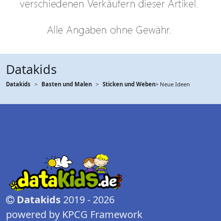
Datakids
Datakids
Basten und Malen
Sticken und Weben
> Neue Ideen
Datakids
2019 - 2026
powered by KPCG Framework