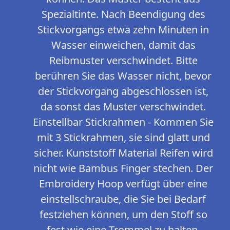
Spezialtinte. Nach Beendigung des
Stickvorgangs etwa zehn Minuten in
Wasser einweichen, damit das
Reibmuster verschwindet. Bitte
berühren Sie das Wasser nicht, bevor
der Stickvorgang abgeschlossen ist,
da sonst das Muster verschwindet.
Einstellbar Stickrahmen - Kommen Sie
mit 3 Stickrahmen, sie sind glatt und
sicher. Kunststoff Material Reifen wird
nicht wie Bambus Finger stechen. Der
Embroidery Hoop verfügt über eine
einstellschraube, die Sie bei Bedarf
festziehen können, um den Stoff so
fest wie eine Trommel zu halten.