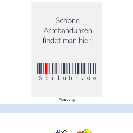
*Werbung