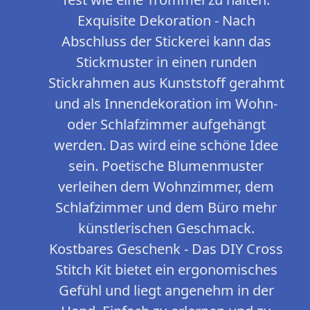
Exquisite Dekoration - Nach
Abschluss der Stickerei kann das
Stickmuster in einen runden
Stickrahmen aus Kunststoff gerahmt
und als Innendekoration im Wohn-
oder Schlafzimmer aufgehängt
werden. Das wird eine schöne Idee
sein. Poetische Blumenmuster
verleihen dem Wohnzimmer, dem
Schlafzimmer und dem Büro mehr
künstlerischen Geschmack.
Kostbares Geschenk - Das DIY Cross
Stitch Kit bietet ein ergonomisches
Gefühl und liegt angenehm in der