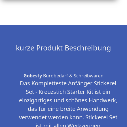
kurze Produkt Beschreibung
Gobesty
Bürobedarf & Schreibwaren
Das Kompletteste Anfänger Stickerei
Set - Kreuzstich Starter Kit ist ein
einzigartiges und schönes Handwerk,
das für eine breite Anwendung
verwendet werden kann. Stickerei Set
ist mit allen Werkzeugen