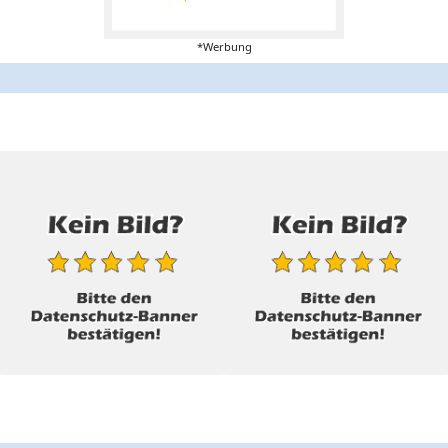
*Werbung