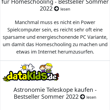
für Homeschooling - Bestseller Sommer
2022
lesen
Manchmal muss es nicht ein Power
Spielcomputer sein, es reicht sehr oft eine
sparsame und energieschonende PC Variante,
um damit das Homeschooling zu machen und
etwas im Internet herumzusurfen.
Astronomie Teleskope kaufen -
Bestseller Sommer 2022
lesen