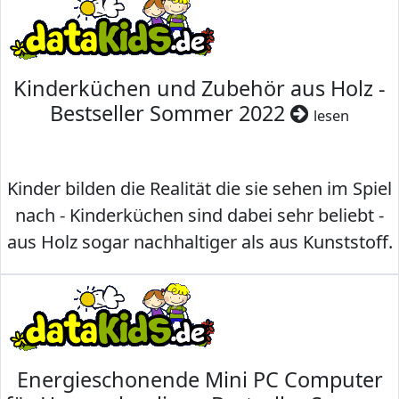
Kinderküchen und Zubehör aus Holz -
Bestseller Sommer 2022
lesen
Kinder bilden die Realität die sie sehen im Spiel
nach - Kinderküchen sind dabei sehr beliebt -
aus Holz sogar nachhaltiger als aus Kunststoff.
Energieschonende Mini PC Computer