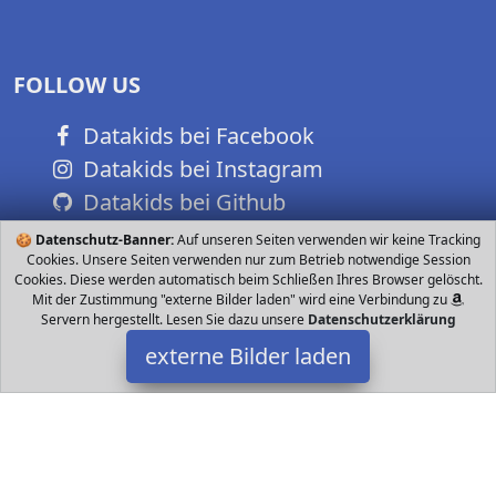
FOLLOW US
Datakids bei Facebook
Datakids bei Instagram
Datakids bei Github
🍪
Datenschutz-Banner:
Auf unseren Seiten verwenden wir keine Tracking
Cookies. Unsere Seiten verwenden nur zum Betrieb notwendige Session
Cookies. Diese werden automatisch beim Schließen Ihres Browser gelöscht.
Mit der Zustimmung "externe Bilder laden" wird eine Verbindung zu
Servern hergestellt. Lesen Sie dazu unsere
Datenschutzerklärung
externe Bilder laden
Gobesty