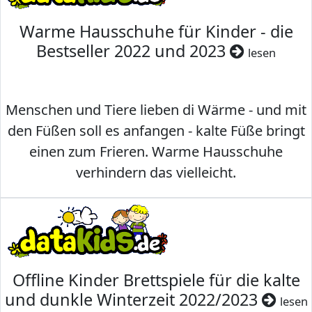
Warme Hausschuhe für Kinder - die
Bestseller 2022 und 2023
lesen
Menschen und Tiere lieben di Wärme - und mit
den Füßen soll es anfangen - kalte Füße bringt
einen zum Frieren. Warme Hausschuhe
verhindern das vielleicht.
Offline Kinder Brettspiele für die kalte
und dunkle Winterzeit 2022/2023
lesen