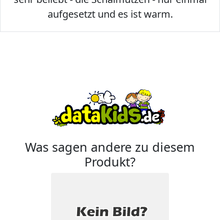
aufgesetzt und es ist warm.
Was sagen andere zu diesem
Produkt?