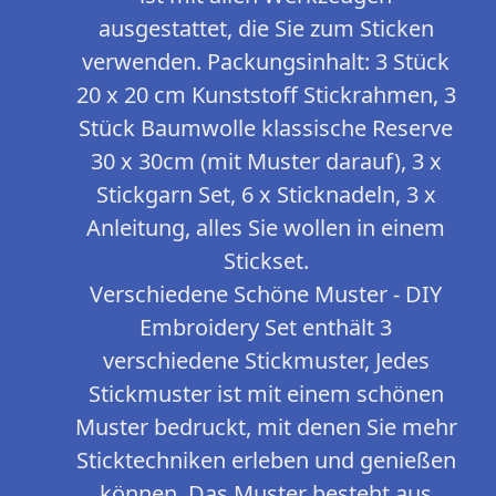
ausgestattet, die Sie zum Sticken
verwenden. Packungsinhalt: 3 Stück
20 x 20 cm Kunststoff Stickrahmen, 3
Stück Baumwolle klassische Reserve
30 x 30cm (mit Muster darauf), 3 x
Stickgarn Set, 6 x Sticknadeln, 3 x
Anleitung, alles Sie wollen in einem
Stickset.
Verschiedene Schöne Muster - DIY
Embroidery Set enthält 3
verschiedene Stickmuster, Jedes
Stickmuster ist mit einem schönen
Muster bedruckt, mit denen Sie mehr
Sticktechniken erleben und genießen
können. Das Muster besteht aus