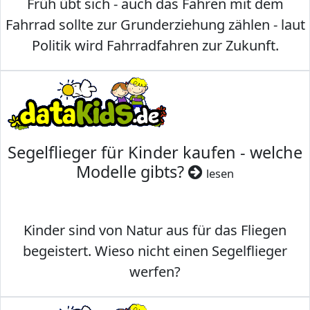
Früh übt sich - auch das Fahren mit dem
Fahrrad sollte zur Grunderziehung zählen - laut
Politik wird Fahrradfahren zur Zukunft.
Segelflieger für Kinder kaufen - welche
Modelle gibts?
lesen
Kinder sind von Natur aus für das Fliegen
begeistert. Wieso nicht einen Segelflieger
werfen?