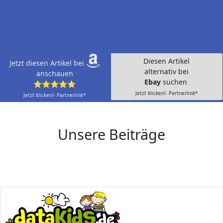
Diesen Artikel
Jetzt diesen Artikel bei
alternativ bei
anschauen
Ebay
suchen
⭐⭐⭐⭐⭐
Jetzt klicken!- Partnerlink*
Jetzt klicken!- Partnerlink*
Unsere Beiträge