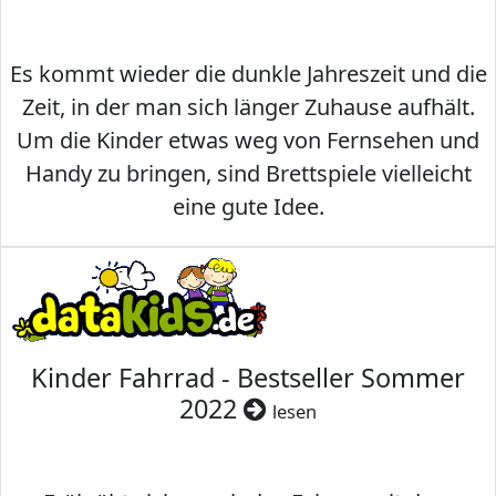
Es kommt wieder die dunkle Jahreszeit und die
Zeit, in der man sich länger Zuhause aufhält.
Um die Kinder etwas weg von Fernsehen und
Handy zu bringen, sind Brettspiele vielleicht
eine gute Idee.
Kinder Fahrrad - Bestseller Sommer
2022
lesen