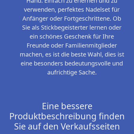
Hand. Einfach zu erlernen und zu
verwenden, perfektes Nadelset für
Anfänger oder Fortgeschrittene. Ob
Sie als Stickbegeisterter lernen oder
ein schönes Geschenk für Ihre
Freunde oder Familienmitglieder
machen, es ist die beste Wahl, dies ist
eine besonders bedeutungsvolle und
aufrichtige Sache.
Eine bessere
Produktbeschreibung finden
Sie auf den Verkaufsseiten