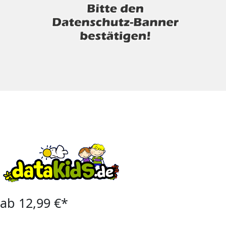
ab 12,99 €*