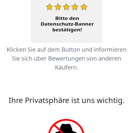
Klicken Sie auf dem Button und informieren
Sie sich über Bewertungen von anderen
Käufern.
Ihre Privatsphäre ist uns wichtig.