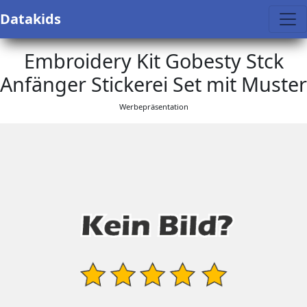
Datakids
Embroidery Kit Gobesty Stck
Anfänger Stickerei Set mit Muster
Werbepräsentation