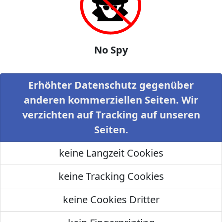
No Spy
Erhöhter Datenschutz gegenüber
anderen kommerziellen Seiten. Wir
verzichten auf Tracking auf unseren
Seiten.
keine Langzeit Cookies
keine Tracking Cookies
keine Cookies Dritter