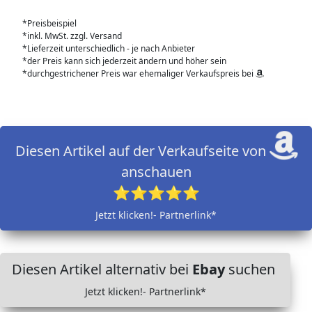
*Preisbeispiel
*inkl. MwSt. zzgl. Versand
*Lieferzeit unterschiedlich - je nach Anbieter
*der Preis kann sich jederzeit ändern und höher sein
*durchgestrichener Preis war ehemaliger Verkaufspreis bei
Diesen Artikel auf der Verkaufseite von
anschauen
⭐⭐⭐⭐⭐
Jetzt klicken!- Partnerlink*
Diesen Artikel alternativ bei
Ebay
suchen
Jetzt klicken!- Partnerlink*