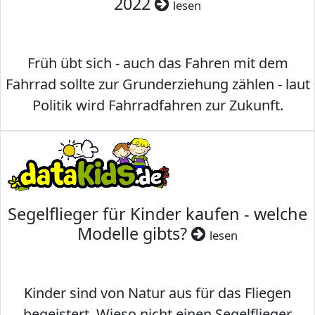
2022
lesen
Früh übt sich - auch das Fahren mit dem
Fahrrad sollte zur Grunderziehung zählen - laut
Politik wird Fahrradfahren zur Zukunft.
Segelflieger für Kinder kaufen - welche
Modelle gibts?
lesen
Kinder sind von Natur aus für das Fliegen
begeistert. Wieso nicht einen Segelflieger