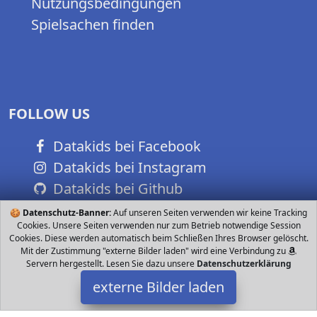
Nutzungsbedingungen
Spielsachen finden
FOLLOW US
Datakids bei Facebook
Datakids bei Instagram
Datakids bei Github
🍪
Datenschutz-Banner:
Auf unseren Seiten verwenden wir keine Tracking
Cookies. Unsere Seiten verwenden nur zum Betrieb notwendige Session
Cookies. Diese werden automatisch beim Schließen Ihres Browser gelöscht.
Mit der Zustimmung "externe Bilder laden" wird eine Verbindung zu
Servern hergestellt. Lesen Sie dazu unsere
Datenschutzerklärung
externe Bilder laden