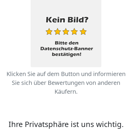
Klicken Sie auf dem Button und informieren
Sie sich über Bewertungen von anderen
Käufern.
Ihre Privatsphäre ist uns wichtig.