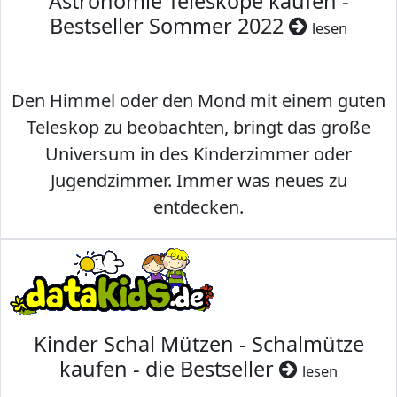
Astronomie Teleskope kaufen -
Bestseller Sommer 2022
lesen
Den Himmel oder den Mond mit einem guten
Teleskop zu beobachten, bringt das große
Universum in des Kinderzimmer oder
Jugendzimmer. Immer was neues zu
entdecken.
Kinder Schal Mützen - Schalmütze
kaufen - die Bestseller
lesen