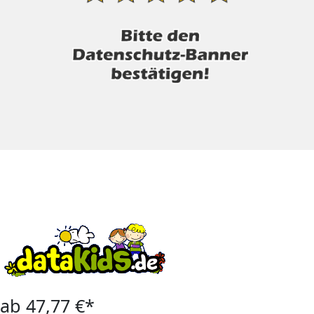
ab 47,77 €*