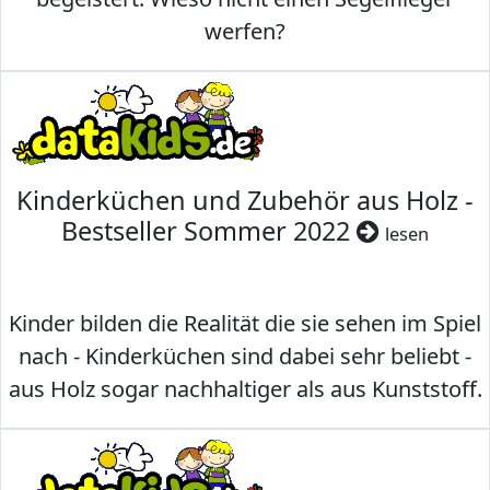
werfen?
Kinderküchen und Zubehör aus Holz -
Bestseller Sommer 2022
lesen
Kinder bilden die Realität die sie sehen im Spiel
nach - Kinderküchen sind dabei sehr beliebt -
aus Holz sogar nachhaltiger als aus Kunststoff.