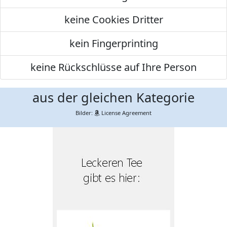
keine Cookies Dritter
kein Fingerprinting
keine Rückschlüsse auf Ihre Person
aus der gleichen Kategorie
Bilder:
License Agreement