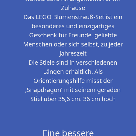
Zuhause
Das LEGO Blumenstrauß-Set ist ein
besonderes und einzigartiges
Geschenk für Freunde, geliebte
Menschen oder sich selbst, zu jeder
Jahreszeit
Die Stiele sind in verschiedenen
Längen erhältlich. Als
Orientierungshilfe misst der
‚Snapdragon' mit seinem geraden
Stiel über 35,6 cm. 36 cm hoch
Eine bessere