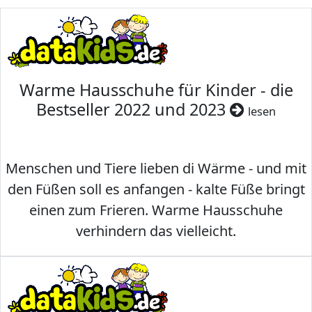
Warme Hausschuhe für Kinder - die
Bestseller 2022 und 2023
lesen
Menschen und Tiere lieben di Wärme - und mit
den Füßen soll es anfangen - kalte Füße bringt
einen zum Frieren. Warme Hausschuhe
verhindern das vielleicht.