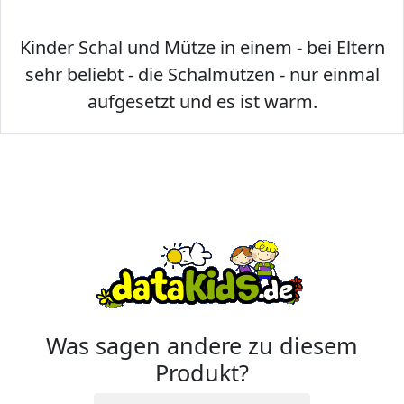
Kinder Schal und Mütze in einem - bei Eltern
sehr beliebt - die Schalmützen - nur einmal
aufgesetzt und es ist warm.
Was sagen andere zu diesem
Produkt?