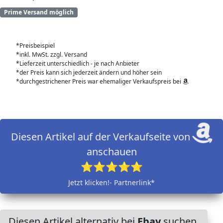
Prime Versand möglich
*Preisbeispiel
*inkl. MwSt. zzgl. Versand
*Lieferzeit unterschiedlich - je nach Anbieter
*der Preis kann sich jederzeit ändern und höher sein
*durchgestrichener Preis war ehemaliger Verkaufspreis bei
Diesen Artikel auf der Verkaufseite von
anschauen
⭐⭐⭐⭐⭐
Jetzt klicken!- Partnerlink*
Diesen Artikel alternativ bei
Ebay
suchen