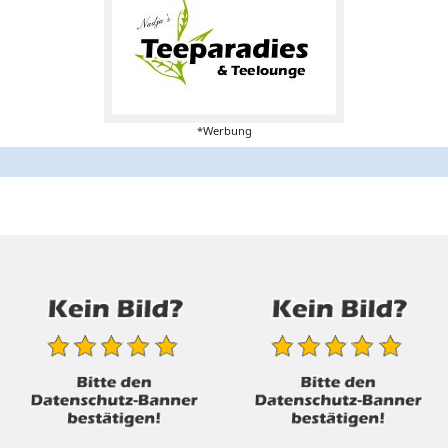
*Werbung