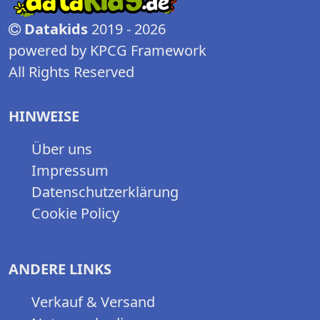
Datakids
2019 - 2026
powered by KPCG Framework
All Rights Reserved
HINWEISE
Über uns
Impressum
Datenschutzerklärung
Cookie Policy
ANDERE LINKS
Verkauf & Versand