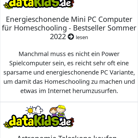
Energieschonende Mini PC Computer
für Homeschooling - Bestseller Sommer
2022
lesen
Manchmal muss es nicht ein Power
Spielcomputer sein, es reicht sehr oft eine
sparsame und energieschonende PC Variante,
um damit das Homeschooling zu machen und
etwas im Internet herumzusurfen.