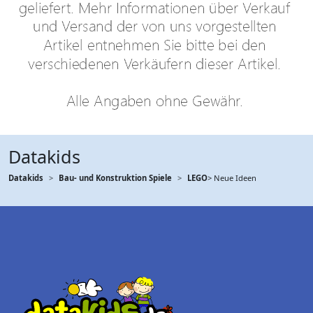
Datakids
Datakids
Bau- und Konstruktion Spiele
LEGO
> Neue Ideen