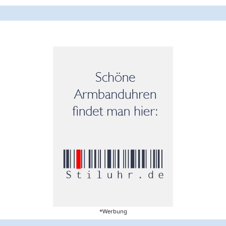
*Werbung