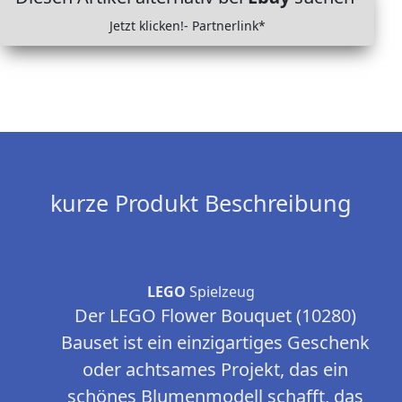
Jetzt klicken!- Partnerlink*
kurze Produkt Beschreibung
LEGO
Spielzeug
Der LEGO Flower Bouquet (10280)
Bauset ist ein einzigartiges Geschenk
oder achtsames Projekt, das ein
schönes Blumenmodell schafft, das