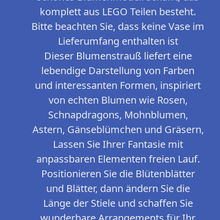
komplett aus LEGO Teilen besteht.
Bitte beachten Sie, dass keine Vase im
Lieferumfang enthalten ist
Dieser Blumenstrauß liefert eine
lebendige Darstellung von Farben
und interessanten Formen, inspiriert
von echten Blumen wie Rosen,
Schnapdragons, Mohnblumen,
Astern, Gänseblümchen und Gräsern,
Lassen Sie Ihrer Fantasie mit
anpassbaren Elementen freien Lauf.
Positionieren Sie die Blütenblätter
und Blätter, dann ändern Sie die
Länge der Stiele und schaffen Sie
wunderbare Arrangements für Ihr