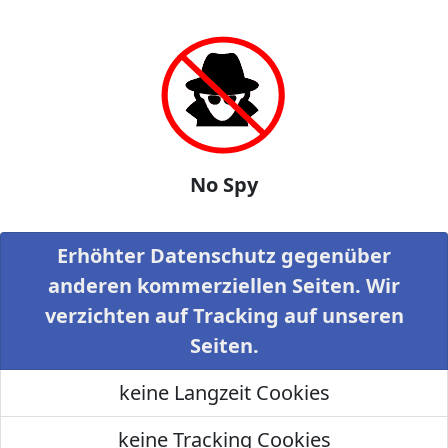
No Spy
Erhöhter Datenschutz gegenüber
anderen kommerziellen Seiten. Wir
verzichten auf Tracking auf unseren
Seiten.
keine Langzeit Cookies
keine Tracking Cookies