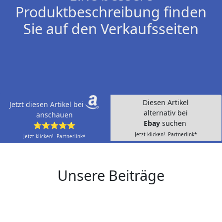
Produktbeschreibung finden
Sie auf den Verkaufsseiten
Diesen Artikel
Jetzt diesen Artikel bei
alternativ bei
anschauen
Ebay
suchen
⭐⭐⭐⭐⭐
Jetzt klicken!- Partnerlink*
Jetzt klicken!- Partnerlink*
Unsere Beiträge