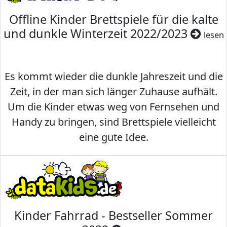
Offline Kinder Brettspiele für die kalte
und dunkle Winterzeit 2022/2023
lesen
Es kommt wieder die dunkle Jahreszeit und die
Zeit, in der man sich länger Zuhause aufhält.
Um die Kinder etwas weg von Fernsehen und
Handy zu bringen, sind Brettspiele vielleicht
eine gute Idee.
Kinder Fahrrad - Bestseller Sommer