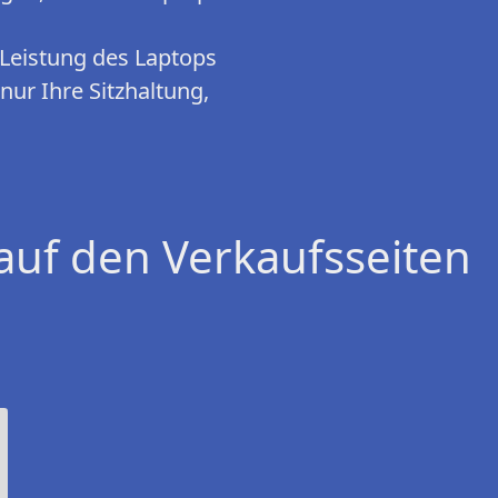
e Leistung des Laptops
nur Ihre Sitzhaltung,
auf den Verkaufsseiten