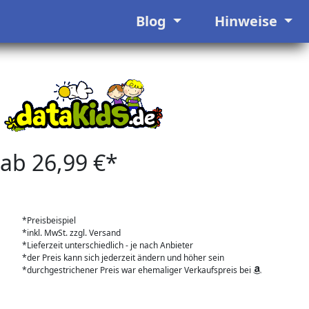
Blog
Hinweise
ab 26,99 €*
*Preisbeispiel
*inkl. MwSt. zzgl. Versand
*Lieferzeit unterschiedlich - je nach Anbieter
*der Preis kann sich jederzeit ändern und höher sein
*durchgestrichener Preis war ehemaliger Verkaufspreis bei