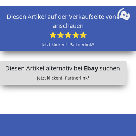
Diesen Artikel auf der Verkaufseite von
anschauen
⭐⭐⭐⭐⭐
Jetzt klicken!- Partnerlink*
Diesen Artikel alternativ bei
Ebay
suchen
Jetzt klicken!- Partnerlink*