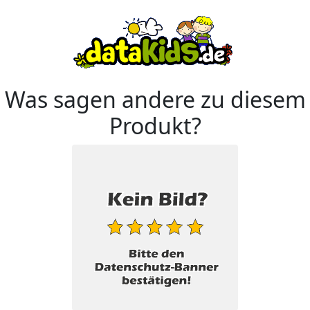
Was sagen andere zu diesem
Produkt?