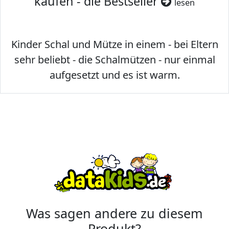
kaufen - die Bestseller
lesen
Kinder Schal und Mütze in einem - bei Eltern
sehr beliebt - die Schalmützen - nur einmal
aufgesetzt und es ist warm.
Was sagen andere zu diesem
Produkt?