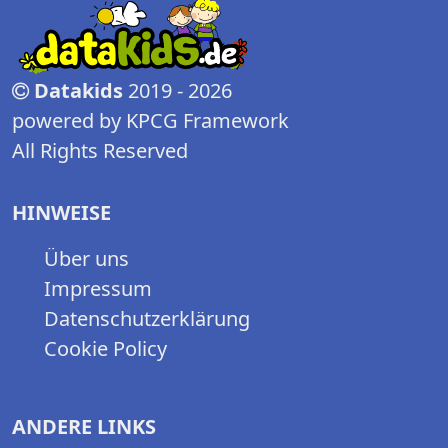
Datakids
2019 - 2026
powered by KPCG Framework
All Rights Reserved
HINWEISE
Über uns
Impressum
Datenschutzerklärung
Cookie Policy
ANDERE LINKS