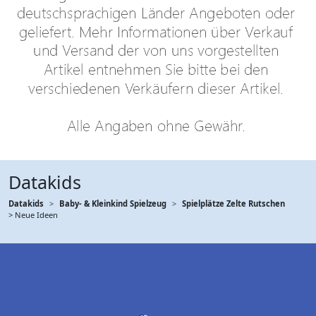
Datakids
Datakids
Baby- & Kleinkind Spielzeug
Spielplätze Zelte Rutschen
> Neue Ideen