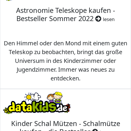
Astronomie Teleskope kaufen -
Bestseller Sommer 2022
lesen
Den Himmel oder den Mond mit einem guten
Teleskop zu beobachten, bringt das große
Universum in des Kinderzimmer oder
Jugendzimmer. Immer was neues zu
entdecken.
Kinder Schal Mützen - Schalmütze