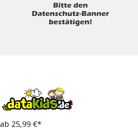
ab 25,99 €*