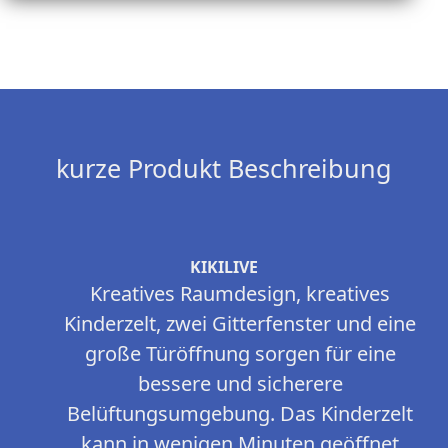
kurze Produkt Beschreibung
KIKILIVE
Kreatives Raumdesign, kreatives
Kinderzelt, zwei Gitterfenster und eine
große Türöffnung sorgen für eine
bessere und sicherere
Belüftungsumgebung. Das Kinderzelt
kann in wenigen Minuten geöffnet