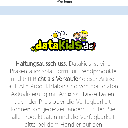
*Werbung