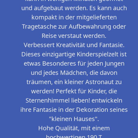
und aufgebaut werden. Es kann auch
kompakt in der mitgelieferten
Tragetasche zur Aufbewahrung oder
Reise verstaut werden.
Verbessert Kreativität und Fantasie.
Dieses einzigartige Kinderspielzelt ist
etwas Besonderes für jeden Jungen
und jedes Mädchen, die davon
träumen, ein kleiner Astronaut zu
werden! Perfekt für Kinder, die
Sternenhimmel lieben! entwickeln
ihre Fantasie in der Dekoration seines
"kleinen Hauses".
Hohe Qualität, mit einem
hochwertigen 190 T