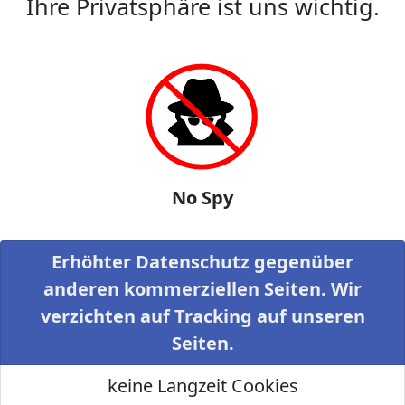
Ihre Privatsphäre ist uns wichtig.
No Spy
Erhöhter Datenschutz gegenüber
anderen kommerziellen Seiten. Wir
verzichten auf Tracking auf unseren
Seiten.
keine Langzeit Cookies