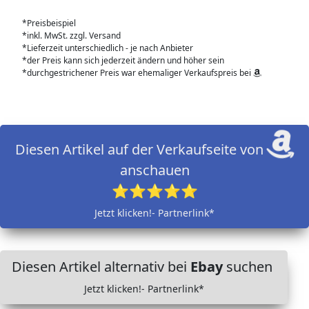
*Preisbeispiel
*inkl. MwSt. zzgl. Versand
*Lieferzeit unterschiedlich - je nach Anbieter
*der Preis kann sich jederzeit ändern und höher sein
*durchgestrichener Preis war ehemaliger Verkaufspreis bei
Diesen Artikel auf der Verkaufseite von
anschauen
⭐⭐⭐⭐⭐
Jetzt klicken!- Partnerlink*
Diesen Artikel alternativ bei
Ebay
suchen
Jetzt klicken!- Partnerlink*