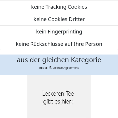
keine Tracking Cookies
keine Cookies Dritter
kein Fingerprinting
keine Rückschlüsse auf Ihre Person
aus der gleichen Kategorie
Bilder:
License Agreement