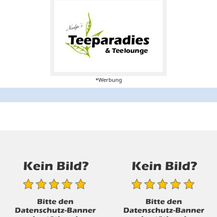
*Werbung