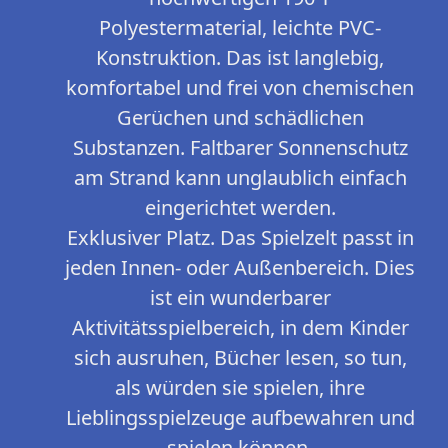
Polyestermaterial, leichte PVC-
Konstruktion. Das ist langlebig,
komfortabel und frei von chemischen
Gerüchen und schädlichen
Substanzen. Faltbarer Sonnenschutz
am Strand kann unglaublich einfach
eingerichtet werden.
Exklusiver Platz. Das Spielzelt passt in
jeden Innen- oder Außenbereich. Dies
ist ein wunderbarer
Aktivitätsspielbereich, in dem Kinder
sich ausruhen, Bücher lesen, so tun,
als würden sie spielen, ihre
Lieblingsspielzeuge aufbewahren und
spielen können.