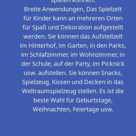
Breite Anwendungen, Das Spielzelt
für Kinder kann an mehreren Orten
für Spaß und Dekoration aufgestellt
werden. Sie können das Aufstellzelt
im Hinterhof, im Garten, in den Parks,
im Schlafzimmer, im Wohnzimmer, in
der Schule, auf der Party, im Picknick
usw. aufstellen. Sie können Snacks,
Spielzeug, Kissen und Decken in das
Weltraumspielzeug stellen. Es ist die
beste Wahl für Geburtstage,
Weihnachten, Feiertage usw.