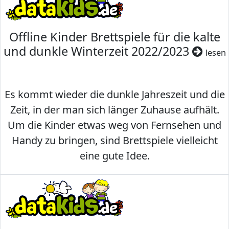
Offline Kinder Brettspiele für die kalte
und dunkle Winterzeit 2022/2023
lesen
Es kommt wieder die dunkle Jahreszeit und die
Zeit, in der man sich länger Zuhause aufhält.
Um die Kinder etwas weg von Fernsehen und
Handy zu bringen, sind Brettspiele vielleicht
eine gute Idee.