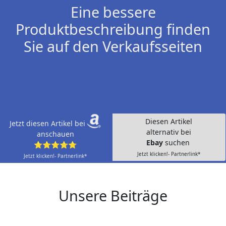
Eine bessere
Produktbeschreibung finden
Sie auf den Verkaufsseiten
Diesen Artikel
Jetzt diesen Artikel bei
alternativ bei
anschauen
Ebay
suchen
⭐⭐⭐⭐⭐
Jetzt klicken!- Partnerlink*
Jetzt klicken!- Partnerlink*
Unsere Beiträge