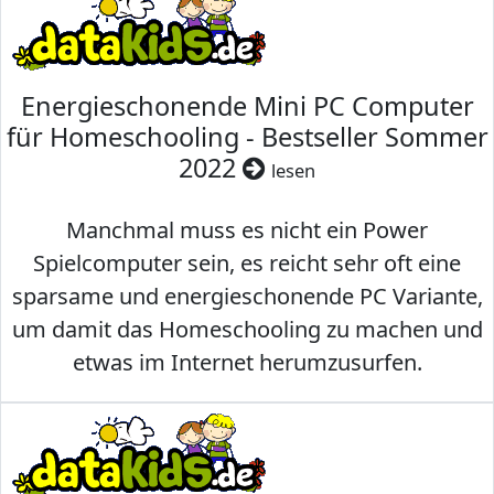
Energieschonende Mini PC Computer
für Homeschooling - Bestseller Sommer
2022
lesen
Manchmal muss es nicht ein Power
Spielcomputer sein, es reicht sehr oft eine
sparsame und energieschonende PC Variante,
um damit das Homeschooling zu machen und
etwas im Internet herumzusurfen.