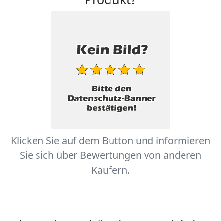
Klicken Sie auf dem Button und informieren
Sie sich über Bewertungen von anderen
Käufern.