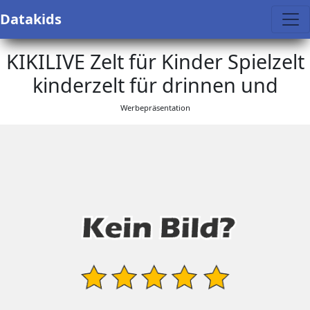
Datakids
KIKILIVE Zelt für Kinder Spielzelt
kinderzelt für drinnen und
Werbepräsentation