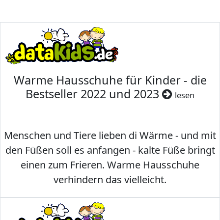
Warme Hausschuhe für Kinder - die
Bestseller 2022 und 2023
lesen
Menschen und Tiere lieben di Wärme - und mit
den Füßen soll es anfangen - kalte Füße bringt
einen zum Frieren. Warme Hausschuhe
verhindern das vielleicht.