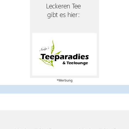
*Werbung