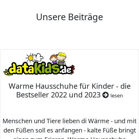
Unsere Beiträge
Warme Hausschuhe für Kinder - die
Bestseller 2022 und 2023
lesen
Menschen und Tiere lieben di Wärme - und mit
den Füßen soll es anfangen - kalte Füße bringt