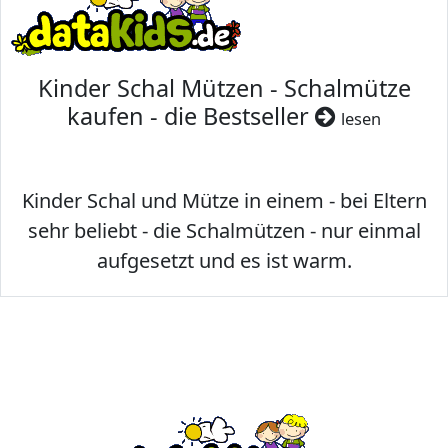
Kinder Schal Mützen - Schalmütze
kaufen - die Bestseller
lesen
Kinder Schal und Mütze in einem - bei Eltern
sehr beliebt - die Schalmützen - nur einmal
aufgesetzt und es ist warm.