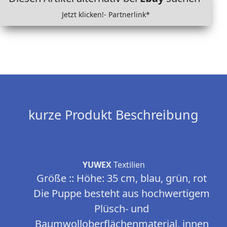
Jetzt klicken!- Partnerlink*
kurze Produkt Beschreibung
YUWEX
Textilien
Größe :: Höhe: 35 cm, blau, grün, rot
Die Puppe besteht aus hochwertigem
Plüsch- und
Baumwolloberflächenmaterial, innen