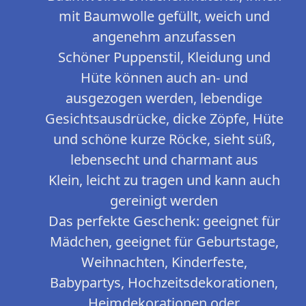
mit Baumwolle gefüllt, weich und
angenehm anzufassen
Schöner Puppenstil, Kleidung und
Hüte können auch an- und
ausgezogen werden, lebendige
Gesichtsausdrücke, dicke Zöpfe, Hüte
und schöne kurze Röcke, sieht süß,
lebensecht und charmant aus
Klein, leicht zu tragen und kann auch
gereinigt werden
Das perfekte Geschenk: geeignet für
Mädchen, geeignet für Geburtstage,
Weihnachten, Kinderfeste,
Babypartys, Hochzeitsdekorationen,
Heimdekorationen oder