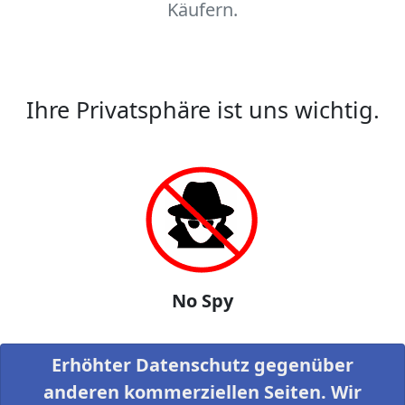
Käufern.
Ihre Privatsphäre ist uns wichtig.
No Spy
Erhöhter Datenschutz gegenüber
anderen kommerziellen Seiten. Wir