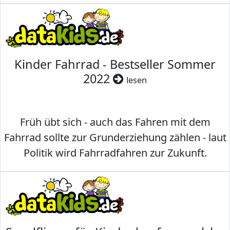
Kinder Fahrrad - Bestseller Sommer
2022
lesen
Früh übt sich - auch das Fahren mit dem
Fahrrad sollte zur Grunderziehung zählen - laut
Politik wird Fahrradfahren zur Zukunft.