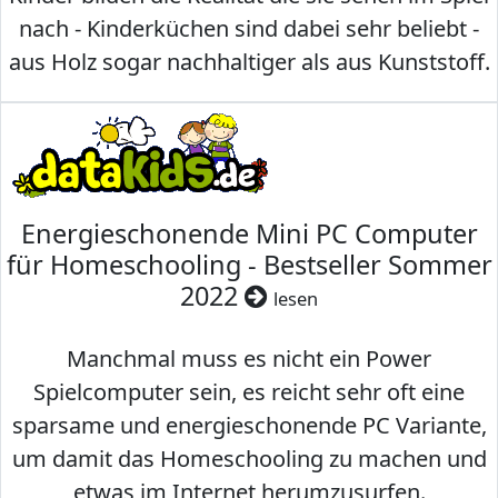
nach - Kinderküchen sind dabei sehr beliebt -
aus Holz sogar nachhaltiger als aus Kunststoff.
Energieschonende Mini PC Computer
für Homeschooling - Bestseller Sommer
2022
lesen
Manchmal muss es nicht ein Power
Spielcomputer sein, es reicht sehr oft eine
sparsame und energieschonende PC Variante,
um damit das Homeschooling zu machen und
etwas im Internet herumzusurfen.