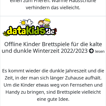
einen zum Frieren. Warme Hausschuhe
verhindern das vielleicht.
Offline Kinder Brettspiele für die kalte
und dunkle Winterzeit 2022/2023
lesen
Es kommt wieder die dunkle Jahreszeit und die
Zeit, in der man sich länger Zuhause aufhält.
Um die Kinder etwas weg von Fernsehen und
Handy zu bringen, sind Brettspiele vielleicht
eine gute Idee.