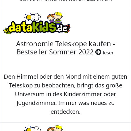
Astronomie Teleskope kaufen -
Bestseller Sommer 2022
lesen
Den Himmel oder den Mond mit einem guten
Teleskop zu beobachten, bringt das große
Universum in des Kinderzimmer oder
Jugendzimmer. Immer was neues zu
entdecken.