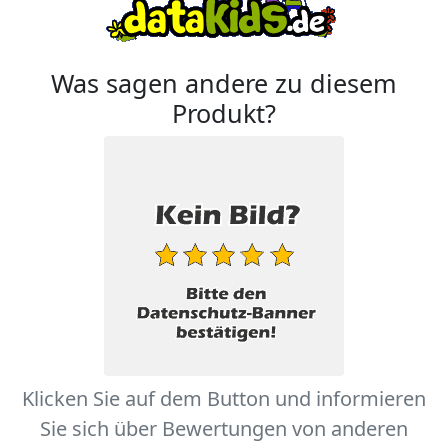
Was sagen andere zu diesem
Produkt?
Klicken Sie auf dem Button und informieren
Sie sich über Bewertungen von anderen