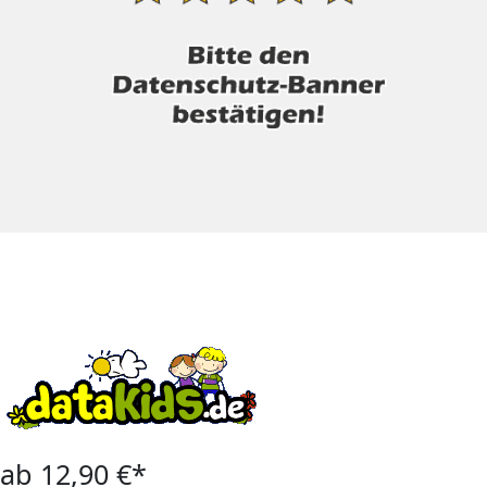
ab 12,90 €*