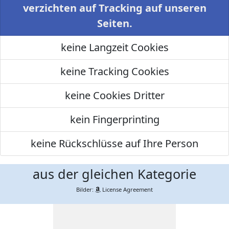
verzichten auf Tracking auf unseren
Seiten.
keine Langzeit Cookies
keine Tracking Cookies
keine Cookies Dritter
kein Fingerprinting
keine Rückschlüsse auf Ihre Person
aus der gleichen Kategorie
Bilder:
License Agreement