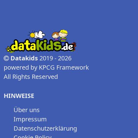
Datakids
2019 - 2026
powered by KPCG Framework
All Rights Reserved
HINWEISE
Über uns
Impressum
Datenschutzerklärung
Cookie Policy