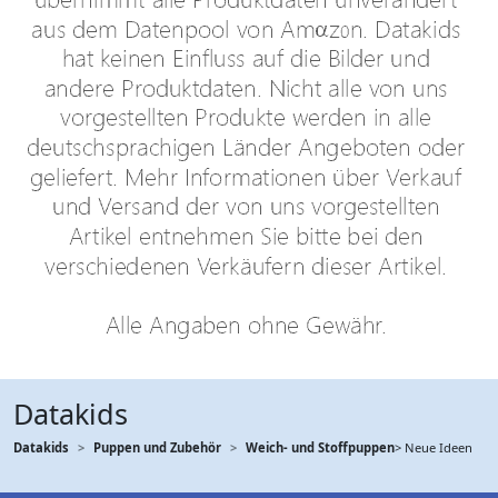
Datakids
Datakids
Puppen und Zubehör
Weich- und Stoffpuppen
> Neue Ideen