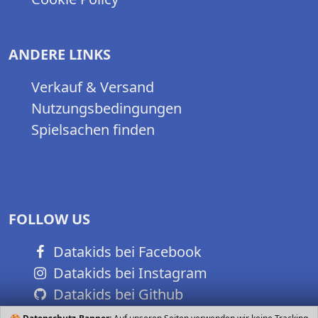
ANDERE LINKS
Verkauf & Versand
Nutzungsbedingungen
Spielsachen finden
FOLLOW US
Datakids bei Facebook
Datakids bei Instagram
Datakids bei Github