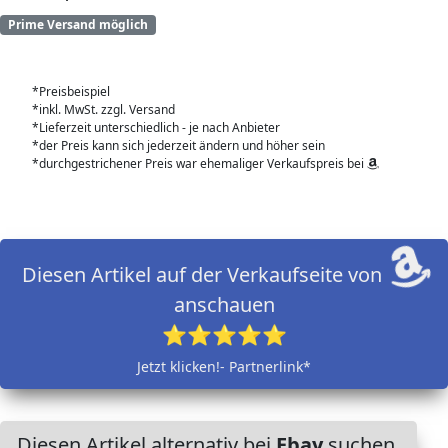
Prime Versand möglich
*Preisbeispiel
*inkl. MwSt. zzgl. Versand
*Lieferzeit unterschiedlich - je nach Anbieter
*der Preis kann sich jederzeit ändern und höher sein
*durchgestrichener Preis war ehemaliger Verkaufspreis bei
Diesen Artikel auf der Verkaufseite von
anschauen
⭐⭐⭐⭐⭐
Jetzt klicken!- Partnerlink*
Diesen Artikel alternativ bei
Ebay
suchen