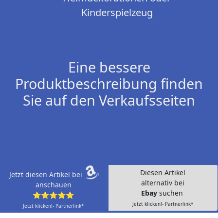
Kinderspielzeug
Eine bessere
Produktbeschreibung finden
Sie auf den Verkaufsseiten
Diesen Artikel
Jetzt diesen Artikel bei
alternativ bei
anschauen
Ebay
suchen
⭐⭐⭐⭐⭐
Jetzt klicken!- Partnerlink*
Jetzt klicken!- Partnerlink*