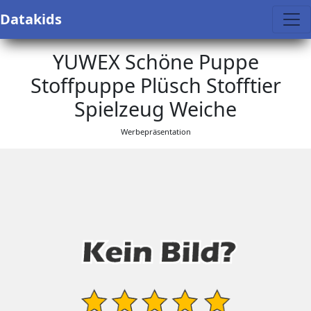
Datakids
YUWEX Schöne Puppe
Stoffpuppe Plüsch Stofftier
Spielzeug Weiche
Werbepräsentation