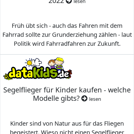
2022
lesen
Früh übt sich - auch das Fahren mit dem
Fahrrad sollte zur Grunderziehung zählen - laut
Politik wird Fahrradfahren zur Zukunft.
Segelflieger für Kinder kaufen - welche
Modelle gibts?
lesen
Kinder sind von Natur aus für das Fliegen
begeistert. Wieso nicht einen Segelflieger