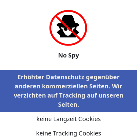
No Spy
Erhöhter Datenschutz gegenüber
anderen kommerziellen Seiten. Wir
verzichten auf Tracking auf unseren
Seiten.
keine Langzeit Cookies
keine Tracking Cookies