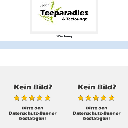
*Werbung