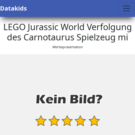
Datakids
LEGO Jurassic World Verfolgung
des Carnotaurus Spielzeug mi
Werbepräsentation