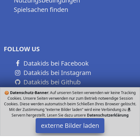
Nutzungsbedingungen
Spielsachen finden
FOLLOW US
Datakids bei Facebook
Datakids bei Instagram
Datakids bei Github
🍪
Datenschutz-Banner:
Auf unseren Seiten verwenden wir keine Tracking
Cookies. Unsere Seiten verwenden nur zum Betrieb notwendige Session
Cookies. Diese werden automatisch beim Schließen Ihres Browser gelöscht.
Mit der Zustimmung "externe Bilder laden" wird eine Verbindung zu
Servern hergestellt. Lesen Sie dazu unsere
Datenschutzerklärung
externe Bilder laden