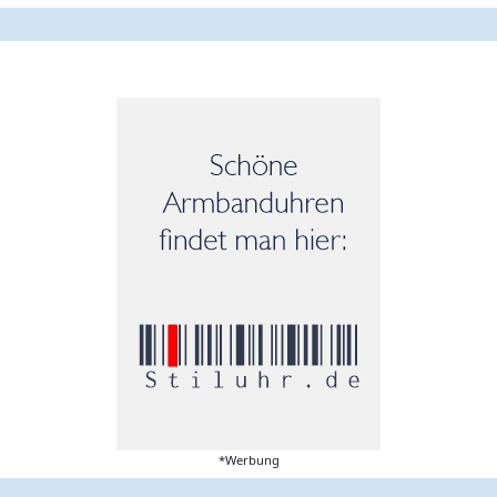
*Werbung