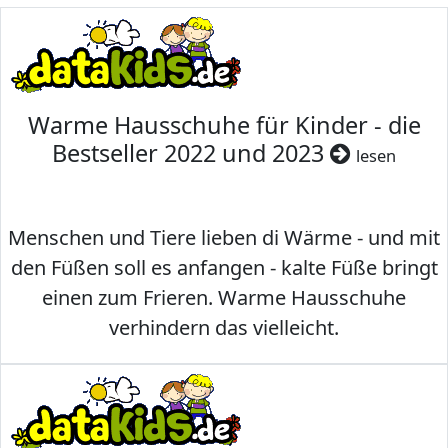
Warme Hausschuhe für Kinder - die
Bestseller 2022 und 2023
lesen
Menschen und Tiere lieben di Wärme - und mit
den Füßen soll es anfangen - kalte Füße bringt
einen zum Frieren. Warme Hausschuhe
verhindern das vielleicht.