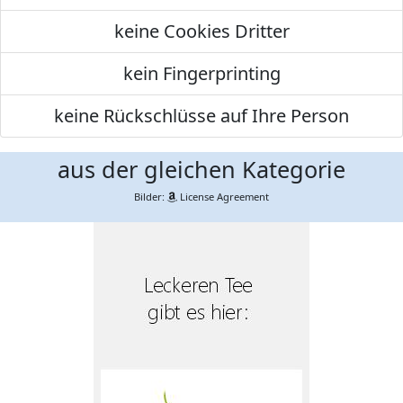
keine Cookies Dritter
kein Fingerprinting
keine Rückschlüsse auf Ihre Person
aus der gleichen Kategorie
Bilder:
License Agreement