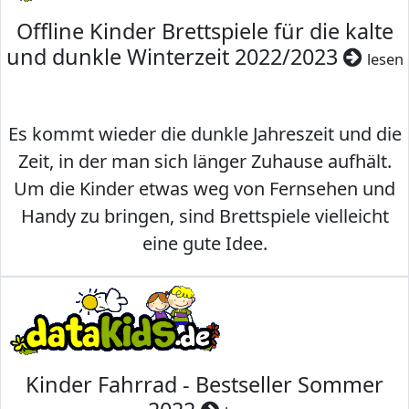
Offline Kinder Brettspiele für die kalte
und dunkle Winterzeit 2022/2023
lesen
Es kommt wieder die dunkle Jahreszeit und die
Zeit, in der man sich länger Zuhause aufhält.
Um die Kinder etwas weg von Fernsehen und
Handy zu bringen, sind Brettspiele vielleicht
eine gute Idee.
Kinder Fahrrad - Bestseller Sommer