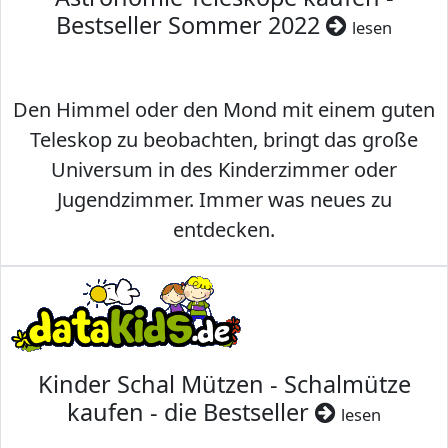
Bestseller Sommer 2022
lesen
Den Himmel oder den Mond mit einem guten
Teleskop zu beobachten, bringt das große
Universum in des Kinderzimmer oder
Jugendzimmer. Immer was neues zu
entdecken.
Kinder Schal Mützen - Schalmütze
kaufen - die Bestseller
lesen