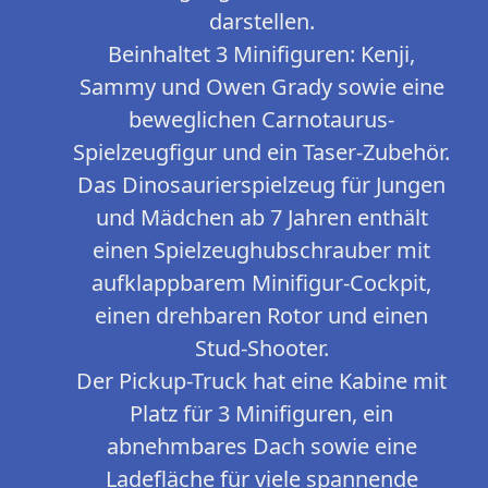
darstellen.
Beinhaltet 3 Minifiguren: Kenji,
Sammy und Owen Grady sowie eine
beweglichen Carnotaurus-
Spielzeugfigur und ein Taser-Zubehör.
Das Dinosaurierspielzeug für Jungen
und Mädchen ab 7 Jahren enthält
einen Spielzeughubschrauber mit
aufklappbarem Minifigur-Cockpit,
einen drehbaren Rotor und einen
Stud-Shooter.
Der Pickup-Truck hat eine Kabine mit
Platz für 3 Minifiguren, ein
abnehmbares Dach sowie eine
Ladefläche für viele spannende