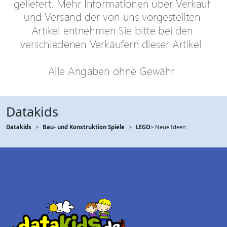
Datakids
Datakids
Bau- und Konstruktion Spiele
LEGO
> Neue Ideen