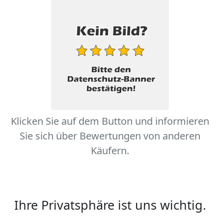
Klicken Sie auf dem Button und informieren
Sie sich über Bewertungen von anderen
Käufern.
Ihre Privatsphäre ist uns wichtig.