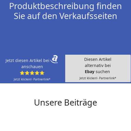
Produktbeschreibung finden
Sie auf den Verkaufsseiten
Diesen Artikel
Jetzt diesen Artikel bei
alternativ bei
anschauen
Ebay
suchen
⭐⭐⭐⭐⭐
Jetzt klicken!- Partnerlink*
Jetzt klicken!- Partnerlink*
Unsere Beiträge