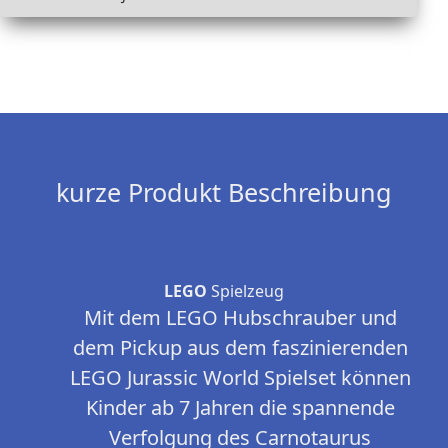
kurze Produkt Beschreibung
LEGO
Spielzeug
Mit dem LEGO Hubschrauber und
dem Pickup aus dem faszinierenden
LEGO Jurassic World Spielset können
Kinder ab 7 Jahren die spannende
Verfolgung des Carnotaurus