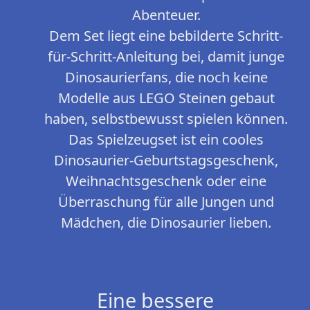
Abenteuer.
Dem Set liegt eine bebilderte Schritt-
für-Schritt-Anleitung bei, damit junge
Dinosaurierfans, die noch keine
Modelle aus LEGO Steinen gebaut
haben, selbstbewusst spielen können.
Das Spielzeugset ist ein cooles
Dinosaurier-Geburtstagsgeschenk,
Weihnachtsgeschenk oder eine
Überraschung für alle Jungen und
Mädchen, die Dinosaurier lieben.
Eine bessere