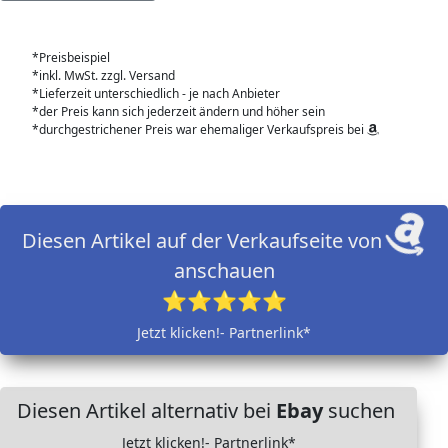
*Preisbeispiel
*inkl. MwSt. zzgl. Versand
*Lieferzeit unterschiedlich - je nach Anbieter
*der Preis kann sich jederzeit ändern und höher sein
*durchgestrichener Preis war ehemaliger Verkaufspreis bei
Diesen Artikel auf der Verkaufseite von
anschauen
⭐⭐⭐⭐⭐
Jetzt klicken!- Partnerlink*
Diesen Artikel alternativ bei
Ebay
suchen
Jetzt klicken!- Partnerlink*