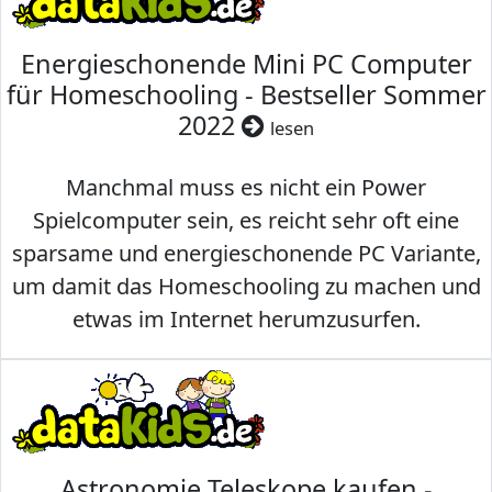
Energieschonende Mini PC Computer
für Homeschooling - Bestseller Sommer
2022
lesen
Manchmal muss es nicht ein Power
Spielcomputer sein, es reicht sehr oft eine
sparsame und energieschonende PC Variante,
um damit das Homeschooling zu machen und
etwas im Internet herumzusurfen.
Astronomie Teleskope kaufen -