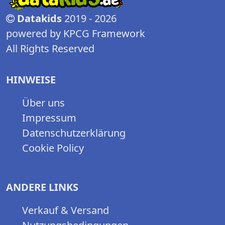
Datakids
2019 - 2026
powered by KPCG Framework
All Rights Reserved
HINWEISE
Über uns
Impressum
Datenschutzerklärung
Cookie Policy
ANDERE LINKS
Verkauf & Versand