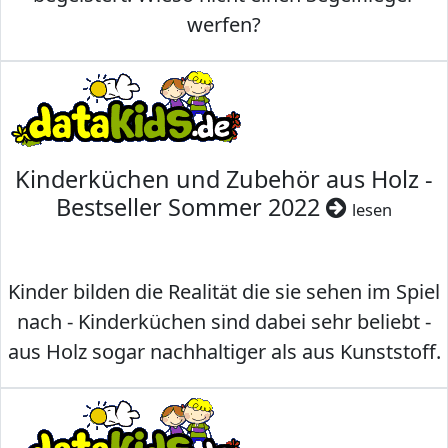
werfen?
Kinderküchen und Zubehör aus Holz -
Bestseller Sommer 2022
lesen
Kinder bilden die Realität die sie sehen im Spiel
nach - Kinderküchen sind dabei sehr beliebt -
aus Holz sogar nachhaltiger als aus Kunststoff.