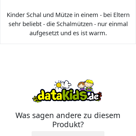
Kinder Schal und Mütze in einem - bei Eltern
sehr beliebt - die Schalmützen - nur einmal
aufgesetzt und es ist warm.
Was sagen andere zu diesem
Produkt?