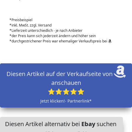
*Preisbeispiel
*inkl. MwSt. zzgl. Versand
*Lieferzeit unterschiedlich - je nach Anbieter
*der Preis kann sich jederzeit ändern und höher sein
*durchgestrichener Preis war ehemaliger Verkaufspreis bei
Diesen Artikel auf der Verkaufseite von
anschauen
⭐⭐⭐⭐⭐
Jetzt klicken!- Partnerlink*
Diesen Artikel alternativ bei
Ebay
suchen