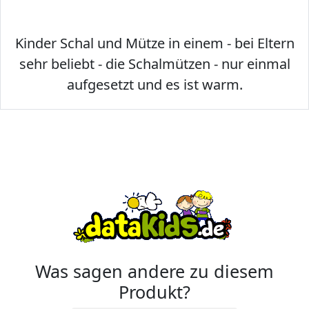
Kinder Schal und Mütze in einem - bei Eltern
sehr beliebt - die Schalmützen - nur einmal
aufgesetzt und es ist warm.
Was sagen andere zu diesem
Produkt?