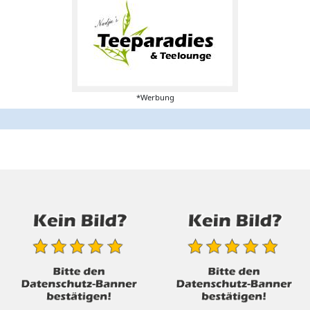
*Werbung