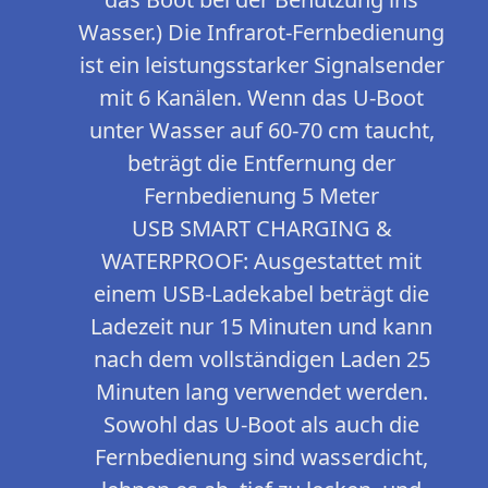
Wasser.) Die Infrarot-Fernbedienung
ist ein leistungsstarker Signalsender
mit 6 Kanälen. Wenn das U-Boot
unter Wasser auf 60-70 cm taucht,
beträgt die Entfernung der
Fernbedienung 5 Meter
USB SMART CHARGING &
WATERPROOF: Ausgestattet mit
einem USB-Ladekabel beträgt die
Ladezeit nur 15 Minuten und kann
nach dem vollständigen Laden 25
Minuten lang verwendet werden.
Sowohl das U-Boot als auch die
Fernbedienung sind wasserdicht,