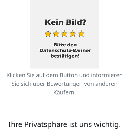
Klicken Sie auf dem Button und informieren
Sie sich über Bewertungen von anderen
Käufern.
Ihre Privatsphäre ist uns wichtig.