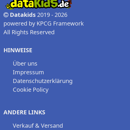
Datakids
2019 - 2026
powered by KPCG Framework
All Rights Reserved
HINWEISE
Über uns
Impressum
Datenschutzerklärung
Cookie Policy
ANDERE LINKS
Verkauf & Versand