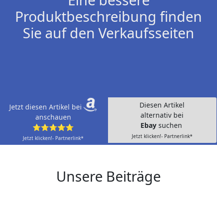
Produktbeschreibung finden
Sie auf den Verkaufsseiten
Diesen Artikel
Jetzt diesen Artikel bei
alternativ bei
anschauen
Ebay
suchen
⭐⭐⭐⭐⭐
Jetzt klicken!- Partnerlink*
Jetzt klicken!- Partnerlink*
Unsere Beiträge