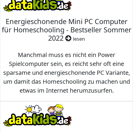
Energieschonende Mini PC Computer
für Homeschooling - Bestseller Sommer
2022
lesen
Manchmal muss es nicht ein Power
Spielcomputer sein, es reicht sehr oft eine
sparsame und energieschonende PC Variante,
um damit das Homeschooling zu machen und
etwas im Internet herumzusurfen.