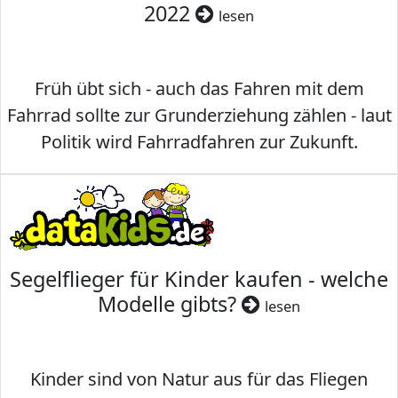
2022
lesen
Früh übt sich - auch das Fahren mit dem
Fahrrad sollte zur Grunderziehung zählen - laut
Politik wird Fahrradfahren zur Zukunft.
Segelflieger für Kinder kaufen - welche
Modelle gibts?
lesen
Kinder sind von Natur aus für das Fliegen