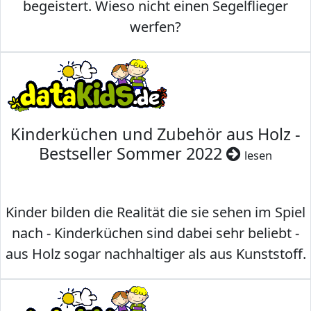
begeistert. Wieso nicht einen Segelflieger
werfen?
Kinderküchen und Zubehör aus Holz -
Bestseller Sommer 2022
lesen
Kinder bilden die Realität die sie sehen im Spiel
nach - Kinderküchen sind dabei sehr beliebt -
aus Holz sogar nachhaltiger als aus Kunststoff.