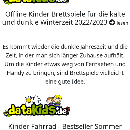
Offline Kinder Brettspiele für die kalte
und dunkle Winterzeit 2022/2023
lesen
Es kommt wieder die dunkle Jahreszeit und die
Zeit, in der man sich länger Zuhause aufhält.
Um die Kinder etwas weg von Fernsehen und
Handy zu bringen, sind Brettspiele vielleicht
eine gute Idee.
Kinder Fahrrad - Bestseller Sommer