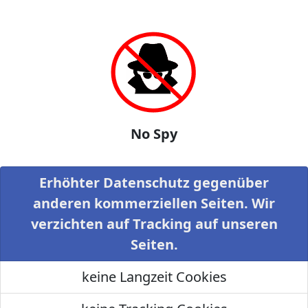
No Spy
Erhöhter Datenschutz gegenüber
anderen kommerziellen Seiten. Wir
verzichten auf Tracking auf unseren
Seiten.
keine Langzeit Cookies