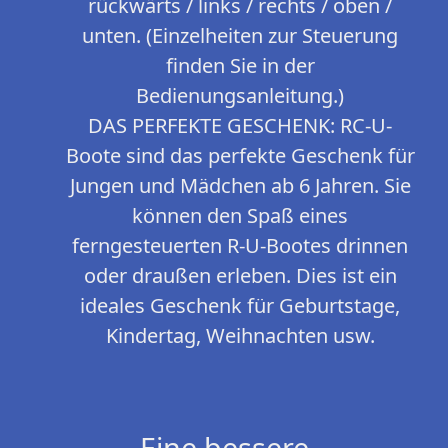
rückwärts / links / rechts / oben /
unten. (Einzelheiten zur Steuerung
finden Sie in der
Bedienungsanleitung.)
DAS PERFEKTE GESCHENK: RC-U-
Boote sind das perfekte Geschenk für
Jungen und Mädchen ab 6 Jahren. Sie
können den Spaß eines
ferngesteuerten R-U-Bootes drinnen
oder draußen erleben. Dies ist ein
ideales Geschenk für Geburtstage,
Kindertag, Weihnachten usw.
Eine bessere