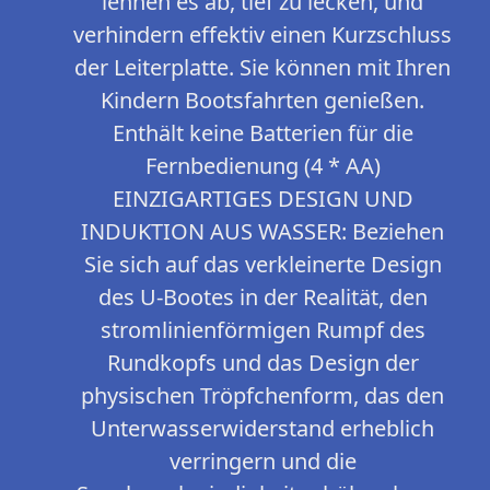
lehnen es ab, tief zu lecken, und
verhindern effektiv einen Kurzschluss
der Leiterplatte. Sie können mit Ihren
Kindern Bootsfahrten genießen.
Enthält keine Batterien für die
Fernbedienung (4 * AA)
EINZIGARTIGES DESIGN UND
INDUKTION AUS WASSER: Beziehen
Sie sich auf das verkleinerte Design
des U-Bootes in der Realität, den
stromlinienförmigen Rumpf des
Rundkopfs und das Design der
physischen Tröpfchenform, das den
Unterwasserwiderstand erheblich
verringern und die