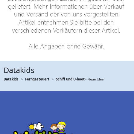
Datakids
Datakids
Ferngesteuert
Schiff und U-boot
> Neue Ideen