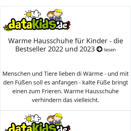
Warme Hausschuhe für Kinder - die
Bestseller 2022 und 2023
lesen
Menschen und Tiere lieben di Wärme - und mit
den Füßen soll es anfangen - kalte Füße bringt
einen zum Frieren. Warme Hausschuhe
verhindern das vielleicht.