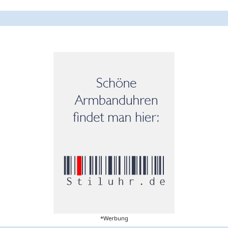
*Werbung