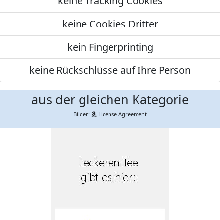
keine Tracking Cookies
keine Cookies Dritter
kein Fingerprinting
keine Rückschlüsse auf Ihre Person
aus der gleichen Kategorie
Bilder:
License Agreement