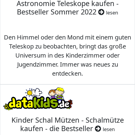
Astronomie Teleskope kaufen -
Bestseller Sommer 2022
lesen
Den Himmel oder den Mond mit einem guten
Teleskop zu beobachten, bringt das große
Universum in des Kinderzimmer oder
Jugendzimmer. Immer was neues zu
entdecken.
Kinder Schal Mützen - Schalmütze
kaufen - die Bestseller
lesen