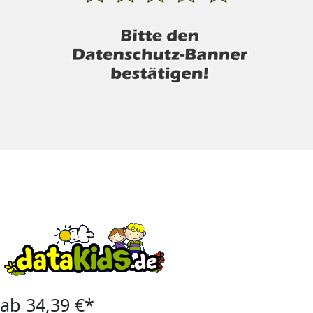
ab 34,39 €*