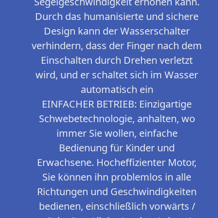
Segelgeschwindigkeit erhöhen kann.
Durch das humanisierte und sichere
Design kann der Wasserschalter
verhindern, dass der Finger nach dem
Einschalten durch Drehen verletzt
wird, und er schaltet sich im Wasser
automatisch ein
EINFACHER BETRIEB: Einzigartige
Schwebetechnologie, anhalten, wo
immer Sie wollen, einfache
Bedienung für Kinder und
Erwachsene. Hocheffizienter Motor,
Sie können ihn problemlos in alle
Richtungen und Geschwindigkeiten
bedienen, einschließlich vorwärts /