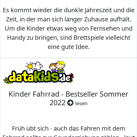
Es kommt wieder die dunkle Jahreszeit und die
Zeit, in der man sich länger Zuhause aufhält.
Um die Kinder etwas weg von Fernsehen und
Handy zu bringen, sind Brettspiele vielleicht
eine gute Idee.
Kinder Fahrrad - Bestseller Sommer
2022
lesen
Früh übt sich - auch das Fahren mit dem