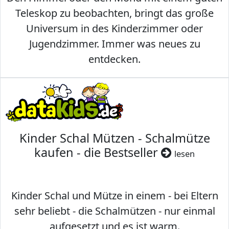
Teleskop zu beobachten, bringt das große
Universum in des Kinderzimmer oder
Jugendzimmer. Immer was neues zu
entdecken.
Kinder Schal Mützen - Schalmütze
kaufen - die Bestseller
lesen
Kinder Schal und Mütze in einem - bei Eltern
sehr beliebt - die Schalmützen - nur einmal
aufgesetzt und es ist warm.