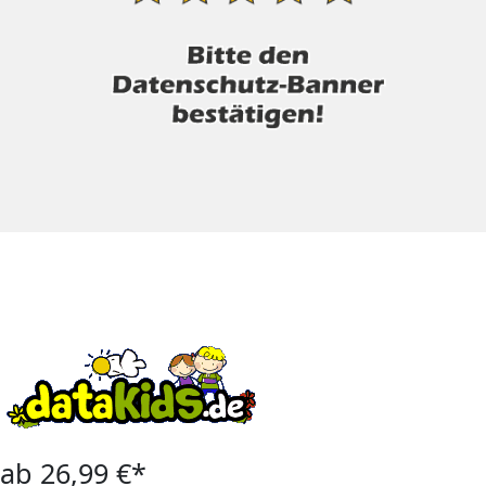
ab 26,99 €*