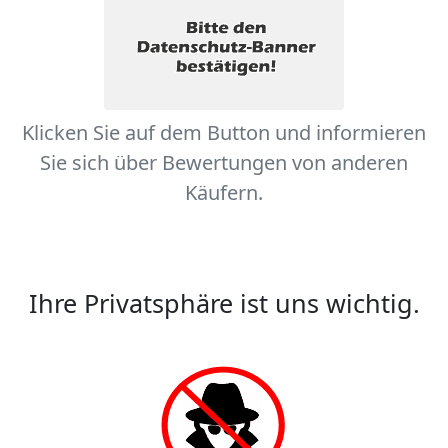
Klicken Sie auf dem Button und informieren
Sie sich über Bewertungen von anderen
Käufern.
Ihre Privatsphäre ist uns wichtig.