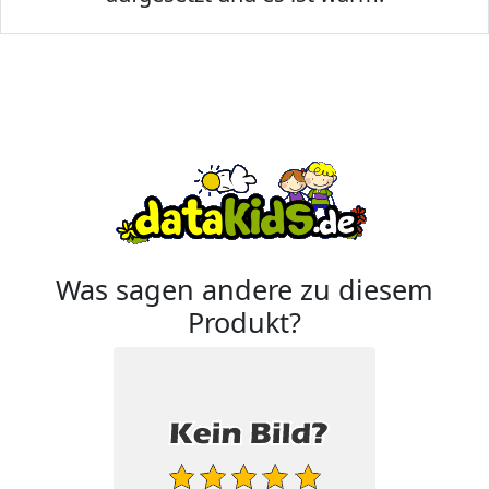
Was sagen andere zu diesem
Produkt?