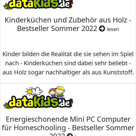
Kinderküchen und Zubehör aus Holz -
Bestseller Sommer 2022
lesen
Kinder bilden die Realität die sie sehen im Spiel
nach - Kinderküchen sind dabei sehr beliebt -
aus Holz sogar nachhaltiger als aus Kunststoff.
Energieschonende Mini PC Computer
für Homeschooling - Bestseller Sommer