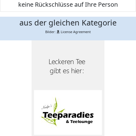
keine Rückschlüsse auf Ihre Person
aus der gleichen Kategorie
Bilder:
License Agreement