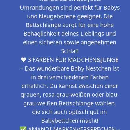
Umrandungen sind perfekt für Babys
und Neugeborene geeignet. Die
Bettschlange sorgt für eine hohe
Behaglichkeit deines Lieblings und
einen sicheren sowie angenehmen
Schlaf!
❤️ 3 FARBEN FÜR MÄDCHEN&JUNGE
– Das wunderbare Baby Nestchen ist
in drei verschiedenen Farben
erhältlich. Du kannst zwischen einer
grauen, rosa-grau-weißen oder blau-
grau-weißen Bettschlange wählen,
die sich auch optisch gut im
Babybettchen macht!
✅ AMANDI MARKENVERSPRECHEN –