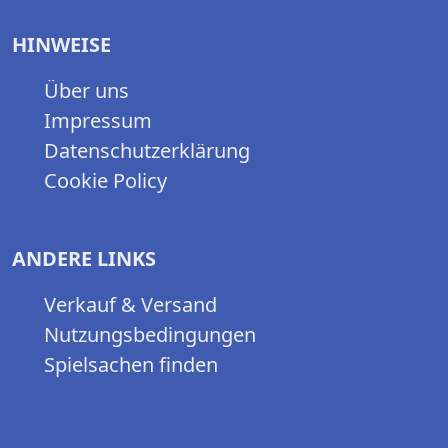
HINWEISE
Über uns
Impressum
Datenschutzerklärung
Cookie Policy
ANDERE LINKS
Verkauf & Versand
Nutzungsbedingungen
Spielsachen finden