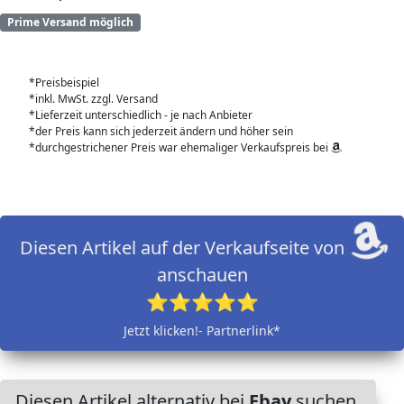
Prime Versand möglich
*Preisbeispiel
*inkl. MwSt. zzgl. Versand
*Lieferzeit unterschiedlich - je nach Anbieter
*der Preis kann sich jederzeit ändern und höher sein
*durchgestrichener Preis war ehemaliger Verkaufspreis bei
Diesen Artikel auf der Verkaufseite von
anschauen
⭐⭐⭐⭐⭐
Jetzt klicken!- Partnerlink*
Diesen Artikel alternativ bei
Ebay
suchen