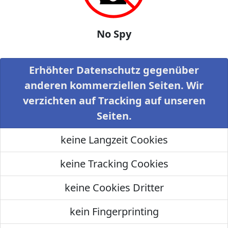
No Spy
Erhöhter Datenschutz gegenüber
anderen kommerziellen Seiten. Wir
verzichten auf Tracking auf unseren
Seiten.
keine Langzeit Cookies
keine Tracking Cookies
keine Cookies Dritter
kein Fingerprinting