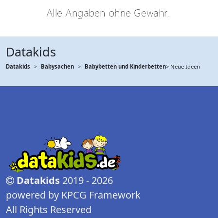
Datakids
Datakids
Babysachen
Babybetten und Kinderbetten
> Neue Ideen
Datakids
2019 - 2026
powered by KPCG Framework
All Rights Reserved