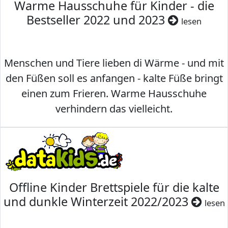
Warme Hausschuhe für Kinder - die
Bestseller 2022 und 2023
lesen
Menschen und Tiere lieben di Wärme - und mit
den Füßen soll es anfangen - kalte Füße bringt
einen zum Frieren. Warme Hausschuhe
verhindern das vielleicht.
Offline Kinder Brettspiele für die kalte
und dunkle Winterzeit 2022/2023
lesen