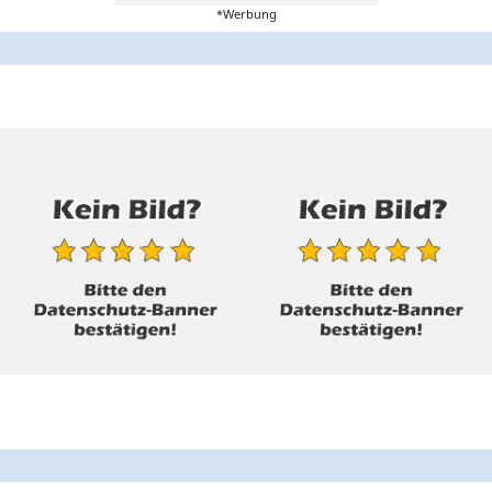
*Werbung