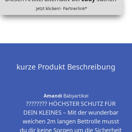
Jetzt klicken!- Partnerlink*
kurze Produkt Beschreibung
Amandi
Babyartikel
???????? HÖCHSTER SCHUTZ FÜR
DEIN KLEINES – Mit der wunderbar
weichen 2m langen Bettrolle musst
du dir keine Sorgen um die Sicherheit