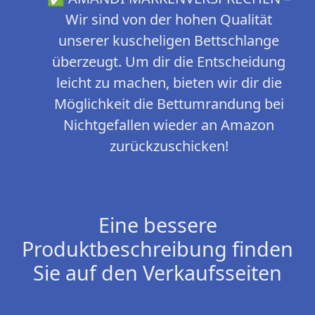
Wir sind von der hohen Qualität
unserer kuscheligen Bettschlange
überzeugt. Um dir die Entscheidung
leicht zu machen, bieten wir dir die
Möglichkeit die Bettumrandung bei
Nichtgefallen wieder an Amazon
zurückzuschicken!
Eine bessere
Produktbeschreibung finden
Sie auf den Verkaufsseiten