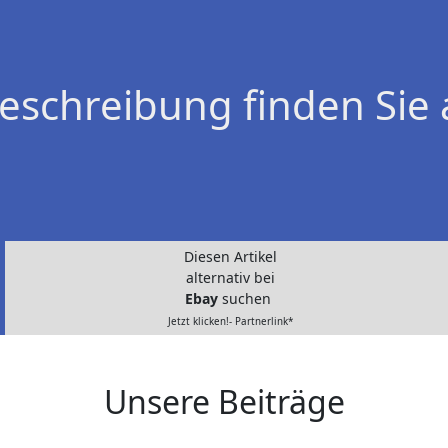
eschreibung finden Sie 
Diesen Artikel
alternativ bei
Ebay
suchen
Jetzt klicken!- Partnerlink*
Unsere Beiträge