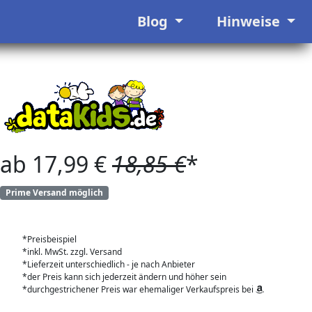
Blog
Hinweise
ab 17,99 €
18,85 €
*
Prime Versand möglich
*Preisbeispiel
*inkl. MwSt. zzgl. Versand
*Lieferzeit unterschiedlich - je nach Anbieter
*der Preis kann sich jederzeit ändern und höher sein
*durchgestrichener Preis war ehemaliger Verkaufspreis bei