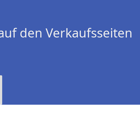
auf den Verkaufsseiten