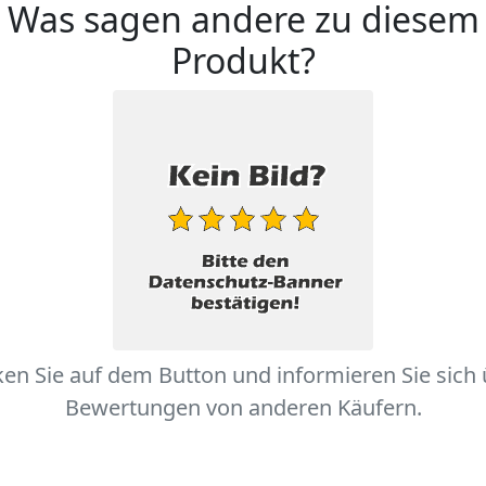
Was sagen andere zu diesem
Produkt?
ken Sie auf dem Button und informieren Sie sich
Bewertungen von anderen Käufern.