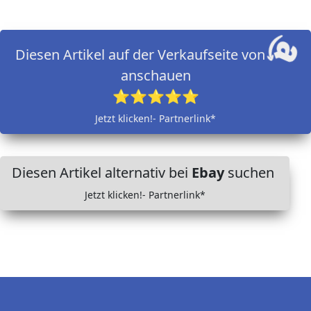
Diesen Artikel auf der Verkaufseite von
anschauen
⭐⭐⭐⭐⭐
Jetzt klicken!- Partnerlink*
Diesen Artikel alternativ bei
Ebay
suchen
Jetzt klicken!- Partnerlink*