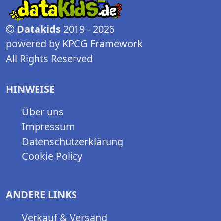
Datakids
2019 - 2026
powered by KPCG Framework
All Rights Reserved
HINWEISE
Über uns
Impressum
Datenschutzerklärung
Cookie Policy
ANDERE LINKS
Verkauf & Versand