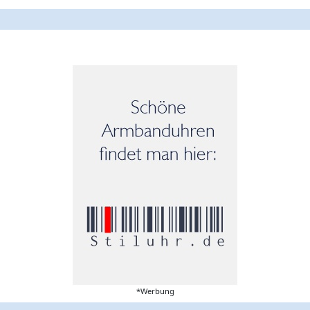
*Werbung