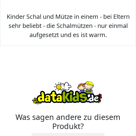
Kinder Schal und Mütze in einem - bei Eltern
sehr beliebt - die Schalmützen - nur einmal
aufgesetzt und es ist warm.
Was sagen andere zu diesem
Produkt?