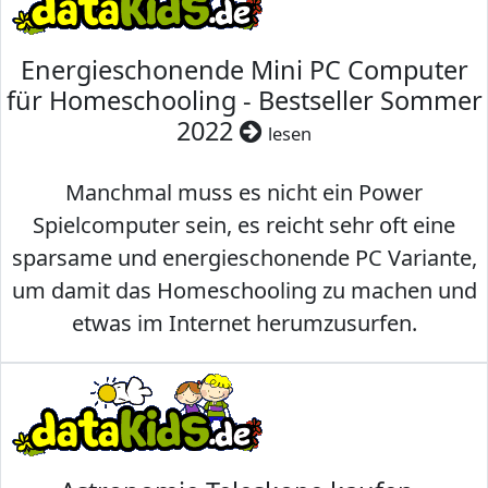
Energieschonende Mini PC Computer
für Homeschooling - Bestseller Sommer
2022
lesen
Manchmal muss es nicht ein Power
Spielcomputer sein, es reicht sehr oft eine
sparsame und energieschonende PC Variante,
um damit das Homeschooling zu machen und
etwas im Internet herumzusurfen.