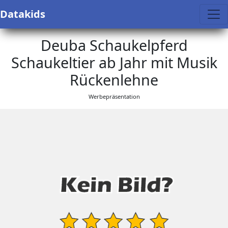
Datakids
Deuba Schaukelpferd
Schaukeltier ab Jahr mit Musik
Rückenlehne
Werbepräsentation