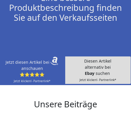
Produktbeschreibung finden
Sie auf den Verkaufsseiten
Diesen Artikel
Jetzt diesen Artikel bei
alternativ bei
anschauen
Ebay
suchen
⭐⭐⭐⭐⭐
Jetzt klicken!- Partnerlink*
Jetzt klicken!- Partnerlink*
Unsere Beiträge