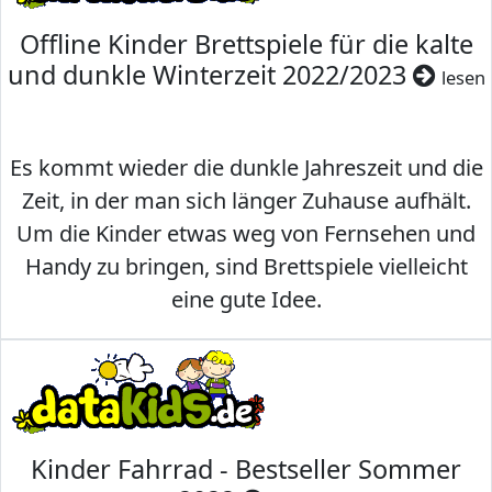
Offline Kinder Brettspiele für die kalte
und dunkle Winterzeit 2022/2023
lesen
Es kommt wieder die dunkle Jahreszeit und die
Zeit, in der man sich länger Zuhause aufhält.
Um die Kinder etwas weg von Fernsehen und
Handy zu bringen, sind Brettspiele vielleicht
eine gute Idee.
Kinder Fahrrad - Bestseller Sommer