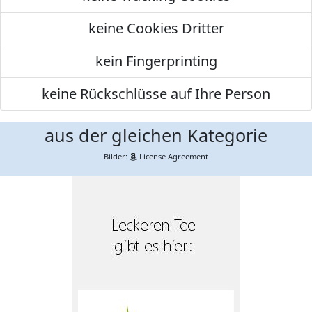
keine Cookies Dritter
kein Fingerprinting
keine Rückschlüsse auf Ihre Person
aus der gleichen Kategorie
Bilder:
License Agreement