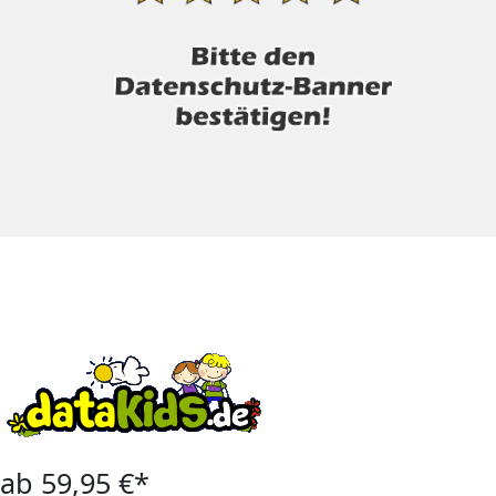
ab 59,95 €*