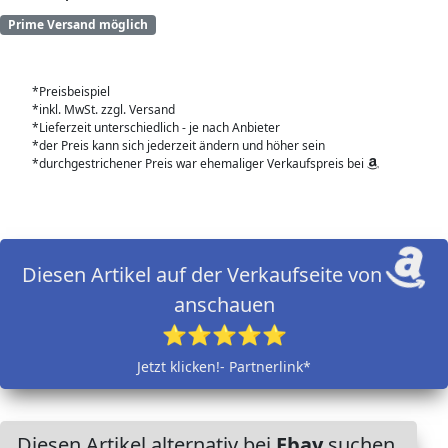
Prime Versand möglich
*Preisbeispiel
*inkl. MwSt. zzgl. Versand
*Lieferzeit unterschiedlich - je nach Anbieter
*der Preis kann sich jederzeit ändern und höher sein
*durchgestrichener Preis war ehemaliger Verkaufspreis bei
Diesen Artikel auf der Verkaufseite von
anschauen
⭐⭐⭐⭐⭐
Jetzt klicken!- Partnerlink*
Diesen Artikel alternativ bei
Ebay
suchen