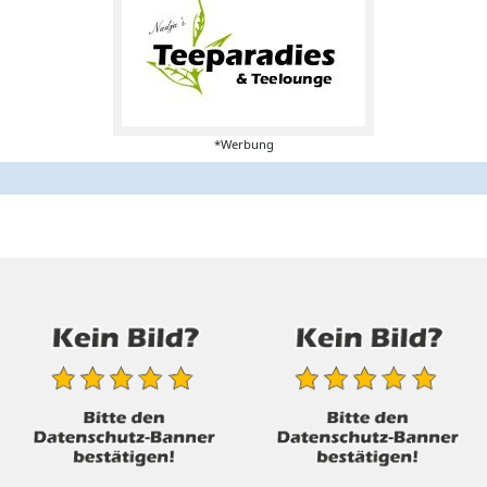
*Werbung