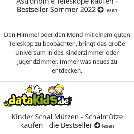
Astronomie Teleskope kaufen -
Bestseller Sommer 2022
lesen
Den Himmel oder den Mond mit einem guten
Teleskop zu beobachten, bringt das große
Universum in des Kinderzimmer oder
Jugendzimmer. Immer was neues zu
entdecken.
Kinder Schal Mützen - Schalmütze
kaufen - die Bestseller
lesen