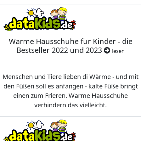
Warme Hausschuhe für Kinder - die
Bestseller 2022 und 2023
lesen
Menschen und Tiere lieben di Wärme - und mit
den Füßen soll es anfangen - kalte Füße bringt
einen zum Frieren. Warme Hausschuhe
verhindern das vielleicht.