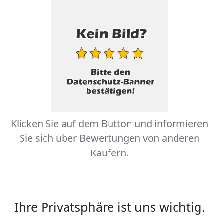
Klicken Sie auf dem Button und informieren
Sie sich über Bewertungen von anderen
Käufern.
Ihre Privatsphäre ist uns wichtig.