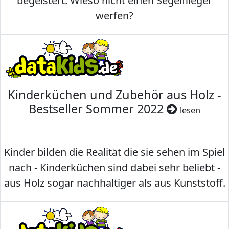
begeistert. Wieso nicht einen Segelflieger
werfen?
Kinderküchen und Zubehör aus Holz -
Bestseller Sommer 2022
lesen
Kinder bilden die Realität die sie sehen im Spiel
nach - Kinderküchen sind dabei sehr beliebt -
aus Holz sogar nachhaltiger als aus Kunststoff.