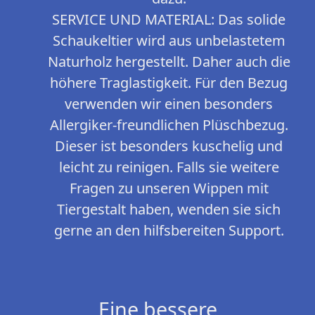
SERVICE UND MATERIAL: Das solide
Schaukeltier wird aus unbelastetem
Naturholz hergestellt. Daher auch die
höhere Traglastigkeit. Für den Bezug
verwenden wir einen besonders
Allergiker-freundlichen Plüschbezug.
Dieser ist besonders kuschelig und
leicht zu reinigen. Falls sie weitere
Fragen zu unseren Wippen mit
Tiergestalt haben, wenden sie sich
gerne an den hilfsbereiten Support.
Eine bessere