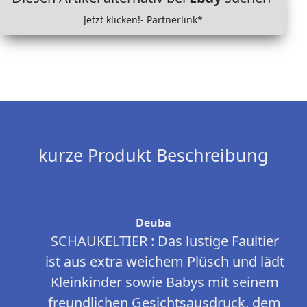
Jetzt klicken!- Partnerlink*
kurze Produkt Beschreibung
Deuba
SCHAUKELTIER : Das lustige Faultier
ist aus extra weichem Plüsch und lädt
Kleinkinder sowie Babys mit seinem
freundlichen Gesichtsausdruck, dem