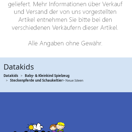
Datakids
Datakids
Baby- & Kleinkind Spielzeug
Steckenpferde und Schaukeltier
> Neue Ideen