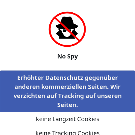
No Spy
Erhöhter Datenschutz gegenüber
anderen kommerziellen Seiten. Wir
verzichten auf Tracking auf unseren
Seiten.
keine Langzeit Cookies
keine Tracking Cookies