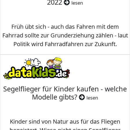
2022
lesen
Früh übt sich - auch das Fahren mit dem
Fahrrad sollte zur Grunderziehung zählen - laut
Politik wird Fahrradfahren zur Zukunft.
Segelflieger für Kinder kaufen - welche
Modelle gibts?
lesen
Kinder sind von Natur aus für das Fliegen