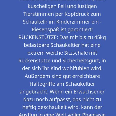
kuscheligen Fell und lustigen
Tierstimmen per Kopfdruck zum
Schaukeln im Kinderzimmer ein -
Riesenspaß ist garantiert!
RÜCKENSTÜTZE: Das mit bis zu 45kg
belastbare Schaukeltier hat eine
extrem weiche Sitzschale mit
Rückenstütze und Sicherheitsgurt, in
der sich Ihr Kind wohlfühlen wird.
Außerdem sind gut erreichbare
Haltegriffe am Schaukeltier
angebracht. Wenn ein Erwachsener
dazu noch aufpasst, das nicht zu
heftig geschaukelt wird, kann der
Ausflug in eine Welt voller Phantasie