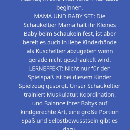
beginnen.
MAMA UND BABY SET: Die
Schaukeltier Mama hält ihr Kleines
Baby beim Schaukeln fest, ist aber
bereit es auch in liebe Kinderhände
als Kuscheltier abzugeben wenn
gerade nicht geschaukelt wird.
LERNEFFEKT: Nicht nur für den
Spielspaß ist bei diesem Kinder
Spielzeug gesorgt. Unser Schaukeltier
trainiert Muskulatur, Koordination,
und Balance ihrer Babys auf
kindgerechte Art, eine große Portion
Spaß und Selbstbewusstsein gibt es
dazu.