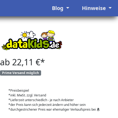
Blog
Hinweise
ab 22,11 €*
Prime Versand möglich
*Preisbeispiel
*inkl. MwSt. zzgl. Versand
*Lieferzeit unterschiedlich - je nach Anbieter
*der Preis kann sich jederzeit ändern und höher sein
*durchgestrichener Preis war ehemaliger Verkaufspreis bei