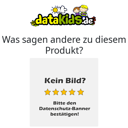
Was sagen andere zu diesem
Produkt?