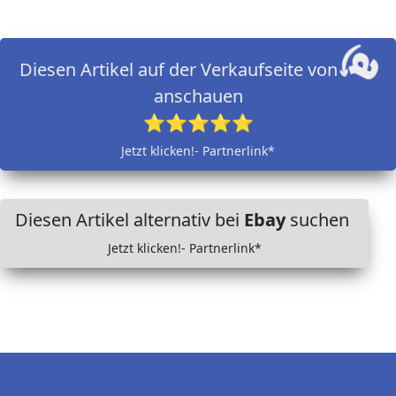
Diesen Artikel auf der Verkaufseite von
anschauen
⭐⭐⭐⭐⭐
Jetzt klicken!- Partnerlink*
Diesen Artikel alternativ bei
Ebay
suchen
Jetzt klicken!- Partnerlink*