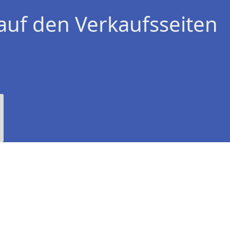
auf den Verkaufsseiten