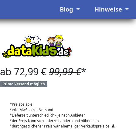
Blog
Hinweise
ab 72,99 €
99,99 €
*
Prime Versand möglich
*Preisbeispiel
*inkl. MwSt. zzgl. Versand
*Lieferzeit unterschiedlich - je nach Anbieter
*der Preis kann sich jederzeit ändern und höher sein
*durchgestrichener Preis war ehemaliger Verkaufspreis bei