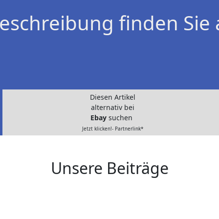
eschreibung finden Sie 
Diesen Artikel
alternativ bei
Ebay
suchen
Jetzt klicken!- Partnerlink*
Unsere Beiträge