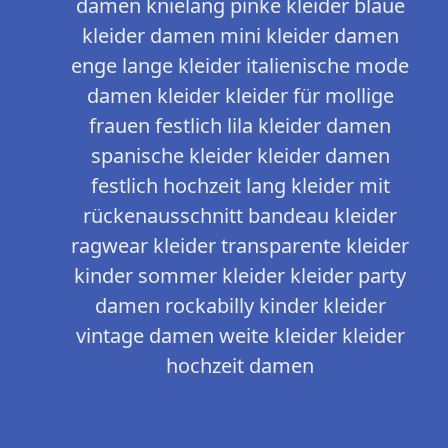
damen knielang pinke kleider blaue
kleider damen mini kleider damen
enge lange kleider italienische mode
damen kleider kleider für mollige
frauen festlich lila kleider damen
spanische kleider kleider damen
festlich hochzeit lang kleider mit
rückenausschnitt bandeau kleider
ragwear kleider transparente kleider
kinder sommer kleider kleider party
damen rockabilly kinder kleider
vintage damen weite kleider kleider
hochzeit damen