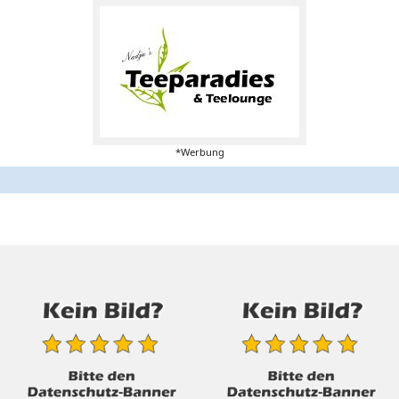
*Werbung