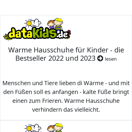
Warme Hausschuhe für Kinder - die
Bestseller 2022 und 2023
lesen
Menschen und Tiere lieben di Wärme - und mit
den Füßen soll es anfangen - kalte Füße bringt
einen zum Frieren. Warme Hausschuhe
verhindern das vielleicht.