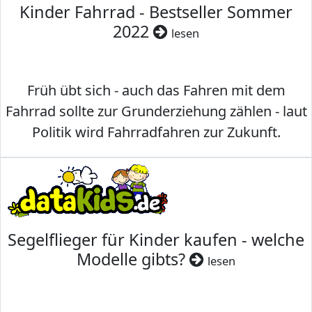
Kinder Fahrrad - Bestseller Sommer
2022
lesen
Früh übt sich - auch das Fahren mit dem
Fahrrad sollte zur Grunderziehung zählen - laut
Politik wird Fahrradfahren zur Zukunft.
Segelflieger für Kinder kaufen - welche
Modelle gibts?
lesen