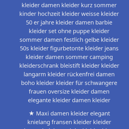
kleider damen kleider kurz sommer
kinder hochzeit kleider weisse kleider
50 er jahre kleider damen barbie
kleider set ohne puppe kleider
sommer damen festlich gelbe kleider
50s kleider figurbetonte kleider jeans
kleider damen sommer camping
kleiderschrank bleistift kleider kleider
langarm kleider rückenfrei damen
boho kleider kleider für schwangere
frauen oversize kleider damen
elegante kleider damen kleider
★ Maxi damen kleider elegant
knielang fransen kleider kleider