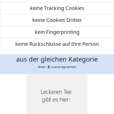
keine Tracking Cookies
keine Cookies Dritter
kein Fingerprinting
keine Rückschlüsse auf Ihre Person
aus der gleichen Kategorie
Bilder:
License Agreement