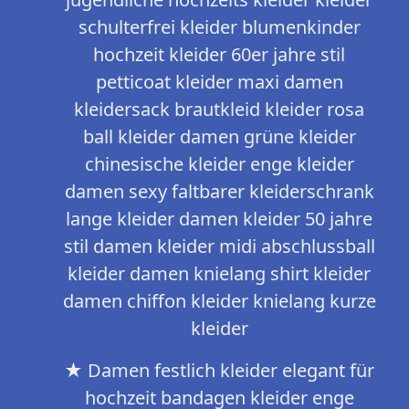
schulterfrei kleider blumenkinder
hochzeit kleider 60er jahre stil
petticoat kleider maxi damen
kleidersack brautkleid kleider rosa
ball kleider damen grüne kleider
chinesische kleider enge kleider
damen sexy faltbarer kleiderschrank
lange kleider damen kleider 50 jahre
stil damen kleider midi abschlussball
kleider damen knielang shirt kleider
damen chiffon kleider knielang kurze
kleider
★ Damen festlich kleider elegant für
hochzeit bandagen kleider enge