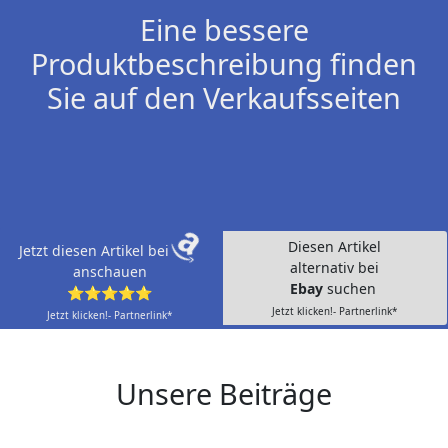
Eine bessere
Produktbeschreibung finden
Sie auf den Verkaufsseiten
Diesen Artikel
Jetzt diesen Artikel bei
alternativ bei
anschauen
Ebay
suchen
⭐⭐⭐⭐⭐
Jetzt klicken!- Partnerlink*
Jetzt klicken!- Partnerlink*
Unsere Beiträge