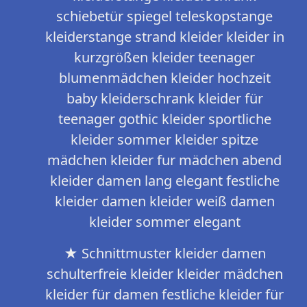
schiebetür spiegel teleskopstange
kleiderstange strand kleider kleider in
kurzgrößen kleider teenager
blumenmädchen kleider hochzeit
baby kleiderschrank kleider für
teenager gothic kleider sportliche
kleider sommer kleider spitze
mädchen kleider fur mädchen abend
kleider damen lang elegant festliche
kleider damen kleider weiß damen
kleider sommer elegant
★ Schnittmuster kleider damen
schulterfreie kleider kleider mädchen
kleider für damen festliche kleider für