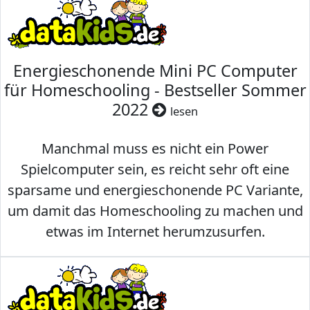
Energieschonende Mini PC Computer
für Homeschooling - Bestseller Sommer
2022
lesen
Manchmal muss es nicht ein Power
Spielcomputer sein, es reicht sehr oft eine
sparsame und energieschonende PC Variante,
um damit das Homeschooling zu machen und
etwas im Internet herumzusurfen.