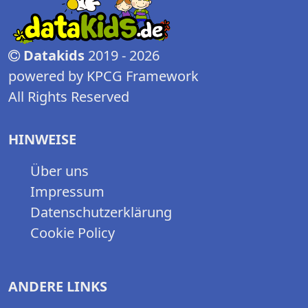
Datakids
2019 - 2026
powered by KPCG Framework
All Rights Reserved
HINWEISE
Über uns
Impressum
Datenschutzerklärung
Cookie Policy
ANDERE LINKS