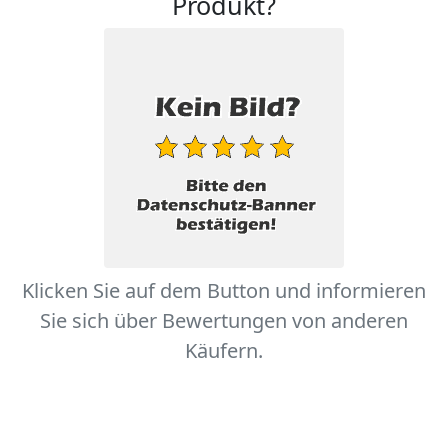
Produkt?
Klicken Sie auf dem Button und informieren
Sie sich über Bewertungen von anderen
Käufern.