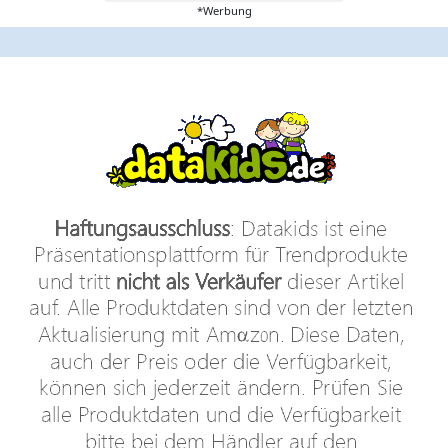
*Werbung