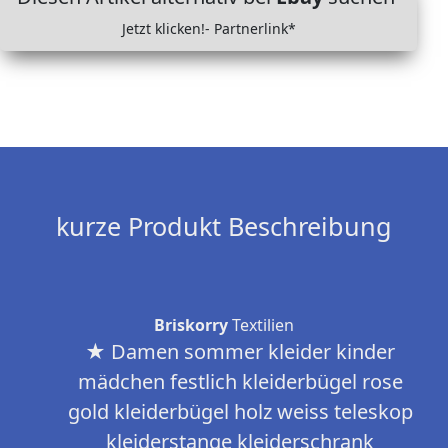
Jetzt klicken!- Partnerlink*
kurze Produkt Beschreibung
Briskorry
Textilien
★ Damen sommer kleider kinder
mädchen festlich kleiderbügel rose
gold kleiderbügel holz weiss teleskop
kleiderstange kleiderschrank