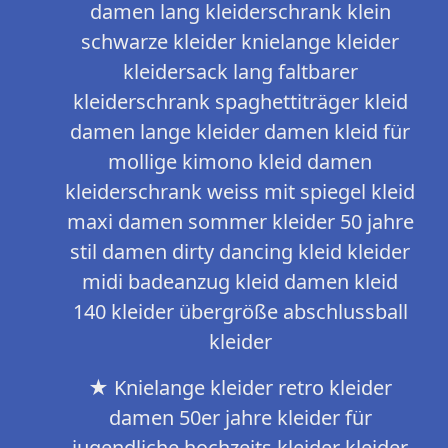
damen lang kleiderschrank klein
schwarze kleider knielange kleider
kleidersack lang faltbarer
kleiderschrank spaghettiträger kleid
damen lange kleider damen kleid für
mollige kimono kleid damen
kleiderschrank weiss mit spiegel kleid
maxi damen sommer kleider 50 jahre
stil damen dirty dancing kleid kleider
midi badeanzug kleid damen kleid
140 kleider übergröße abschlussball
kleider
★ Knielange kleider retro kleider
damen 50er jahre kleider für
jugendliche hochzeits kleider kleider