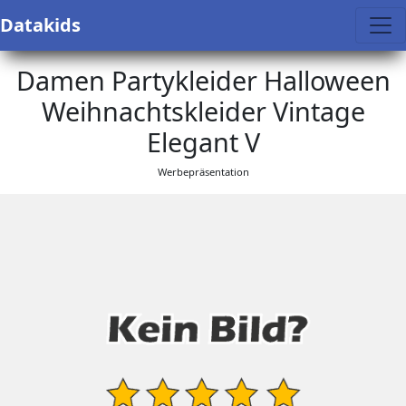
Datakids
Damen Partykleider Halloween
Weihnachtskleider Vintage
Elegant V
Werbepräsentation