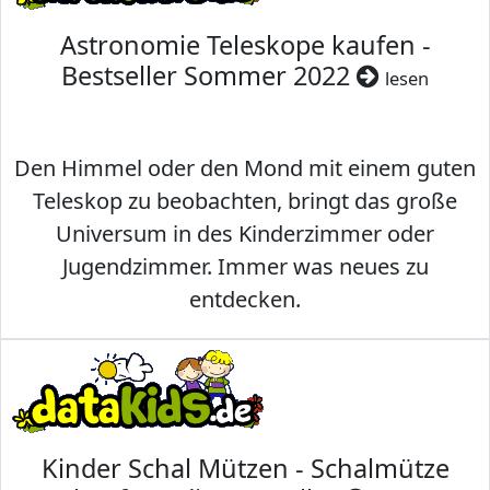
Astronomie Teleskope kaufen -
Bestseller Sommer 2022
lesen
Den Himmel oder den Mond mit einem guten
Teleskop zu beobachten, bringt das große
Universum in des Kinderzimmer oder
Jugendzimmer. Immer was neues zu
entdecken.
Kinder Schal Mützen - Schalmütze