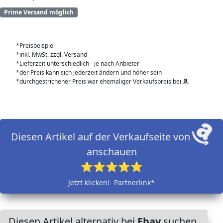
Prime Versand möglich
*Preisbeispiel
*inkl. MwSt. zzgl. Versand
*Lieferzeit unterschiedlich - je nach Anbieter
*der Preis kann sich jederzeit ändern und höher sein
*durchgestrichener Preis war ehemaliger Verkaufspreis bei
Diesen Artikel auf der Verkaufseite von
anschauen
⭐⭐⭐⭐⭐
Jetzt klicken!- Partnerlink*
Diesen Artikel alternativ bei
Ebay
suchen