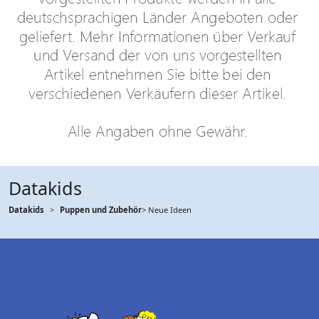
Datakids
Datakids
Puppen und Zubehör
> Neue Ideen