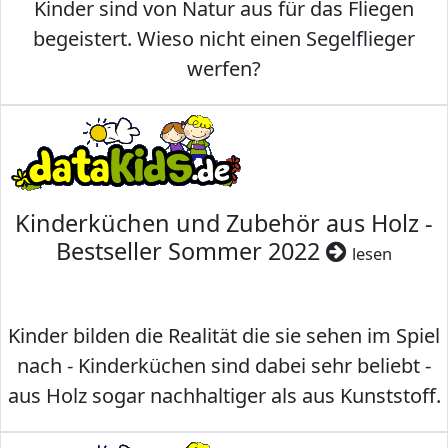
Kinder sind von Natur aus für das Fliegen
begeistert. Wieso nicht einen Segelflieger
werfen?
Kinderküchen und Zubehör aus Holz -
Bestseller Sommer 2022
lesen
Kinder bilden die Realität die sie sehen im Spiel
nach - Kinderküchen sind dabei sehr beliebt -
aus Holz sogar nachhaltiger als aus Kunststoff.