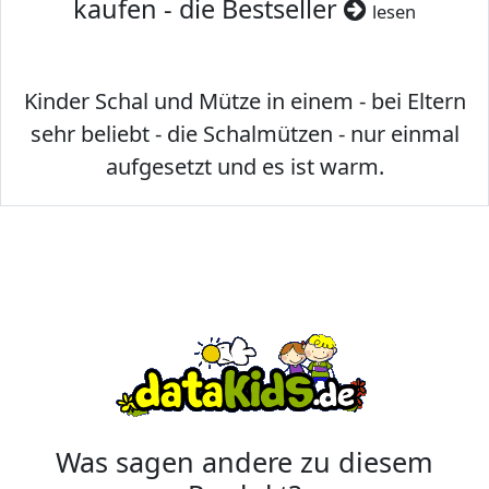
kaufen - die Bestseller
lesen
Kinder Schal und Mütze in einem - bei Eltern
sehr beliebt - die Schalmützen - nur einmal
aufgesetzt und es ist warm.
Was sagen andere zu diesem