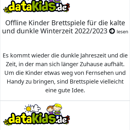
Offline Kinder Brettspiele für die kalte
und dunkle Winterzeit 2022/2023
lesen
Es kommt wieder die dunkle Jahreszeit und die
Zeit, in der man sich länger Zuhause aufhält.
Um die Kinder etwas weg von Fernsehen und
Handy zu bringen, sind Brettspiele vielleicht
eine gute Idee.