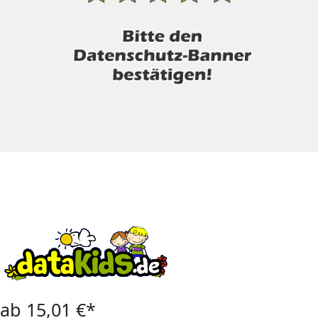
ab 15,01 €*