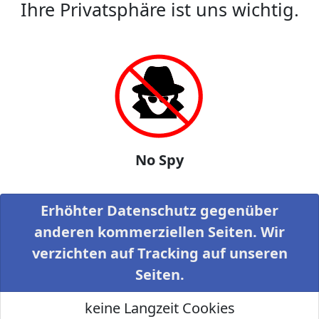
Ihre Privatsphäre ist uns wichtig.
No Spy
Erhöhter Datenschutz gegenüber
anderen kommerziellen Seiten. Wir
verzichten auf Tracking auf unseren
Seiten.
keine Langzeit Cookies