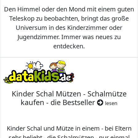
Den Himmel oder den Mond mit einem guten
Teleskop zu beobachten, bringt das große
Universum in des Kinderzimmer oder
Jugendzimmer. Immer was neues zu
entdecken.
Kinder Schal Mützen - Schalmütze
kaufen - die Bestseller
lesen
Kinder Schal und Mütze in einem - bei Eltern
sehr beliebt - die Schalmützen - nur einmal