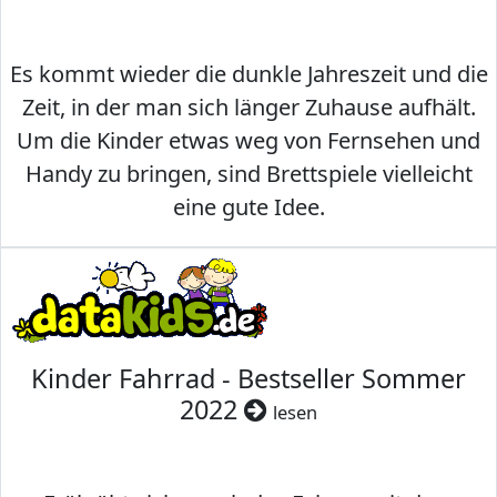
Es kommt wieder die dunkle Jahreszeit und die
Zeit, in der man sich länger Zuhause aufhält.
Um die Kinder etwas weg von Fernsehen und
Handy zu bringen, sind Brettspiele vielleicht
eine gute Idee.
Kinder Fahrrad - Bestseller Sommer
2022
lesen