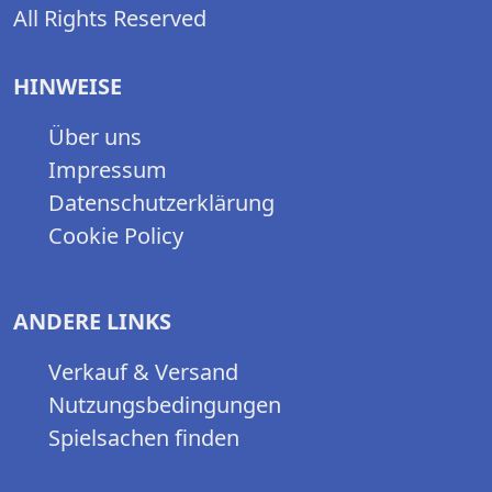
All Rights Reserved
HINWEISE
Über uns
Impressum
Datenschutzerklärung
Cookie Policy
ANDERE LINKS
Verkauf & Versand
Nutzungsbedingungen
Spielsachen finden