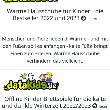
Warme Hausschuhe für Kinder - die
Bestseller 2022 und 2023
lesen
Menschen und Tiere lieben di Wärme - und mit
den Füßen soll es anfangen - kalte Füße bringt
einen zum Frieren. Warme Hausschuhe
verhindern das vielleicht.
Offline Kinder Brettspiele für die kalte
und dunkle Winterzeit 2022/2023
lesen