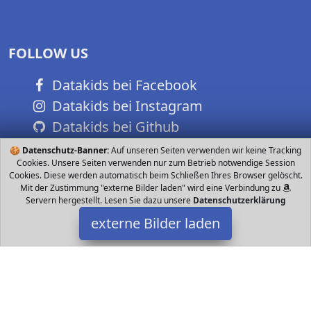
FOLLOW US
Datakids bei Facebook
Datakids bei Instagram
Datakids bei Github
🍪
Datenschutz-Banner:
Auf unseren Seiten verwenden wir keine Tracking
Cookies. Unsere Seiten verwenden nur zum Betrieb notwendige Session
Cookies. Diese werden automatisch beim Schließen Ihres Browser gelöscht.
Mit der Zustimmung "externe Bilder laden" wird eine Verbindung zu
Servern hergestellt. Lesen Sie dazu unsere
Datenschutzerklärung
externe Bilder laden
LANLANLife