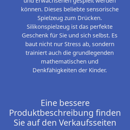
und Erwachsenen gespielt werden
können. Dieses beliebte sensorische
Spielzeug zum Drücken.
Silikonspielzeug ist das perfekte
Geschenk für Sie und sich selbst. Es
baut nicht nur Stress ab, sondern
trainiert auch die grundlegenden
mathematischen und
Denkfähigkeiten der Kinder.
Eine bessere
Produktbeschreibung finden
Sie auf den Verkaufsseiten