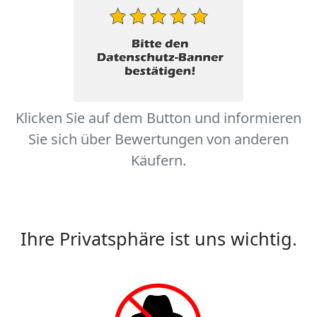
Klicken Sie auf dem Button und informieren
Sie sich über Bewertungen von anderen
Käufern.
Ihre Privatsphäre ist uns wichtig.