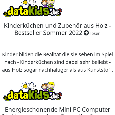
Kinderküchen und Zubehör aus Holz -
Bestseller Sommer 2022
lesen
Kinder bilden die Realität die sie sehen im Spiel
nach - Kinderküchen sind dabei sehr beliebt -
aus Holz sogar nachhaltiger als aus Kunststoff.
Energieschonende Mini PC Computer