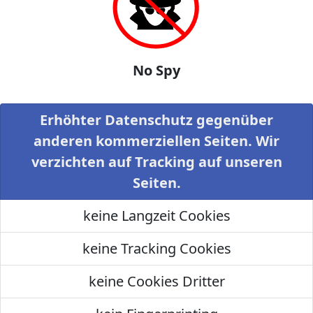
No Spy
Erhöhter Datenschutz gegenüber
anderen kommerziellen Seiten. Wir
verzichten auf Tracking auf unseren
Seiten.
keine Langzeit Cookies
keine Tracking Cookies
keine Cookies Dritter