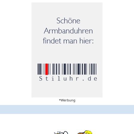
*Werbung