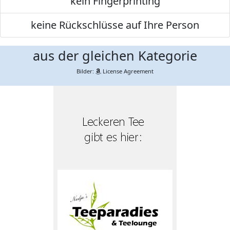
kein Fingerprinting
keine Rückschlüsse auf Ihre Person
aus der gleichen Kategorie
Bilder:
License Agreement