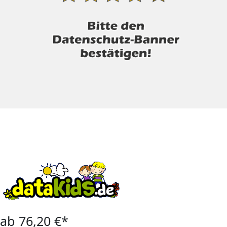
ab 76,20 €*