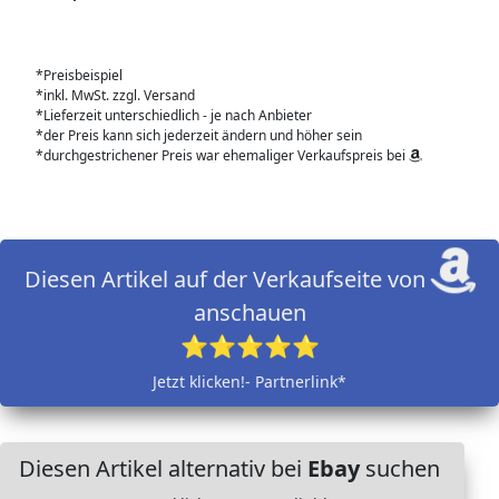
*Preisbeispiel
*inkl. MwSt. zzgl. Versand
*Lieferzeit unterschiedlich - je nach Anbieter
*der Preis kann sich jederzeit ändern und höher sein
*durchgestrichener Preis war ehemaliger Verkaufspreis bei
Diesen Artikel auf der Verkaufseite von
anschauen
⭐⭐⭐⭐⭐
Jetzt klicken!- Partnerlink*
Diesen Artikel alternativ bei
Ebay
suchen