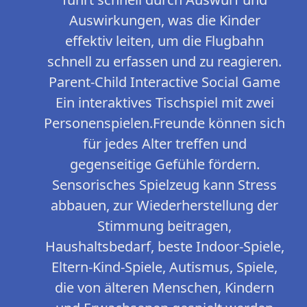
Auswirkungen, was die Kinder
effektiv leiten, um die Flugbahn
schnell zu erfassen und zu reagieren.
Parent-Child Interactive Social Game
Ein interaktives Tischspiel mit zwei
Personenspielen.Freunde können sich
für jedes Alter treffen und
gegenseitige Gefühle fördern.
Sensorisches Spielzeug kann Stress
abbauen, zur Wiederherstellung der
Stimmung beitragen,
Haushaltsbedarf, beste Indoor-Spiele,
Eltern-Kind-Spiele, Autismus, Spiele,
die von älteren Menschen, Kindern