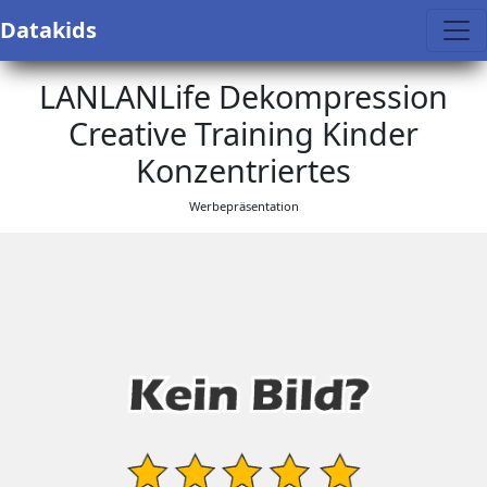
Datakids
LANLANLife Dekompression
Creative Training Kinder
Konzentriertes
Werbepräsentation