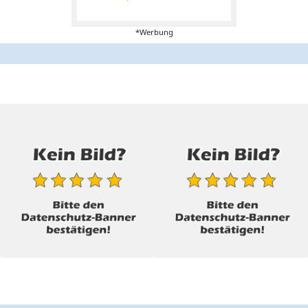
*Werbung