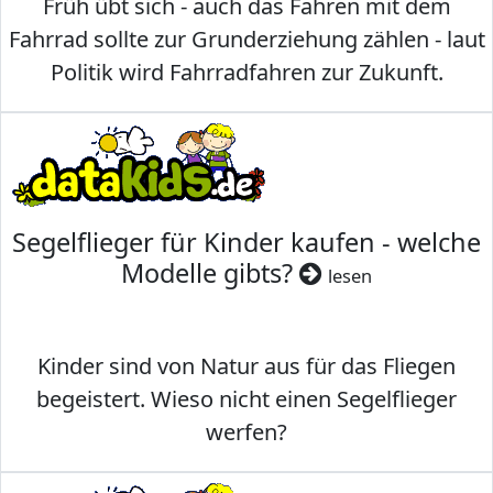
Früh übt sich - auch das Fahren mit dem
Fahrrad sollte zur Grunderziehung zählen - laut
Politik wird Fahrradfahren zur Zukunft.
Segelflieger für Kinder kaufen - welche
Modelle gibts?
lesen
Kinder sind von Natur aus für das Fliegen
begeistert. Wieso nicht einen Segelflieger
werfen?