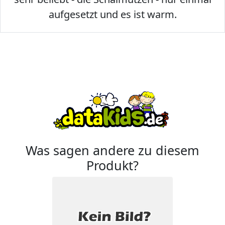
aufgesetzt und es ist warm.
Was sagen andere zu diesem
Produkt?