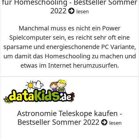
für Homeschooling - Bestseller Sommer
2022
lesen
Manchmal muss es nicht ein Power
Spielcomputer sein, es reicht sehr oft eine
sparsame und energieschonende PC Variante,
um damit das Homeschooling zu machen und
etwas im Internet herumzusurfen.
Astronomie Teleskope kaufen -
Bestseller Sommer 2022
lesen