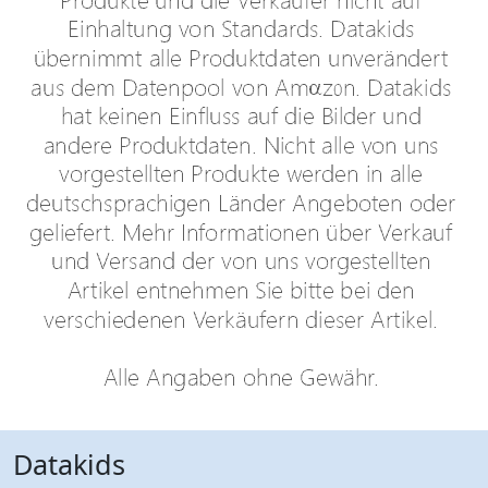
Datakids