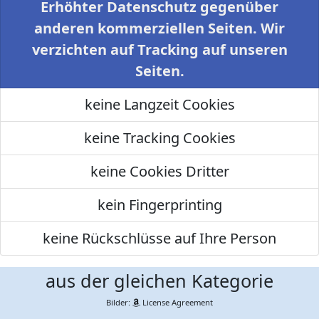
Erhöhter Datenschutz gegenüber
anderen kommerziellen Seiten. Wir
verzichten auf Tracking auf unseren
Seiten.
keine Langzeit Cookies
keine Tracking Cookies
keine Cookies Dritter
kein Fingerprinting
keine Rückschlüsse auf Ihre Person
aus der gleichen Kategorie
Bilder:
License Agreement