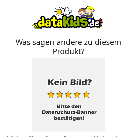
Was sagen andere zu diesem
Produkt?