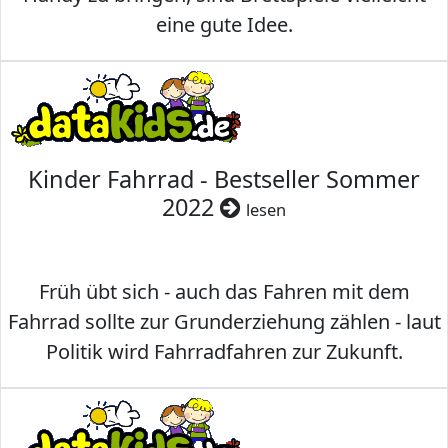
eine gute Idee.
Kinder Fahrrad - Bestseller Sommer
2022
lesen
Früh übt sich - auch das Fahren mit dem
Fahrrad sollte zur Grunderziehung zählen - laut
Politik wird Fahrradfahren zur Zukunft.