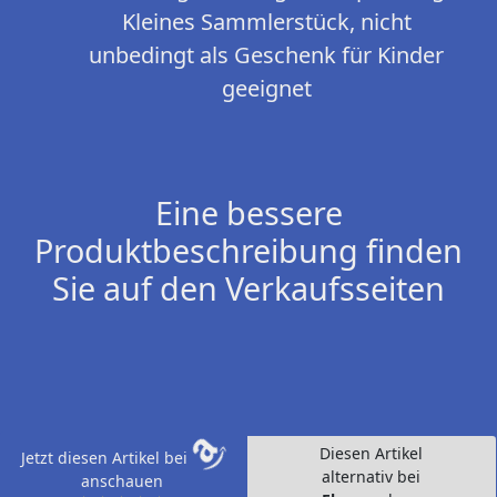
Kleines Sammlerstück, nicht
unbedingt als Geschenk für Kinder
geeignet
Eine bessere
Produktbeschreibung finden
Sie auf den Verkaufsseiten
Diesen Artikel
Jetzt diesen Artikel bei
alternativ bei
anschauen