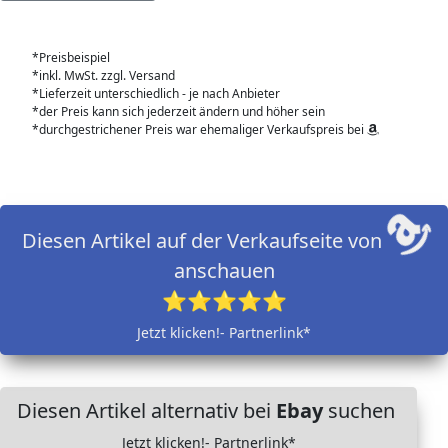
*Preisbeispiel
*inkl. MwSt. zzgl. Versand
*Lieferzeit unterschiedlich - je nach Anbieter
*der Preis kann sich jederzeit ändern und höher sein
*durchgestrichener Preis war ehemaliger Verkaufspreis bei
Diesen Artikel auf der Verkaufseite von
anschauen
⭐⭐⭐⭐⭐
Jetzt klicken!- Partnerlink*
Diesen Artikel alternativ bei
Ebay
suchen
Jetzt klicken!- Partnerlink*