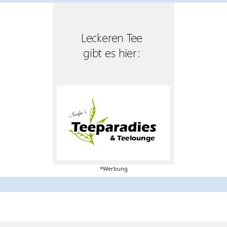
*Werbung