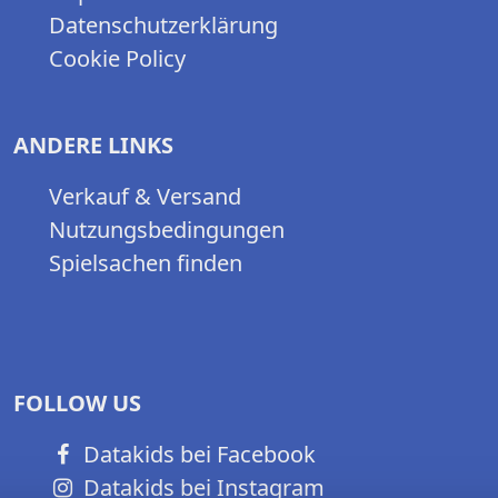
Datenschutzerklärung
Cookie Policy
ANDERE LINKS
Verkauf & Versand
Nutzungsbedingungen
Spielsachen finden
FOLLOW US
Datakids bei Facebook
Datakids bei Instagram