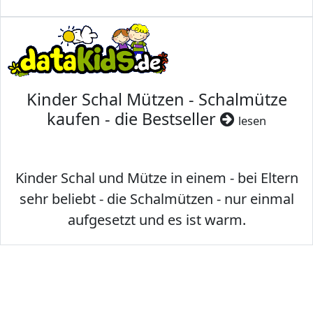
Kinder Schal Mützen - Schalmütze
kaufen - die Bestseller
lesen
Kinder Schal und Mütze in einem - bei Eltern
sehr beliebt - die Schalmützen - nur einmal
aufgesetzt und es ist warm.