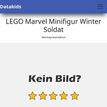
Datakids
LEGO Marvel Minifigur Winter
Soldat
Werbepräsentation