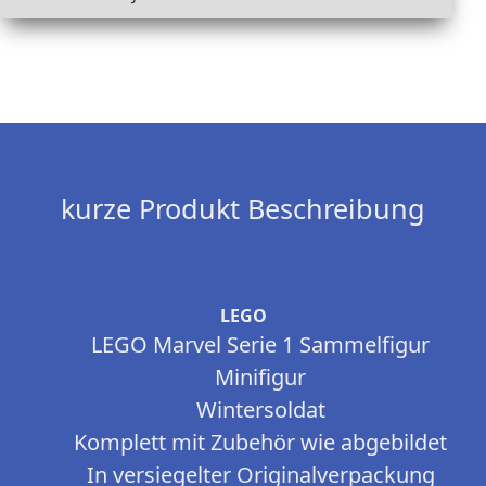
kurze Produkt Beschreibung
LEGO
LEGO Marvel Serie 1 Sammelfigur
Minifigur
Wintersoldat
Komplett mit Zubehör wie abgebildet
In versiegelter Originalverpackung