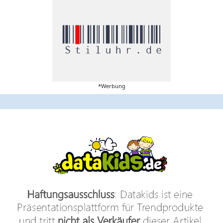
*Werbung