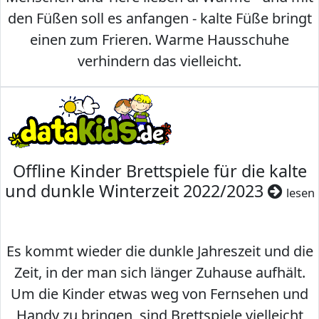
den Füßen soll es anfangen - kalte Füße bringt
einen zum Frieren. Warme Hausschuhe
verhindern das vielleicht.
Offline Kinder Brettspiele für die kalte
und dunkle Winterzeit 2022/2023
lesen
Es kommt wieder die dunkle Jahreszeit und die
Zeit, in der man sich länger Zuhause aufhält.
Um die Kinder etwas weg von Fernsehen und
Handy zu bringen, sind Brettspiele vielleicht