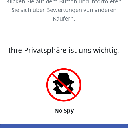
Klicken Sie auf dem Button und informieren
Sie sich über Bewertungen von anderen
Käufern.
Ihre Privatsphäre ist uns wichtig.
No Spy