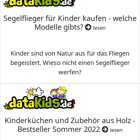
Segelflieger für Kinder kaufen - welche
Modelle gibts?
lesen
Kinder sind von Natur aus für das Fliegen
begeistert. Wieso nicht einen Segelflieger
werfen?
Kinderküchen und Zubehör aus Holz -
Bestseller Sommer 2022
lesen