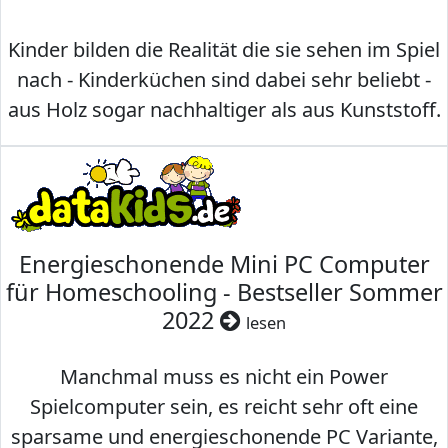
Kinder bilden die Realität die sie sehen im Spiel
nach - Kinderküchen sind dabei sehr beliebt -
aus Holz sogar nachhaltiger als aus Kunststoff.
Energieschonende Mini PC Computer
für Homeschooling - Bestseller Sommer
2022
lesen
Manchmal muss es nicht ein Power
Spielcomputer sein, es reicht sehr oft eine
sparsame und energieschonende PC Variante,