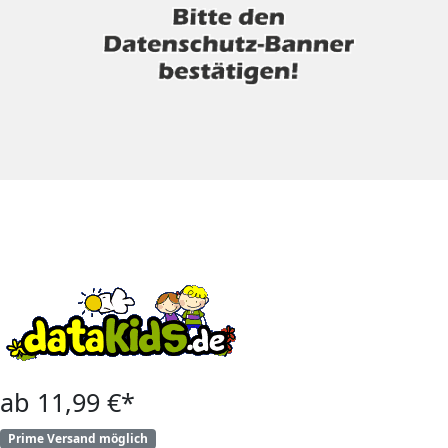
ab 11,99 €*
Prime Versand möglich