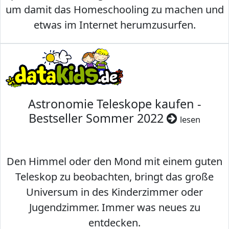
um damit das Homeschooling zu machen und
etwas im Internet herumzusurfen.
Astronomie Teleskope kaufen -
Bestseller Sommer 2022
lesen
Den Himmel oder den Mond mit einem guten
Teleskop zu beobachten, bringt das große
Universum in des Kinderzimmer oder
Jugendzimmer. Immer was neues zu
entdecken.