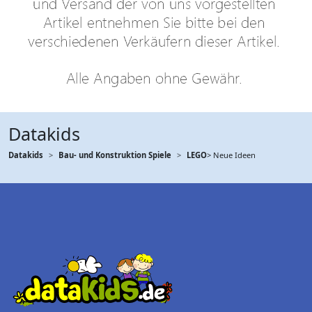
Datakids
Datakids
Bau- und Konstruktion Spiele
LEGO
> Neue Ideen