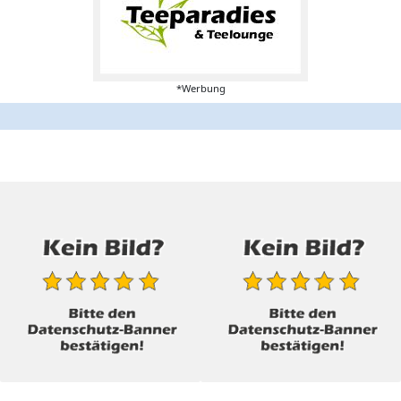
*Werbung