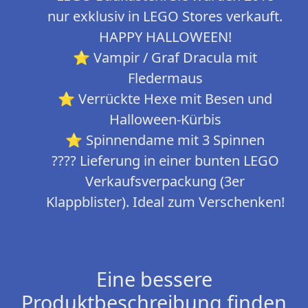
nur exklusiv in LEGO Stores verkauft.
HAPPY HALLOWEEN!
⭐ Vampir / Graf Dracula mit
Fledermaus
⭐ Verrückte Hexe mit Besen und
Halloween-Kürbis
⭐ Spinnendame mit 3 Spinnen
???? Lieferung in einer bunten LEGO
Verkaufsverpackung (3er
Klappblister). Ideal zum Verschenken!
Eine bessere
Produktbeschreibung finden