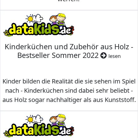
Kinderküchen und Zubehör aus Holz -
Bestseller Sommer 2022
lesen
Kinder bilden die Realität die sie sehen im Spiel
nach - Kinderküchen sind dabei sehr beliebt -
aus Holz sogar nachhaltiger als aus Kunststoff.