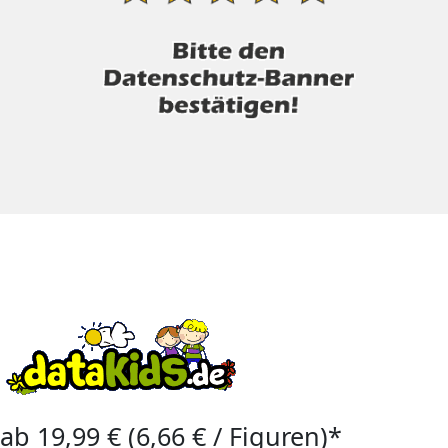
ab 19,99 € (6,66 € / Figuren)*