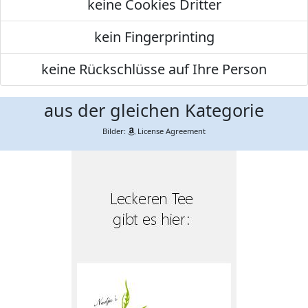
keine Cookies Dritter
kein Fingerprinting
keine Rückschlüsse auf Ihre Person
aus der gleichen Kategorie
Bilder:
License Agreement