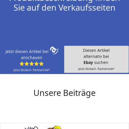
Sie auf den Verkaufsseiten
Diesen Artikel
Jetzt diesen Artikel bei
alternativ bei
anschauen
Ebay
suchen
⭐⭐⭐⭐⭐
Jetzt klicken!- Partnerlink*
Jetzt klicken!- Partnerlink*
Unsere Beiträge