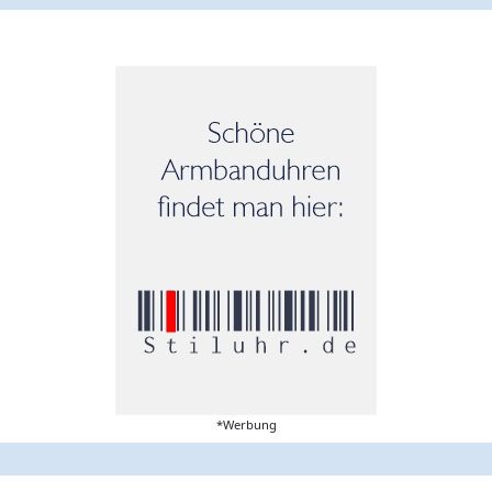
*Werbung