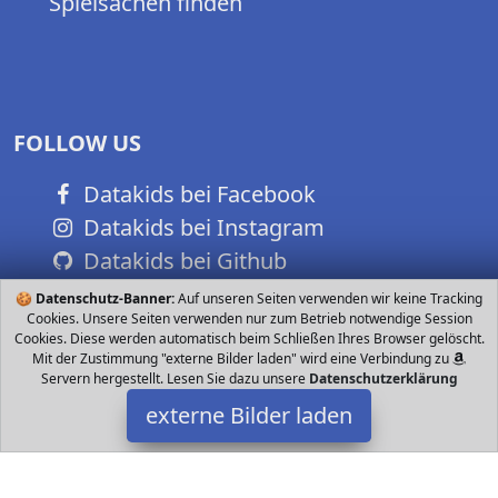
Spielsachen finden
FOLLOW US
Datakids bei Facebook
Datakids bei Instagram
Datakids bei Github
🍪
Datenschutz-Banner:
Auf unseren Seiten verwenden wir keine Tracking
Cookies. Unsere Seiten verwenden nur zum Betrieb notwendige Session
Cookies. Diese werden automatisch beim Schließen Ihres Browser gelöscht.
Mit der Zustimmung "externe Bilder laden" wird eine Verbindung zu
Servern hergestellt. Lesen Sie dazu unsere
Datenschutzerklärung
externe Bilder laden