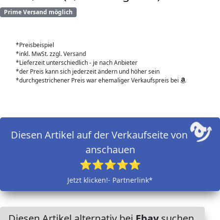
Prime Versand möglich
*Preisbeispiel
*inkl. MwSt. zzgl. Versand
*Lieferzeit unterschiedlich - je nach Anbieter
*der Preis kann sich jederzeit ändern und höher sein
*durchgestrichener Preis war ehemaliger Verkaufspreis bei
Diesen Artikel auf der Verkaufseite von
anschauen
⭐⭐⭐⭐⭐
Jetzt klicken!- Partnerlink*
Diesen Artikel alternativ bei
Ebay
suchen