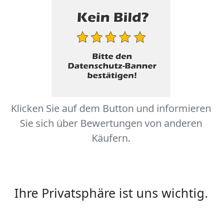
Klicken Sie auf dem Button und informieren
Sie sich über Bewertungen von anderen
Käufern.
Ihre Privatsphäre ist uns wichtig.