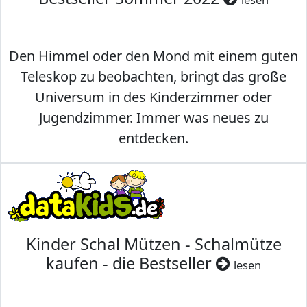
Den Himmel oder den Mond mit einem guten
Teleskop zu beobachten, bringt das große
Universum in des Kinderzimmer oder
Jugendzimmer. Immer was neues zu
entdecken.
Kinder Schal Mützen - Schalmütze
kaufen - die Bestseller
lesen