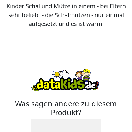
Kinder Schal und Mütze in einem - bei Eltern
sehr beliebt - die Schalmützen - nur einmal
aufgesetzt und es ist warm.
Was sagen andere zu diesem
Produkt?