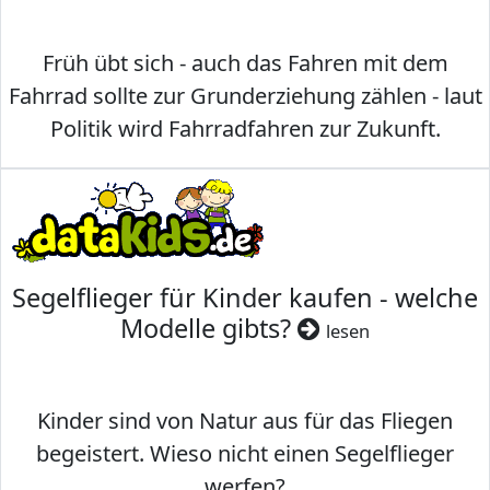
Früh übt sich - auch das Fahren mit dem
Fahrrad sollte zur Grunderziehung zählen - laut
Politik wird Fahrradfahren zur Zukunft.
Segelflieger für Kinder kaufen - welche
Modelle gibts?
lesen
Kinder sind von Natur aus für das Fliegen
begeistert. Wieso nicht einen Segelflieger
werfen?