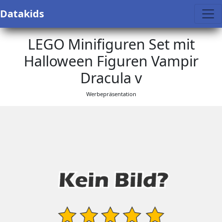
Datakids
LEGO Minifiguren Set mit
Halloween Figuren Vampir
Dracula v
Werbepräsentation