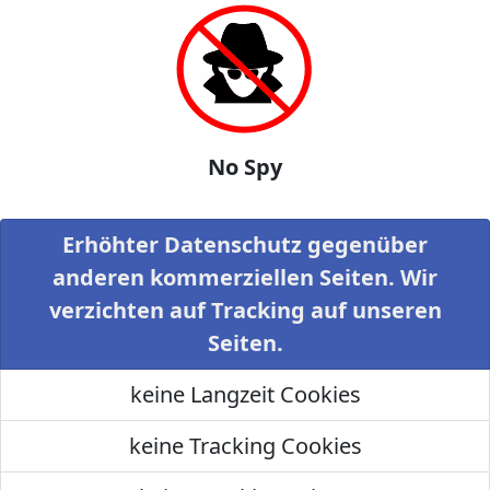
No Spy
Erhöhter Datenschutz gegenüber
anderen kommerziellen Seiten. Wir
verzichten auf Tracking auf unseren
Seiten.
keine Langzeit Cookies
keine Tracking Cookies