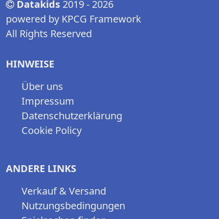
Datakids
2019 - 2026
powered by KPCG Framework
All Rights Reserved
HINWEISE
Über uns
Impressum
Datenschutzerklärung
Cookie Policy
ANDERE LINKS
Verkauf & Versand
Nutzungsbedingungen