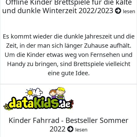
Offline Kinder Brettspiele für die kalte
und dunkle Winterzeit 2022/2023
lesen
Es kommt wieder die dunkle Jahreszeit und die
Zeit, in der man sich länger Zuhause aufhält.
Um die Kinder etwas weg von Fernsehen und
Handy zu bringen, sind Brettspiele vielleicht
eine gute Idee.
Kinder Fahrrad - Bestseller Sommer
2022
lesen