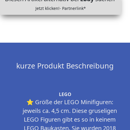
Jetzt klicken!- Partnerlink*
kurze Produkt Beschreibung
LEGO
⭐ Größe der LEGO Minifiguren:
jeweils ca. 4,5 cm. Diese gruseligen
LEGO Figuren gibt es so in keinem
LEGO Baukasten. Sie wurden 2018