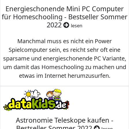
Energieschonende Mini PC Computer
für Homeschooling - Bestseller Sommer
2022
lesen
Manchmal muss es nicht ein Power
Spielcomputer sein, es reicht sehr oft eine
sparsame und energieschonende PC Variante,
um damit das Homeschooling zu machen und
etwas im Internet herumzusurfen.
Astronomie Teleskope kaufen -
Bestseller Sommer 2022
lesen