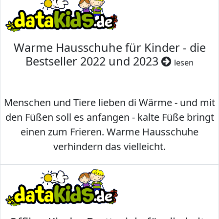
Warme Hausschuhe für Kinder - die
Bestseller 2022 und 2023
lesen
Menschen und Tiere lieben di Wärme - und mit
den Füßen soll es anfangen - kalte Füße bringt
einen zum Frieren. Warme Hausschuhe
verhindern das vielleicht.