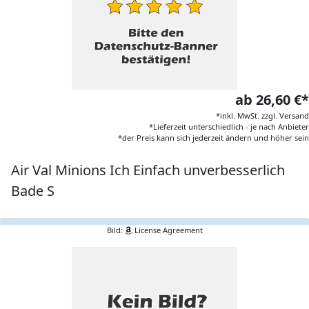
ab 26,60 €*
*inkl. MwSt. zzgl. Versand
*Lieferzeit unterschiedlich - je nach Anbieter
*der Preis kann sich jederzeit ändern und höher sein
Air Val Minions Ich Einfach unverbesserlich
Bade S
Bild:
License Agreement