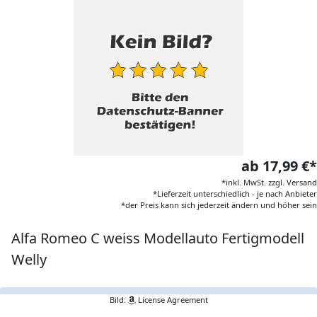
ab 17,99 €*
*inkl. MwSt. zzgl. Versand
*Lieferzeit unterschiedlich - je nach Anbieter
*der Preis kann sich jederzeit ändern und höher sein
Alfa Romeo C weiss Modellauto Fertigmodell
Welly
Bild:
License Agreement