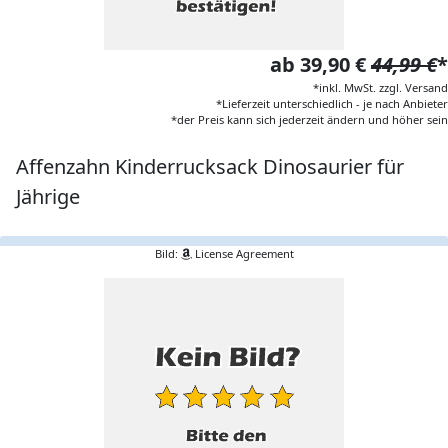
ab 39,90 €
44,99 €
*
*inkl. MwSt. zzgl. Versand
*Lieferzeit unterschiedlich - je nach Anbieter
*der Preis kann sich jederzeit ändern und höher sein
Affenzahn Kinderrucksack Dinosaurier für
Jährige
Bild:
License Agreement