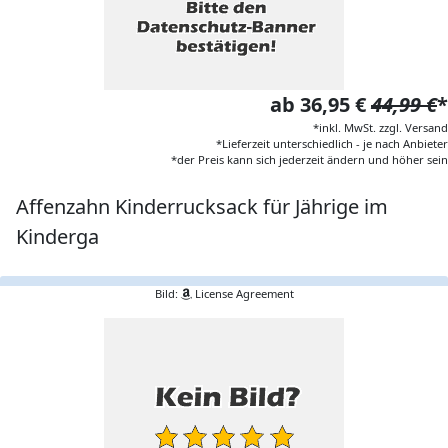
ab 36,95 €
44,99 €
*
*inkl. MwSt. zzgl. Versand
*Lieferzeit unterschiedlich - je nach Anbieter
*der Preis kann sich jederzeit ändern und höher sein
Affenzahn Kinderrucksack für Jährige im
Kinderga
Bild:
License Agreement