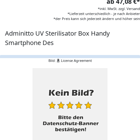
ab 47,08 €*
*inkl. MwSt. zzgl. Versand
*Lieferzeit unterschiedlich - je nach Anbieter
*der Preis kann sich jederzeit ändern und höher sein
Adminitto UV Sterilisator Box Handy
Smartphone Des
Bild:
License Agreement