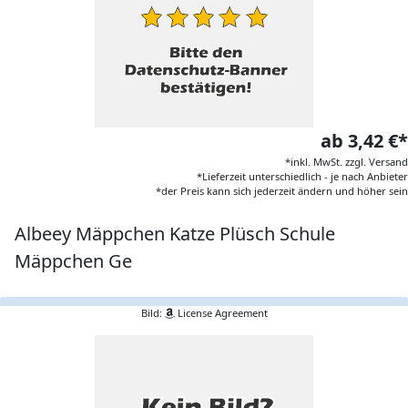
ab 3,42 €*
*inkl. MwSt. zzgl. Versand
*Lieferzeit unterschiedlich - je nach Anbieter
*der Preis kann sich jederzeit ändern und höher sein
Albeey Mäppchen Katze Plüsch Schule
Mäppchen Ge
Bild:
License Agreement