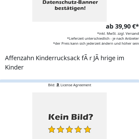
ab 39,90 €*
*inkl. MwSt. zzgl. Versand
*Lieferzeit unterschiedlich - je nach Anbieter
*der Preis kann sich jederzeit ändern und höher sein
Affenzahn Kinderrucksack fÃ r JÃ hrige im
Kinder
Bild:
License Agreement