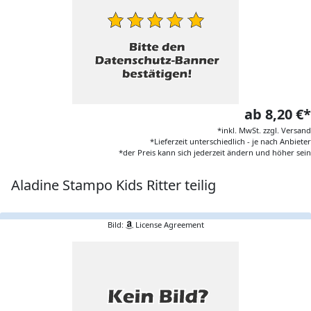
ab 8,20 €*
*inkl. MwSt. zzgl. Versand
*Lieferzeit unterschiedlich - je nach Anbieter
*der Preis kann sich jederzeit ändern und höher sein
Aladine Stampo Kids Ritter teilig
Bild:
License Agreement