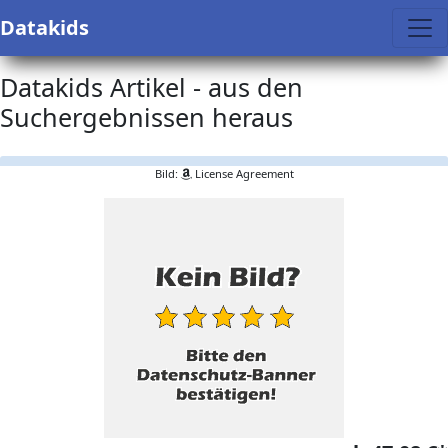
Datakids
Datakids Artikel - aus den
Suchergebnissen heraus
Bild:
License Agreement