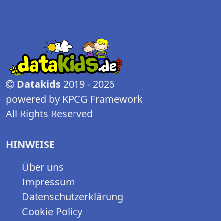
Datakids
2019 - 2026
powered by KPCG Framework
All Rights Reserved
HINWEISE
Über uns
Impressum
Datenschutzerklärung
Cookie Policy