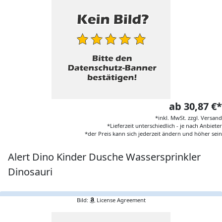
ab 30,87 €*
*inkl. MwSt. zzgl. Versand
*Lieferzeit unterschiedlich - je nach Anbieter
*der Preis kann sich jederzeit ändern und höher sein
Alert Dino Kinder Dusche Wassersprinkler
Dinosauri
Bild:
License Agreement