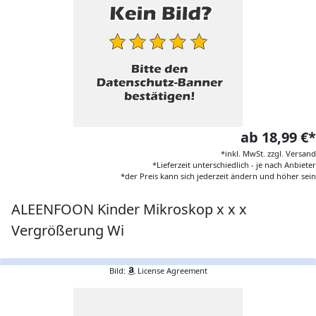
ab 18,99 €*
*inkl. MwSt. zzgl. Versand
*Lieferzeit unterschiedlich - je nach Anbieter
*der Preis kann sich jederzeit ändern und höher sein
ALEENFOON Kinder Mikroskop x x x
Vergrößerung Wi
Bild:
License Agreement