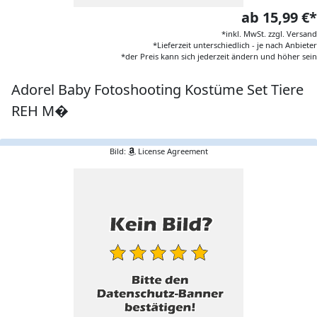
ab 15,99 €*
*inkl. MwSt. zzgl. Versand
*Lieferzeit unterschiedlich - je nach Anbieter
*der Preis kann sich jederzeit ändern und höher sein
Adorel Baby Fotoshooting Kostüme Set Tiere
REH M�
Bild:
License Agreement