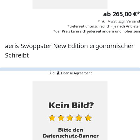
ab 265,00 €*
*inkl. MwSt. zzgl. Versand
*Lieferzeit unterschiedlich - je nach Anbieter
*der Preis kann sich jederzeit ändern und höher sein
aeris Swoppster New Edition ergonomischer
Schreibt
Bild:
License Agreement