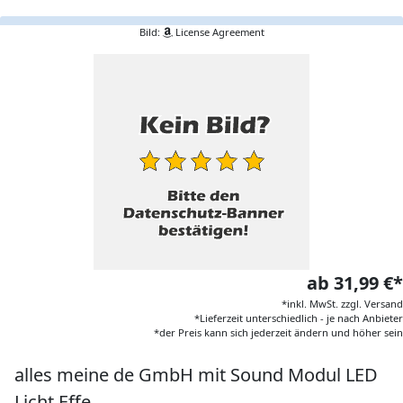
Bild:
License Agreement
ab 31,99 €*
*inkl. MwSt. zzgl. Versand
*Lieferzeit unterschiedlich - je nach Anbieter
*der Preis kann sich jederzeit ändern und höher sein
alles meine de GmbH mit Sound Modul LED
Licht Effe