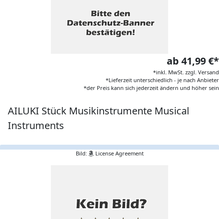
ab 41,99 €*
*inkl. MwSt. zzgl. Versand
*Lieferzeit unterschiedlich - je nach Anbieter
*der Preis kann sich jederzeit ändern und höher sein
AILUKI Stück Musikinstrumente Musical
Instruments
Bild:
License Agreement