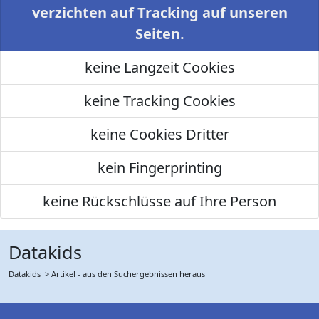
verzichten auf Tracking auf unseren
Seiten.
keine Langzeit Cookies
keine Tracking Cookies
keine Cookies Dritter
kein Fingerprinting
keine Rückschlüsse auf Ihre Person
Datakids
Datakids
> Artikel - aus den Suchergebnissen heraus