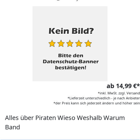
ab 14,99 €*
*inkl. MwSt. zzgl. Versand
*Lieferzeit unterschiedlich - je nach Anbieter
*der Preis kann sich jederzeit ändern und höher sein
Alles über Piraten Wieso Weshalb Warum
Band