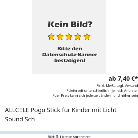
ab 7,40 €*
*inkl. MwSt. zzgl. Versand
*Lieferzeit unterschiedlich - je nach Anbieter
*der Preis kann sich jederzeit ändern und höher sein
ALLCELE Pogo Stick für Kinder mit Licht
Sound Sch
Bild:
License Agreement