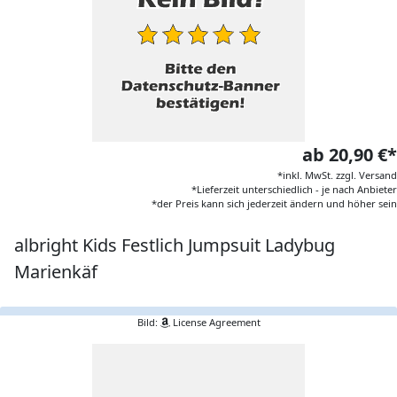
ab 20,90 €*
*inkl. MwSt. zzgl. Versand
*Lieferzeit unterschiedlich - je nach Anbieter
*der Preis kann sich jederzeit ändern und höher sein
albright Kids Festlich Jumpsuit Ladybug
Marienkäf
Bild:
License Agreement