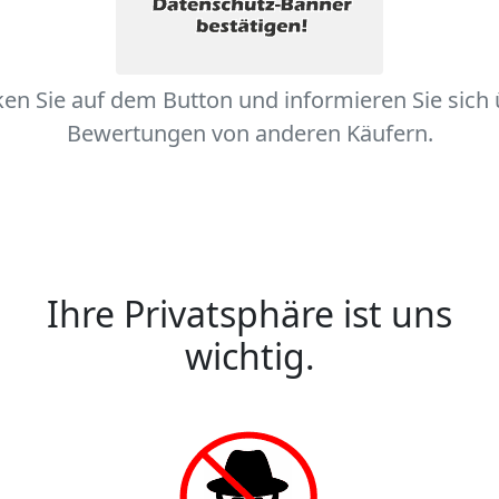
ken Sie auf dem Button und informieren Sie sich
Bewertungen von anderen Käufern.
Ihre Privatsphäre ist uns
wichtig.