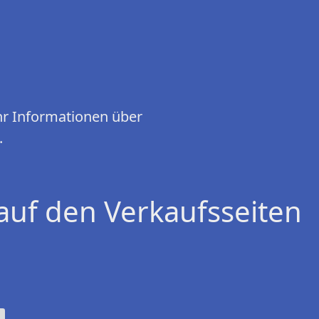
hr Informationen über
.
auf den Verkaufsseiten