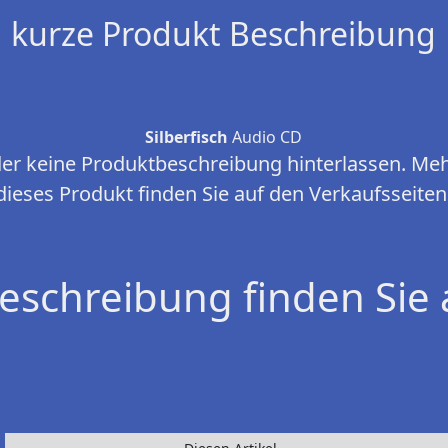
kurze Produkt Beschreibung
Silberfisch
Audio CD
ider keine Produktbeschreibung hinterlassen. Me
dieses Produkt finden Sie auf den Verkaufsseiten
eschreibung finden Sie 