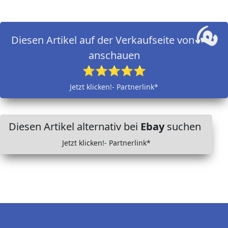
Diesen Artikel auf der Verkaufseite von
anschauen
⭐⭐⭐⭐⭐
Jetzt klicken!- Partnerlink*
Diesen Artikel alternativ bei
Ebay
suchen
Jetzt klicken!- Partnerlink*