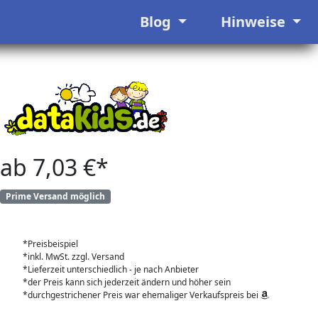
Blog
Hinweise
ab 7,03 €*
Prime Versand möglich
*Preisbeispiel
*inkl. MwSt. zzgl. Versand
*Lieferzeit unterschiedlich - je nach Anbieter
*der Preis kann sich jederzeit ändern und höher sein
*durchgestrichener Preis war ehemaliger Verkaufspreis bei