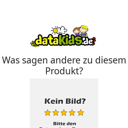
Was sagen andere zu diesem
Produkt?