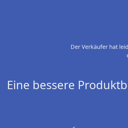
Der Verkäufer hat le
Eine bessere Produktb