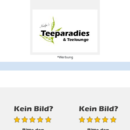
*Werbung