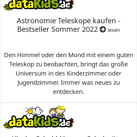
Astronomie Teleskope kaufen -
Bestseller Sommer 2022
lesen
Den Himmel oder den Mond mit einem guten
Teleskop zu beobachten, bringt das große
Universum in des Kinderzimmer oder
Jugendzimmer. Immer was neues zu
entdecken.