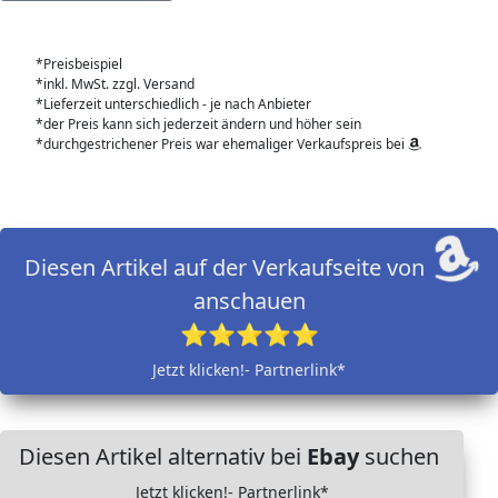
*Preisbeispiel
*inkl. MwSt. zzgl. Versand
*Lieferzeit unterschiedlich - je nach Anbieter
*der Preis kann sich jederzeit ändern und höher sein
*durchgestrichener Preis war ehemaliger Verkaufspreis bei
Diesen Artikel auf der Verkaufseite von
anschauen
⭐⭐⭐⭐⭐
Jetzt klicken!- Partnerlink*
Diesen Artikel alternativ bei
Ebay
suchen
Jetzt klicken!- Partnerlink*