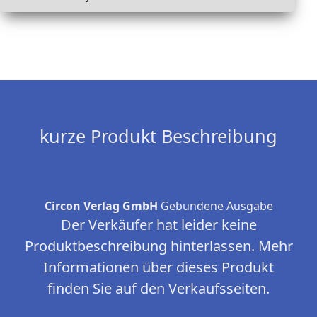
kurze Produkt Beschreibung
Circon Verlag GmbH
Gebundene Ausgabe
Der Verkäufer hat leider keine
Produktbeschreibung hinterlassen. Mehr
Informationen über dieses Produkt
finden Sie auf den Verkaufsseiten.