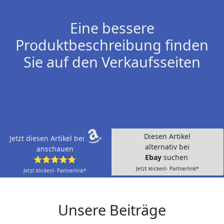
Eine bessere
Produktbeschreibung finden
Sie auf den Verkaufsseiten
Diesen Artikel
Jetzt diesen Artikel bei
alternativ bei
anschauen
Ebay
suchen
⭐⭐⭐⭐⭐
Jetzt klicken!- Partnerlink*
Jetzt klicken!- Partnerlink*
Unsere Beiträge