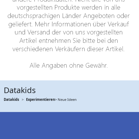
Datakids
Datakids
Experimentieren
> Neue Ideen