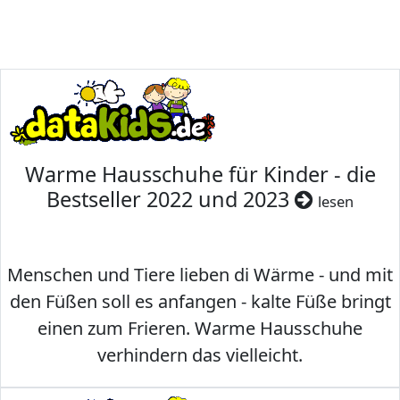
Warme Hausschuhe für Kinder - die
Bestseller 2022 und 2023
lesen
Menschen und Tiere lieben di Wärme - und mit
den Füßen soll es anfangen - kalte Füße bringt
einen zum Frieren. Warme Hausschuhe
verhindern das vielleicht.