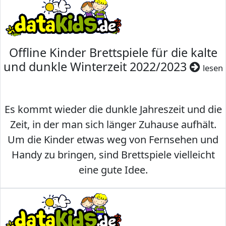
Offline Kinder Brettspiele für die kalte
und dunkle Winterzeit 2022/2023
lesen
Es kommt wieder die dunkle Jahreszeit und die
Zeit, in der man sich länger Zuhause aufhält.
Um die Kinder etwas weg von Fernsehen und
Handy zu bringen, sind Brettspiele vielleicht
eine gute Idee.