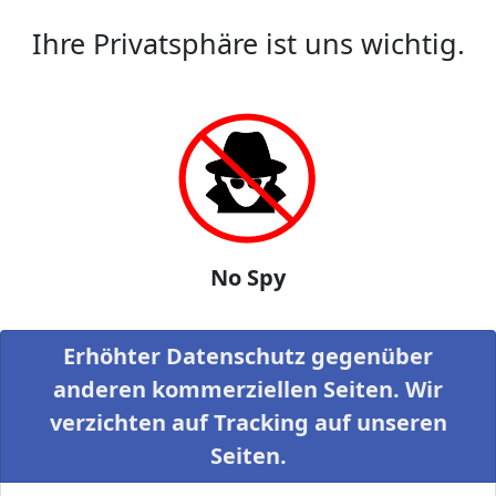
Ihre Privatsphäre ist uns wichtig.
No Spy
Erhöhter Datenschutz gegenüber
anderen kommerziellen Seiten. Wir
verzichten auf Tracking auf unseren
Seiten.