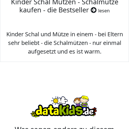
Kinder Schal Mützen - Schalmütze
kaufen - die Bestseller
lesen
Kinder Schal und Mütze in einem - bei Eltern
sehr beliebt - die Schalmützen - nur einmal
aufgesetzt und es ist warm.