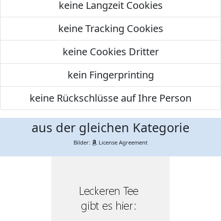
keine Langzeit Cookies
keine Tracking Cookies
keine Cookies Dritter
kein Fingerprinting
keine Rückschlüsse auf Ihre Person
aus der gleichen Kategorie
Bilder:
License Agreement