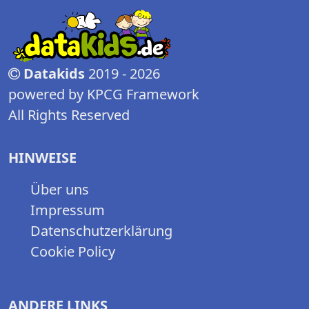
Datakids
2019 - 2026
powered by KPCG Framework
All Rights Reserved
HINWEISE
Über uns
Impressum
Datenschutzerklärung
Cookie Policy
ANDERE LINKS