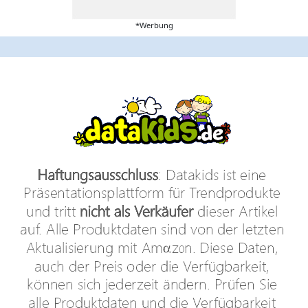
*Werbung