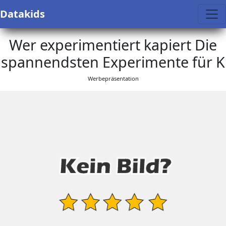
Datakids
Wer experimentiert kapiert Die
spannendsten Experimente für K
Werbepräsentation