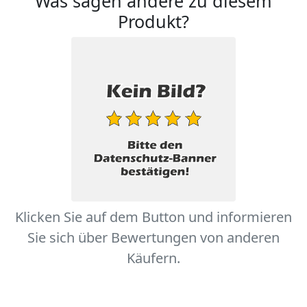
Was sagen andere zu diesem
Produkt?
Klicken Sie auf dem Button und informieren
Sie sich über Bewertungen von anderen
Käufern.