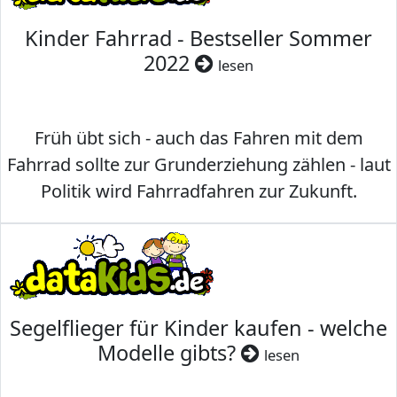
Kinder Fahrrad - Bestseller Sommer
2022
lesen
Früh übt sich - auch das Fahren mit dem
Fahrrad sollte zur Grunderziehung zählen - laut
Politik wird Fahrradfahren zur Zukunft.
Segelflieger für Kinder kaufen - welche
Modelle gibts?
lesen