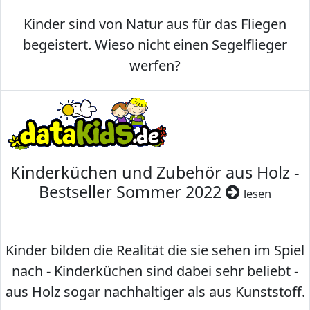
Kinder sind von Natur aus für das Fliegen
begeistert. Wieso nicht einen Segelflieger
werfen?
Kinderküchen und Zubehör aus Holz -
Bestseller Sommer 2022
lesen
Kinder bilden die Realität die sie sehen im Spiel
nach - Kinderküchen sind dabei sehr beliebt -
aus Holz sogar nachhaltiger als aus Kunststoff.