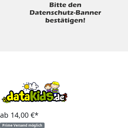
ab 14,00 €*
Prime Versand möglich