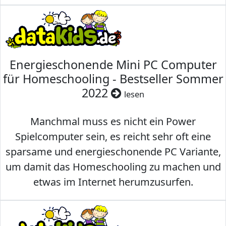
Energieschonende Mini PC Computer
für Homeschooling - Bestseller Sommer
2022
lesen
Manchmal muss es nicht ein Power
Spielcomputer sein, es reicht sehr oft eine
sparsame und energieschonende PC Variante,
um damit das Homeschooling zu machen und
etwas im Internet herumzusurfen.