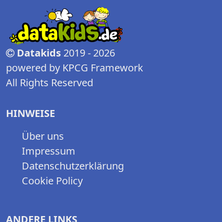
Datakids
2019 - 2026
powered by KPCG Framework
All Rights Reserved
HINWEISE
Über uns
Impressum
Datenschutzerklärung
Cookie Policy
ANDERE LINKS