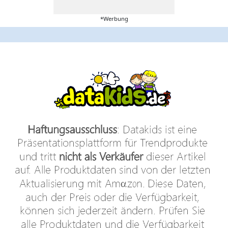
*Werbung