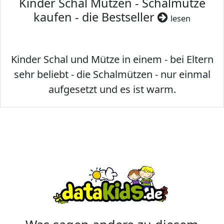
Kinder Schal Mützen - Schalmütze
kaufen - die Bestseller
lesen
Kinder Schal und Mütze in einem - bei Eltern
sehr beliebt - die Schalmützen - nur einmal
aufgesetzt und es ist warm.