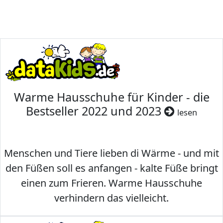
Warme Hausschuhe für Kinder - die
Bestseller 2022 und 2023
lesen
Menschen und Tiere lieben di Wärme - und mit
den Füßen soll es anfangen - kalte Füße bringt
einen zum Frieren. Warme Hausschuhe
verhindern das vielleicht.