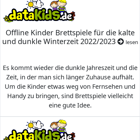
Offline Kinder Brettspiele für die kalte
und dunkle Winterzeit 2022/2023
lesen
Es kommt wieder die dunkle Jahreszeit und die
Zeit, in der man sich länger Zuhause aufhält.
Um die Kinder etwas weg von Fernsehen und
Handy zu bringen, sind Brettspiele vielleicht
eine gute Idee.