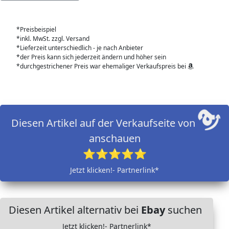
*Preisbeispiel
*inkl. MwSt. zzgl. Versand
*Lieferzeit unterschiedlich - je nach Anbieter
*der Preis kann sich jederzeit ändern und höher sein
*durchgestrichener Preis war ehemaliger Verkaufspreis bei
Diesen Artikel auf der Verkaufseite von
anschauen
⭐⭐⭐⭐⭐
Jetzt klicken!- Partnerlink*
Diesen Artikel alternativ bei
Ebay
suchen
Jetzt klicken!- Partnerlink*