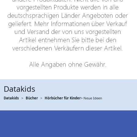
Datakids
Datakids
Bücher
Hörbücher für Kinder
> Neue Ideen