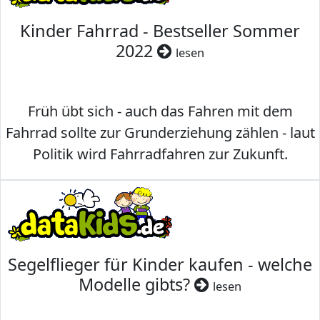
Kinder Fahrrad - Bestseller Sommer
2022
lesen
Früh übt sich - auch das Fahren mit dem
Fahrrad sollte zur Grunderziehung zählen - laut
Politik wird Fahrradfahren zur Zukunft.
Segelflieger für Kinder kaufen - welche
Modelle gibts?
lesen