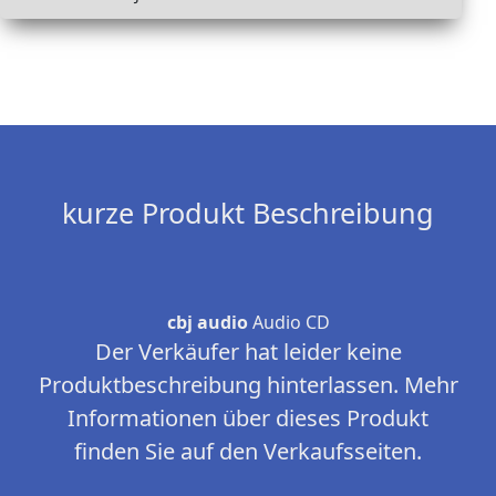
kurze Produkt Beschreibung
cbj audio
Audio CD
Der Verkäufer hat leider keine
Produktbeschreibung hinterlassen. Mehr
Informationen über dieses Produkt
finden Sie auf den Verkaufsseiten.