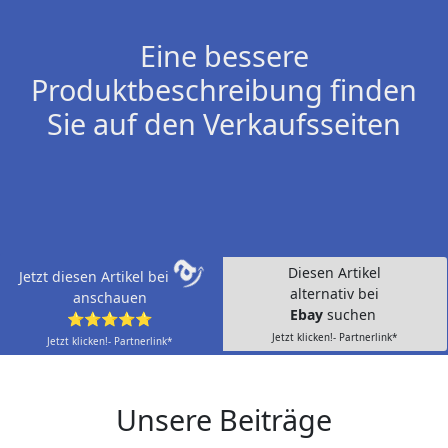
Eine bessere
Produktbeschreibung finden
Sie auf den Verkaufsseiten
Diesen Artikel
Jetzt diesen Artikel bei
alternativ bei
anschauen
Ebay
suchen
⭐⭐⭐⭐⭐
Jetzt klicken!- Partnerlink*
Jetzt klicken!- Partnerlink*
Unsere Beiträge