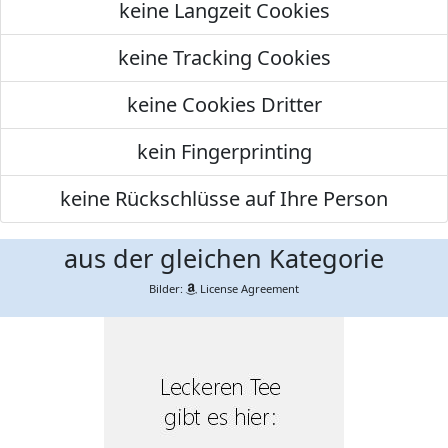
keine Langzeit Cookies
keine Tracking Cookies
keine Cookies Dritter
kein Fingerprinting
keine Rückschlüsse auf Ihre Person
aus der gleichen Kategorie
Bilder:
License Agreement