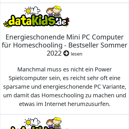
Energieschonende Mini PC Computer
für Homeschooling - Bestseller Sommer
2022
lesen
Manchmal muss es nicht ein Power
Spielcomputer sein, es reicht sehr oft eine
sparsame und energieschonende PC Variante,
um damit das Homeschooling zu machen und
etwas im Internet herumzusurfen.