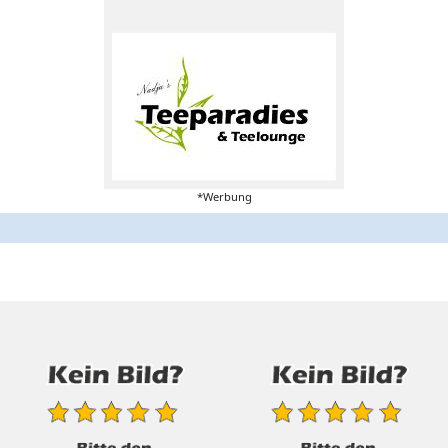
*Werbung