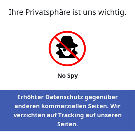
Ihre Privatsphäre ist uns wichtig.
No Spy
Erhöhter Datenschutz gegenüber
anderen kommerziellen Seiten. Wir
verzichten auf Tracking auf unseren
Seiten.