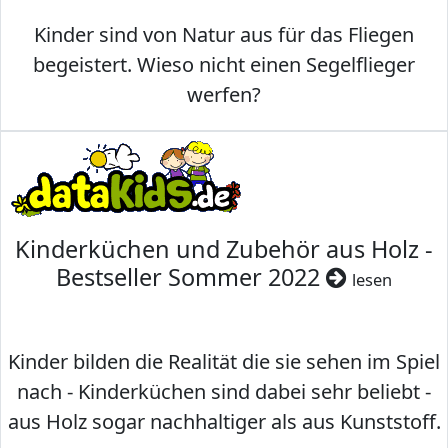
Kinder sind von Natur aus für das Fliegen
begeistert. Wieso nicht einen Segelflieger
werfen?
Kinderküchen und Zubehör aus Holz -
Bestseller Sommer 2022
lesen
Kinder bilden die Realität die sie sehen im Spiel
nach - Kinderküchen sind dabei sehr beliebt -
aus Holz sogar nachhaltiger als aus Kunststoff.