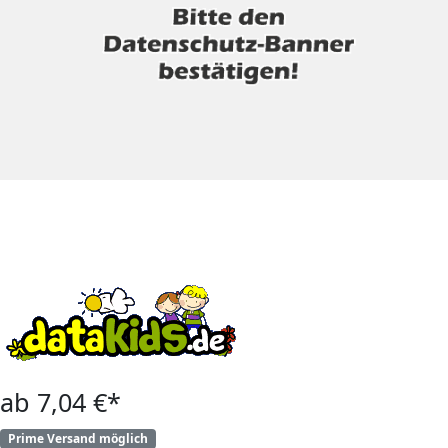
ab 7,04 €*
Prime Versand möglich