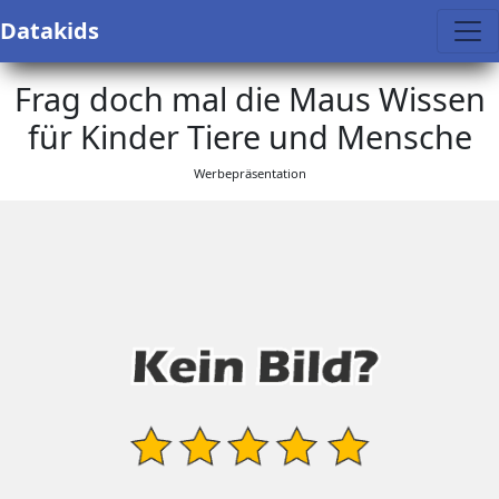
Datakids
Frag doch mal die Maus Wissen
für Kinder Tiere und Mensche
Werbepräsentation