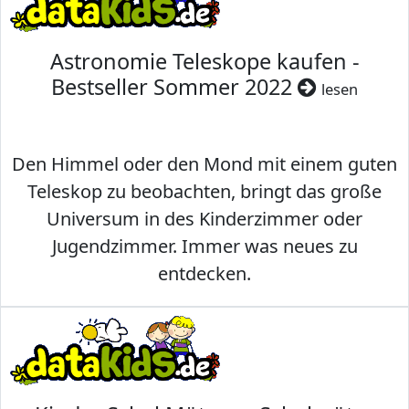
Astronomie Teleskope kaufen -
Bestseller Sommer 2022
lesen
Den Himmel oder den Mond mit einem guten
Teleskop zu beobachten, bringt das große
Universum in des Kinderzimmer oder
Jugendzimmer. Immer was neues zu
entdecken.