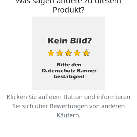
Was sagen andere zu diesem
Produkt?
Klicken Sie auf dem Button und informieren
Sie sich über Bewertungen von anderen
Käufern.