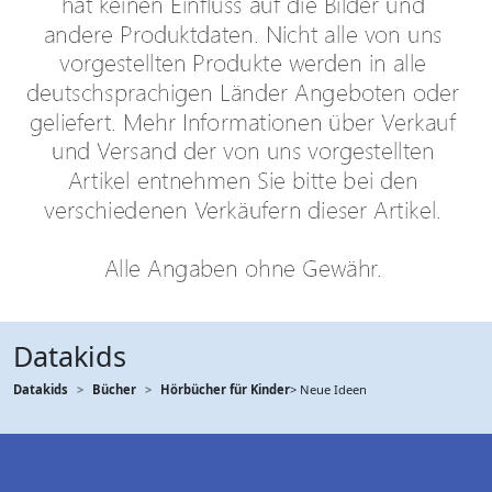
Datakids
Datakids
Bücher
Hörbücher für Kinder
> Neue Ideen