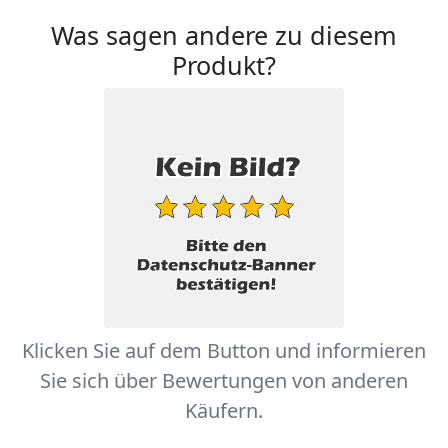
Was sagen andere zu diesem
Produkt?
Klicken Sie auf dem Button und informieren
Sie sich über Bewertungen von anderen
Käufern.