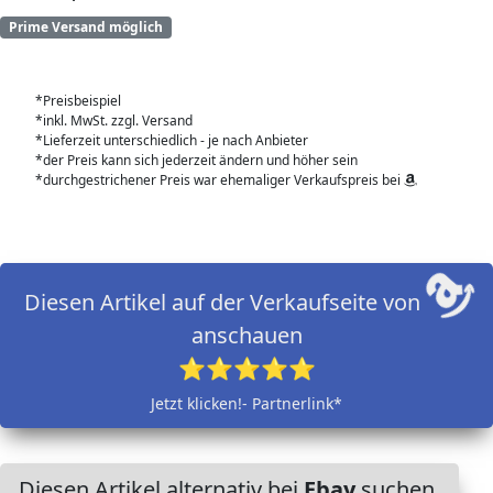
Prime Versand möglich
*Preisbeispiel
*inkl. MwSt. zzgl. Versand
*Lieferzeit unterschiedlich - je nach Anbieter
*der Preis kann sich jederzeit ändern und höher sein
*durchgestrichener Preis war ehemaliger Verkaufspreis bei
Diesen Artikel auf der Verkaufseite von
anschauen
⭐⭐⭐⭐⭐
Jetzt klicken!- Partnerlink*
Diesen Artikel alternativ bei
Ebay
suchen