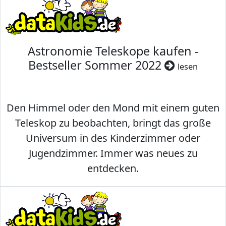
Astronomie Teleskope kaufen -
Bestseller Sommer 2022
lesen
Den Himmel oder den Mond mit einem guten
Teleskop zu beobachten, bringt das große
Universum in des Kinderzimmer oder
Jugendzimmer. Immer was neues zu
entdecken.