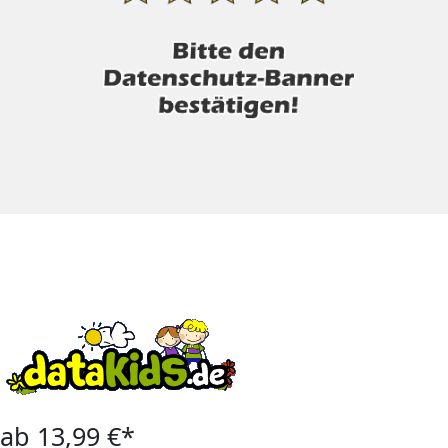
ab 13,99 €*