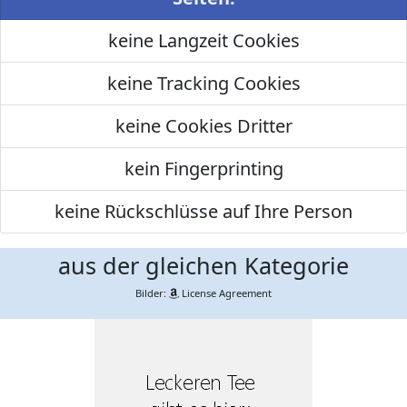
keine Langzeit Cookies
keine Tracking Cookies
keine Cookies Dritter
kein Fingerprinting
keine Rückschlüsse auf Ihre Person
aus der gleichen Kategorie
Bilder:
License Agreement