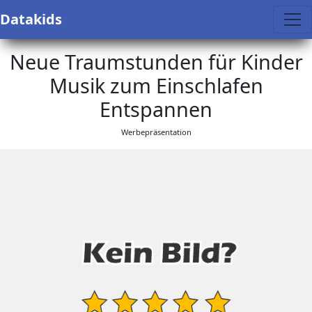
Datakids
Neue Traumstunden für Kinder
Musik zum Einschlafen
Entspannen
Werbepräsentation