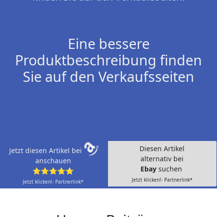
Eine bessere
Produktbeschreibung finden
Sie auf den Verkaufsseiten
Diesen Artikel
Jetzt diesen Artikel bei
alternativ bei
anschauen
Ebay
suchen
⭐⭐⭐⭐⭐
Jetzt klicken!- Partnerlink*
Jetzt klicken!- Partnerlink*