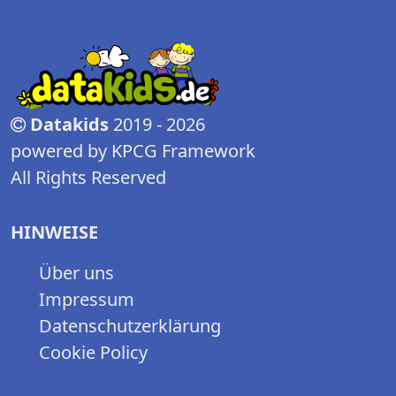
Datakids
2019 - 2026
powered by KPCG Framework
All Rights Reserved
HINWEISE
Über uns
Impressum
Datenschutzerklärung
Cookie Policy