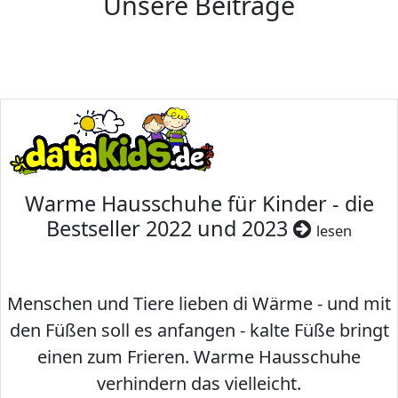
Unsere Beiträge
Warme Hausschuhe für Kinder - die
Bestseller 2022 und 2023
lesen
Menschen und Tiere lieben di Wärme - und mit
den Füßen soll es anfangen - kalte Füße bringt
einen zum Frieren. Warme Hausschuhe
verhindern das vielleicht.