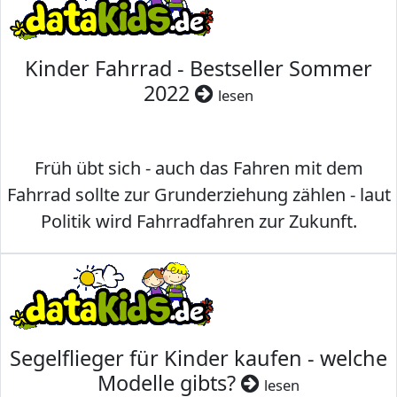
Kinder Fahrrad - Bestseller Sommer
2022
lesen
Früh übt sich - auch das Fahren mit dem
Fahrrad sollte zur Grunderziehung zählen - laut
Politik wird Fahrradfahren zur Zukunft.
Segelflieger für Kinder kaufen - welche
Modelle gibts?
lesen