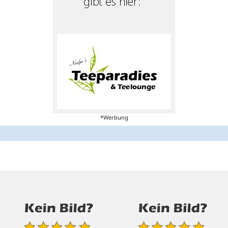
*Werbung