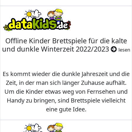
Offline Kinder Brettspiele für die kalte
und dunkle Winterzeit 2022/2023
lesen
Es kommt wieder die dunkle Jahreszeit und die
Zeit, in der man sich länger Zuhause aufhält.
Um die Kinder etwas weg von Fernsehen und
Handy zu bringen, sind Brettspiele vielleicht
eine gute Idee.