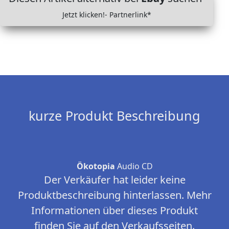
Jetzt klicken!- Partnerlink*
kurze Produkt Beschreibung
Ökotopia
Audio CD
Der Verkäufer hat leider keine
Produktbeschreibung hinterlassen. Mehr
Informationen über dieses Produkt
finden Sie auf den Verkaufsseiten.