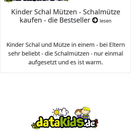
Kinder Schal Mützen - Schalmütze
kaufen - die Bestseller
lesen
Kinder Schal und Mütze in einem - bei Eltern
sehr beliebt - die Schalmützen - nur einmal
aufgesetzt und es ist warm.