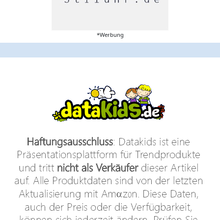
*Werbung