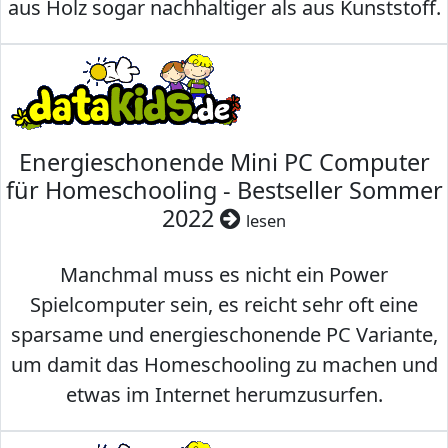
aus Holz sogar nachhaltiger als aus Kunststoff.
Energieschonende Mini PC Computer
für Homeschooling - Bestseller Sommer
2022
lesen
Manchmal muss es nicht ein Power
Spielcomputer sein, es reicht sehr oft eine
sparsame und energieschonende PC Variante,
um damit das Homeschooling zu machen und
etwas im Internet herumzusurfen.