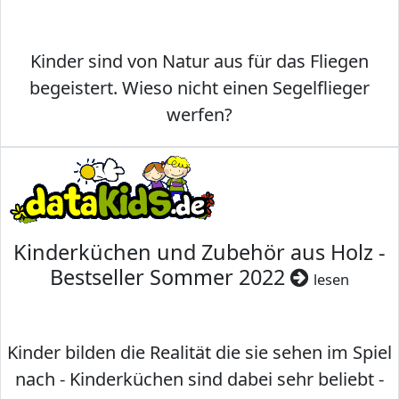
Kinder sind von Natur aus für das Fliegen
begeistert. Wieso nicht einen Segelflieger
werfen?
Kinderküchen und Zubehör aus Holz -
Bestseller Sommer 2022
lesen
Kinder bilden die Realität die sie sehen im Spiel
nach - Kinderküchen sind dabei sehr beliebt -