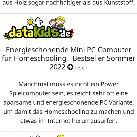
aus Holz sogar nachhaltiger als aus Kunststoff.
Energieschonende Mini PC Computer
für Homeschooling - Bestseller Sommer
2022
lesen
Manchmal muss es nicht ein Power
Spielcomputer sein, es reicht sehr oft eine
sparsame und energieschonende PC Variante,
um damit das Homeschooling zu machen und
etwas im Internet herumzusurfen.