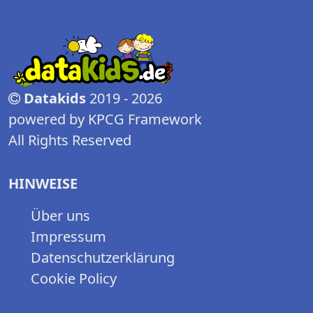
Datakids
2019 - 2026
powered by KPCG Framework
All Rights Reserved
HINWEISE
Über uns
Impressum
Datenschutzerklärung
Cookie Policy