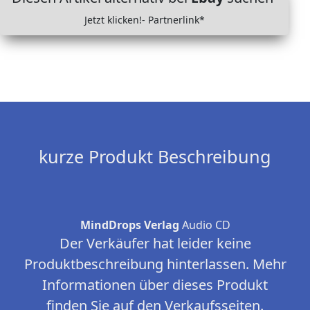
Jetzt klicken!- Partnerlink*
kurze Produkt Beschreibung
MindDrops Verlag
Audio CD
Der Verkäufer hat leider keine
Produktbeschreibung hinterlassen. Mehr
Informationen über dieses Produkt
finden Sie auf den Verkaufsseiten.