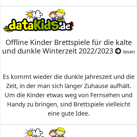
Offline Kinder Brettspiele für die kalte
und dunkle Winterzeit 2022/2023
lesen
Es kommt wieder die dunkle Jahreszeit und die
Zeit, in der man sich länger Zuhause aufhält.
Um die Kinder etwas weg von Fernsehen und
Handy zu bringen, sind Brettspiele vielleicht
eine gute Idee.