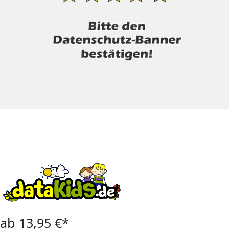
ab 13,95 €*