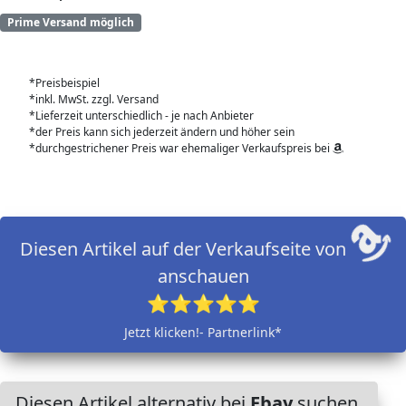
Prime Versand möglich
*Preisbeispiel
*inkl. MwSt. zzgl. Versand
*Lieferzeit unterschiedlich - je nach Anbieter
*der Preis kann sich jederzeit ändern und höher sein
*durchgestrichener Preis war ehemaliger Verkaufspreis bei
Diesen Artikel auf der Verkaufseite von
anschauen
⭐⭐⭐⭐⭐
Jetzt klicken!- Partnerlink*
Diesen Artikel alternativ bei
Ebay
suchen