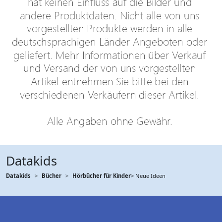
Datakids
Datakids
Bücher
Hörbücher für Kinder
> Neue Ideen