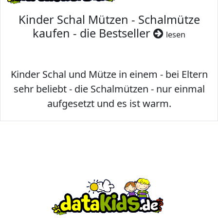
Kinder Schal Mützen - Schalmütze
kaufen - die Bestseller
lesen
Kinder Schal und Mütze in einem - bei Eltern
sehr beliebt - die Schalmützen - nur einmal
aufgesetzt und es ist warm.