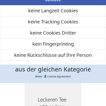
keine Langzeit Cookies
keine Tracking Cookies
keine Cookies Dritter
kein Fingerprinting
keine Rückschlüsse auf Ihre Person
aus der gleichen Kategorie
Bilder:
License Agreement