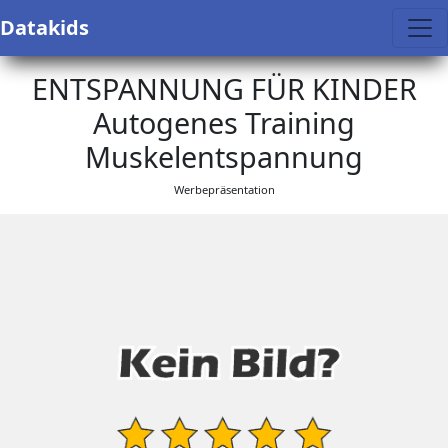
Datakids
ENTSPANNUNG FÜR KINDER
Autogenes Training
Muskelentspannung
Werbepräsentation