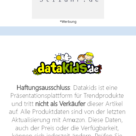
*Werbung