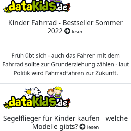
Kinder Fahrrad - Bestseller Sommer
2022
lesen
Früh übt sich - auch das Fahren mit dem
Fahrrad sollte zur Grunderziehung zählen - laut
Politik wird Fahrradfahren zur Zukunft.
Segelflieger für Kinder kaufen - welche
Modelle gibts?
lesen