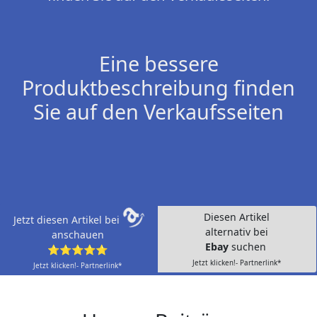
Eine bessere
Produktbeschreibung finden
Sie auf den Verkaufsseiten
Diesen Artikel
Jetzt diesen Artikel bei
alternativ bei
anschauen
Ebay
suchen
⭐⭐⭐⭐⭐
Jetzt klicken!- Partnerlink*
Jetzt klicken!- Partnerlink*