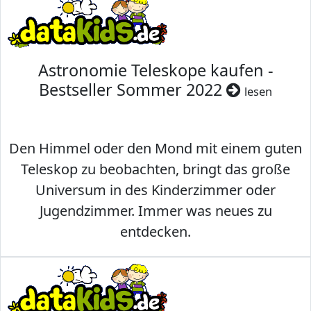
Astronomie Teleskope kaufen -
Bestseller Sommer 2022
lesen
Den Himmel oder den Mond mit einem guten
Teleskop zu beobachten, bringt das große
Universum in des Kinderzimmer oder
Jugendzimmer. Immer was neues zu
entdecken.