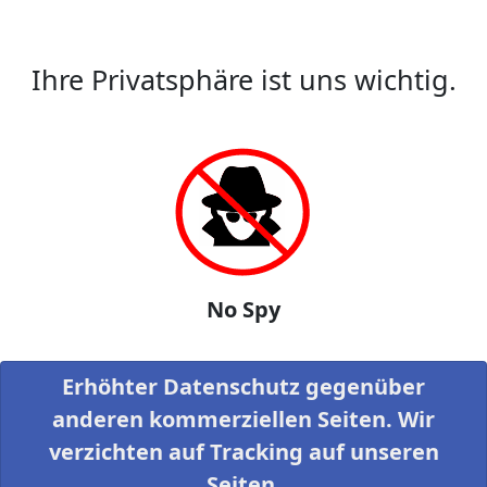
Ihre Privatsphäre ist uns wichtig.
No Spy
Erhöhter Datenschutz gegenüber
anderen kommerziellen Seiten. Wir
verzichten auf Tracking auf unseren
Seiten.