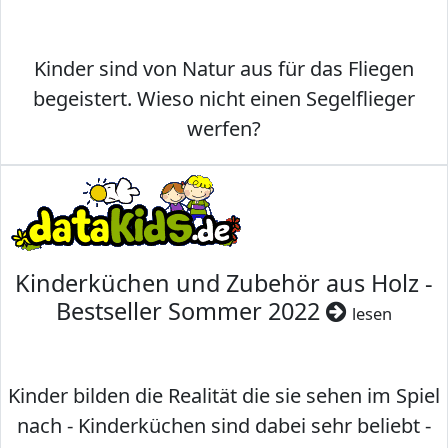
Kinder sind von Natur aus für das Fliegen
begeistert. Wieso nicht einen Segelflieger
werfen?
Kinderküchen und Zubehör aus Holz -
Bestseller Sommer 2022
lesen
Kinder bilden die Realität die sie sehen im Spiel
nach - Kinderküchen sind dabei sehr beliebt -