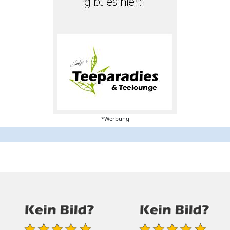
*Werbung