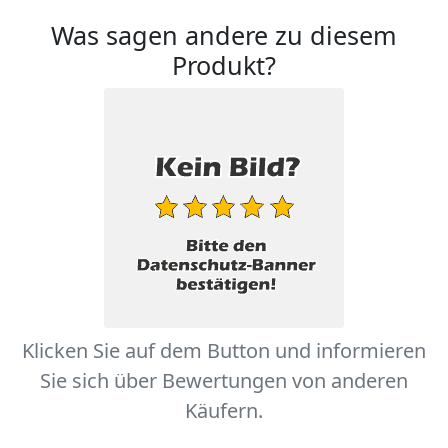
Was sagen andere zu diesem
Produkt?
Klicken Sie auf dem Button und informieren
Sie sich über Bewertungen von anderen
Käufern.