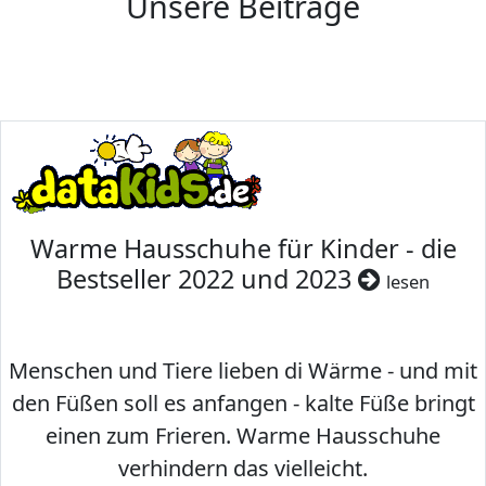
Unsere Beiträge
Warme Hausschuhe für Kinder - die
Bestseller 2022 und 2023
lesen
Menschen und Tiere lieben di Wärme - und mit
den Füßen soll es anfangen - kalte Füße bringt
einen zum Frieren. Warme Hausschuhe
verhindern das vielleicht.