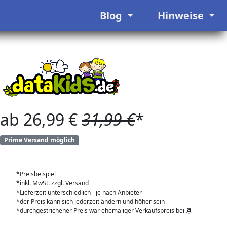
Blog
Hinweise
ab 26,99 €
31,99 €
*
Prime Versand möglich
*Preisbeispiel
*inkl. MwSt. zzgl. Versand
*Lieferzeit unterschiedlich - je nach Anbieter
*der Preis kann sich jederzeit ändern und höher sein
*durchgestrichener Preis war ehemaliger Verkaufspreis bei