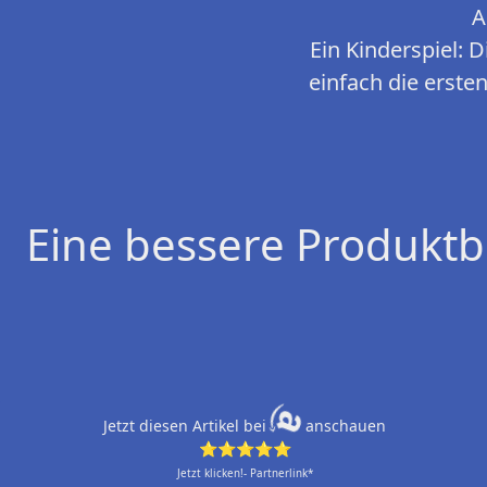
A
Ein Kinderspiel: 
einfach die erste
Eine bessere Produktb
Jetzt diesen Artikel bei
anschauen
⭐⭐⭐⭐⭐
Jetzt klicken!- Partnerlink*