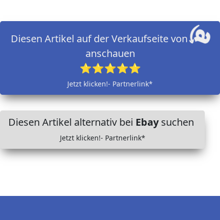
Diesen Artikel auf der Verkaufseite von
anschauen
⭐⭐⭐⭐⭐
Jetzt klicken!- Partnerlink*
Diesen Artikel alternativ bei
Ebay
suchen
Jetzt klicken!- Partnerlink*