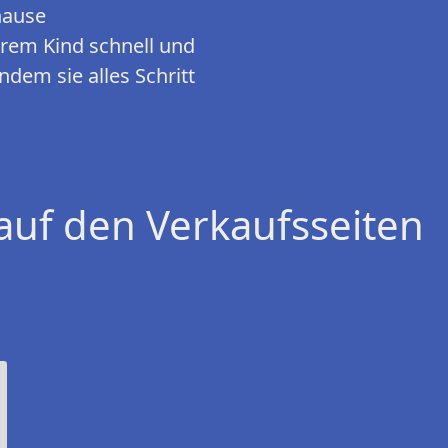
hause
Ihrem Kind schnell und
ndem sie alles Schritt
auf den Verkaufsseiten