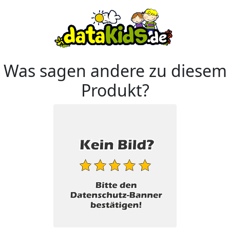
Was sagen andere zu diesem
Produkt?