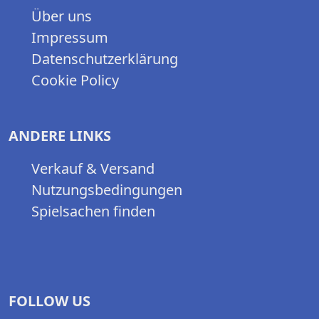
Über uns
Impressum
Datenschutzerklärung
Cookie Policy
ANDERE LINKS
Verkauf & Versand
Nutzungsbedingungen
Spielsachen finden
FOLLOW US