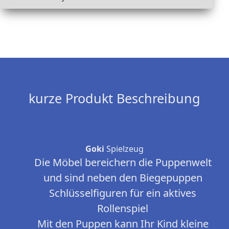
kurze Produkt Beschreibung
Goki
Spielzeug
Die Möbel bereichern die Puppenwelt
und sind neben den Biegepuppen
Schlüsselfiguren für ein aktives
Rollenspiel
Mit den Puppen kann Ihr Kind kleine