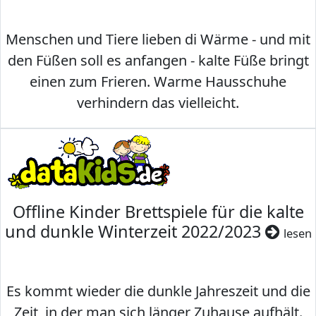
Menschen und Tiere lieben di Wärme - und mit
den Füßen soll es anfangen - kalte Füße bringt
einen zum Frieren. Warme Hausschuhe
verhindern das vielleicht.
Offline Kinder Brettspiele für die kalte
und dunkle Winterzeit 2022/2023
lesen
Es kommt wieder die dunkle Jahreszeit und die
Zeit, in der man sich länger Zuhause aufhält.