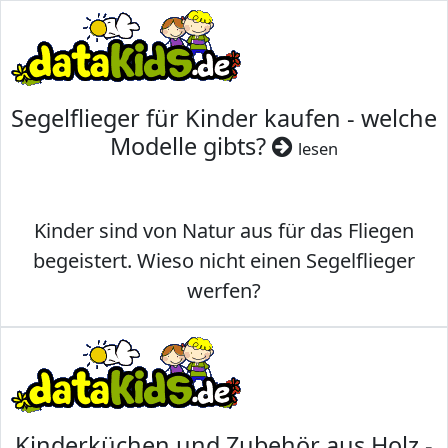
Segelflieger für Kinder kaufen - welche
Modelle gibts?
lesen
Kinder sind von Natur aus für das Fliegen
begeistert. Wieso nicht einen Segelflieger
werfen?
Kinderküchen und Zubehör aus Holz -