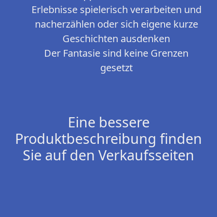
Erlebnisse spielerisch verarbeiten und
nacherzählen oder sich eigene kurze
Geschichten ausdenken
Der Fantasie sind keine Grenzen
gesetzt
Eine bessere
Produktbeschreibung finden
Sie auf den Verkaufsseiten