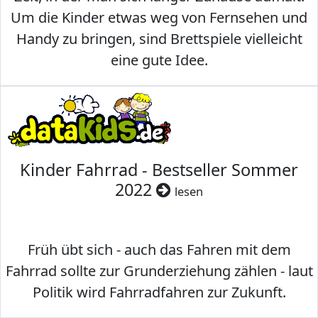
Um die Kinder etwas weg von Fernsehen und
Handy zu bringen, sind Brettspiele vielleicht
eine gute Idee.
Kinder Fahrrad - Bestseller Sommer
2022
lesen
Früh übt sich - auch das Fahren mit dem
Fahrrad sollte zur Grunderziehung zählen - laut
Politik wird Fahrradfahren zur Zukunft.