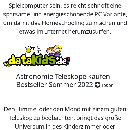
Spielcomputer sein, es reicht sehr oft eine
sparsame und energieschonende PC Variante,
um damit das Homeschooling zu machen und
etwas im Internet herumzusurfen.
Astronomie Teleskope kaufen -
Bestseller Sommer 2022
lesen
Den Himmel oder den Mond mit einem guten
Teleskop zu beobachten, bringt das große
Universum in des Kinderzimmer oder