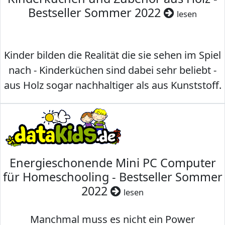
Bestseller Sommer 2022
lesen
Kinder bilden die Realität die sie sehen im Spiel
nach - Kinderküchen sind dabei sehr beliebt -
aus Holz sogar nachhaltiger als aus Kunststoff.
Energieschonende Mini PC Computer
für Homeschooling - Bestseller Sommer
2022
lesen
Manchmal muss es nicht ein Power