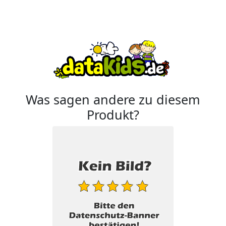
Was sagen andere zu diesem
Produkt?