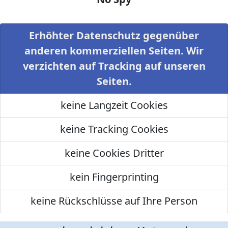
Erhöhter Datenschutz gegenüber
anderen kommerziellen Seiten. Wir
verzichten auf Tracking auf unseren
Seiten.
keine Langzeit Cookies
keine Tracking Cookies
keine Cookies Dritter
kein Fingerprinting
keine Rückschlüsse auf Ihre Person