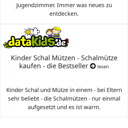
Jugendzimmer. Immer was neues zu
entdecken.
Kinder Schal Mützen - Schalmütze
kaufen - die Bestseller
lesen
Kinder Schal und Mütze in einem - bei Eltern
sehr beliebt - die Schalmützen - nur einmal
aufgesetzt und es ist warm.