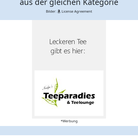
aus der gleichen Kategorie
Bilder:
License Agreement
*Werbung