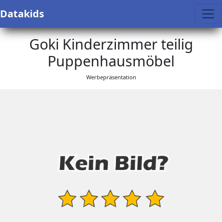
Datakids
Goki Kinderzimmer teilig
Puppenhausmöbel
Werbepräsentation