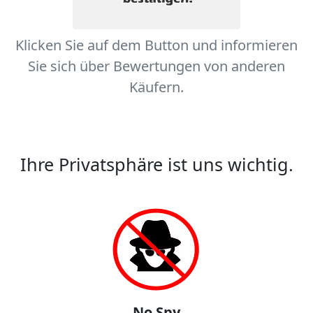
Klicken Sie auf dem Button und informieren
Sie sich über Bewertungen von anderen
Käufern.
Ihre Privatsphäre ist uns wichtig.
No Spy