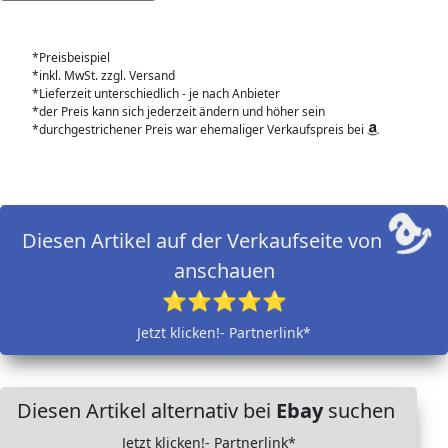
*Preisbeispiel
*inkl. MwSt. zzgl. Versand
*Lieferzeit unterschiedlich - je nach Anbieter
*der Preis kann sich jederzeit ändern und höher sein
*durchgestrichener Preis war ehemaliger Verkaufspreis bei
Diesen Artikel auf der Verkaufseite von
anschauen
⭐⭐⭐⭐⭐
Jetzt klicken!- Partnerlink*
Diesen Artikel alternativ bei
Ebay
suchen
Jetzt klicken!- Partnerlink*