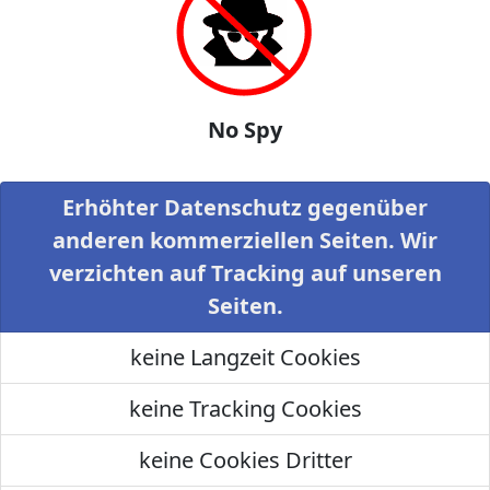
No Spy
Erhöhter Datenschutz gegenüber
anderen kommerziellen Seiten. Wir
verzichten auf Tracking auf unseren
Seiten.
keine Langzeit Cookies
keine Tracking Cookies
keine Cookies Dritter