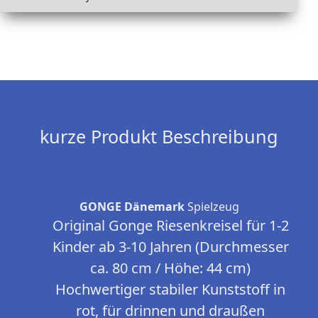
kurze Produkt Beschreibung
GONGE Dänemark
Spielzeug
Original Gonge Riesenkreisel für 1-2
Kinder ab 3-10 Jahren (Durchmesser
ca. 80 cm / Höhe: 44 cm)
Hochwertiger stabiler Kunststoff in
rot, für drinnen und draußen