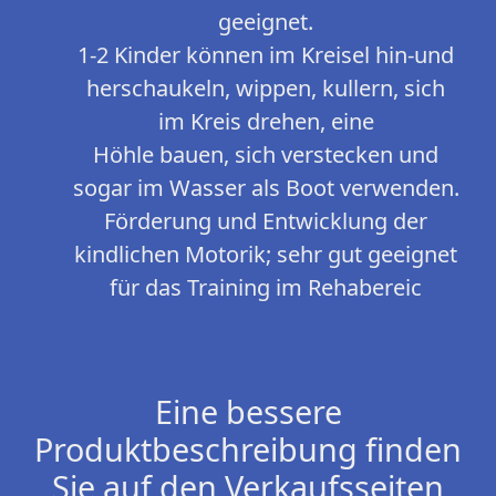
geeignet.
1-2 Kinder können im Kreisel hin-und
herschaukeln, wippen, kullern, sich
im Kreis drehen, eine
Höhle bauen, sich verstecken und
sogar im Wasser als Boot verwenden.
Förderung und Entwicklung der
kindlichen Motorik; sehr gut geeignet
für das Training im Rehabereic
Eine bessere
Produktbeschreibung finden
Sie auf den Verkaufsseiten