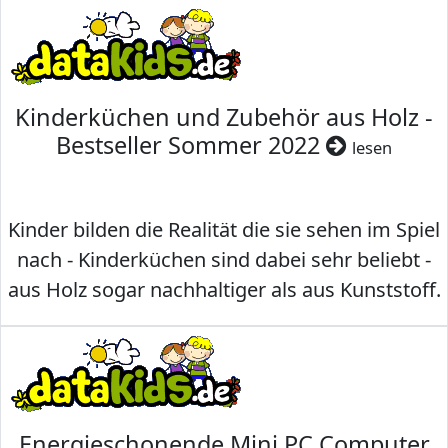
Kinderküchen und Zubehör aus Holz -
Bestseller Sommer 2022
lesen
Kinder bilden die Realität die sie sehen im Spiel
nach - Kinderküchen sind dabei sehr beliebt -
aus Holz sogar nachhaltiger als aus Kunststoff.
Energieschonende Mini PC Computer