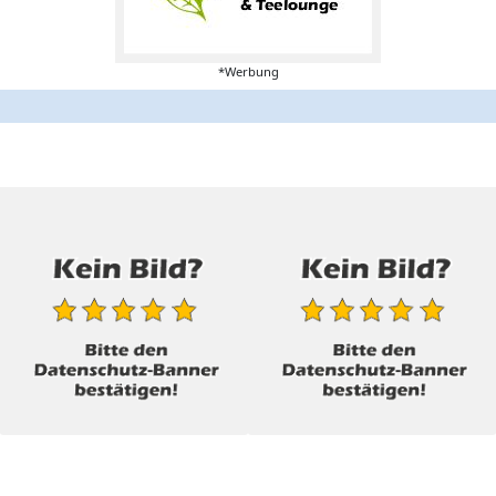
*Werbung