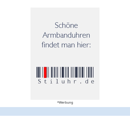
*Werbung