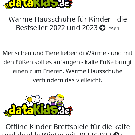
Warme Hausschuhe für Kinder - die
Bestseller 2022 und 2023
lesen
Menschen und Tiere lieben di Wärme - und mit
den Füßen soll es anfangen - kalte Füße bringt
einen zum Frieren. Warme Hausschuhe
verhindern das vielleicht.
Offline Kinder Brettspiele für die kalte