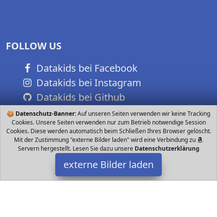
FOLLOW US
Datakids bei Facebook
Datakids bei Instagram
Datakids bei Github
🍪
Datenschutz-Banner:
Auf unseren Seiten verwenden wir keine Tracking
Cookies. Unsere Seiten verwenden nur zum Betrieb notwendige Session
Cookies. Diese werden automatisch beim Schließen Ihres Browser gelöscht.
Mit der Zustimmung "externe Bilder laden" wird eine Verbindung zu
Servern hergestellt. Lesen Sie dazu unsere
Datenschutzerklärung
externe Bilder laden
GONGE Dänemark