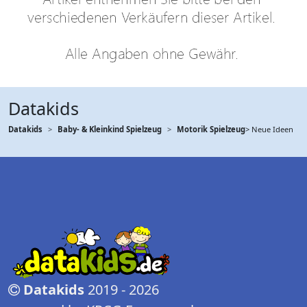
Datakids
Datakids
Baby- & Kleinkind Spielzeug
Motorik Spielzeug
> Neue Ideen
Datakids
2019 - 2026