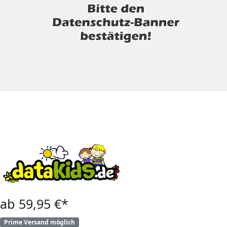
ab 59,95 €*
Prime Versand möglich