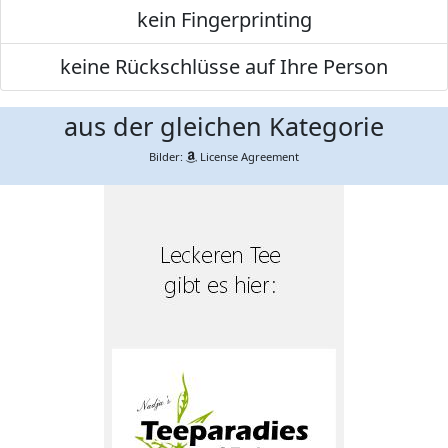
kein Fingerprinting
keine Rückschlüsse auf Ihre Person
aus der gleichen Kategorie
Bilder:
License Agreement