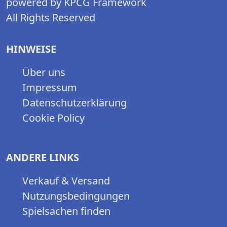
powered by KPCG Framework
All Rights Reserved
HINWEISE
Über uns
Impressum
Datenschutzerklärung
Cookie Policy
ANDERE LINKS
Verkauf & Versand
Nutzungsbedingungen
Spielsachen finden