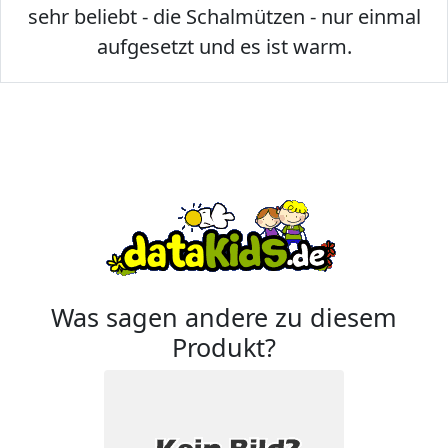
sehr beliebt - die Schalmützen - nur einmal
aufgesetzt und es ist warm.
Was sagen andere zu diesem
Produkt?