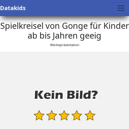
Datakids
Spielkreisel von Gonge für Kinder
ab bis Jahren geeig
Werbepräsentation