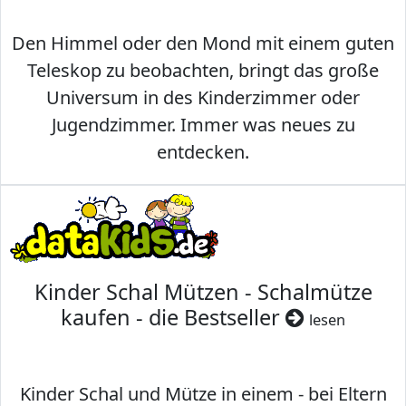
Den Himmel oder den Mond mit einem guten
Teleskop zu beobachten, bringt das große
Universum in des Kinderzimmer oder
Jugendzimmer. Immer was neues zu
entdecken.
Kinder Schal Mützen - Schalmütze
kaufen - die Bestseller
lesen
Kinder Schal und Mütze in einem - bei Eltern