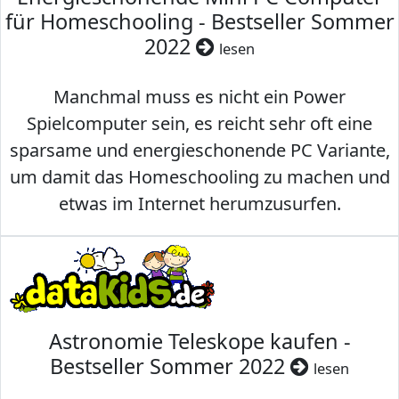
für Homeschooling - Bestseller Sommer
2022
lesen
Manchmal muss es nicht ein Power
Spielcomputer sein, es reicht sehr oft eine
sparsame und energieschonende PC Variante,
um damit das Homeschooling zu machen und
etwas im Internet herumzusurfen.
Astronomie Teleskope kaufen -
Bestseller Sommer 2022
lesen