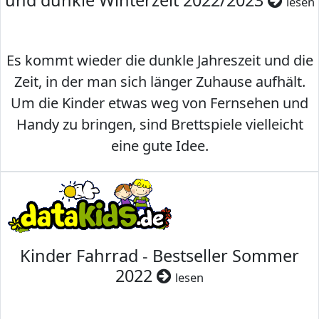
und dunkle Winterzeit 2022/2023
lesen
Es kommt wieder die dunkle Jahreszeit und die
Zeit, in der man sich länger Zuhause aufhält.
Um die Kinder etwas weg von Fernsehen und
Handy zu bringen, sind Brettspiele vielleicht
eine gute Idee.
Kinder Fahrrad - Bestseller Sommer
2022
lesen