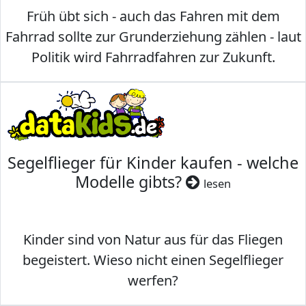
Früh übt sich - auch das Fahren mit dem
Fahrrad sollte zur Grunderziehung zählen - laut
Politik wird Fahrradfahren zur Zukunft.
Segelflieger für Kinder kaufen - welche
Modelle gibts?
lesen
Kinder sind von Natur aus für das Fliegen
begeistert. Wieso nicht einen Segelflieger
werfen?