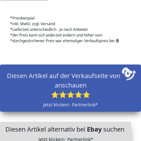
*Preisbeispiel
*inkl. MwSt. zzgl. Versand
*Lieferzeit unterschiedlich - je nach Anbieter
*der Preis kann sich jederzeit ändern und höher sein
*durchgestrichener Preis war ehemaliger Verkaufspreis bei
Diesen Artikel auf der Verkaufseite von
anschauen
⭐⭐⭐⭐⭐
Jetzt klicken!- Partnerlink*
Diesen Artikel alternativ bei
Ebay
suchen
Jetzt klicken!- Partnerlink*