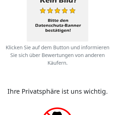
Klicken Sie auf dem Button und informieren
Sie sich über Bewertungen von anderen
Käufern.
Ihre Privatsphäre ist uns wichtig.