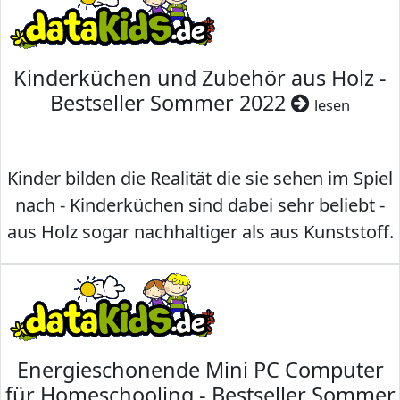
Kinderküchen und Zubehör aus Holz -
Bestseller Sommer 2022
lesen
Kinder bilden die Realität die sie sehen im Spiel
nach - Kinderküchen sind dabei sehr beliebt -
aus Holz sogar nachhaltiger als aus Kunststoff.
Energieschonende Mini PC Computer
für Homeschooling - Bestseller Sommer