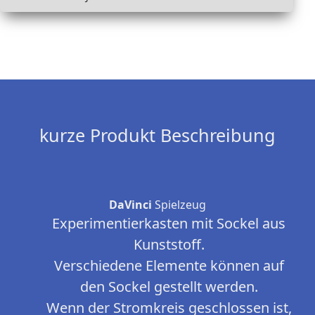
kurze Produkt Beschreibung
DaVinci
Spielzeug
Experimentierkasten mit Sockel aus
Kunststoff.
Verschiedene Elemente können auf
den Sockel gestellt werden.
Wenn der Stromkreis geschlossen ist,