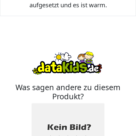
aufgesetzt und es ist warm.
Was sagen andere zu diesem
Produkt?