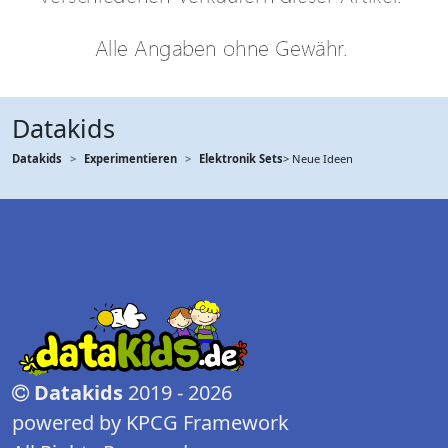
Datakids
Datakids
Experimentieren
Elektronik Sets
> Neue Ideen
Datakids
2019 - 2026
powered by KPCG Framework