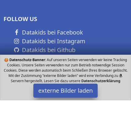
FOLLOW US
Datakids bei Facebook
Datakids bei Instagram
Datakids bei Github
🍪
Datenschutz-Banner:
Auf unseren Seiten verwenden wir keine Tracking
Cookies. Unsere Seiten verwenden nur zum Betrieb notwendige Session
Cookies. Diese werden automatisch beim Schließen Ihres Browser gelöscht.
Mit der Zustimmung "externe Bilder laden" wird eine Verbindung zu
Servern hergestellt. Lesen Sie dazu unsere
Datenschutzerklärung
externe Bilder laden
DaVinci
Spielzeug mit Sockel aus Kunststoff Verschiedene Elemente