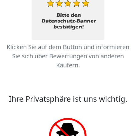
Klicken Sie auf dem Button und informieren
Sie sich über Bewertungen von anderen
Käufern.
Ihre Privatsphäre ist uns wichtig.