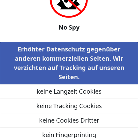
No Spy
Erhöhter Datenschutz gegenüber
anderen kommerziellen Seiten. Wir
verzichten auf Tracking auf unseren
Seiten.
keine Langzeit Cookies
keine Tracking Cookies
keine Cookies Dritter
kein Fingerprinting