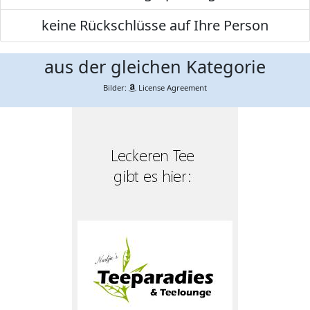
keine Rückschlüsse auf Ihre Person
aus der gleichen Kategorie
Bilder:
License Agreement