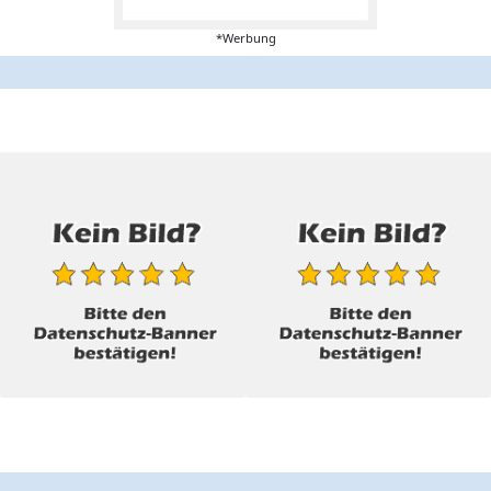
*Werbung