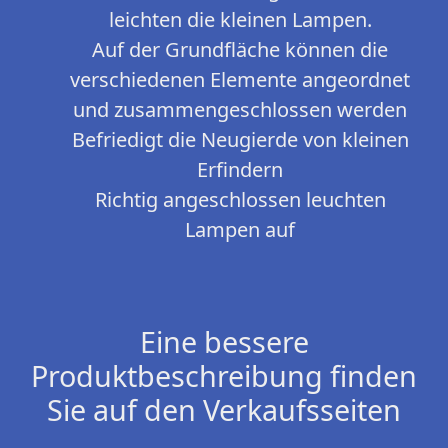
leichten die kleinen Lampen.
Auf der Grundfläche können die
verschiedenen Elemente angeordnet
und zusammengeschlossen werden
Befriedigt die Neugierde von kleinen
Erfindern
Richtig angeschlossen leuchten
Lampen auf
Eine bessere
Produktbeschreibung finden
Sie auf den Verkaufsseiten