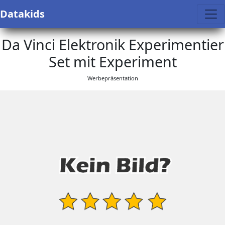
Datakids
Da Vinci Elektronik Experimentier
Set mit Experiment
Werbepräsentation