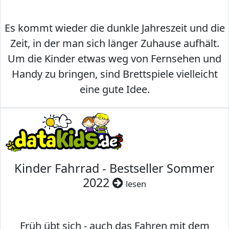
Es kommt wieder die dunkle Jahreszeit und die
Zeit, in der man sich länger Zuhause aufhält.
Um die Kinder etwas weg von Fernsehen und
Handy zu bringen, sind Brettspiele vielleicht
eine gute Idee.
Kinder Fahrrad - Bestseller Sommer
2022
lesen
Früh übt sich - auch das Fahren mit dem