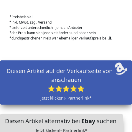
*Preisbeispiel
*inkl. MwSt. zzgl. Versand
*Lieferzeit unterschiedlich - je nach Anbieter
*der Preis kann sich jederzeit ändern und höher sein
*durchgestrichener Preis war ehemaliger Verkaufspreis bei
Diesen Artikel auf der Verkaufseite von
anschauen
⭐⭐⭐⭐⭐
Jetzt klicken!- Partnerlink*
Diesen Artikel alternativ bei
Ebay
suchen
Jetzt klicken!- Partnerlink*