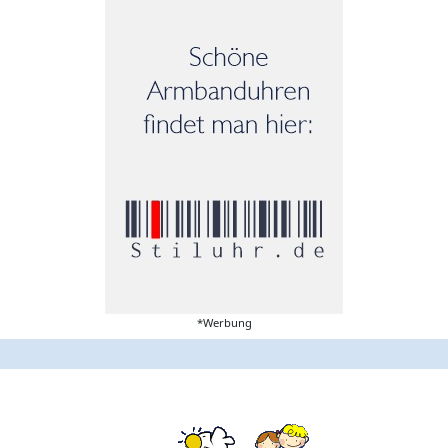
*Werbung