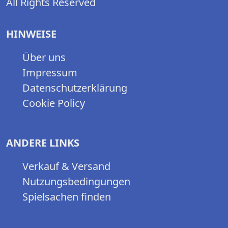
All Rights Reserved
HINWEISE
Über uns
Impressum
Datenschutzerklärung
Cookie Policy
ANDERE LINKS
Verkauf & Versand
Nutzungsbedingungen
Spielsachen finden