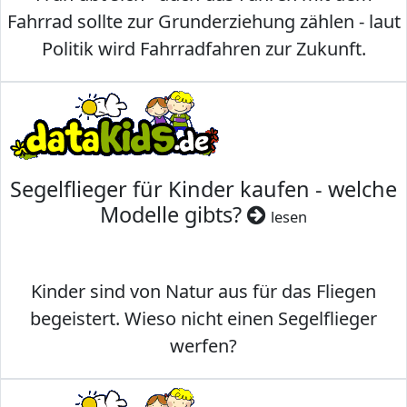
Fahrrad sollte zur Grunderziehung zählen - laut
Politik wird Fahrradfahren zur Zukunft.
Segelflieger für Kinder kaufen - welche
Modelle gibts?
lesen
Kinder sind von Natur aus für das Fliegen
begeistert. Wieso nicht einen Segelflieger
werfen?