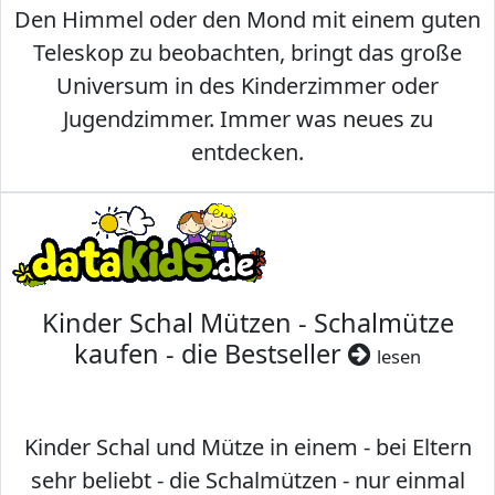
Den Himmel oder den Mond mit einem guten
Teleskop zu beobachten, bringt das große
Universum in des Kinderzimmer oder
Jugendzimmer. Immer was neues zu
entdecken.
Kinder Schal Mützen - Schalmütze
kaufen - die Bestseller
lesen
Kinder Schal und Mütze in einem - bei Eltern
sehr beliebt - die Schalmützen - nur einmal