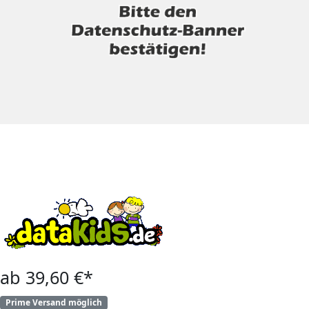
ab 39,60 €*
Prime Versand möglich