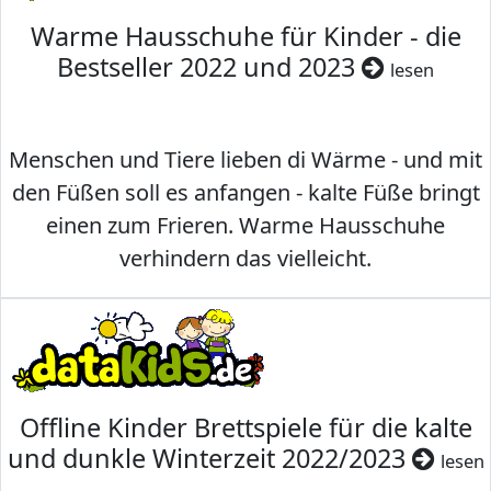
Warme Hausschuhe für Kinder - die
Bestseller 2022 und 2023
lesen
Menschen und Tiere lieben di Wärme - und mit
den Füßen soll es anfangen - kalte Füße bringt
einen zum Frieren. Warme Hausschuhe
verhindern das vielleicht.
Offline Kinder Brettspiele für die kalte
und dunkle Winterzeit 2022/2023
lesen