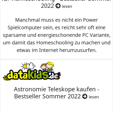
2022
lesen
Manchmal muss es nicht ein Power
Spielcomputer sein, es reicht sehr oft eine
sparsame und energieschonende PC Variante,
um damit das Homeschooling zu machen und
etwas im Internet herumzusurfen.
Astronomie Teleskope kaufen -
Bestseller Sommer 2022
lesen