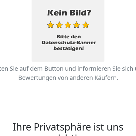
ken Sie auf dem Button und informieren Sie sich
Bewertungen von anderen Käufern.
Ihre Privatsphäre ist uns