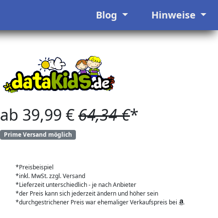
Blog
Hinweise
ab 39,99 €
64,34 €
*
Prime Versand möglich
*Preisbeispiel
*inkl. MwSt. zzgl. Versand
*Lieferzeit unterschiedlich - je nach Anbieter
*der Preis kann sich jederzeit ändern und höher sein
*durchgestrichener Preis war ehemaliger Verkaufspreis bei