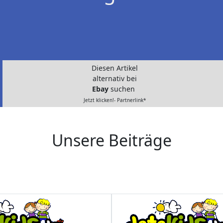
Diesen Artikel
alternativ bei
Ebay
suchen
Jetzt klicken!- Partnerlink*
Unsere Beiträge