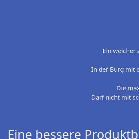
Ein weicher
In der Burg mit 
Die max
Darf nicht mit 
Eine bessere Produktb