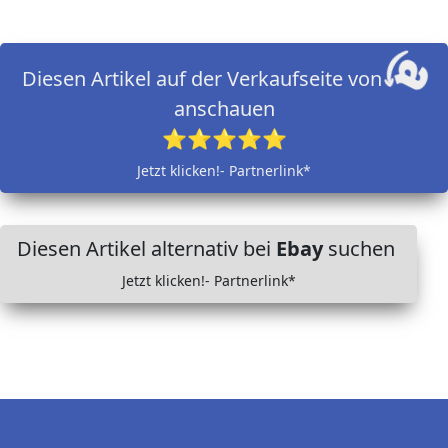
Diesen Artikel auf der Verkaufseite von
anschauen
⭐⭐⭐⭐⭐
Jetzt klicken!- Partnerlink*
Diesen Artikel alternativ bei
Ebay
suchen
Jetzt klicken!- Partnerlink*