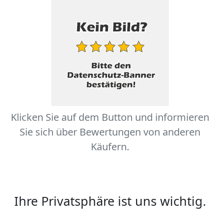
Klicken Sie auf dem Button und informieren
Sie sich über Bewertungen von anderen
Käufern.
Ihre Privatsphäre ist uns wichtig.