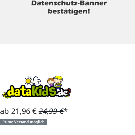
ab 21,96 €
24,99 €
*
Prime Versand möglich