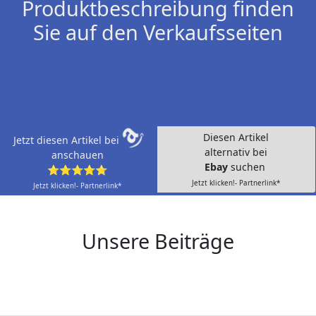
Produktbeschreibung finden
Sie auf den Verkaufsseiten
Diesen Artikel
Jetzt diesen Artikel bei
alternativ bei
anschauen
Ebay
suchen
⭐⭐⭐⭐⭐
Jetzt klicken!- Partnerlink*
Jetzt klicken!- Partnerlink*
Unsere Beiträge