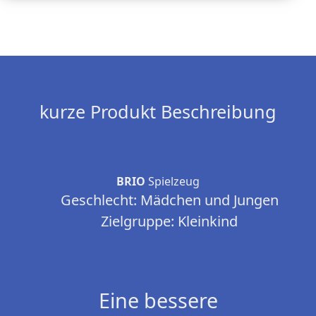
kurze Produkt Beschreibung
BRIO
Spielzeug
Geschlecht: Mädchen und Jungen
Zielgruppe: Kleinkind
Eine bessere