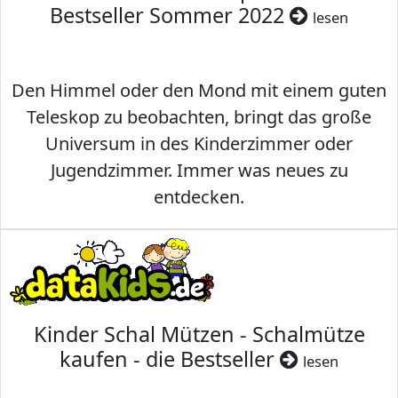
Bestseller Sommer 2022
lesen
Den Himmel oder den Mond mit einem guten
Teleskop zu beobachten, bringt das große
Universum in des Kinderzimmer oder
Jugendzimmer. Immer was neues zu
entdecken.
Kinder Schal Mützen - Schalmütze
kaufen - die Bestseller
lesen