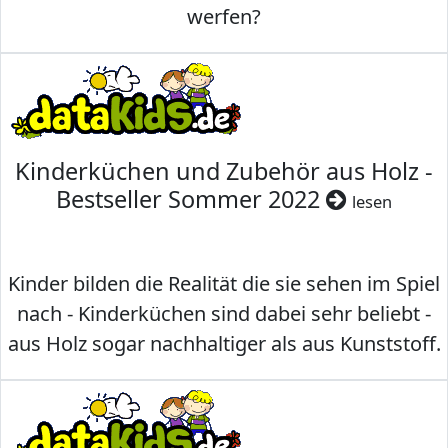
werfen?
Kinderküchen und Zubehör aus Holz -
Bestseller Sommer 2022
lesen
Kinder bilden die Realität die sie sehen im Spiel
nach - Kinderküchen sind dabei sehr beliebt -
aus Holz sogar nachhaltiger als aus Kunststoff.