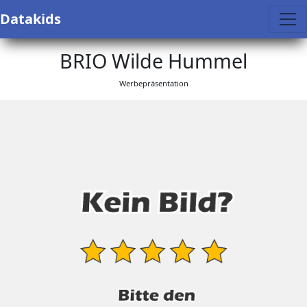
Datakids
BRIO Wilde Hummel
Werbepräsentation