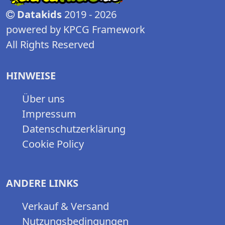
Datakids
2019 - 2026
powered by KPCG Framework
All Rights Reserved
HINWEISE
Über uns
Impressum
Datenschutzerklärung
Cookie Policy
ANDERE LINKS
Verkauf & Versand
Nutzungsbedingungen