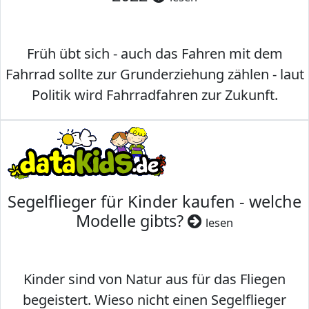
Früh übt sich - auch das Fahren mit dem
Fahrrad sollte zur Grunderziehung zählen - laut
Politik wird Fahrradfahren zur Zukunft.
Segelflieger für Kinder kaufen - welche
Modelle gibts?
lesen
Kinder sind von Natur aus für das Fliegen
begeistert. Wieso nicht einen Segelflieger