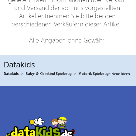
Datakids
Datakids
Baby- & Kleinkind Spielzeug
Motorik Spielzeug
> Neue Ideen