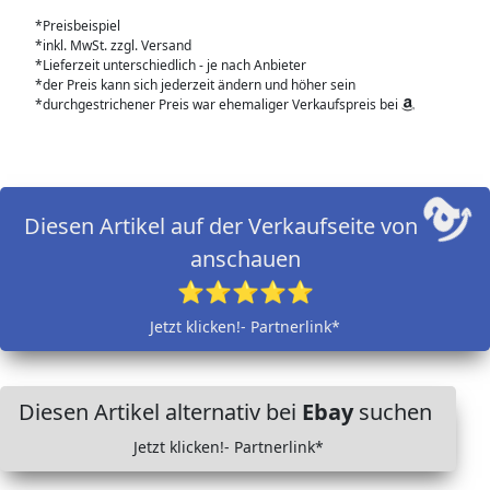
*Preisbeispiel
*inkl. MwSt. zzgl. Versand
*Lieferzeit unterschiedlich - je nach Anbieter
*der Preis kann sich jederzeit ändern und höher sein
*durchgestrichener Preis war ehemaliger Verkaufspreis bei
Diesen Artikel auf der Verkaufseite von
anschauen
⭐⭐⭐⭐⭐
Jetzt klicken!- Partnerlink*
Diesen Artikel alternativ bei
Ebay
suchen
Jetzt klicken!- Partnerlink*