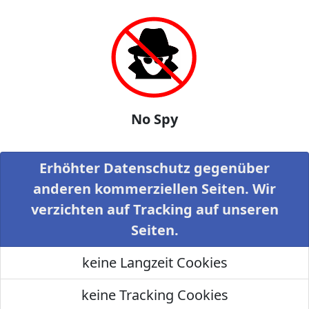
No Spy
Erhöhter Datenschutz gegenüber
anderen kommerziellen Seiten. Wir
verzichten auf Tracking auf unseren
Seiten.
keine Langzeit Cookies
keine Tracking Cookies