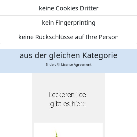
keine Cookies Dritter
kein Fingerprinting
keine Rückschlüsse auf Ihre Person
aus der gleichen Kategorie
Bilder:
License Agreement