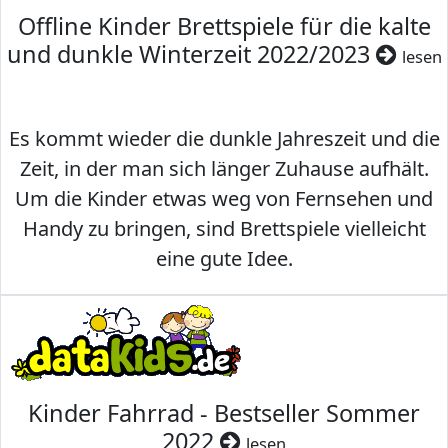
Offline Kinder Brettspiele für die kalte
und dunkle Winterzeit 2022/2023
lesen
Es kommt wieder die dunkle Jahreszeit und die
Zeit, in der man sich länger Zuhause aufhält.
Um die Kinder etwas weg von Fernsehen und
Handy zu bringen, sind Brettspiele vielleicht
eine gute Idee.
Kinder Fahrrad - Bestseller Sommer
2022
lesen