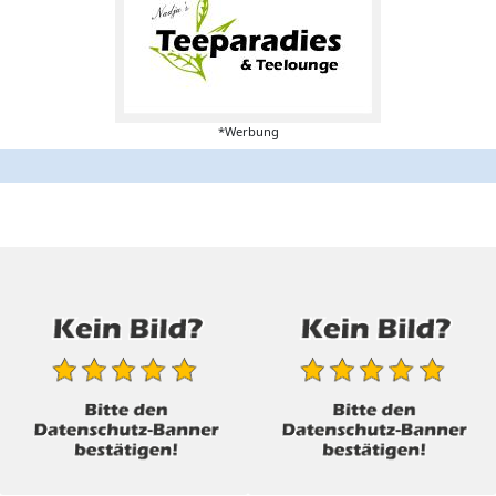
*Werbung