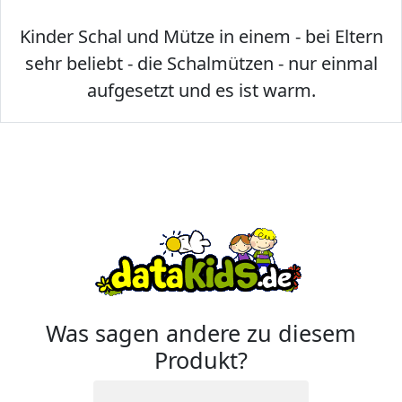
Kinder Schal und Mütze in einem - bei Eltern
sehr beliebt - die Schalmützen - nur einmal
aufgesetzt und es ist warm.
Was sagen andere zu diesem
Produkt?