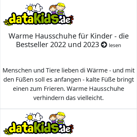
Warme Hausschuhe für Kinder - die
Bestseller 2022 und 2023
lesen
Menschen und Tiere lieben di Wärme - und mit
den Füßen soll es anfangen - kalte Füße bringt
einen zum Frieren. Warme Hausschuhe
verhindern das vielleicht.