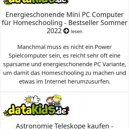
Energieschonende Mini PC Computer
für Homeschooling - Bestseller Sommer
2022
lesen
Manchmal muss es nicht ein Power
Spielcomputer sein, es reicht sehr oft eine
sparsame und energieschonende PC Variante,
um damit das Homeschooling zu machen und
etwas im Internet herumzusurfen.
Astronomie Teleskope kaufen -