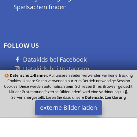
Spielsachen finden
FOLLOW US
Datakids bei Facebook
Datakids bei Instagram
🍪
Datenschutz-Banner:
Auf unseren Seiten verwenden wir keine Tracking
Datakids bei Github
Cookies. Unsere Seiten verwenden nur zum Betrieb notwendige Session
Cookies. Diese werden automatisch beim Schließen Ihres Browser gelöscht.
Mit der Zustimmung "externe Bilder laden" wird eine Verbindung zu
Servern hergestellt. Lesen Sie dazu unsere
Datenschutzerklärung
externe Bilder laden