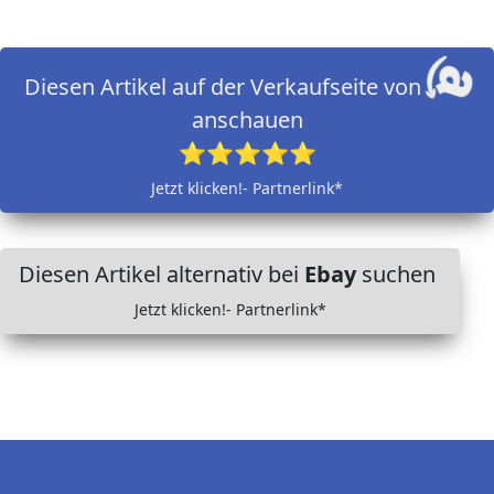
Diesen Artikel auf der Verkaufseite von
anschauen
⭐⭐⭐⭐⭐
Jetzt klicken!- Partnerlink*
Diesen Artikel alternativ bei
Ebay
suchen
Jetzt klicken!- Partnerlink*