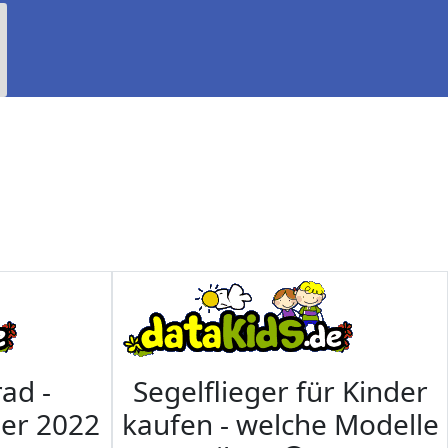
ad -
Segelflieger für Kinder
mer 2022
kaufen - welche Modelle