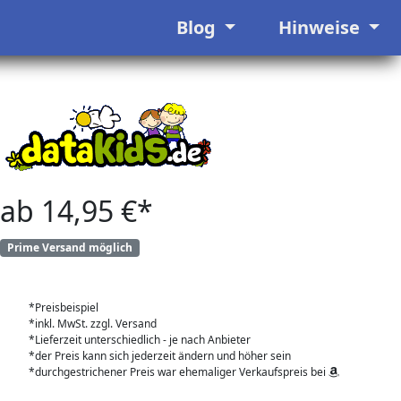
Blog
Hinweise
ab 14,95 €*
Prime Versand möglich
*Preisbeispiel
*inkl. MwSt. zzgl. Versand
*Lieferzeit unterschiedlich - je nach Anbieter
*der Preis kann sich jederzeit ändern und höher sein
*durchgestrichener Preis war ehemaliger Verkaufspreis bei