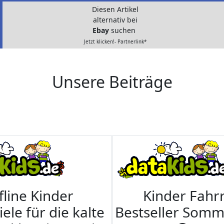
Diesen Artikel
alternativ bei
Ebay
suchen
Jetzt klicken!- Partnerlink*
Unsere Beiträge
fline Kinder
Kinder Fahrr
iele für die kalte
Bestseller Som