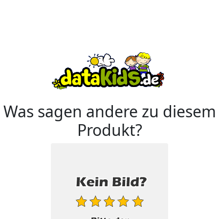
Was sagen andere zu diesem
Produkt?