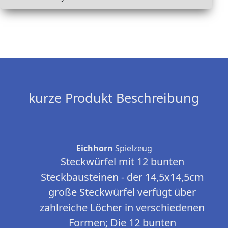
kurze Produkt Beschreibung
Eichhorn
Spielzeug
Steckwürfel mit 12 bunten
Steckbausteinen - der 14,5x14,5cm
große Steckwürfel verfügt über
zahlreiche Löcher in verschiedenen
Formen; Die 12 bunten