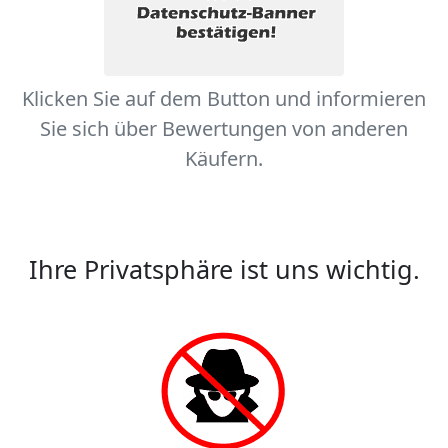
Klicken Sie auf dem Button und informieren
Sie sich über Bewertungen von anderen
Käufern.
Ihre Privatsphäre ist uns wichtig.