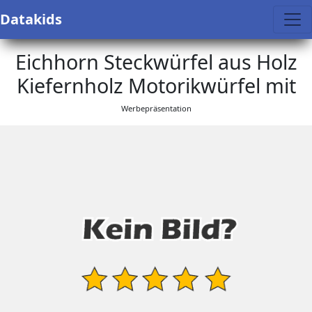
Datakids
Eichhorn Steckwürfel aus Holz
Kiefernholz Motorikwürfel mit
Werbepräsentation