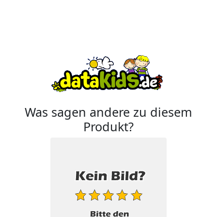
Was sagen andere zu diesem
Produkt?