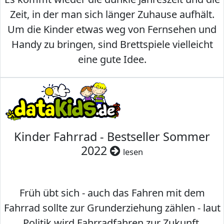
Zeit, in der man sich länger Zuhause aufhält.
Um die Kinder etwas weg von Fernsehen und
Handy zu bringen, sind Brettspiele vielleicht
eine gute Idee.
Kinder Fahrrad - Bestseller Sommer
2022
lesen
Früh übt sich - auch das Fahren mit dem
Fahrrad sollte zur Grunderziehung zählen - laut
Politik wird Fahrradfahren zur Zukunft.