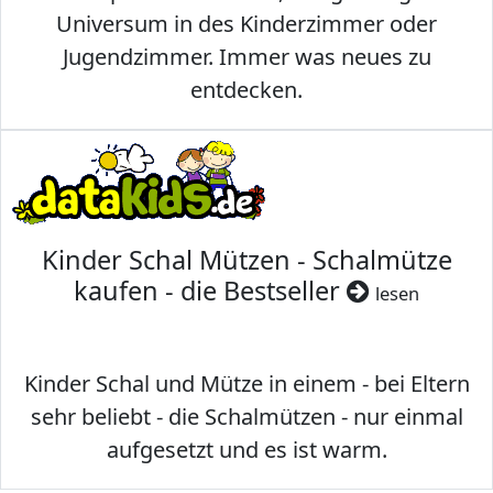
Universum in des Kinderzimmer oder
Jugendzimmer. Immer was neues zu
entdecken.
Kinder Schal Mützen - Schalmütze
kaufen - die Bestseller
lesen
Kinder Schal und Mütze in einem - bei Eltern
sehr beliebt - die Schalmützen - nur einmal
aufgesetzt und es ist warm.