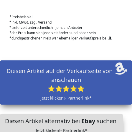
*Preisbeispiel
*inkl. MwSt. zzgl. Versand
*Lieferzeit unterschiedlich - je nach Anbieter
*der Preis kann sich jederzeit ändern und höher sein
*durchgestrichener Preis war ehemaliger Verkaufspreis bei
Diesen Artikel auf der Verkaufseite von
anschauen
⭐⭐⭐⭐⭐
Jetzt klicken!- Partnerlink*
Diesen Artikel alternativ bei
Ebay
suchen
Jetzt klicken!- Partnerlink*