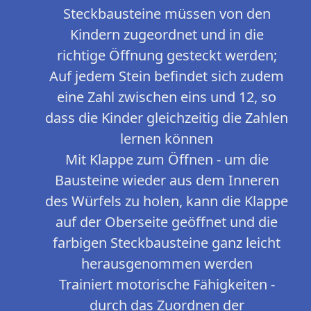
Steckbausteine müssen von den
Kindern zugeordnet und in die
richtige Öffnung gesteckt werden;
Auf jedem Stein befindet sich zudem
eine Zahl zwischen eins und 12, so
dass die Kinder gleichzeitig die Zahlen
lernen können
Mit Klappe zum Öffnen - um die
Bausteine wieder aus dem Inneren
des Würfels zu holen, kann die Klappe
auf der Oberseite geöffnet und die
farbigen Steckbausteine ganz leicht
herausgenommen werden
Trainiert motorische Fähigkeiten -
durch das Zuordnen der