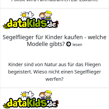
Segelflieger für Kinder kaufen - welche
Modelle gibts?
lesen
Kinder sind von Natur aus für das Fliegen
begeistert. Wieso nicht einen Segelflieger
werfen?