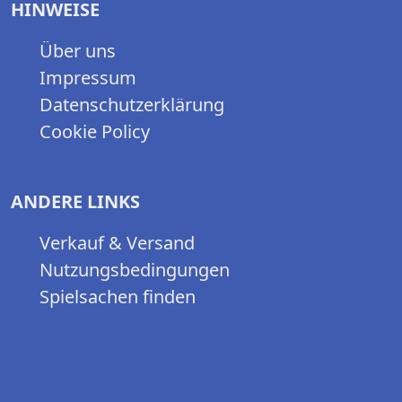
HINWEISE
Über uns
Impressum
Datenschutzerklärung
Cookie Policy
ANDERE LINKS
Verkauf & Versand
Nutzungsbedingungen
Spielsachen finden