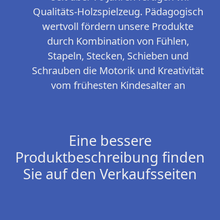
Qualitäts-Holzspielzeug. Pädagogisch
wertvoll fördern unsere Produkte
durch Kombination von Fühlen,
Stapeln, Stecken, Schieben und
Schrauben die Motorik und Kreativität
vom frühesten Kindesalter an
Eine bessere
Produktbeschreibung finden
Sie auf den Verkaufsseiten