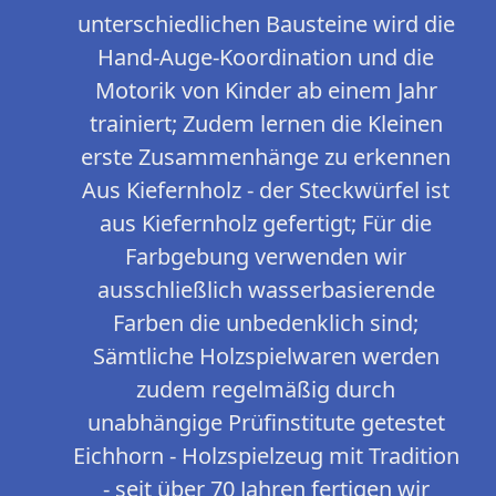
unterschiedlichen Bausteine wird die
Hand-Auge-Koordination und die
Motorik von Kinder ab einem Jahr
trainiert; Zudem lernen die Kleinen
erste Zusammenhänge zu erkennen
Aus Kiefernholz - der Steckwürfel ist
aus Kiefernholz gefertigt; Für die
Farbgebung verwenden wir
ausschließlich wasserbasierende
Farben die unbedenklich sind;
Sämtliche Holzspielwaren werden
zudem regelmäßig durch
unabhängige Prüfinstitute getestet
Eichhorn - Holzspielzeug mit Tradition
- seit über 70 Jahren fertigen wir