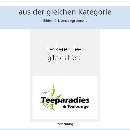
aus der gleichen Kategorie
Bilder:
License Agreement
*Werbung