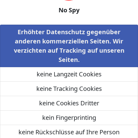
No Spy
Erhöhter Datenschutz gegenüber
anderen kommerziellen Seiten. Wir
verzichten auf Tracking auf unseren
Seiten.
keine Langzeit Cookies
keine Tracking Cookies
keine Cookies Dritter
kein Fingerprinting
keine Rückschlüsse auf Ihre Person