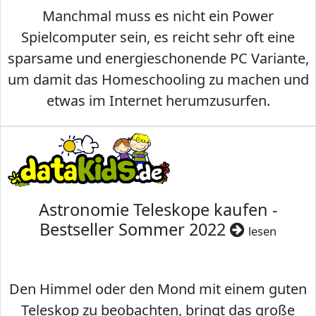
Manchmal muss es nicht ein Power
Spielcomputer sein, es reicht sehr oft eine
sparsame und energieschonende PC Variante,
um damit das Homeschooling zu machen und
etwas im Internet herumzusurfen.
Astronomie Teleskope kaufen -
Bestseller Sommer 2022
lesen
Den Himmel oder den Mond mit einem guten
Teleskop zu beobachten, bringt das große