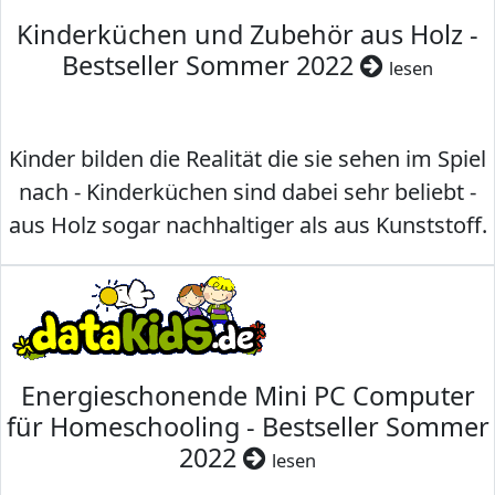
Kinderküchen und Zubehör aus Holz -
Bestseller Sommer 2022
lesen
Kinder bilden die Realität die sie sehen im Spiel
nach - Kinderküchen sind dabei sehr beliebt -
aus Holz sogar nachhaltiger als aus Kunststoff.
Energieschonende Mini PC Computer
für Homeschooling - Bestseller Sommer
2022
lesen