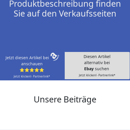
Produktbeschreibung finden
Sie auf den Verkaufsseiten
Diesen Artikel
Jetzt diesen Artikel bei
alternativ bei
anschauen
Ebay
suchen
⭐⭐⭐⭐⭐
Jetzt klicken!- Partnerlink*
Jetzt klicken!- Partnerlink*
Unsere Beiträge