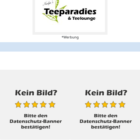
*Werbung