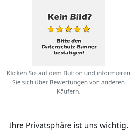
Klicken Sie auf dem Button und informieren
Sie sich über Bewertungen von anderen
Käufern.
Ihre Privatsphäre ist uns wichtig.