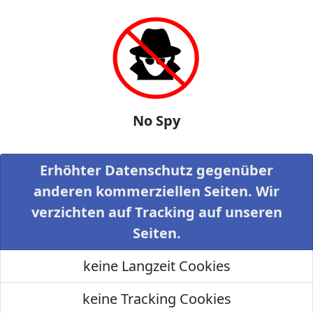
No Spy
Erhöhter Datenschutz gegenüber
anderen kommerziellen Seiten. Wir
verzichten auf Tracking auf unseren
Seiten.
keine Langzeit Cookies
keine Tracking Cookies