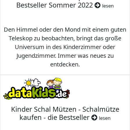
Bestseller Sommer 2022
lesen
Den Himmel oder den Mond mit einem guten
Teleskop zu beobachten, bringt das große
Universum in des Kinderzimmer oder
Jugendzimmer. Immer was neues zu
entdecken.
Kinder Schal Mützen - Schalmütze
kaufen - die Bestseller
lesen