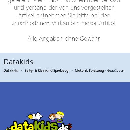
Datakids
Datakids
Baby- & Kleinkind Spielzeug
Motorik Spielzeug
> Neue Ideen