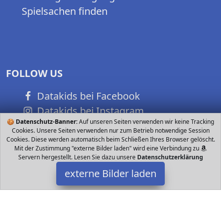
Spielsachen finden
FOLLOW US
Datakids bei Facebook
Datakids bei Instagram
🍪
Datenschutz-Banner:
Auf unseren Seiten verwenden wir keine Tracking
Datakids bei Github
Cookies. Unsere Seiten verwenden nur zum Betrieb notwendige Session
Cookies. Diese werden automatisch beim Schließen Ihres Browser gelöscht.
Mit der Zustimmung "externe Bilder laden" wird eine Verbindung zu
Servern hergestellt. Lesen Sie dazu unsere
Datenschutzerklärung
externe Bilder laden