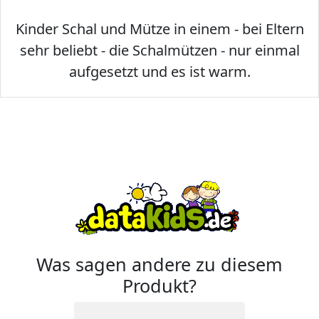
Kinder Schal und Mütze in einem - bei Eltern
sehr beliebt - die Schalmützen - nur einmal
aufgesetzt und es ist warm.
Was sagen andere zu diesem
Produkt?