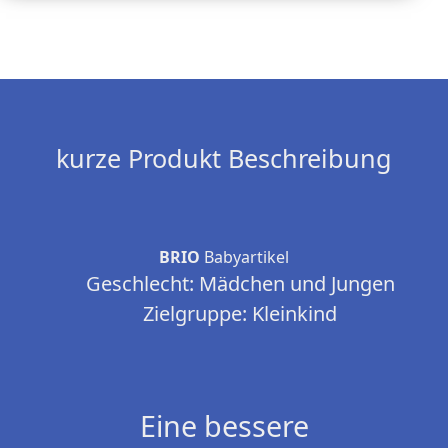
kurze Produkt Beschreibung
BRIO
Babyartikel
Geschlecht: Mädchen und Jungen
Zielgruppe: Kleinkind
Eine bessere