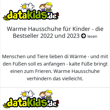
Warme Hausschuhe für Kinder - die
Bestseller 2022 und 2023
lesen
Menschen und Tiere lieben di Wärme - und mit
den Füßen soll es anfangen - kalte Füße bringt
einen zum Frieren. Warme Hausschuhe
verhindern das vielleicht.