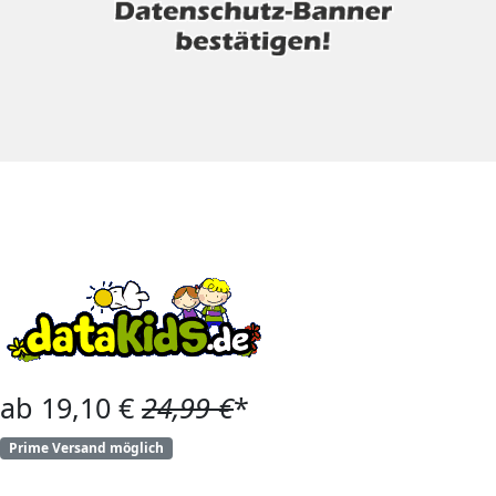
ab 19,10 €
24,99 €
*
Prime Versand möglich