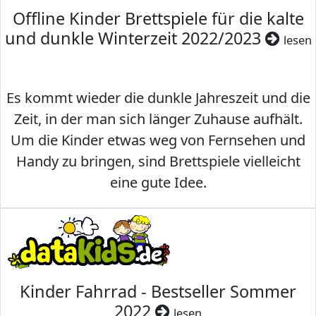
Offline Kinder Brettspiele für die kalte
und dunkle Winterzeit 2022/2023
lesen
Es kommt wieder die dunkle Jahreszeit und die
Zeit, in der man sich länger Zuhause aufhält.
Um die Kinder etwas weg von Fernsehen und
Handy zu bringen, sind Brettspiele vielleicht
eine gute Idee.
Kinder Fahrrad - Bestseller Sommer
2022
lesen