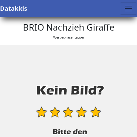
Datakids
BRIO Nachzieh Giraffe
Werbepräsentation