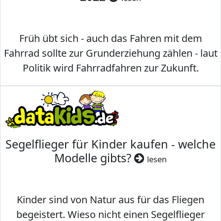
Früh übt sich - auch das Fahren mit dem
Fahrrad sollte zur Grunderziehung zählen - laut
Politik wird Fahrradfahren zur Zukunft.
Segelflieger für Kinder kaufen - welche
Modelle gibts?
lesen
Kinder sind von Natur aus für das Fliegen
begeistert. Wieso nicht einen Segelflieger