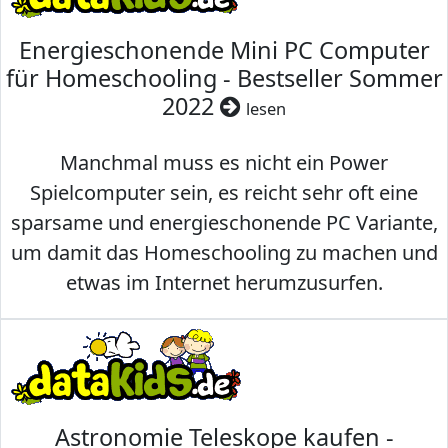
Energieschonende Mini PC Computer
für Homeschooling - Bestseller Sommer
2022
lesen
Manchmal muss es nicht ein Power
Spielcomputer sein, es reicht sehr oft eine
sparsame und energieschonende PC Variante,
um damit das Homeschooling zu machen und
etwas im Internet herumzusurfen.
Astronomie Teleskope kaufen -