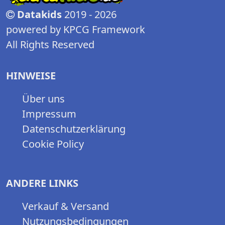
Datakids
2019 - 2026
powered by KPCG Framework
All Rights Reserved
HINWEISE
Über uns
Impressum
Datenschutzerklärung
Cookie Policy
ANDERE LINKS
Verkauf & Versand
Nutzungsbedingungen