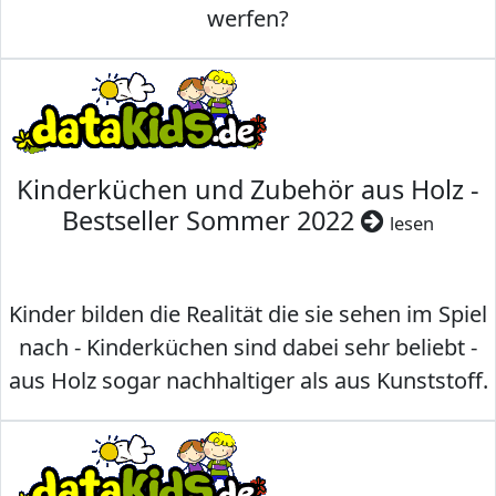
werfen?
Kinderküchen und Zubehör aus Holz -
Bestseller Sommer 2022
lesen
Kinder bilden die Realität die sie sehen im Spiel
nach - Kinderküchen sind dabei sehr beliebt -
aus Holz sogar nachhaltiger als aus Kunststoff.