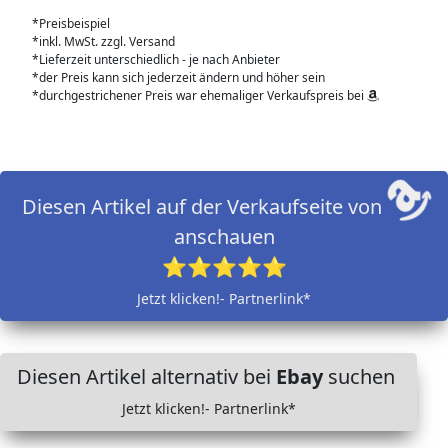
*Preisbeispiel
*inkl. MwSt. zzgl. Versand
*Lieferzeit unterschiedlich - je nach Anbieter
*der Preis kann sich jederzeit ändern und höher sein
*durchgestrichener Preis war ehemaliger Verkaufspreis bei
Diesen Artikel auf der Verkaufseite von
anschauen
⭐⭐⭐⭐⭐
Jetzt klicken!- Partnerlink*
Diesen Artikel alternativ bei
Ebay
suchen
Jetzt klicken!- Partnerlink*