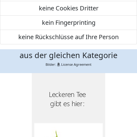
keine Cookies Dritter
kein Fingerprinting
keine Rückschlüsse auf Ihre Person
aus der gleichen Kategorie
Bilder:
License Agreement