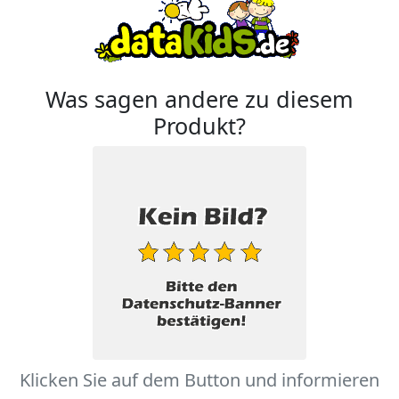
Was sagen andere zu diesem
Produkt?
Klicken Sie auf dem Button und informieren