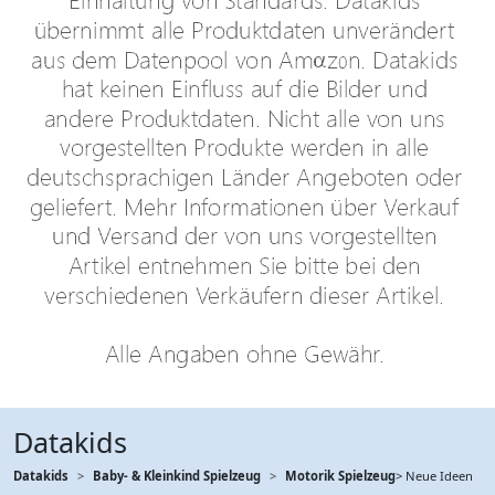
Datakids
Datakids
Baby- & Kleinkind Spielzeug
Motorik Spielzeug
> Neue Ideen