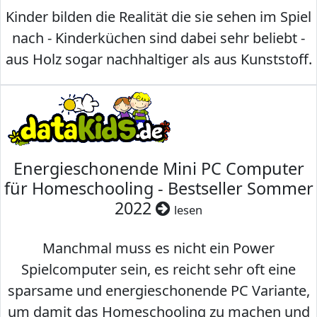
Kinder bilden die Realität die sie sehen im Spiel
nach - Kinderküchen sind dabei sehr beliebt -
aus Holz sogar nachhaltiger als aus Kunststoff.
Energieschonende Mini PC Computer
für Homeschooling - Bestseller Sommer
2022
lesen
Manchmal muss es nicht ein Power
Spielcomputer sein, es reicht sehr oft eine
sparsame und energieschonende PC Variante,
um damit das Homeschooling zu machen und