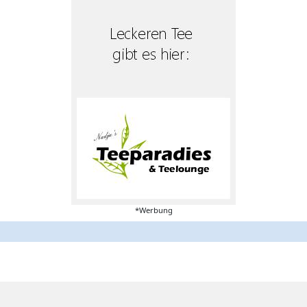
*Werbung