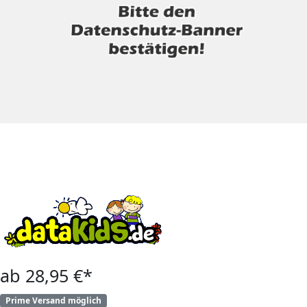
ab 28,95 €*
Prime Versand möglich