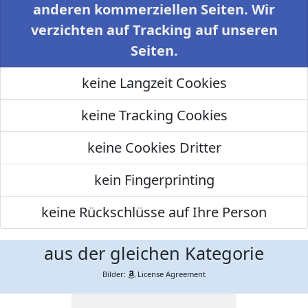
anderen kommerziellen Seiten. Wir
verzichten auf Tracking auf unseren
Seiten.
keine Langzeit Cookies
keine Tracking Cookies
keine Cookies Dritter
kein Fingerprinting
keine Rückschlüsse auf Ihre Person
aus der gleichen Kategorie
Bilder:
License Agreement