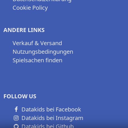
Cookie Policy
ANDERE LINKS
Verkauf & Versand
Nutzungsbedingungen
Spielsachen finden
FOLLOW US
Datakids bei Facebook
Datakids bei Instagram
Datakids bei Github