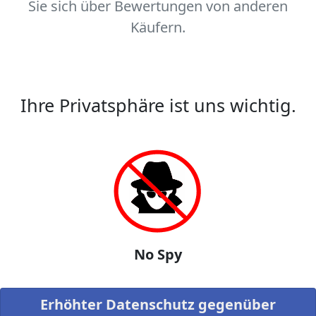
Sie sich über Bewertungen von anderen
Käufern.
Ihre Privatsphäre ist uns wichtig.
No Spy
Erhöhter Datenschutz gegenüber