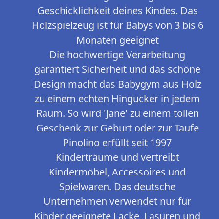
Geschicklichkeit deines Kindes. Das
Holzspielzeug ist für Babys von 3 bis 6
Monaten geeignet
Die hochwertige Verarbeitung
garantiert Sicherheit und das schöne
Design macht das Babygym aus Holz
zu einem echten Hingucker in jedem
Raum. So wird 'Jane' zu einem tollen
Geschenk zur Geburt oder zur Taufe
Pinolino erfüllt seit 1997
Kinderträume und vertreibt
Kindermöbel, Accessoires und
Spielwaren. Das deutsche
Unternehmen verwendet nur für
Kinder geeignete Lacke, Lasuren und