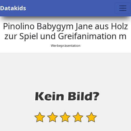
Datakids
Pinolino Babygym Jane aus Holz
zur Spiel und Greifanimation m
Werbepräsentation