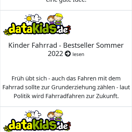
Kinder Fahrrad - Bestseller Sommer
2022
lesen
Früh übt sich - auch das Fahren mit dem
Fahrrad sollte zur Grunderziehung zählen - laut
Politik wird Fahrradfahren zur Zukunft.