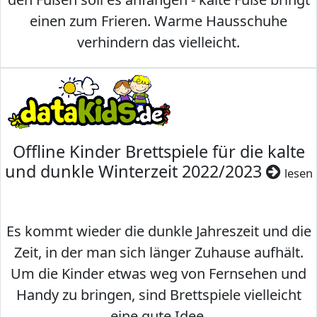
einen zum Frieren. Warme Hausschuhe
verhindern das vielleicht.
Offline Kinder Brettspiele für die kalte
und dunkle Winterzeit 2022/2023
lesen
Es kommt wieder die dunkle Jahreszeit und die
Zeit, in der man sich länger Zuhause aufhält.
Um die Kinder etwas weg von Fernsehen und
Handy zu bringen, sind Brettspiele vielleicht
eine gute Idee.