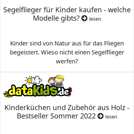
Segelflieger für Kinder kaufen - welche
Modelle gibts?
lesen
Kinder sind von Natur aus für das Fliegen
begeistert. Wieso nicht einen Segelflieger
werfen?
Kinderküchen und Zubehör aus Holz -
Bestseller Sommer 2022
lesen