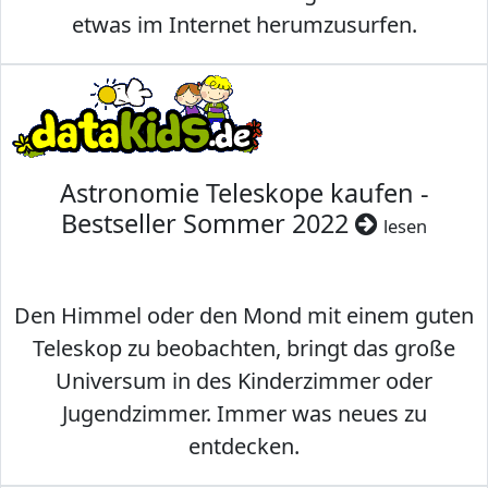
etwas im Internet herumzusurfen.
Astronomie Teleskope kaufen -
Bestseller Sommer 2022
lesen
Den Himmel oder den Mond mit einem guten
Teleskop zu beobachten, bringt das große
Universum in des Kinderzimmer oder
Jugendzimmer. Immer was neues zu
entdecken.