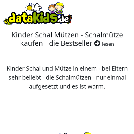
Kinder Schal Mützen - Schalmütze
kaufen - die Bestseller
lesen
Kinder Schal und Mütze in einem - bei Eltern
sehr beliebt - die Schalmützen - nur einmal
aufgesetzt und es ist warm.