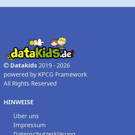
Datakids
2019 - 2026
powered by KPCG Framework
All Rights Reserved
HINWEISE
Über uns
Impressum
Datenschutzerklärung