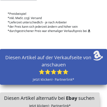
*Preisbeispiel
*inkl. MwSt. zzgl. Versand
*Lieferzeit unterschiedlich - je nach Anbieter
*der Preis kann sich jederzeit ändern und höher sein
*durchgestrichener Preis war ehemaliger Verkaufspreis bei
Diesen Artikel auf der Verkaufseite von
anschauen
⭐⭐⭐⭐⭐
Jetzt klicken!- Partnerlink*
Diesen Artikel alternativ bei
Ebay
suchen
Jetzt klicken!- Partnerlink*