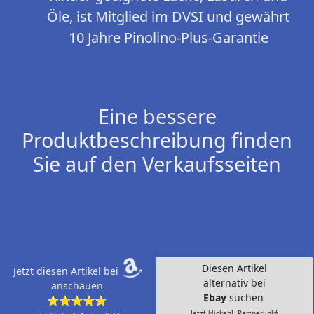
Öle, ist Mitglied im DVSI und gewährt
10 Jahre Pinolino-Plus-Garantie
Eine bessere
Produktbeschreibung finden
Sie auf den Verkaufsseiten
Diesen Artikel
Jetzt diesen Artikel bei
alternativ bei
anschauen
Ebay
suchen
⭐⭐⭐⭐⭐
Jetzt klicken!- Partnerlink*