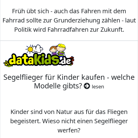
Früh übt sich - auch das Fahren mit dem
Fahrrad sollte zur Grunderziehung zählen - laut
Politik wird Fahrradfahren zur Zukunft.
Segelflieger für Kinder kaufen - welche
Modelle gibts?
lesen
Kinder sind von Natur aus für das Fliegen
begeistert. Wieso nicht einen Segelflieger
werfen?