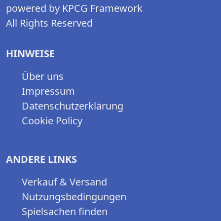
powered by KPCG Framework
All Rights Reserved
HINWEISE
Über uns
Impressum
Datenschutzerklärung
Cookie Policy
ANDERE LINKS
Verkauf & Versand
Nutzungsbedingungen
Spielsachen finden