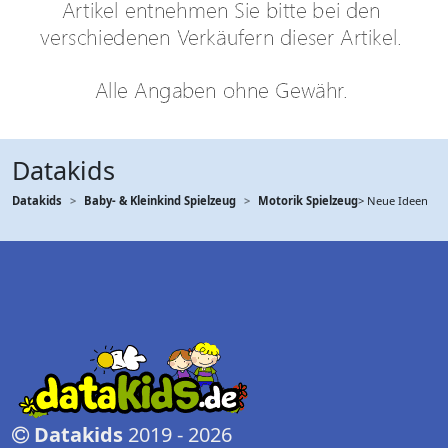
Datakids
Datakids
Baby- & Kleinkind Spielzeug
Motorik Spielzeug
> Neue Ideen
Datakids
2019 - 2026