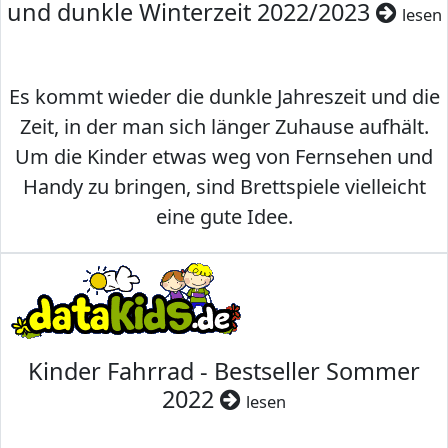
und dunkle Winterzeit 2022/2023
lesen
Es kommt wieder die dunkle Jahreszeit und die
Zeit, in der man sich länger Zuhause aufhält.
Um die Kinder etwas weg von Fernsehen und
Handy zu bringen, sind Brettspiele vielleicht
eine gute Idee.
Kinder Fahrrad - Bestseller Sommer
2022
lesen