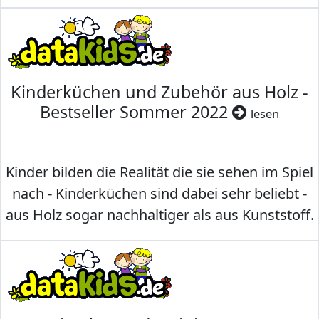
Kinderküchen und Zubehör aus Holz -
Bestseller Sommer 2022
lesen
Kinder bilden die Realität die sie sehen im Spiel
nach - Kinderküchen sind dabei sehr beliebt -
aus Holz sogar nachhaltiger als aus Kunststoff.