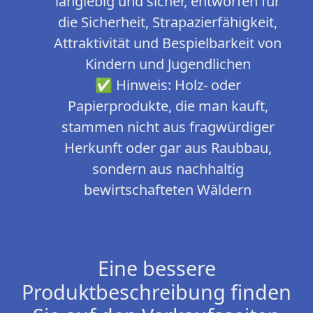
langlebig und sicher, entworfen für
die Sicherheit, Strapazierfähigkeit,
Attraktivität und Bespielbarkeit von
Kindern und Jugendlichen
✅ Hinweis: Holz- oder
Papierprodukte, die man kauft,
stammen nicht aus fragwürdiger
Herkunft oder gar aus Raubbau,
sondern aus nachhaltig
bewirtschafteten Wäldern
Eine bessere
Produktbeschreibung finden