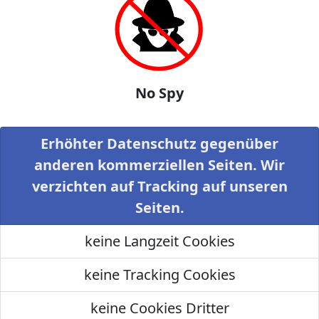
No Spy
Erhöhter Datenschutz gegenüber
anderen kommerziellen Seiten. Wir
verzichten auf Tracking auf unseren
Seiten.
keine Langzeit Cookies
keine Tracking Cookies
keine Cookies Dritter