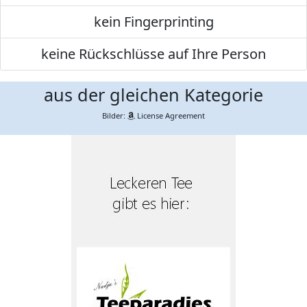
kein Fingerprinting
keine Rückschlüsse auf Ihre Person
aus der gleichen Kategorie
Bilder:
License Agreement