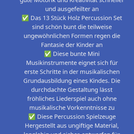
und ausgefeilter an
✅ Das 13 Stück Holz Percussion Set
sind schön bunt die teilweise
ungewöhnlichen Formen regen die
Fantasie der Kinder an
✅ Diese bunte Mini
Musikinstrumente eignet sich für
erste Schritte in der musikalischen
Grundausbildung eines Kindes. Die
durchdachte Gestaltung lässt
fröhliches Liederspiel auch ohne
musikalische Vorkenntnisse zu
✅ Diese Percussion Spielzeuge
Hergestellt aus ungiftige Material,