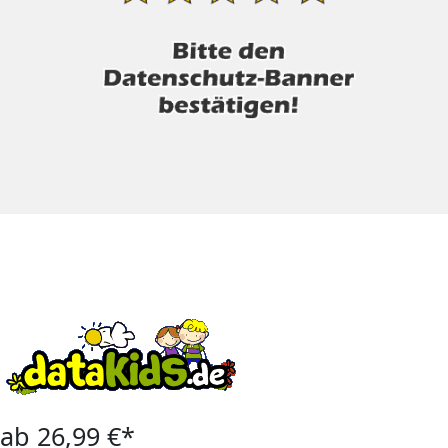
ab 26,99 €*