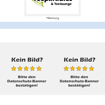
*Werbung