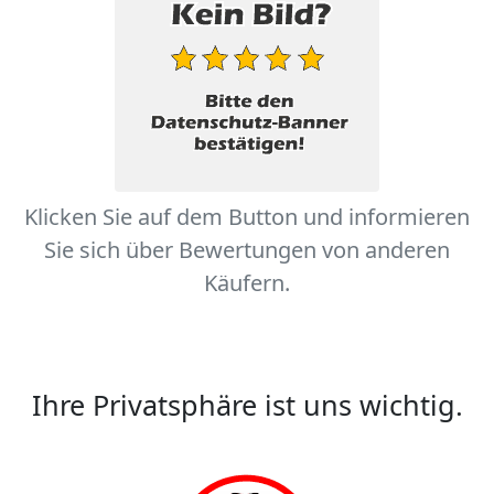
Klicken Sie auf dem Button und informieren
Sie sich über Bewertungen von anderen
Käufern.
Ihre Privatsphäre ist uns wichtig.