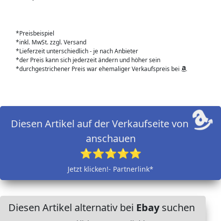
*Preisbeispiel
*inkl. MwSt. zzgl. Versand
*Lieferzeit unterschiedlich - je nach Anbieter
*der Preis kann sich jederzeit ändern und höher sein
*durchgestrichener Preis war ehemaliger Verkaufspreis bei
Diesen Artikel auf der Verkaufseite von
anschauen
⭐⭐⭐⭐⭐
Jetzt klicken!- Partnerlink*
Diesen Artikel alternativ bei
Ebay
suchen