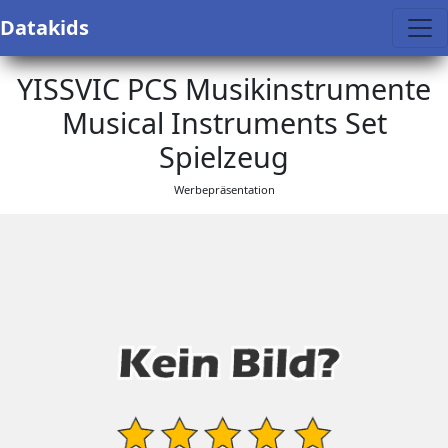
Datakids
YISSVIC PCS Musikinstrumente
Musical Instruments Set
Spielzeug
Werbepräsentation