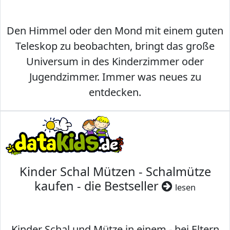
Den Himmel oder den Mond mit einem guten
Teleskop zu beobachten, bringt das große
Universum in des Kinderzimmer oder
Jugendzimmer. Immer was neues zu
entdecken.
Kinder Schal Mützen - Schalmütze
kaufen - die Bestseller
lesen
Kinder Schal und Mütze in einem - bei Eltern