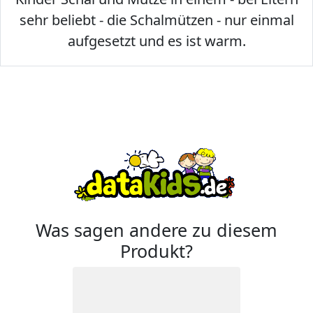
sehr beliebt - die Schalmützen - nur einmal
aufgesetzt und es ist warm.
Was sagen andere zu diesem
Produkt?