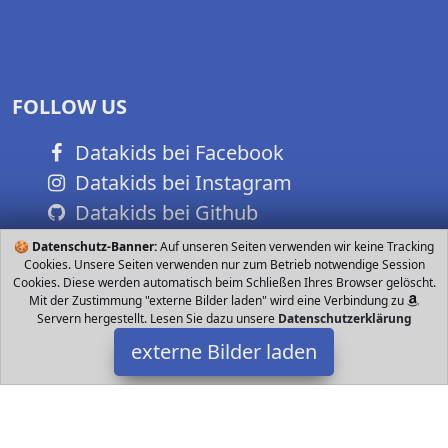
FOLLOW US
Datakids bei Facebook
Datakids bei Instagram
Datakids bei Github
🍪
Datenschutz-Banner:
Auf unseren Seiten verwenden wir keine Tracking
Cookies. Unsere Seiten verwenden nur zum Betrieb notwendige Session
Cookies. Diese werden automatisch beim Schließen Ihres Browser gelöscht.
Mit der Zustimmung "externe Bilder laden" wird eine Verbindung zu
Servern hergestellt. Lesen Sie dazu unsere
Datenschutzerklärung
externe Bilder laden