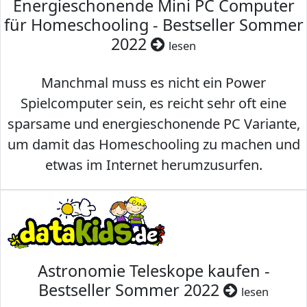
Energieschonende Mini PC Computer
für Homeschooling - Bestseller Sommer
2022
lesen
Manchmal muss es nicht ein Power
Spielcomputer sein, es reicht sehr oft eine
sparsame und energieschonende PC Variante,
um damit das Homeschooling zu machen und
etwas im Internet herumzusurfen.
Astronomie Teleskope kaufen -
Bestseller Sommer 2022
lesen