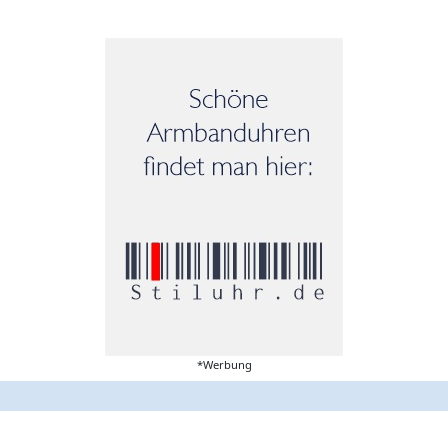
*Werbung