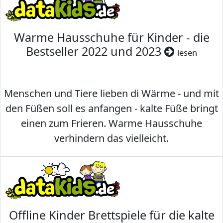
Warme Hausschuhe für Kinder - die
Bestseller 2022 und 2023
lesen
Menschen und Tiere lieben di Wärme - und mit
den Füßen soll es anfangen - kalte Füße bringt
einen zum Frieren. Warme Hausschuhe
verhindern das vielleicht.
Offline Kinder Brettspiele für die kalte